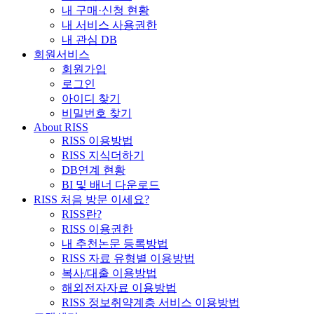
내 구매·신청 현황
내 서비스 사용권한
내 관심 DB
회원서비스
회원가입
로그인
아이디 찾기
비밀번호 찾기
About RISS
RISS 이용방법
RISS 지식더하기
DB연계 현황
BI 및 배너 다운로드
RISS 처음 방문 이세요?
RISS란?
RISS 이용권한
내 추천논문 등록방법
RISS 자료 유형별 이용방법
복사/대출 이용방법
해외전자자료 이용방법
RISS 정보취약계층 서비스 이용방법