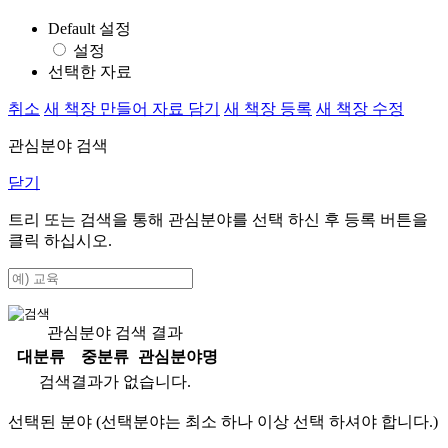
Default 설정
설정
선택한 자료
취소
새 책장 만들어 자료 담기
새 책장 등록
새 책장 수정
관심분야 검색
닫기
트리 또는 검색을 통해 관심분야를 선택 하신 후
등록
버튼을
클릭 하십시오.
관심분야 검색 결과
대분류
중분류
관심분야명
검색결과가 없습니다.
선택된 분야 (선택분야는 최소 하나 이상 선택 하셔야 합니다.)