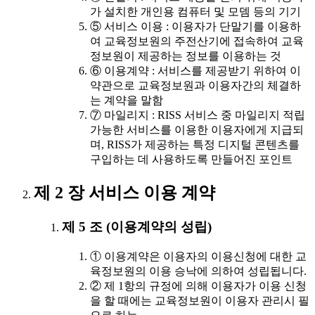
가 설치한 개인용 컴퓨터 및 모뎀 등의 기기
⑤ 서비스 이용 : 이용자가 단말기를 이용하
여 교육정보원의 주전산기에 접속하여 교육
정보원이 제공하는 정보를 이용하는 것
⑥ 이용계약 : 서비스를 제공받기 위하여 이
약관으로 교육정보원과 이용자간의 체결하
는 계약을 말함
⑦ 마일리지 : RISS 서비스 중 마일리지 적립
가능한 서비스를 이용한 이용자에게 지급되
며, RISS가 제공하는 특정 디지털 콘텐츠를
구입하는 데 사용하도록 만들어진 포인트
제 2 장 서비스 이용 계약
제 5 조 (이용계약의 성립)
① 이용계약은 이용자의 이용신청에 대한 교
육정보원의 이용 승낙에 의하여 성립됩니다.
② 제 1항의 규정에 의해 이용자가 이용 신청
을 할 때에는 교육정보원이 이용자 관리시 필