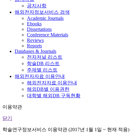
공지사항
해외전자정보서비스 검색
Academic Journals
Ebooks
Dissertations
Conference Materials
Reviews
Reports
Databases & Journals
전자저널 리스트
학술DB 리스트
주제별 리스트
해외전자자료 이용안내
해외전자자료 이용안내
해외DB별 이용권한
대학별 해외DB 구독현황
이용약관
닫기
학술연구정보서비스 이용약관 (2017년 1월 1일 ~ 현재 적용)