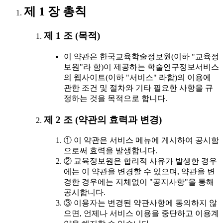
제 1 장 총칙
제 1 조 (목적)
이 약관은 한국교육학술정보원(이하 "교육정
보원"라 함)이 제공하는 학술연구정보서비스
의 웹사이트(이하 "서비스" 라함)의 이용에
관한 조건 및 절차와 기타 필요한 사항을 규
정하는 것을 목적으로 합니다.
제 2 조 (약관의 효력과 변경)
① 이 약관은 서비스 메뉴에 게시하여 공시함
으로써 효력을 발생합니다.
② 교육정보원은 합리적 사유가 발생한 경우
에는 이 약관을 변경할 수 있으며, 약관을 변
경한 경우에는 지체없이 "공지사항"을 통해
공시합니다.
③ 이용자는 변경된 약관사항에 동의하지 않
으면, 언제나 서비스 이용을 중단하고 이용계