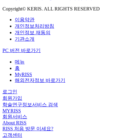
Copyright© KERIS. ALL RIGHTS RESERVED
이용약관
개인정보처리방침
개인정보 재동의
기관소개
PC 버전 바로가기
메뉴
홈
MyRISS
해외전자정보 바로가기
로그인
회원가입
학술연구정보서비스 검색
MYRISS
회원서비스
About RISS
RISS 처음 방문 이세요?
고객센터