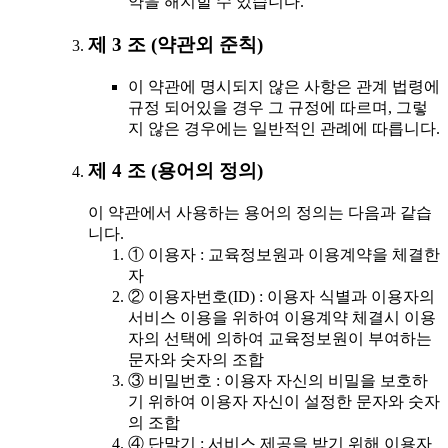
약을 해지할 수 있습니다.
제 3 조 (약관외 준칙)
이 약관에 명시되지 않은 사항은 관계 법령에
규정 되어있을 경우 그 규정에 따르며, 그렇
지 않은 경우에는 일반적인 관례에 따릅니다.
제 4 조 (용어의 정의)
이 약관에서 사용하는 용어의 정의는 다음과 같습
니다.
① 이용자 : 교육정보원과 이용계약을 체결한
자
② 이용자번호(ID) : 이용자 식별과 이용자의
서비스 이용을 위하여 이용계약 체결시 이용
자의 선택에 의하여 교육정보원이 부여하는
문자와 숫자의 조합
③ 비밀번호 : 이용자 자신의 비밀을 보호하
기 위하여 이용자 자신이 설정한 문자와 숫자
의 조합
④ 단말기 : 서비스 제공을 받기 위해 이용자