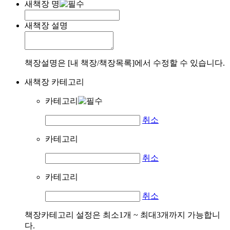
새책장 명
새책장 설명
책장설명은 [내 책장/책장목록]에서 수정할 수 있습니다.
새책장 카테고리
카테고리
취소
카테고리
취소
카테고리
취소
책장카테고리 설정은 최소1개 ~ 최대3개까지 가능합니
다.