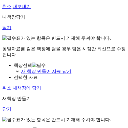
취소
내보내기
내책장담기
닫기
표가 있는 항목은 반드시 기재해 주셔야 합니다.
동일자료를 같은 책장에 담을 경우 담은 시점만 최신으로 수정
됩니다.
책장선택
새 책장 만들어 자료 담기
선택한 자료
취소
내책장에 담기
새책장 만들기
닫기
표가 있는 항목은 반드시 기재해 주셔야 합니다.