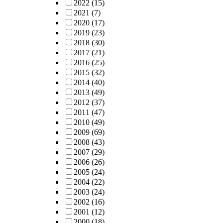
2022
(15)
2021
(7)
2020
(17)
2019
(23)
2018
(30)
2017
(21)
2016
(25)
2015
(32)
2014
(40)
2013
(49)
2012
(37)
2011
(47)
2010
(49)
2009
(69)
2008
(43)
2007
(29)
2006
(26)
2005
(24)
2004
(22)
2003
(24)
2002
(16)
2001
(12)
2000
(18)