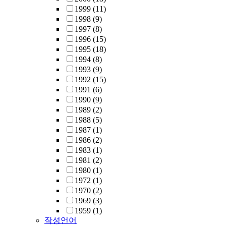
1999
(11)
1998
(9)
1997
(8)
1996
(15)
1995
(18)
1994
(8)
1993
(9)
1992
(15)
1991
(6)
1990
(9)
1989
(2)
1988
(5)
1987
(1)
1986
(2)
1983
(1)
1981
(2)
1980
(1)
1972
(1)
1970
(2)
1969
(3)
1959
(1)
작성언어