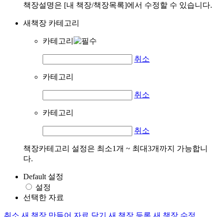
책장설명은 [내 책장/책장목록]에서 수정할 수 있습니다.
새책장 카테고리
카테고리
취소
카테고리
취소
카테고리
취소
책장카테고리 설정은 최소1개 ~ 최대3개까지 가능합니
다.
Default 설정
설정
선택한 자료
취소
새 책장 만들어 자료 담기
새 책장 등록
새 책장 수정