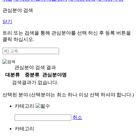
관심분야 검색
닫기
트리 또는 검색을 통해 관심분야를 선택 하신 후
등록
버튼을
클릭 하십시오.
관심분야 검색 결과
대분류
중분류
관심분야명
검색결과가 없습니다.
선택된 분야 (선택분야는 최소 하나 이상 선택 하셔야 합니다.)
카테고리
취소
카테고리