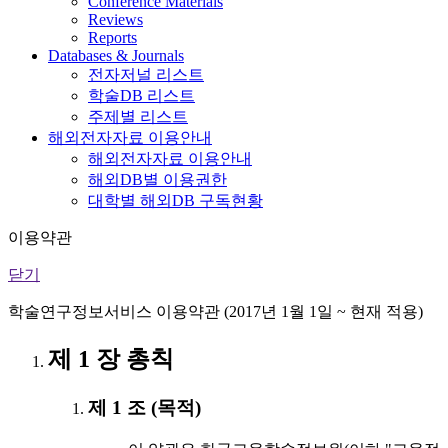
Conference Materials
Reviews
Reports
Databases & Journals
전자저널 리스트
학술DB 리스트
주제별 리스트
해외전자자료 이용안내
해외전자자료 이용안내
해외DB별 이용권한
대학별 해외DB 구독현황
이용약관
닫기
학술연구정보서비스 이용약관 (2017년 1월 1일 ~ 현재 적용)
제 1 장 총칙
제 1 조 (목적)