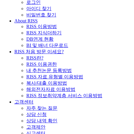
로그인
아이디 찾기
비밀번호 찾기
About RISS
RISS 이용방법
RISS 지식더하기
DB연계 현황
BI 및 배너 다운로드
RISS 처음 방문 이세요?
RISS란?
RISS 이용권한
내 추천논문 등록방법
RISS 자료 유형별 이용방법
복사/대출 이용방법
해외전자자료 이용방법
RISS 정보취약계층 서비스 이용방법
고객센터
자주 찾는 질문
상담 신청
상담 내역 확인
고객제안
신고센터