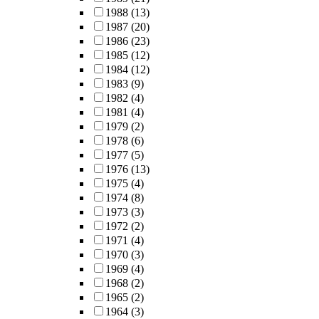
1988
(13)
1987
(20)
1986
(23)
1985
(12)
1984
(12)
1983
(9)
1982
(4)
1981
(4)
1979
(2)
1978
(6)
1977
(5)
1976
(13)
1975
(4)
1974
(8)
1973
(3)
1972
(2)
1971
(4)
1970
(3)
1969
(4)
1968
(2)
1965
(2)
1964
(3)