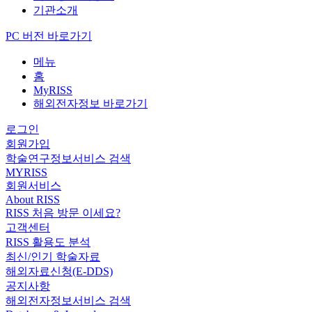
기관소개
PC 버전 바로가기
메뉴
홈
MyRISS
해외전자정보 바로가기
로그인
회원가입
학술연구정보서비스 검색
MYRISS
회원서비스
About RISS
RISS 처음 방문 이세요?
고객센터
RISS 활용도 분석
최신/인기 학술자료
해외자료신청(E-DDS)
공지사항
해외전자정보서비스 검색