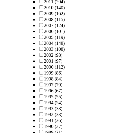
2011
(204)
2010
(140)
2009
(162)
2008
(115)
2007
(124)
2006
(101)
2005
(119)
2004
(148)
2003
(108)
2002
(98)
2001
(97)
2000
(112)
1999
(86)
1998
(84)
1997
(79)
1996
(67)
1995
(55)
1994
(54)
1993
(38)
1992
(33)
1991
(36)
1990
(37)
1989
(21)