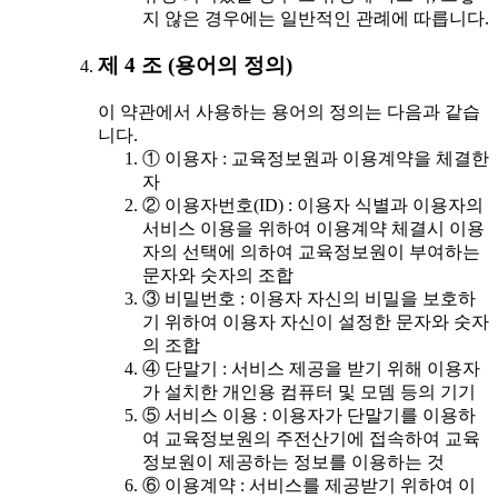
지 않은 경우에는 일반적인 관례에 따릅니다.
제 4 조 (용어의 정의)
이 약관에서 사용하는 용어의 정의는 다음과 같습
니다.
① 이용자 : 교육정보원과 이용계약을 체결한
자
② 이용자번호(ID) : 이용자 식별과 이용자의
서비스 이용을 위하여 이용계약 체결시 이용
자의 선택에 의하여 교육정보원이 부여하는
문자와 숫자의 조합
③ 비밀번호 : 이용자 자신의 비밀을 보호하
기 위하여 이용자 자신이 설정한 문자와 숫자
의 조합
④ 단말기 : 서비스 제공을 받기 위해 이용자
가 설치한 개인용 컴퓨터 및 모뎀 등의 기기
⑤ 서비스 이용 : 이용자가 단말기를 이용하
여 교육정보원의 주전산기에 접속하여 교육
정보원이 제공하는 정보를 이용하는 것
⑥ 이용계약 : 서비스를 제공받기 위하여 이