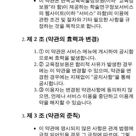
이 약관은 한국교육학술정보원(이하 "교육정
보원"라 함)이 제공하는 학술연구정보서비스
의 웹사이트(이하 "서비스" 라함)의 이용에
관한 조건 및 절차와 기타 필요한 사항을 규
정하는 것을 목적으로 합니다.
제 2 조 (약관의 효력과 변경)
① 이 약관은 서비스 메뉴에 게시하여 공시함
으로써 효력을 발생합니다.
② 교육정보원은 합리적 사유가 발생한 경우
에는 이 약관을 변경할 수 있으며, 약관을 변
경한 경우에는 지체없이 "공지사항"을 통해
공시합니다.
③ 이용자는 변경된 약관사항에 동의하지 않
으면, 언제나 서비스 이용을 중단하고 이용계
약을 해지할 수 있습니다.
제 3 조 (약관외 준칙)
이 약관에 명시되지 않은 사항은 관계 법령에
규정 되어있을 경우 그 규정에 따르며, 그렇