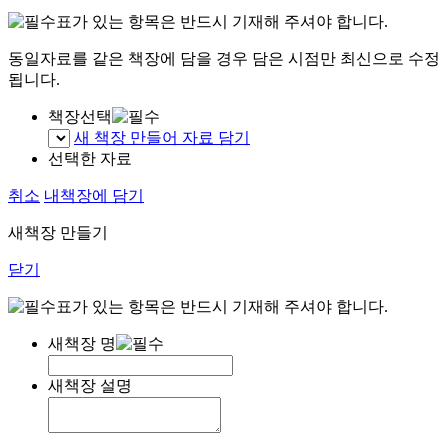
표가 있는 항목은 반드시 기재해 주셔야 합니다.
동일자료를 같은 책장에 담을 경우 담은 시점만 최신으로 수정
됩니다.
책장선택
새 책장 만들어 자료 담기
선택한 자료
취소
내책장에 담기
새책장 만들기
닫기
표가 있는 항목은 반드시 기재해 주셔야 합니다.
새책장 명
새책장 설명