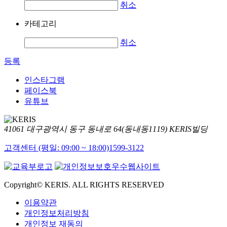
취소
카테고리
취소
등록
인스타그램
페이스북
유튜브
41061 대구광역시 동구 동내로 64(동내동1119) KERIS빌딩
고객센터 (평일: 09:00 ~ 18:00)
1599-3122
Copyright© KERIS. ALL RIGHTS RESERVED
이용약관
개인정보처리방침
개인정보 재동의