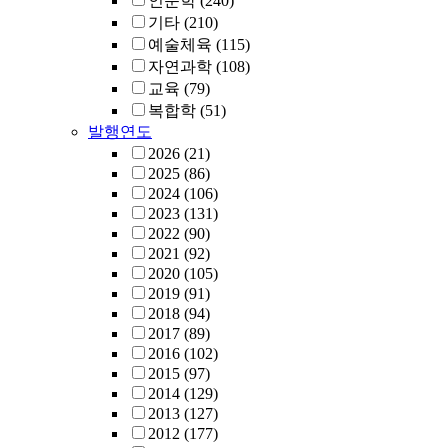
인문학
(240)
기타
(210)
예술체육
(115)
자연과학
(108)
교육
(79)
복합학
(51)
발행연도
2026
(21)
2025
(86)
2024
(106)
2023
(131)
2022
(90)
2021
(92)
2020
(105)
2019
(91)
2018
(94)
2017
(89)
2016
(102)
2015
(97)
2014
(129)
2013
(127)
2012
(177)