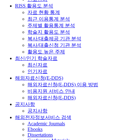
RISS 활용도 분석
자료 현황 통계
최근 이용통계 분석
주제별 활용통계 분석
학술지 활용도 분석
복사/대출제공 기관 분석
복사/대출신청 기관 분석
활용도 높은 주제
최신/인기 학술자료
최신자료
인기자료
해외자료신청(E-DDS)
해외자료신청(E-DDS) 이용 방법
비용지원 서비스 안내
해외자료신청(E-DDS)
공지사항
공지사항
해외전자정보서비스 검색
Academic Journals
Ebooks
Dissertations