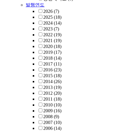
발행연도
2026
(7)
2025
(18)
2024
(14)
2023
(7)
2022
(19)
2021
(19)
2020
(18)
2019
(17)
2018
(14)
2017
(11)
2016
(23)
2015
(18)
2014
(26)
2013
(19)
2012
(20)
2011
(18)
2010
(10)
2009
(16)
2008
(9)
2007
(10)
2006
(14)