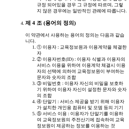
규정 되어있을 경우 그 규정에 따르며, 그렇
지 않은 경우에는 일반적인 관례에 따릅니다.
제 4 조 (용어의 정의)
이 약관에서 사용하는 용어의 정의는 다음과 같습
니다.
① 이용자 : 교육정보원과 이용계약을 체결한
자
② 이용자번호(ID) : 이용자 식별과 이용자의
서비스 이용을 위하여 이용계약 체결시 이용
자의 선택에 의하여 교육정보원이 부여하는
문자와 숫자의 조합
③ 비밀번호 : 이용자 자신의 비밀을 보호하
기 위하여 이용자 자신이 설정한 문자와 숫자
의 조합
④ 단말기 : 서비스 제공을 받기 위해 이용자
가 설치한 개인용 컴퓨터 및 모뎀 등의 기기
⑤ 서비스 이용 : 이용자가 단말기를 이용하
여 교육정보원의 주전산기에 접속하여 교육
정보원이 제공하는 정보를 이용하는 것