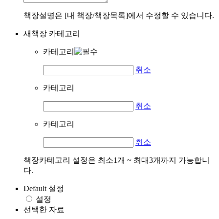
책장설명은 [내 책장/책장목록]에서 수정할 수 있습니다.
새책장 카테고리
카테고리
취소
카테고리
취소
카테고리
취소
책장카테고리 설정은 최소1개 ~ 최대3개까지 가능합니
다.
Default 설정
설정
선택한 자료