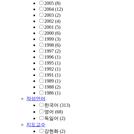
2005
(8)
2004
(12)
2003
(2)
2002
(4)
2001
(5)
2000
(6)
1999
(3)
1998
(6)
1997
(2)
1996
(1)
1995
(1)
1992
(1)
1991
(1)
1989
(1)
1988
(2)
1986
(1)
작성언어
한국어
(313)
영어
(68)
독일어
(2)
지도교수
강현화
(2)