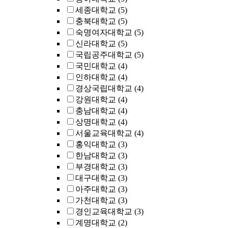
세종대학교
(5)
충북대학교
(5)
숙명여자대학교
(5)
신라대학교
(5)
국립공주대학교
(5)
국민대학교
(4)
인하대학교
(4)
경상국립대학교
(4)
강원대학교
(4)
충남대학교
(4)
상명대학교
(4)
서울교육대학교
(4)
홍익대학교
(3)
한남대학교
(3)
부경대학교
(3)
대구대학교
(3)
아주대학교
(3)
가천대학교
(3)
경인교육대학교
(3)
계명대학교
(2)