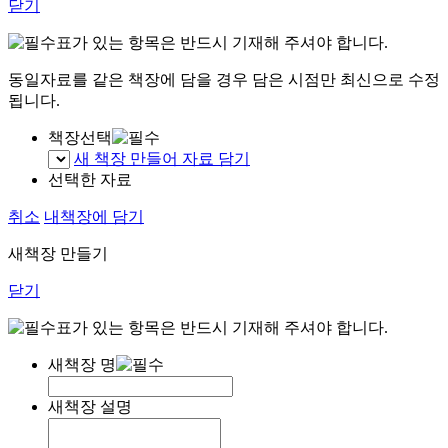
닫기
표가 있는 항목은 반드시 기재해 주셔야 합니다.
동일자료를 같은 책장에 담을 경우 담은 시점만 최신으로 수정
됩니다.
책장선택
새 책장 만들어 자료 담기
선택한 자료
취소
내책장에 담기
새책장 만들기
닫기
표가 있는 항목은 반드시 기재해 주셔야 합니다.
새책장 명
새책장 설명