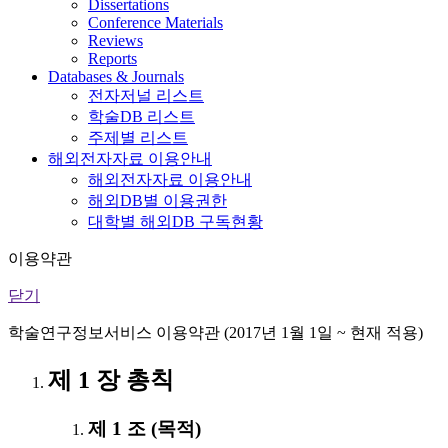
Dissertations
Conference Materials
Reviews
Reports
Databases & Journals
전자저널 리스트
학술DB 리스트
주제별 리스트
해외전자자료 이용안내
해외전자자료 이용안내
해외DB별 이용권한
대학별 해외DB 구독현황
이용약관
닫기
학술연구정보서비스 이용약관 (2017년 1월 1일 ~ 현재 적용)
제 1 장 총칙
제 1 조 (목적)