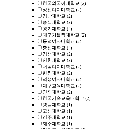
한국외국어대학교
(2)
성신여자대학교
(2)
경남대학교
(2)
숭실대학교
(2)
경기대학교
(2)
대구가톨릭대학교
(2)
동덕여자대학교
(2)
총신대학교
(2)
경성대학교
(2)
인천대학교
(2)
서울여자대학교
(2)
한림대학교
(2)
덕성여자대학교
(2)
대구교육대학교
(2)
인제대학교
(2)
한국기술교육대학교
(2)
영남대학교
(1)
고신대학교
(1)
전주대학교
(1)
제주대학교
(1)