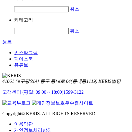
취소
카테고리
취소
등록
인스타그램
페이스북
유튜브
41061 대구광역시 동구 동내로 64(동내동1119) KERIS빌딩
고객센터 (평일: 09:00 ~ 18:00)
1599-3122
Copyright© KERIS. ALL RIGHTS RESERVED
이용약관
개인정보처리방침