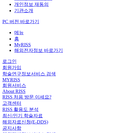
개인정보 재동의
기관소개
PC 버전 바로가기
메뉴
홈
MyRISS
해외전자정보 바로가기
로그인
회원가입
학술연구정보서비스 검색
MYRISS
회원서비스
About RISS
RISS 처음 방문 이세요?
고객센터
RISS 활용도 분석
최신/인기 학술자료
해외자료신청(E-DDS)
공지사항