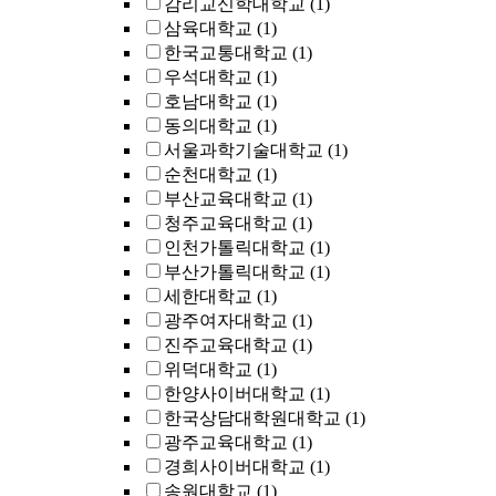
감리교신학대학교
(1)
삼육대학교
(1)
한국교통대학교
(1)
우석대학교
(1)
호남대학교
(1)
동의대학교
(1)
서울과학기술대학교
(1)
순천대학교
(1)
부산교육대학교
(1)
청주교육대학교
(1)
인천가톨릭대학교
(1)
부산가톨릭대학교
(1)
세한대학교
(1)
광주여자대학교
(1)
진주교육대학교
(1)
위덕대학교
(1)
한양사이버대학교
(1)
한국상담대학원대학교
(1)
광주교육대학교
(1)
경희사이버대학교
(1)
송원대학교
(1)