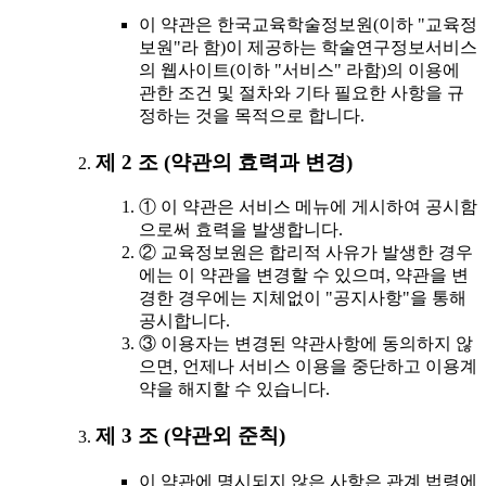
이 약관은 한국교육학술정보원(이하 "교육정
보원"라 함)이 제공하는 학술연구정보서비스
의 웹사이트(이하 "서비스" 라함)의 이용에
관한 조건 및 절차와 기타 필요한 사항을 규
정하는 것을 목적으로 합니다.
제 2 조 (약관의 효력과 변경)
① 이 약관은 서비스 메뉴에 게시하여 공시함
으로써 효력을 발생합니다.
② 교육정보원은 합리적 사유가 발생한 경우
에는 이 약관을 변경할 수 있으며, 약관을 변
경한 경우에는 지체없이 "공지사항"을 통해
공시합니다.
③ 이용자는 변경된 약관사항에 동의하지 않
으면, 언제나 서비스 이용을 중단하고 이용계
약을 해지할 수 있습니다.
제 3 조 (약관외 준칙)
이 약관에 명시되지 않은 사항은 관계 법령에