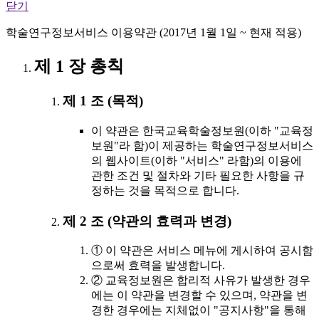
닫기
학술연구정보서비스 이용약관 (2017년 1월 1일 ~ 현재 적용)
제 1 장 총칙
제 1 조 (목적)
이 약관은 한국교육학술정보원(이하 "교육정
보원"라 함)이 제공하는 학술연구정보서비스
의 웹사이트(이하 "서비스" 라함)의 이용에
관한 조건 및 절차와 기타 필요한 사항을 규
정하는 것을 목적으로 합니다.
제 2 조 (약관의 효력과 변경)
① 이 약관은 서비스 메뉴에 게시하여 공시함
으로써 효력을 발생합니다.
② 교육정보원은 합리적 사유가 발생한 경우
에는 이 약관을 변경할 수 있으며, 약관을 변
경한 경우에는 지체없이 "공지사항"을 통해