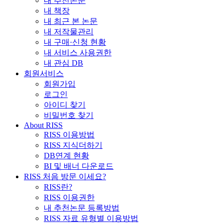
내 추천논문
내 책장
내 최근 본 논문
내 저작물관리
내 구매·신청 현황
내 서비스 사용권한
내 관심 DB
회원서비스
회원가입
로그인
아이디 찾기
비밀번호 찾기
About RISS
RISS 이용방법
RISS 지식더하기
DB연계 현황
BI 및 배너 다운로드
RISS 처음 방문 이세요?
RISS란?
RISS 이용권한
내 추천논문 등록방법
RISS 자료 유형별 이용방법