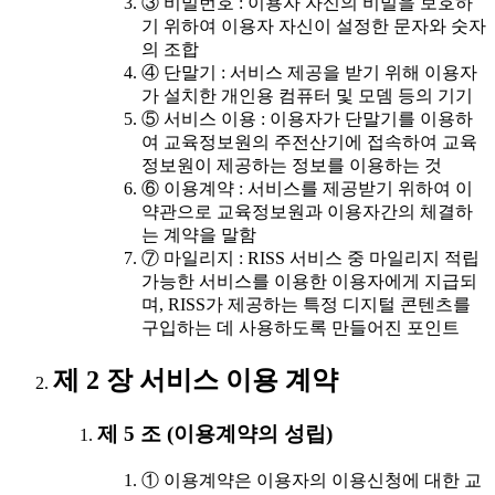
③ 비밀번호 : 이용자 자신의 비밀을 보호하
기 위하여 이용자 자신이 설정한 문자와 숫자
의 조합
④ 단말기 : 서비스 제공을 받기 위해 이용자
가 설치한 개인용 컴퓨터 및 모뎀 등의 기기
⑤ 서비스 이용 : 이용자가 단말기를 이용하
여 교육정보원의 주전산기에 접속하여 교육
정보원이 제공하는 정보를 이용하는 것
⑥ 이용계약 : 서비스를 제공받기 위하여 이
약관으로 교육정보원과 이용자간의 체결하
는 계약을 말함
⑦ 마일리지 : RISS 서비스 중 마일리지 적립
가능한 서비스를 이용한 이용자에게 지급되
며, RISS가 제공하는 특정 디지털 콘텐츠를
구입하는 데 사용하도록 만들어진 포인트
제 2 장 서비스 이용 계약
제 5 조 (이용계약의 성립)
① 이용계약은 이용자의 이용신청에 대한 교