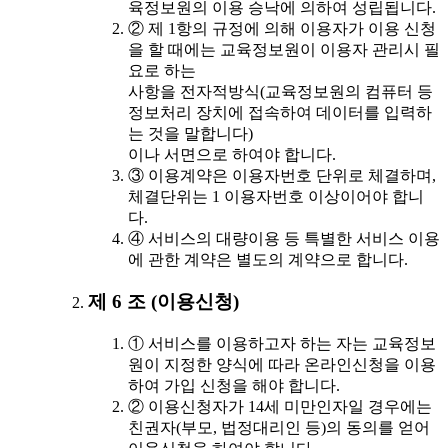
육정보원의 이용 승낙에 의하여 성립됩니다.
② 제 1항의 규정에 의해 이용자가 이용 신청
을 할 때에는 교육정보원이 이용자 관리시 필
요로 하는
사항을 전자적방식(교육정보원의 컴퓨터 등
정보처리 장치에 접속하여 데이터를 입력하
는 것을 말합니다)
이나 서면으로 하여야 합니다.
③ 이용계약은 이용자번호 단위로 체결하며,
체결단위는 1 이용자번호 이상이어야 합니
다.
④ 서비스의 대량이용 등 특별한 서비스 이용
에 관한 계약은 별도의 계약으로 합니다.
제 6 조 (이용신청)
① 서비스를 이용하고자 하는 자는 교육정보
원이 지정한 양식에 따라 온라인신청을 이용
하여 가입 신청을 해야 합니다.
② 이용신청자가 14세 미만인자일 경우에는
친권자(부모, 법정대리인 등)의 동의를 얻어