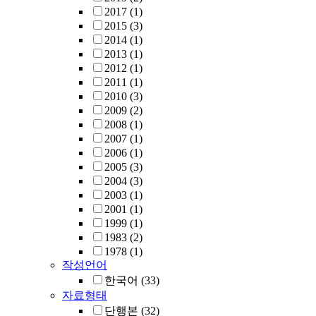
2017
(1)
2015
(3)
2014
(1)
2013
(1)
2012
(1)
2011
(1)
2010
(3)
2009
(2)
2008
(1)
2007
(1)
2006
(1)
2005
(3)
2004
(3)
2003
(1)
2001
(1)
1999
(1)
1983
(2)
1978
(1)
작성언어
한국어
(33)
자료형태
단행본
(32)