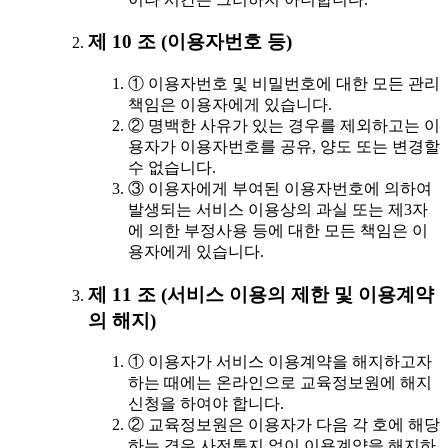
제 10 조 (이용자번호 등)
① 이용자번호 및 비밀번호에 대한 모든 관리
책임은 이용자에게 있습니다.
② 명백한 사유가 있는 경우를 제외하고는 이
용자가 이용자번호를 공유, 양도 또는 변경할
수 없습니다.
③ 이용자에게 부여된 이용자번호에 의하여
발생되는 서비스 이용상의 과실 또는 제3자
에 의한 부정사용 등에 대한 모든 책임은 이
용자에게 있습니다.
제 11 조 (서비스 이용의 제한 및 이용계약
의 해지)
① 이용자가 서비스 이용계약을 해지하고자
하는 때에는 온라인으로 교육정보원에 해지
신청을 하여야 합니다.
② 교육정보원은 이용자가 다음 각 호에 해당
하는 경우 사전통지 없이 이용계약을 해지하