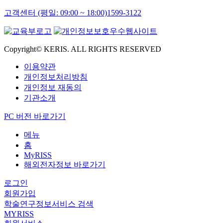
고객센터 (평일: 09:00 ~ 18:00)
1599-3122
Copyright© KERIS. ALL RIGHTS RESERVED
이용약관
개인정보처리방침
개인정보 재동의
기관소개
PC 버전 바로가기
메뉴
홈
MyRISS
해외전자정보 바로가기
로그인
회원가입
학술연구정보서비스 검색
MYRISS