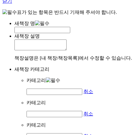
닫기
표가 있는 항목은 반드시 기재해 주셔야 합니다.
새책장 명
새책장 설명
책장설명은 [내 책장/책장목록]에서 수정할 수 있습니다.
새책장 카테고리
카테고리
취소
카테고리
취소
카테고리