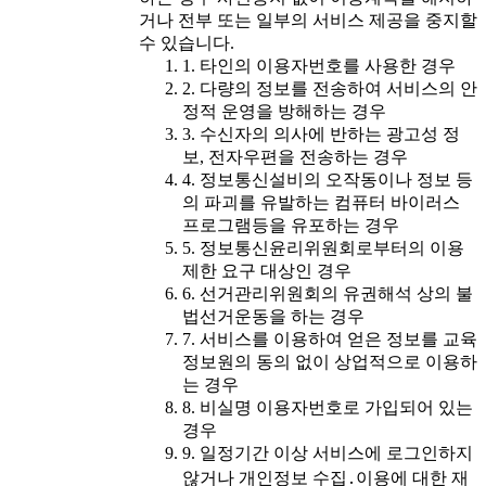
거나 전부 또는 일부의 서비스 제공을 중지할
수 있습니다.
1. 타인의 이용자번호를 사용한 경우
2. 다량의 정보를 전송하여 서비스의 안
정적 운영을 방해하는 경우
3. 수신자의 의사에 반하는 광고성 정
보, 전자우편을 전송하는 경우
4. 정보통신설비의 오작동이나 정보 등
의 파괴를 유발하는 컴퓨터 바이러스
프로그램등을 유포하는 경우
5. 정보통신윤리위원회로부터의 이용
제한 요구 대상인 경우
6. 선거관리위원회의 유권해석 상의 불
법선거운동을 하는 경우
7. 서비스를 이용하여 얻은 정보를 교육
정보원의 동의 없이 상업적으로 이용하
는 경우
8. 비실명 이용자번호로 가입되어 있는
경우
9. 일정기간 이상 서비스에 로그인하지
않거나 개인정보 수집․이용에 대한 재