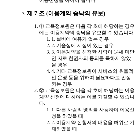
이용신청을 하여야 합니다.
제 7 조 (이용계약 승낙의 유보)
① 교육정보원은 다음 각 호에 해당하는 경우
에는 이용계약의 승낙을 유보할 수 있습니다.
1. 설비에 여유가 없는 경우
2. 기술상에 지장이 있는 경우
3. 이용계약을 신청한 사람이 14세 미만
인 자로 친권자의 동의를 득하지 않았
을 경우
4. 기타 교육정보원이 서비스의 효율적
인 운영 등을 위하여 필요하다고 인정
되는 경우
② 교육정보원은 다음 각 호에 해당하는 이용
계약 신청에 대하여는 이를 거절할 수 있습니
다.
1. 다른 사람의 명의를 사용하여 이용신
청을 하였을 때
2. 이용계약 신청서의 내용을 허위로 기
재하였을 때