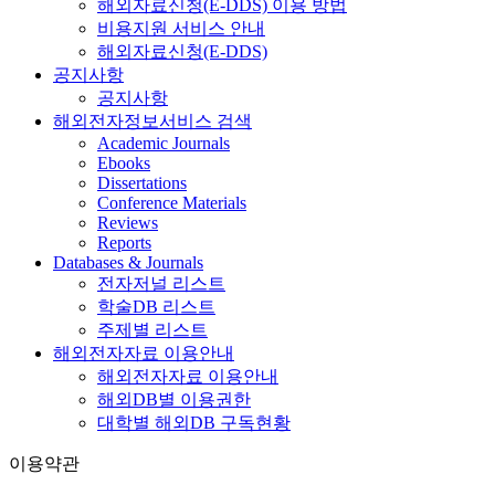
해외자료신청(E-DDS) 이용 방법
비용지원 서비스 안내
해외자료신청(E-DDS)
공지사항
공지사항
해외전자정보서비스 검색
Academic Journals
Ebooks
Dissertations
Conference Materials
Reviews
Reports
Databases & Journals
전자저널 리스트
학술DB 리스트
주제별 리스트
해외전자자료 이용안내
해외전자자료 이용안내
해외DB별 이용권한
대학별 해외DB 구독현황
이용약관