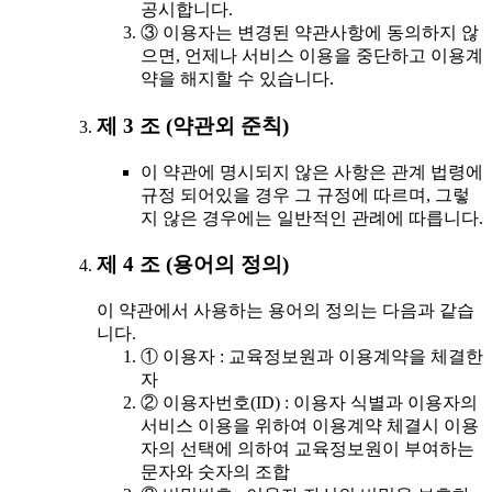
공시합니다.
③ 이용자는 변경된 약관사항에 동의하지 않
으면, 언제나 서비스 이용을 중단하고 이용계
약을 해지할 수 있습니다.
제 3 조 (약관외 준칙)
이 약관에 명시되지 않은 사항은 관계 법령에
규정 되어있을 경우 그 규정에 따르며, 그렇
지 않은 경우에는 일반적인 관례에 따릅니다.
제 4 조 (용어의 정의)
이 약관에서 사용하는 용어의 정의는 다음과 같습
니다.
① 이용자 : 교육정보원과 이용계약을 체결한
자
② 이용자번호(ID) : 이용자 식별과 이용자의
서비스 이용을 위하여 이용계약 체결시 이용
자의 선택에 의하여 교육정보원이 부여하는
문자와 숫자의 조합