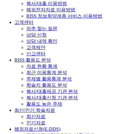
복사/대출 이용방법
해외전자자료 이용방법
RISS 정보취약계층 서비스 이용방법
고객센터
자주 찾는 질문
상담 신청
상담 내역 확인
고객제안
신고센터
RISS 활용도 분석
자료 현황 통계
최근 이용통계 분석
주제별 활용통계 분석
학술지 활용도 분석
복사/대출제공 기관 분석
복사/대출신청 기관 분석
활용도 높은 주제
최신/인기 학술자료
최신자료
인기자료
해외자료신청(E-DDS)