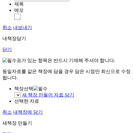
제목
메모
취소
내보내기
내책장담기
닫기
표가 있는 항목은 반드시 기재해 주셔야 합니다.
동일자료를 같은 책장에 담을 경우 담은 시점만 최신으로 수정
됩니다.
책장선택
새 책장 만들어 자료 담기
선택한 자료
취소
내책장에 담기
새책장 만들기