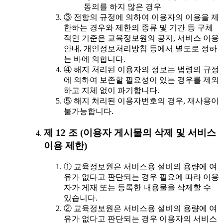
동의를 하지 않은 경우
③ 전항의 규정에 의하여 이용자의 이용을 제
한하는 경우와 제한의 종류 및 기간 등 구체
적인 기준은 교육정보원의 공지, 서비스 이용
안내, 개인정보처리방침 등에서 별도로 정하
는 바에 의합니다.
④ 해지 처리된 이용자의 정보는 법령의 규정
에 의하여 보존할 필요성이 있는 경우를 제외
하고 지체 없이 파기합니다.
⑤ 해지 처리된 이용자번호의 경우, 재사용이
불가능합니다.
제 12 조 (이용자 게시물의 삭제 및 서비스
이용 제한)
① 교육정보원은 서비스용 설비의 용량에 여
유가 없다고 판단되는 경우 필요에 따라 이용
자가 게재 또는 등록한 내용물을 삭제할 수
있습니다.
② 교육정보원은 서비스용 설비의 용량에 여
유가 없다고 판단되는 경우 이용자의 서비스