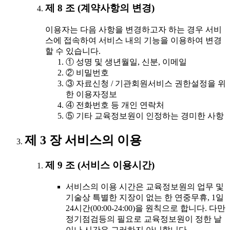
제 8 조 (계약사항의 변경)
이용자는 다음 사항을 변경하고자 하는 경우 서비
스에 접속하여 서비스 내의 기능을 이용하여 변경
할 수 있습니다.
① 성명 및 생년월일, 신분, 이메일
② 비밀번호
③ 자료신청 / 기관회원서비스 권한설정을 위
한 이용자정보
④ 전화번호 등 개인 연락처
⑤ 기타 교육정보원이 인정하는 경미한 사항
제 3 장 서비스의 이용
제 9 조 (서비스 이용시간)
서비스의 이용 시간은 교육정보원의 업무 및
기술상 특별한 지장이 없는 한 연중무휴, 1일
24시간(00:00-24:00)을 원칙으로 합니다. 다만
정기점검등의 필요로 교육정보원이 정한 날
이나 시간은 그러하지 아니합니다.