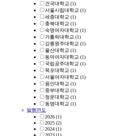
건국대학교
(1)
서울시립대학교
(1)
세종대학교
(1)
충북대학교
(1)
숙명여자대학교
(1)
가톨릭대학교
(1)
강릉원주대학교
(1)
울산대학교
(1)
동덕여자대학교
(1)
국립공주대학교
(1)
목포대학교
(1)
서울여자대학교
(1)
용인대학교
(1)
중부대학교
(1)
청운대학교
(1)
동명대학교
(1)
발행연도
2026
(1)
2025
(2)
2024
(1)
2023
(1)