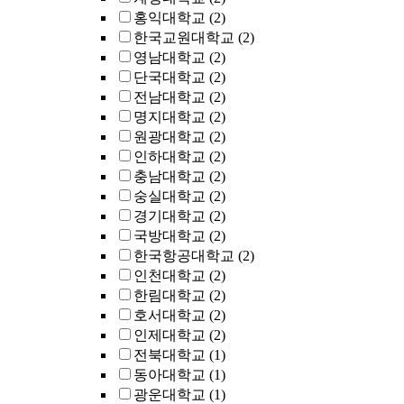
홍익대학교
(2)
한국교원대학교
(2)
영남대학교
(2)
단국대학교
(2)
전남대학교
(2)
명지대학교
(2)
원광대학교
(2)
인하대학교
(2)
충남대학교
(2)
숭실대학교
(2)
경기대학교
(2)
국방대학교
(2)
한국항공대학교
(2)
인천대학교
(2)
한림대학교
(2)
호서대학교
(2)
인제대학교
(2)
전북대학교
(1)
동아대학교
(1)
광운대학교
(1)