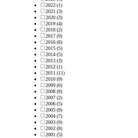
2022
(1)
2021
(3)
2020
(3)
2019
(4)
2018
(2)
2017
(9)
2016
(8)
2015
(5)
2014
(5)
2013
(3)
2012
(1)
2011
(11)
2010
(9)
2009
(6)
2008
(9)
2007
(2)
2006
(5)
2005
(9)
2004
(7)
2003
(9)
2002
(8)
2001
(5)