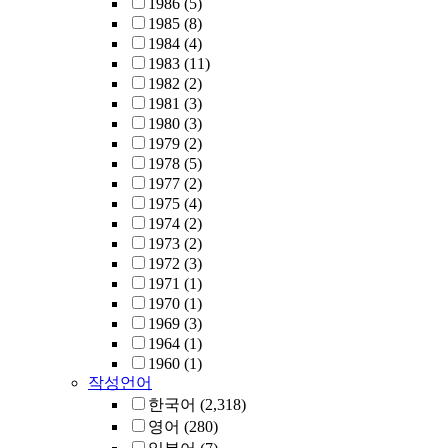
1986
(5)
1985
(8)
1984
(4)
1983
(11)
1982
(2)
1981
(3)
1980
(3)
1979
(2)
1978
(5)
1977
(2)
1975
(4)
1974
(2)
1973
(2)
1972
(3)
1971
(1)
1970
(1)
1969
(3)
1964
(1)
1960
(1)
작성언어
한국어
(2,318)
영어
(280)