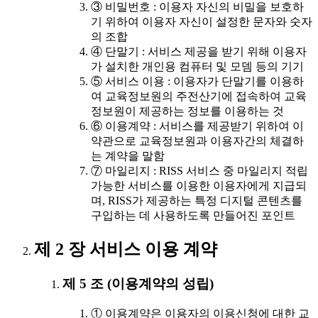
③ 비밀번호 : 이용자 자신의 비밀을 보호하
기 위하여 이용자 자신이 설정한 문자와 숫자
의 조합
④ 단말기 : 서비스 제공을 받기 위해 이용자
가 설치한 개인용 컴퓨터 및 모뎀 등의 기기
⑤ 서비스 이용 : 이용자가 단말기를 이용하
여 교육정보원의 주전산기에 접속하여 교육
정보원이 제공하는 정보를 이용하는 것
⑥ 이용계약 : 서비스를 제공받기 위하여 이
약관으로 교육정보원과 이용자간의 체결하
는 계약을 말함
⑦ 마일리지 : RISS 서비스 중 마일리지 적립
가능한 서비스를 이용한 이용자에게 지급되
며, RISS가 제공하는 특정 디지털 콘텐츠를
구입하는 데 사용하도록 만들어진 포인트
제 2 장 서비스 이용 계약
제 5 조 (이용계약의 성립)
① 이용계약은 이용자의 이용신청에 대한 교