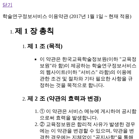
닫기
학술연구정보서비스 이용약관 (2017년 1월 1일 ~ 현재 적용)
제 1 장 총칙
제 1 조 (목적)
이 약관은 한국교육학술정보원(이하 "교육정
보원"라 함)이 제공하는 학술연구정보서비스
의 웹사이트(이하 "서비스" 라함)의 이용에
관한 조건 및 절차와 기타 필요한 사항을 규
정하는 것을 목적으로 합니다.
제 2 조 (약관의 효력과 변경)
① 이 약관은 서비스 메뉴에 게시하여 공시함
으로써 효력을 발생합니다.
② 교육정보원은 합리적 사유가 발생한 경우
에는 이 약관을 변경할 수 있으며, 약관을 변
경한 경우에는 지체없이 "공지사항"을 통해