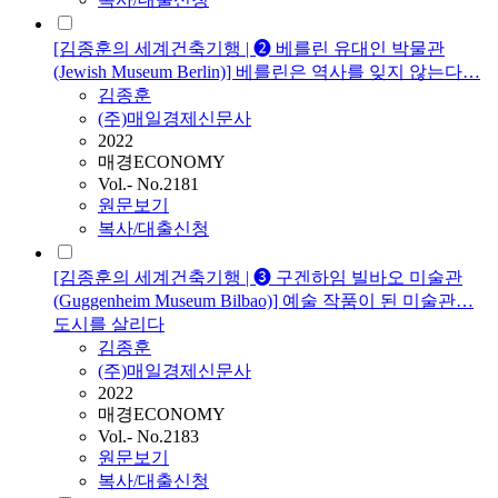
[김종훈의 세계건축기행 | ➋ 베를린 유대인 박물관
(Jewish Museum Berlin)] 베를린은 역사를 잊지 않는다…
김종훈
(주)매일경제신문사
2022
매경ECONOMY
Vol.- No.2181
원문보기
복사/대출신청
[김종훈의 세계건축기행 | ➌ 구겐하임 빌바오 미술관
(Guggenheim Museum Bilbao)] 예술 작품이 된 미술관…
도시를 살리다
김종훈
(주)매일경제신문사
2022
매경ECONOMY
Vol.- No.2183
원문보기
복사/대출신청