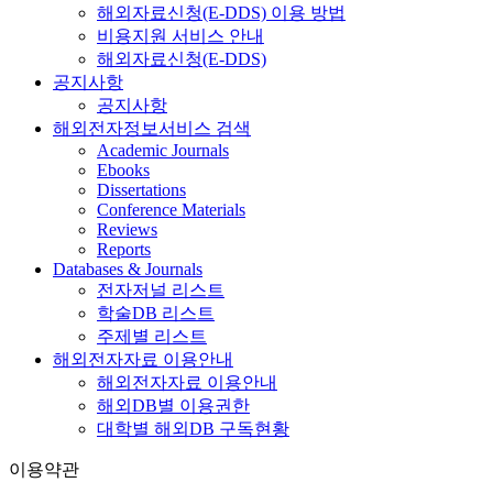
해외자료신청(E-DDS) 이용 방법
비용지원 서비스 안내
해외자료신청(E-DDS)
공지사항
공지사항
해외전자정보서비스 검색
Academic Journals
Ebooks
Dissertations
Conference Materials
Reviews
Reports
Databases & Journals
전자저널 리스트
학술DB 리스트
주제별 리스트
해외전자자료 이용안내
해외전자자료 이용안내
해외DB별 이용권한
대학별 해외DB 구독현황
이용약관