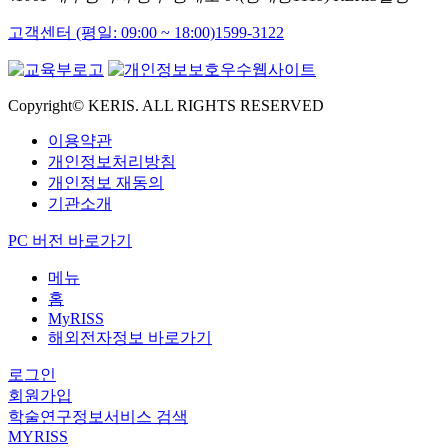
고객센터 (평일: 09:00 ~ 18:00)
1599-3122
Copyright© KERIS. ALL RIGHTS RESERVED
이용약관
개인정보처리방침
개인정보 재동의
기관소개
PC 버전 바로가기
메뉴
홈
MyRISS
해외전자정보 바로가기
로그인
회원가입
학술연구정보서비스 검색
MYRISS