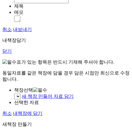
제목
메모
취소
내보내기
내책장담기
닫기
표가 있는 항목은 반드시 기재해 주셔야 합니다.
동일자료를 같은 책장에 담을 경우 담은 시점만 최신으로 수정
됩니다.
책장선택
새 책장 만들어 자료 담기
선택한 자료
취소
내책장에 담기
새책장 만들기