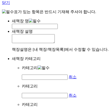
닫기
표가 있는 항목은 반드시 기재해 주셔야 합니다.
새책장 명
새책장 설명
책장설명은 [내 책장/책장목록]에서 수정할 수 있습니다.
새책장 카테고리
카테고리
취소
카테고리
취소
카테고리