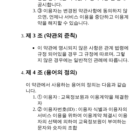
공시합니다.
③ 이용자는 변경된 약관사항에 동의하지 않
으면, 언제나 서비스 이용을 중단하고 이용계
약을 해지할 수 있습니다.
제 3 조 (약관외 준칙)
이 약관에 명시되지 않은 사항은 관계 법령에
규정 되어있을 경우 그 규정에 따르며, 그렇
지 않은 경우에는 일반적인 관례에 따릅니다.
제 4 조 (용어의 정의)
이 약관에서 사용하는 용어의 정의는 다음과 같습
니다.
① 이용자 : 교육정보원과 이용계약을 체결한
자
② 이용자번호(ID) : 이용자 식별과 이용자의
서비스 이용을 위하여 이용계약 체결시 이용
자의 선택에 의하여 교육정보원이 부여하는
문자와 숫자의 조합