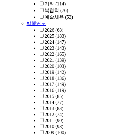
기타
(114)
복합학
(76)
예술체육
(53)
발행연도
2026
(68)
2025
(183)
2024
(147)
2023
(143)
2022
(165)
2021
(139)
2020
(103)
2019
(142)
2018
(136)
2017
(149)
2016
(119)
2015
(85)
2014
(77)
2013
(83)
2012
(74)
2011
(90)
2010
(98)
2009
(100)