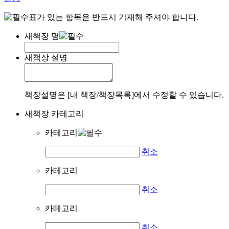
표가 있는 항목은 반드시 기재해 주셔야 합니다.
새책장 명
새책장 설명
책장설명은 [내 책장/책장목록]에서 수정할 수 있습니다.
새책장 카테고리
카테고리
취소
카테고리
취소
카테고리
취소