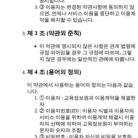
공시합니다.
③ 이용자는 변경된 약관사항에 동의하지 않
으면, 언제나 서비스 이용을 중단하고 이용계
약을 해지할 수 있습니다.
제 3 조 (약관외 준칙)
이 약관에 명시되지 않은 사항은 관계 법령에
규정 되어있을 경우 그 규정에 따르며, 그렇
지 않은 경우에는 일반적인 관례에 따릅니다.
제 4 조 (용어의 정의)
이 약관에서 사용하는 용어의 정의는 다음과 같습
니다.
① 이용자 : 교육정보원과 이용계약을 체결한
자
② 이용자번호(ID) : 이용자 식별과 이용자의
서비스 이용을 위하여 이용계약 체결시 이용
자의 선택에 의하여 교육정보원이 부여하는
문자와 숫자의 조합
③ 비밀번호 : 이용자 자신의 비밀을 보호하