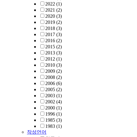
2022
(1)
2021
(2)
2020
(3)
2019
(2)
2018
(3)
2017
(3)
2016
(2)
2015
(2)
2013
(3)
2012
(1)
2010
(3)
2009
(2)
2008
(2)
2006
(6)
2005
(2)
2003
(1)
2002
(4)
2000
(1)
1996
(1)
1985
(3)
1983
(1)
작성언어