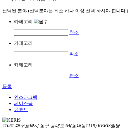
선택된 분야 (선택분야는 최소 하나 이상 선택 하셔야 합니다.)
카테고리
취소
카테고리
취소
카테고리
취소
등록
인스타그램
페이스북
유튜브
41061 대구광역시 동구 동내로 64(동내동1119) KERIS빌딩