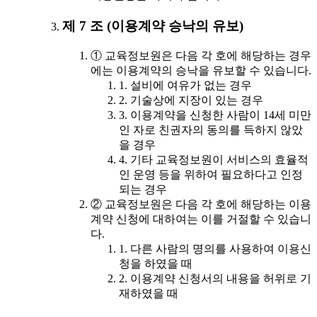
제 7 조 (이용계약 승낙의 유보)
① 교육정보원은 다음 각 호에 해당하는 경우
에는 이용계약의 승낙을 유보할 수 있습니다.
1. 설비에 여유가 없는 경우
2. 기술상에 지장이 있는 경우
3. 이용계약을 신청한 사람이 14세 미만
인 자로 친권자의 동의를 득하지 않았
을 경우
4. 기타 교육정보원이 서비스의 효율적
인 운영 등을 위하여 필요하다고 인정
되는 경우
② 교육정보원은 다음 각 호에 해당하는 이용
계약 신청에 대하여는 이를 거절할 수 있습니
다.
1. 다른 사람의 명의를 사용하여 이용신
청을 하였을 때
2. 이용계약 신청서의 내용을 허위로 기
재하였을 때