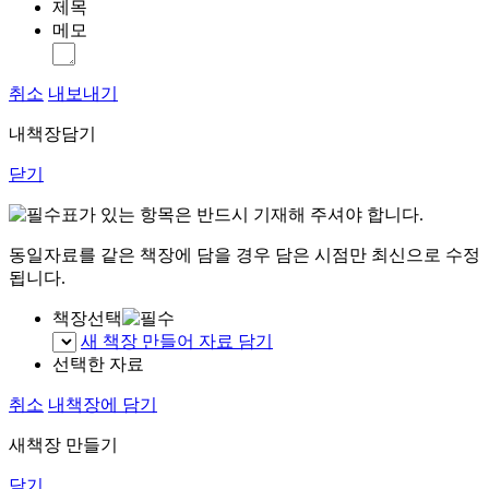
제목
메모
취소
내보내기
내책장담기
닫기
표가 있는 항목은 반드시 기재해 주셔야 합니다.
동일자료를 같은 책장에 담을 경우 담은 시점만 최신으로 수정
됩니다.
책장선택
새 책장 만들어 자료 담기
선택한 자료
취소
내책장에 담기
새책장 만들기
닫기