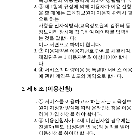
육정보원의 이용 승낙에 의하여 성립됩니다.
② 제 1항의 규정에 의해 이용자가 이용 신청
을 할 때에는 교육정보원이 이용자 관리시 필
요로 하는
사항을 전자적방식(교육정보원의 컴퓨터 등
정보처리 장치에 접속하여 데이터를 입력하
는 것을 말합니다)
이나 서면으로 하여야 합니다.
③ 이용계약은 이용자번호 단위로 체결하며,
체결단위는 1 이용자번호 이상이어야 합니
다.
④ 서비스의 대량이용 등 특별한 서비스 이용
에 관한 계약은 별도의 계약으로 합니다.
제 6 조 (이용신청)
① 서비스를 이용하고자 하는 자는 교육정보
원이 지정한 양식에 따라 온라인신청을 이용
하여 가입 신청을 해야 합니다.
② 이용신청자가 14세 미만인자일 경우에는
친권자(부모, 법정대리인 등)의 동의를 얻어
이용신청을 하여야 합니다.