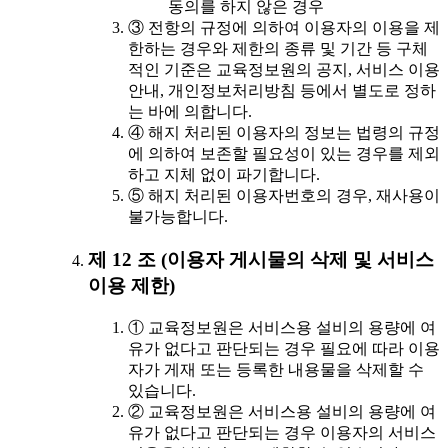
동의를 하지 않은 경우
③ 전항의 규정에 의하여 이용자의 이용을 제
한하는 경우와 제한의 종류 및 기간 등 구체
적인 기준은 교육정보원의 공지, 서비스 이용
안내, 개인정보처리방침 등에서 별도로 정하
는 바에 의합니다.
④ 해지 처리된 이용자의 정보는 법령의 규정
에 의하여 보존할 필요성이 있는 경우를 제외
하고 지체 없이 파기합니다.
⑤ 해지 처리된 이용자번호의 경우, 재사용이
불가능합니다.
제 12 조 (이용자 게시물의 삭제 및 서비스
이용 제한)
① 교육정보원은 서비스용 설비의 용량에 여
유가 없다고 판단되는 경우 필요에 따라 이용
자가 게재 또는 등록한 내용물을 삭제할 수
있습니다.
② 교육정보원은 서비스용 설비의 용량에 여
유가 없다고 판단되는 경우 이용자의 서비스