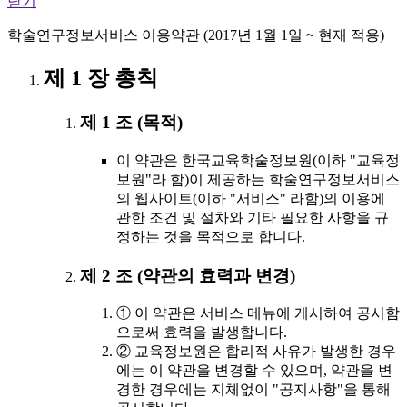
닫기
학술연구정보서비스 이용약관 (2017년 1월 1일 ~ 현재 적용)
제 1 장 총칙
제 1 조 (목적)
이 약관은 한국교육학술정보원(이하 "교육정
보원"라 함)이 제공하는 학술연구정보서비스
의 웹사이트(이하 "서비스" 라함)의 이용에
관한 조건 및 절차와 기타 필요한 사항을 규
정하는 것을 목적으로 합니다.
제 2 조 (약관의 효력과 변경)
① 이 약관은 서비스 메뉴에 게시하여 공시함
으로써 효력을 발생합니다.
② 교육정보원은 합리적 사유가 발생한 경우
에는 이 약관을 변경할 수 있으며, 약관을 변
경한 경우에는 지체없이 "공지사항"을 통해