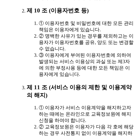
제 10 조 (이용자번호 등)
① 이용자번호 및 비밀번호에 대한 모든 관리
책임은 이용자에게 있습니다.
② 명백한 사유가 있는 경우를 제외하고는 이
용자가 이용자번호를 공유, 양도 또는 변경할
수 없습니다.
③ 이용자에게 부여된 이용자번호에 의하여
발생되는 서비스 이용상의 과실 또는 제3자
에 의한 부정사용 등에 대한 모든 책임은 이
용자에게 있습니다.
제 11 조 (서비스 이용의 제한 및 이용계약
의 해지)
① 이용자가 서비스 이용계약을 해지하고자
하는 때에는 온라인으로 교육정보원에 해지
신청을 하여야 합니다.
② 교육정보원은 이용자가 다음 각 호에 해당
하는 경우 사전통지 없이 이용계약을 해지하