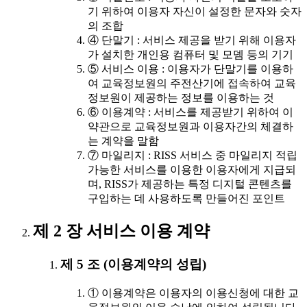
기 위하여 이용자 자신이 설정한 문자와 숫자
의 조합
④ 단말기 : 서비스 제공을 받기 위해 이용자
가 설치한 개인용 컴퓨터 및 모뎀 등의 기기
⑤ 서비스 이용 : 이용자가 단말기를 이용하
여 교육정보원의 주전산기에 접속하여 교육
정보원이 제공하는 정보를 이용하는 것
⑥ 이용계약 : 서비스를 제공받기 위하여 이
약관으로 교육정보원과 이용자간의 체결하
는 계약을 말함
⑦ 마일리지 : RISS 서비스 중 마일리지 적립
가능한 서비스를 이용한 이용자에게 지급되
며, RISS가 제공하는 특정 디지털 콘텐츠를
구입하는 데 사용하도록 만들어진 포인트
제 2 장 서비스 이용 계약
제 5 조 (이용계약의 성립)
① 이용계약은 이용자의 이용신청에 대한 교