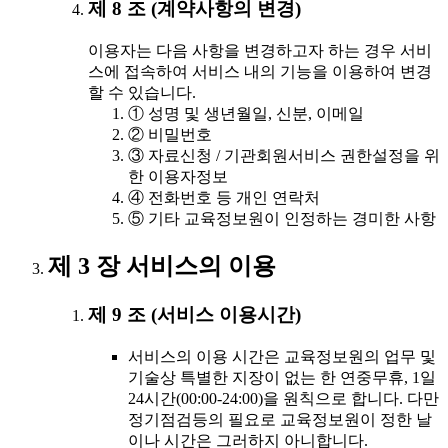
제 8 조 (계약사항의 변경)
이용자는 다음 사항을 변경하고자 하는 경우 서비
스에 접속하여 서비스 내의 기능을 이용하여 변경
할 수 있습니다.
① 성명 및 생년월일, 신분, 이메일
② 비밀번호
③ 자료신청 / 기관회원서비스 권한설정을 위
한 이용자정보
④ 전화번호 등 개인 연락처
⑤ 기타 교육정보원이 인정하는 경미한 사항
제 3 장 서비스의 이용
제 9 조 (서비스 이용시간)
서비스의 이용 시간은 교육정보원의 업무 및
기술상 특별한 지장이 없는 한 연중무휴, 1일
24시간(00:00-24:00)을 원칙으로 합니다. 다만
정기점검등의 필요로 교육정보원이 정한 날
이나 시간은 그러하지 아니합니다.