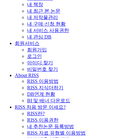
내 책장
내 최근 본 논문
내 저작물관리
내 구매·신청 현황
내 서비스 사용권한
내 관심 DB
회원서비스
회원가입
로그인
아이디 찾기
비밀번호 찾기
About RISS
RISS 이용방법
RISS 지식더하기
DB연계 현황
BI 및 배너 다운로드
RISS 처음 방문 이세요?
RISS란?
RISS 이용권한
내 추천논문 등록방법
RISS 자료 유형별 이용방법