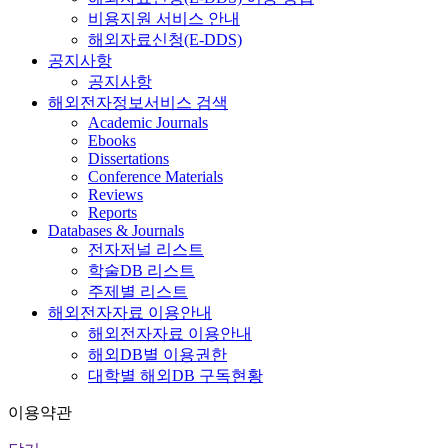
비용지원 서비스 안내
해외자료신청(E-DDS)
공지사항
공지사항
해외전자정보서비스 검색
Academic Journals
Ebooks
Dissertations
Conference Materials
Reviews
Reports
Databases & Journals
전자저널 리스트
학술DB 리스트
주제별 리스트
해외전자자료 이용안내
해외전자자료 이용안내
해외DB별 이용권한
대학별 해외DB 구독현황
이용약관