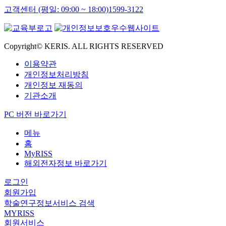
고객센터 (평일: 09:00 ~ 18:00)
1599-3122
Copyright© KERIS. ALL RIGHTS RESERVED
이용약관
개인정보처리방침
개인정보 재동의
기관소개
PC 버전 바로가기
메뉴
홈
MyRISS
해외전자정보 바로가기
로그인
회원가입
학술연구정보서비스 검색
MYRISS
회원서비스