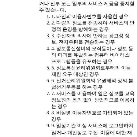
거나 전부 또는 일부의 서비스 제공을 중지할
수 있습니다.
1. 타인의 이용자번호를 사용한 경우
2. 다량의 정보를 전송하여 서비스의 안
정적 운영을 방해하는 경우
3. 수신자의 의사에 반하는 광고성 정
보, 전자우편을 전송하는 경우
4. 정보통신설비의 오작동이나 정보 등
의 파괴를 유발하는 컴퓨터 바이러스
프로그램등을 유포하는 경우
5. 정보통신윤리위원회로부터의 이용
제한 요구 대상인 경우
6. 선거관리위원회의 유권해석 상의 불
법선거운동을 하는 경우
7. 서비스를 이용하여 얻은 정보를 교육
정보원의 동의 없이 상업적으로 이용하
는 경우
8. 비실명 이용자번호로 가입되어 있는
경우
9. 일정기간 이상 서비스에 로그인하지
않거나 개인정보 수집․이용에 대한 재