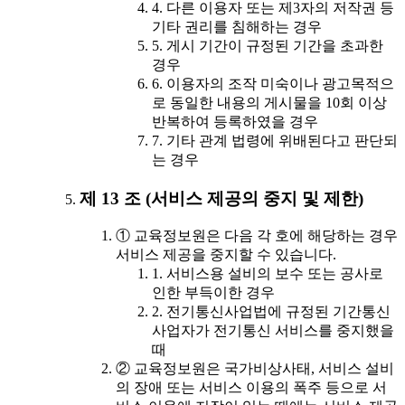
4. 다른 이용자 또는 제3자의 저작권 등
기타 권리를 침해하는 경우
5. 게시 기간이 규정된 기간을 초과한
경우
6. 이용자의 조작 미숙이나 광고목적으
로 동일한 내용의 게시물을 10회 이상
반복하여 등록하였을 경우
7. 기타 관계 법령에 위배된다고 판단되
는 경우
제 13 조 (서비스 제공의 중지 및 제한)
① 교육정보원은 다음 각 호에 해당하는 경우
서비스 제공을 중지할 수 있습니다.
1. 서비스용 설비의 보수 또는 공사로
인한 부득이한 경우
2. 전기통신사업법에 규정된 기간통신
사업자가 전기통신 서비스를 중지했을
때
② 교육정보원은 국가비상사태, 서비스 설비
의 장애 또는 서비스 이용의 폭주 등으로 서