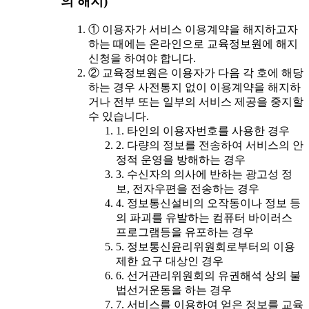
의 해지)
① 이용자가 서비스 이용계약을 해지하고자
하는 때에는 온라인으로 교육정보원에 해지
신청을 하여야 합니다.
② 교육정보원은 이용자가 다음 각 호에 해당
하는 경우 사전통지 없이 이용계약을 해지하
거나 전부 또는 일부의 서비스 제공을 중지할
수 있습니다.
1. 타인의 이용자번호를 사용한 경우
2. 다량의 정보를 전송하여 서비스의 안
정적 운영을 방해하는 경우
3. 수신자의 의사에 반하는 광고성 정
보, 전자우편을 전송하는 경우
4. 정보통신설비의 오작동이나 정보 등
의 파괴를 유발하는 컴퓨터 바이러스
프로그램등을 유포하는 경우
5. 정보통신윤리위원회로부터의 이용
제한 요구 대상인 경우
6. 선거관리위원회의 유권해석 상의 불
법선거운동을 하는 경우
7. 서비스를 이용하여 얻은 정보를 교육