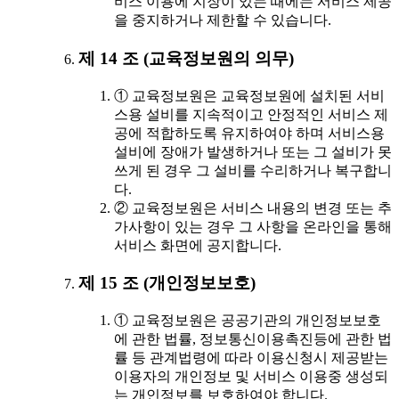
비스 이용에 지장이 있는 때에는 서비스 제공
을 중지하거나 제한할 수 있습니다.
제 14 조 (교육정보원의 의무)
① 교육정보원은 교육정보원에 설치된 서비
스용 설비를 지속적이고 안정적인 서비스 제
공에 적합하도록 유지하여야 하며 서비스용
설비에 장애가 발생하거나 또는 그 설비가 못
쓰게 된 경우 그 설비를 수리하거나 복구합니
다.
② 교육정보원은 서비스 내용의 변경 또는 추
가사항이 있는 경우 그 사항을 온라인을 통해
서비스 화면에 공지합니다.
제 15 조 (개인정보보호)
① 교육정보원은 공공기관의 개인정보보호
에 관한 법률, 정보통신이용촉진등에 관한 법
률 등 관계법령에 따라 이용신청시 제공받는
이용자의 개인정보 및 서비스 이용중 생성되
는 개인정보를 보호하여야 합니다.