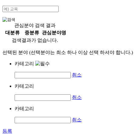
관심분야 검색 결과
대분류
중분류
관심분야명
검색결과가 없습니다.
선택된 분야 (선택분야는 최소 하나 이상 선택 하셔야 합니다.)
카테고리
취소
카테고리
취소
카테고리
취소
등록