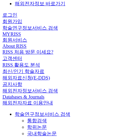
해외전자정보 바로가기
로그인
회원가입
학술연구정보서비스 검색
MYRISS
회원서비스
About RISS
RISS 처음 방문 이세요?
고객센터
RISS 활용도 분석
최신/인기 학술자료
해외자료신청(E-DDS)
공지사항
해외전자정보서비스 검색
Databases & Journals
해외전자자료 이용안내
학술연구정보서비스 검색
통합검색
학위논문
국내학술논문