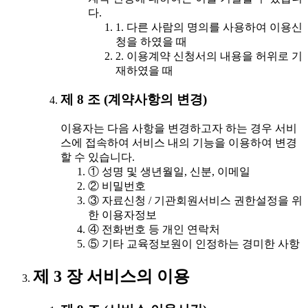
다.
1. 다른 사람의 명의를 사용하여 이용신
청을 하였을 때
2. 이용계약 신청서의 내용을 허위로 기
재하였을 때
제 8 조 (계약사항의 변경)
이용자는 다음 사항을 변경하고자 하는 경우 서비
스에 접속하여 서비스 내의 기능을 이용하여 변경
할 수 있습니다.
① 성명 및 생년월일, 신분, 이메일
② 비밀번호
③ 자료신청 / 기관회원서비스 권한설정을 위
한 이용자정보
④ 전화번호 등 개인 연락처
⑤ 기타 교육정보원이 인정하는 경미한 사항
제 3 장 서비스의 이용