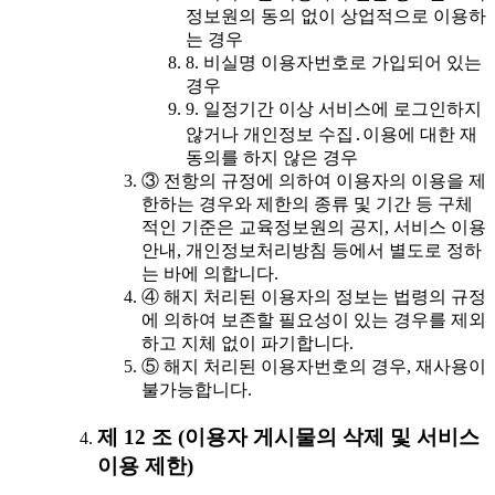
정보원의 동의 없이 상업적으로 이용하
는 경우
8. 비실명 이용자번호로 가입되어 있는
경우
9. 일정기간 이상 서비스에 로그인하지
않거나 개인정보 수집․이용에 대한 재
동의를 하지 않은 경우
③ 전항의 규정에 의하여 이용자의 이용을 제
한하는 경우와 제한의 종류 및 기간 등 구체
적인 기준은 교육정보원의 공지, 서비스 이용
안내, 개인정보처리방침 등에서 별도로 정하
는 바에 의합니다.
④ 해지 처리된 이용자의 정보는 법령의 규정
에 의하여 보존할 필요성이 있는 경우를 제외
하고 지체 없이 파기합니다.
⑤ 해지 처리된 이용자번호의 경우, 재사용이
불가능합니다.
제 12 조 (이용자 게시물의 삭제 및 서비스
이용 제한)