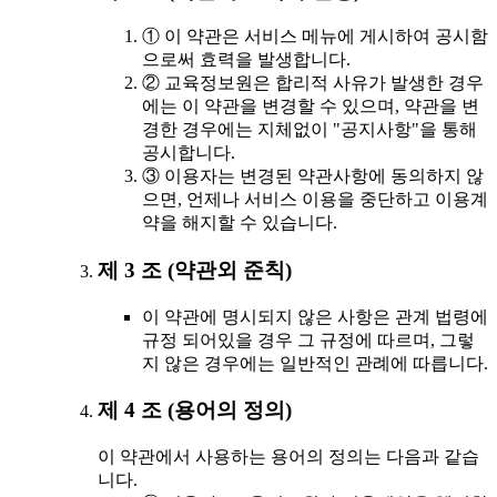
① 이 약관은 서비스 메뉴에 게시하여 공시함
으로써 효력을 발생합니다.
② 교육정보원은 합리적 사유가 발생한 경우
에는 이 약관을 변경할 수 있으며, 약관을 변
경한 경우에는 지체없이 "공지사항"을 통해
공시합니다.
③ 이용자는 변경된 약관사항에 동의하지 않
으면, 언제나 서비스 이용을 중단하고 이용계
약을 해지할 수 있습니다.
제 3 조 (약관외 준칙)
이 약관에 명시되지 않은 사항은 관계 법령에
규정 되어있을 경우 그 규정에 따르며, 그렇
지 않은 경우에는 일반적인 관례에 따릅니다.
제 4 조 (용어의 정의)
이 약관에서 사용하는 용어의 정의는 다음과 같습
니다.