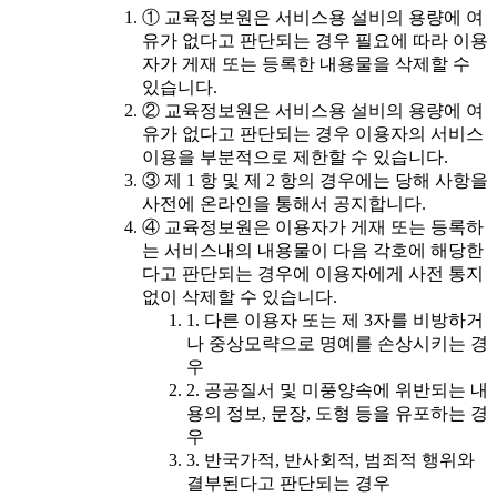
① 교육정보원은 서비스용 설비의 용량에 여
유가 없다고 판단되는 경우 필요에 따라 이용
자가 게재 또는 등록한 내용물을 삭제할 수
있습니다.
② 교육정보원은 서비스용 설비의 용량에 여
유가 없다고 판단되는 경우 이용자의 서비스
이용을 부분적으로 제한할 수 있습니다.
③ 제 1 항 및 제 2 항의 경우에는 당해 사항을
사전에 온라인을 통해서 공지합니다.
④ 교육정보원은 이용자가 게재 또는 등록하
는 서비스내의 내용물이 다음 각호에 해당한
다고 판단되는 경우에 이용자에게 사전 통지
없이 삭제할 수 있습니다.
1. 다른 이용자 또는 제 3자를 비방하거
나 중상모략으로 명예를 손상시키는 경
우
2. 공공질서 및 미풍양속에 위반되는 내
용의 정보, 문장, 도형 등을 유포하는 경
우
3. 반국가적, 반사회적, 범죄적 행위와
결부된다고 판단되는 경우