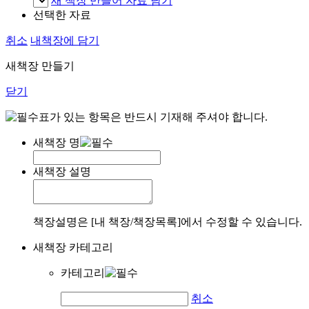
새 책장 만들어 자료 담기
선택한 자료
취소
내책장에 담기
새책장 만들기
닫기
표가 있는 항목은 반드시 기재해 주셔야 합니다.
새책장 명
새책장 설명
책장설명은 [내 책장/책장목록]에서 수정할 수 있습니다.
새책장 카테고리
카테고리
취소