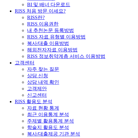
BI 및 배너 다운로드
RISS 처음 방문 이세요?
RISS란?
RISS 이용권한
내 추천논문 등록방법
RISS 자료 유형별 이용방법
복사/대출 이용방법
해외전자자료 이용방법
RISS 정보취약계층 서비스 이용방법
고객센터
자주 찾는 질문
상담 신청
상담 내역 확인
고객제안
신고센터
RISS 활용도 분석
자료 현황 통계
최근 이용통계 분석
주제별 활용통계 분석
학술지 활용도 분석
복사/대출제공 기관 분석