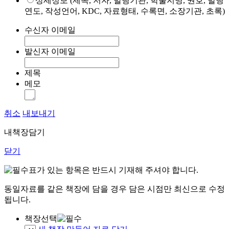
상세정보 (제목, 저자, 발행기관, 학술지명, 권호, 발행
연도, 작성언어, KDC, 자료형태, 수록면, 소장기관, 초록)
수신자 이메일
발신자 이메일
제목
메모
취소
내보내기
내책장담기
닫기
표가 있는 항목은 반드시 기재해 주셔야 합니다.
동일자료를 같은 책장에 담을 경우 담은 시점만 최신으로 수정
됩니다.
책장선택