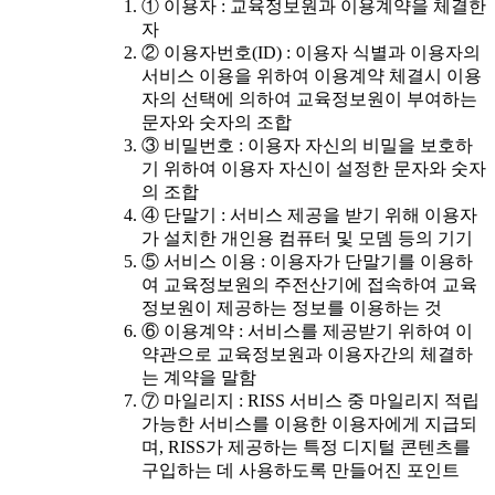
① 이용자 : 교육정보원과 이용계약을 체결한
자
② 이용자번호(ID) : 이용자 식별과 이용자의
서비스 이용을 위하여 이용계약 체결시 이용
자의 선택에 의하여 교육정보원이 부여하는
문자와 숫자의 조합
③ 비밀번호 : 이용자 자신의 비밀을 보호하
기 위하여 이용자 자신이 설정한 문자와 숫자
의 조합
④ 단말기 : 서비스 제공을 받기 위해 이용자
가 설치한 개인용 컴퓨터 및 모뎀 등의 기기
⑤ 서비스 이용 : 이용자가 단말기를 이용하
여 교육정보원의 주전산기에 접속하여 교육
정보원이 제공하는 정보를 이용하는 것
⑥ 이용계약 : 서비스를 제공받기 위하여 이
약관으로 교육정보원과 이용자간의 체결하
는 계약을 말함
⑦ 마일리지 : RISS 서비스 중 마일리지 적립
가능한 서비스를 이용한 이용자에게 지급되
며, RISS가 제공하는 특정 디지털 콘텐츠를
구입하는 데 사용하도록 만들어진 포인트