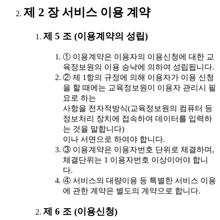
제 2 장 서비스 이용 계약
제 5 조 (이용계약의 성립)
① 이용계약은 이용자의 이용신청에 대한 교
육정보원의 이용 승낙에 의하여 성립됩니다.
② 제 1항의 규정에 의해 이용자가 이용 신청
을 할 때에는 교육정보원이 이용자 관리시 필
요로 하는
사항을 전자적방식(교육정보원의 컴퓨터 등
정보처리 장치에 접속하여 데이터를 입력하
는 것을 말합니다)
이나 서면으로 하여야 합니다.
③ 이용계약은 이용자번호 단위로 체결하며,
체결단위는 1 이용자번호 이상이어야 합니
다.
④ 서비스의 대량이용 등 특별한 서비스 이용
에 관한 계약은 별도의 계약으로 합니다.
제 6 조 (이용신청)