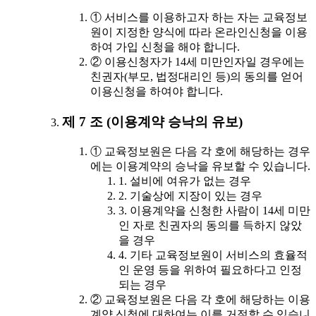
① 서비스를 이용하고자 하는 자는 교육정보
원이 지정한 양식에 따라 온라인신청을 이용
하여 가입 신청을 해야 합니다.
② 이용신청자가 14세 미만인자일 경우에는
친권자(부모, 법정대리인 등)의 동의를 얻어
이용신청을 하여야 합니다.
제 7 조 (이용계약 승낙의 유보)
① 교육정보원은 다음 각 호에 해당하는 경우
에는 이용계약의 승낙을 유보할 수 있습니다.
1. 설비에 여유가 없는 경우
2. 기술상에 지장이 있는 경우
3. 이용계약을 신청한 사람이 14세 미만
인 자로 친권자의 동의를 득하지 않았
을 경우
4. 기타 교육정보원이 서비스의 효율적
인 운영 등을 위하여 필요하다고 인정
되는 경우
② 교육정보원은 다음 각 호에 해당하는 이용
계약 신청에 대하여는 이를 거절할 수 있습니