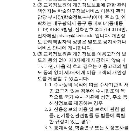
② 교육정보원의 개인정보보호에 관한 관리
책임자는 학술연구정보서비스 이용자 관리
담당 부서장(학술정보본부)이며, 주소 및 연
락처는 대구광역시 동구 동내로 64(동내동
1119) KERIS빌딩, 전화번호 054-714-0114번,
전자메일 privacy@keris.or.kr 입니다. 개인정
보 관리책임자의 성명은 별도로 공지하거나
서비스 안내에 게시합니다.
③ 교육정보원은 개인정보를 이용고객의 별
도의 동의 없이 제3자에게 제공하지 않습니
다. 다만, 다음 각 호의 경우는 이용고객의 별
도 동의 없이 제3자에게 이용 고객의 개인정
보를 제공할 수 있습니다.
1. 수사상의 목적에 따른 수사기관의 서
면 요구가 있는 경우에 수사협조의 목
적으로 국가 수사 기관에 성명, 주소 등
신상정보를 제공하는 경우
2. 신용정보의 이용 및 보호에 관한 법
률, 전기통신관련법률 등 법률에 특별
한 규정이 있는 경우
3. 통계작성, 학술연구 또는 시장조사를