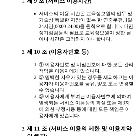
제 9 조 (서비스 이용시간)
서비스의 이용 시간은 교육정보원의 업무 및
기술상 특별한 지장이 없는 한 연중무휴, 1일
24시간(00:00-24:00)을 원칙으로 합니다. 다만
정기점검등의 필요로 교육정보원이 정한 날
이나 시간은 그러하지 아니합니다.
제 10 조 (이용자번호 등)
① 이용자번호 및 비밀번호에 대한 모든 관리
책임은 이용자에게 있습니다.
② 명백한 사유가 있는 경우를 제외하고는 이
용자가 이용자번호를 공유, 양도 또는 변경할
수 없습니다.
③ 이용자에게 부여된 이용자번호에 의하여
발생되는 서비스 이용상의 과실 또는 제3자
에 의한 부정사용 등에 대한 모든 책임은 이
용자에게 있습니다.
제 11 조 (서비스 이용의 제한 및 이용계약