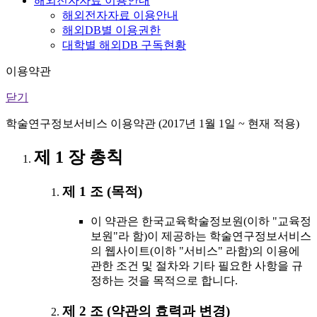
해외전자자료 이용안내
해외전자자료 이용안내
해외DB별 이용권한
대학별 해외DB 구독현황
이용약관
닫기
학술연구정보서비스 이용약관 (2017년 1월 1일 ~ 현재 적용)
제 1 장 총칙
제 1 조 (목적)
이 약관은 한국교육학술정보원(이하 "교육정
보원"라 함)이 제공하는 학술연구정보서비스
의 웹사이트(이하 "서비스" 라함)의 이용에
관한 조건 및 절차와 기타 필요한 사항을 규
정하는 것을 목적으로 합니다.
제 2 조 (약관의 효력과 변경)