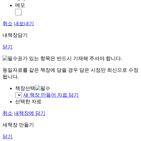
메모
취소
내보내기
내책장담기
닫기
표가 있는 항목은 반드시 기재해 주셔야 합니다.
동일자료를 같은 책장에 담을 경우 담은 시점만 최신으로 수정
됩니다.
책장선택
새 책장 만들어 자료 담기
선택한 자료
취소
내책장에 담기
새책장 만들기
닫기