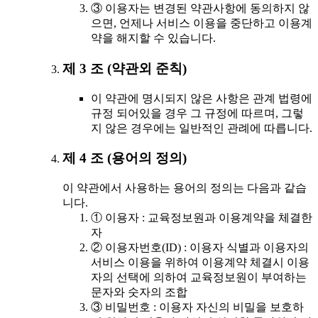
③ 이용자는 변경된 약관사항에 동의하지 않
으면, 언제나 서비스 이용을 중단하고 이용계
약을 해지할 수 있습니다.
제 3 조 (약관외 준칙)
이 약관에 명시되지 않은 사항은 관계 법령에
규정 되어있을 경우 그 규정에 따르며, 그렇
지 않은 경우에는 일반적인 관례에 따릅니다.
제 4 조 (용어의 정의)
이 약관에서 사용하는 용어의 정의는 다음과 같습
니다.
① 이용자 : 교육정보원과 이용계약을 체결한
자
② 이용자번호(ID) : 이용자 식별과 이용자의
서비스 이용을 위하여 이용계약 체결시 이용
자의 선택에 의하여 교육정보원이 부여하는
문자와 숫자의 조합
③ 비밀번호 : 이용자 자신의 비밀을 보호하