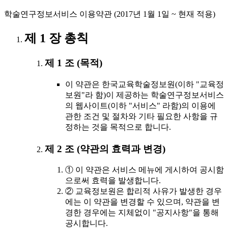
학술연구정보서비스 이용약관 (2017년 1월 1일 ~ 현재 적용)
제 1 장 총칙
제 1 조 (목적)
이 약관은 한국교육학술정보원(이하 "교육정
보원"라 함)이 제공하는 학술연구정보서비스
의 웹사이트(이하 "서비스" 라함)의 이용에
관한 조건 및 절차와 기타 필요한 사항을 규
정하는 것을 목적으로 합니다.
제 2 조 (약관의 효력과 변경)
① 이 약관은 서비스 메뉴에 게시하여 공시함
으로써 효력을 발생합니다.
② 교육정보원은 합리적 사유가 발생한 경우
에는 이 약관을 변경할 수 있으며, 약관을 변
경한 경우에는 지체없이 "공지사항"을 통해
공시합니다.