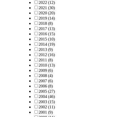
2022
(12)
2021
(30)
2020
(20)
2019
(14)
2018
(8)
2017
(13)
2016
(15)
2015
(10)
2014
(19)
2013
(9)
2012
(16)
2011
(8)
2010
(13)
2009
(6)
2008
(4)
2007
(6)
2006
(8)
2005
(27)
2004
(46)
2003
(15)
2002
(11)
2001
(9)