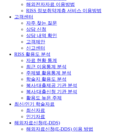
해외전자자료 이용방법
RISS 정보취약계층 서비스 이용방법
고객센터
자주 찾는 질문
상담 신청
상담 내역 확인
고객제안
신고센터
RISS 활용도 분석
자료 현황 통계
최근 이용통계 분석
주제별 활용통계 분석
학술지 활용도 분석
복사/대출제공 기관 분석
복사/대출신청 기관 분석
활용도 높은 주제
최신/인기 학술자료
최신자료
인기자료
해외자료신청(E-DDS)
해외자료신청(E-DDS) 이용 방법