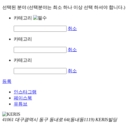
선택된 분야 (선택분야는 최소 하나 이상 선택 하셔야 합니다.)
카테고리
취소
카테고리
취소
카테고리
취소
등록
인스타그램
페이스북
유튜브
41061 대구광역시 동구 동내로 64(동내동1119) KERIS빌딩