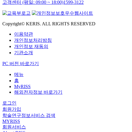
고객센터 (평일: 09:00 ~ 18:00)
1599-3122
Copyright© KERIS. ALL RIGHTS RESERVED
이용약관
개인정보처리방침
개인정보 재동의
기관소개
PC 버전 바로가기
메뉴
홈
MyRISS
해외전자정보 바로가기
로그인
회원가입
학술연구정보서비스 검색
MYRISS
회원서비스