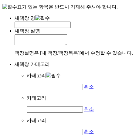
표가 있는 항목은 반드시 기재해 주셔야 합니다.
새책장 명
새책장 설명
책장설명은 [내 책장/책장목록]에서 수정할 수 있습니다.
새책장 카테고리
카테고리
취소
카테고리
취소
카테고리
취소