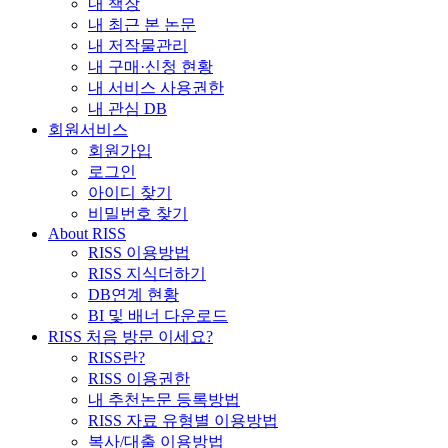
내 책장
내 최근 본 논문
내 저작물관리
내 구매·신청 현황
내 서비스 사용권한
내 관심 DB
회원서비스
회원가입
로그인
아이디 찾기
비밀번호 찾기
About RISS
RISS 이용방법
RISS 지식더하기
DB연계 현황
BI 및 배너 다운로드
RISS 처음 방문 이세요?
RISS란?
RISS 이용권한
내 추천논문 등록방법
RISS 자료 유형별 이용방법
복사/대출 이용방법