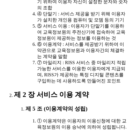
기 위하여 이용자 자신이 설정한 문자와 숫자
의 조합
④ 단말기 : 서비스 제공을 받기 위해 이용자
가 설치한 개인용 컴퓨터 및 모뎀 등의 기기
⑤ 서비스 이용 : 이용자가 단말기를 이용하
여 교육정보원의 주전산기에 접속하여 교육
정보원이 제공하는 정보를 이용하는 것
⑥ 이용계약 : 서비스를 제공받기 위하여 이
약관으로 교육정보원과 이용자간의 체결하
는 계약을 말함
⑦ 마일리지 : RISS 서비스 중 마일리지 적립
가능한 서비스를 이용한 이용자에게 지급되
며, RISS가 제공하는 특정 디지털 콘텐츠를
구입하는 데 사용하도록 만들어진 포인트
제 2 장 서비스 이용 계약
제 5 조 (이용계약의 성립)
① 이용계약은 이용자의 이용신청에 대한 교
육정보원의 이용 승낙에 의하여 성립됩니다.