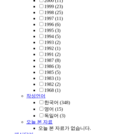
2000
(11)
1999
(23)
1998
(25)
1997
(11)
1996
(6)
1995
(3)
1994
(5)
1993
(2)
1992
(1)
1991
(2)
1987
(8)
1986
(3)
1985
(5)
1983
(1)
1982
(2)
1968
(1)
작성언어
한국어
(348)
영어
(15)
독일어
(3)
오늘 본 자료
오늘 본 자료가 없습니다.