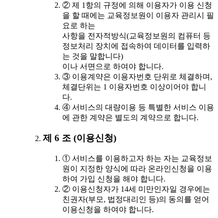
② 제 1항의 규정에 의해 이용자가 이용 신청
을 할 때에는 교육정보원이 이용자 관리시 필
요로 하는
사항을 전자적방식(교육정보원의 컴퓨터 등
정보처리 장치에 접속하여 데이터를 입력하
는 것을 말합니다)
이나 서면으로 하여야 합니다.
③ 이용계약은 이용자번호 단위로 체결하며,
체결단위는 1 이용자번호 이상이어야 합니
다.
④ 서비스의 대량이용 등 특별한 서비스 이용
에 관한 계약은 별도의 계약으로 합니다.
제 6 조 (이용신청)
① 서비스를 이용하고자 하는 자는 교육정보
원이 지정한 양식에 따라 온라인신청을 이용
하여 가입 신청을 해야 합니다.
② 이용신청자가 14세 미만인자일 경우에는
친권자(부모, 법정대리인 등)의 동의를 얻어
이용신청을 하여야 합니다.