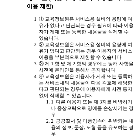
이용 제한)
① 교육정보원은 서비스용 설비의 용량에 여
유가 없다고 판단되는 경우 필요에 따라 이용
자가 게재 또는 등록한 내용물을 삭제할 수
있습니다.
② 교육정보원은 서비스용 설비의 용량에 여
유가 없다고 판단되는 경우 이용자의 서비스
이용을 부분적으로 제한할 수 있습니다.
③ 제 1 항 및 제 2 항의 경우에는 당해 사항을
사전에 온라인을 통해서 공지합니다.
④ 교육정보원은 이용자가 게재 또는 등록하
는 서비스내의 내용물이 다음 각호에 해당한
다고 판단되는 경우에 이용자에게 사전 통지
없이 삭제할 수 있습니다.
1. 다른 이용자 또는 제 3자를 비방하거
나 중상모략으로 명예를 손상시키는 경
우
2. 공공질서 및 미풍양속에 위반되는 내
용의 정보, 문장, 도형 등을 유포하는 경
우