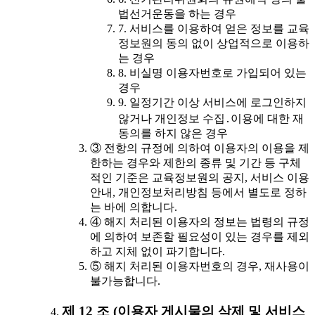
법선거운동을 하는 경우
7. 서비스를 이용하여 얻은 정보를 교육
정보원의 동의 없이 상업적으로 이용하
는 경우
8. 비실명 이용자번호로 가입되어 있는
경우
9. 일정기간 이상 서비스에 로그인하지
않거나 개인정보 수집․이용에 대한 재
동의를 하지 않은 경우
③ 전항의 규정에 의하여 이용자의 이용을 제
한하는 경우와 제한의 종류 및 기간 등 구체
적인 기준은 교육정보원의 공지, 서비스 이용
안내, 개인정보처리방침 등에서 별도로 정하
는 바에 의합니다.
④ 해지 처리된 이용자의 정보는 법령의 규정
에 의하여 보존할 필요성이 있는 경우를 제외
하고 지체 없이 파기합니다.
⑤ 해지 처리된 이용자번호의 경우, 재사용이
불가능합니다.
제 12 조 (이용자 게시물의 삭제 및 서비스