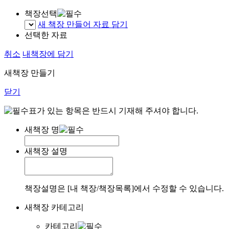
책장선택
새 책장 만들어 자료 담기
선택한 자료
취소
내책장에 담기
새책장 만들기
닫기
표가 있는 항목은 반드시 기재해 주셔야 합니다.
새책장 명
새책장 설명
책장설명은 [내 책장/책장목록]에서 수정할 수 있습니다.
새책장 카테고리
카테고리