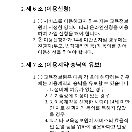
제 6 조 (이용신청)
① 서비스를 이용하고자 하는 자는 교육정보
원이 지정한 양식에 따라 온라인신청을 이용
하여 가입 신청을 해야 합니다.
② 이용신청자가 14세 미만인자일 경우에는
친권자(부모, 법정대리인 등)의 동의를 얻어
이용신청을 하여야 합니다.
제 7 조 (이용계약 승낙의 유보)
① 교육정보원은 다음 각 호에 해당하는 경우
에는 이용계약의 승낙을 유보할 수 있습니다.
1. 설비에 여유가 없는 경우
2. 기술상에 지장이 있는 경우
3. 이용계약을 신청한 사람이 14세 미만
인 자로 친권자의 동의를 득하지 않았
을 경우
4. 기타 교육정보원이 서비스의 효율적
인 운영 등을 위하여 필요하다고 인정