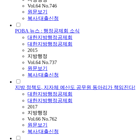
Vol.64 No.746
원문보기
복사/대출신청
POBA 뉴스 : 행정공제회 소식
대한지방행정공제회
대한지방행정공제회
2015
지방행정
Vol.64 No.737
원문보기
복사/대출신청
지방 정책도, 지자체 예산도 공무원 동아리가 책임진다!
대한지방행정공제회
대한지방행정공제회
2017
지방행정
Vol.66 No.762
원문보기
복사/대출신청