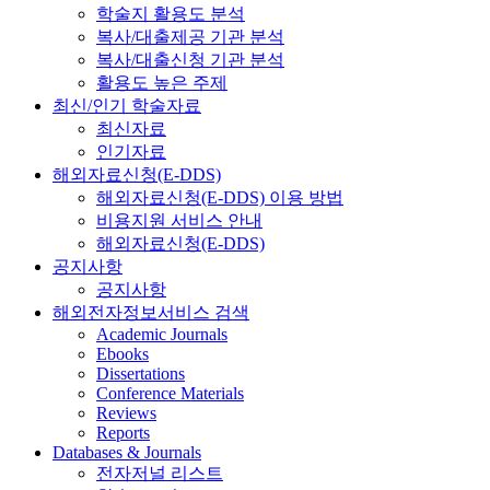
학술지 활용도 분석
복사/대출제공 기관 분석
복사/대출신청 기관 분석
활용도 높은 주제
최신/인기 학술자료
최신자료
인기자료
해외자료신청(E-DDS)
해외자료신청(E-DDS) 이용 방법
비용지원 서비스 안내
해외자료신청(E-DDS)
공지사항
공지사항
해외전자정보서비스 검색
Academic Journals
Ebooks
Dissertations
Conference Materials
Reviews
Reports
Databases & Journals
전자저널 리스트