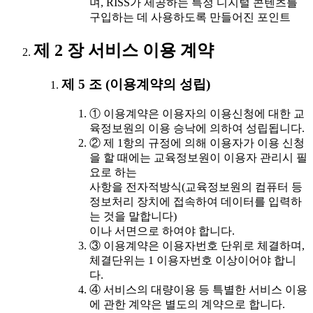
며, RISS가 제공하는 특정 디지털 콘텐츠를
구입하는 데 사용하도록 만들어진 포인트
제 2 장 서비스 이용 계약
제 5 조 (이용계약의 성립)
① 이용계약은 이용자의 이용신청에 대한 교
육정보원의 이용 승낙에 의하여 성립됩니다.
② 제 1항의 규정에 의해 이용자가 이용 신청
을 할 때에는 교육정보원이 이용자 관리시 필
요로 하는
사항을 전자적방식(교육정보원의 컴퓨터 등
정보처리 장치에 접속하여 데이터를 입력하
는 것을 말합니다)
이나 서면으로 하여야 합니다.
③ 이용계약은 이용자번호 단위로 체결하며,
체결단위는 1 이용자번호 이상이어야 합니
다.
④ 서비스의 대량이용 등 특별한 서비스 이용
에 관한 계약은 별도의 계약으로 합니다.