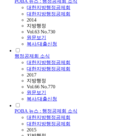
POBA 뉴스 : 행정공제회 소식
대한지방행정공제회
대한지방행정공제회
2014
지방행정
Vol.63 No.730
원문보기
복사/대출신청
행정공제회 소식
대한지방행정공제회
대한지방행정공제회
2017
지방행정
Vol.66 No.770
원문보기
복사/대출신청
POBA 뉴스 : 행정공제회 소식
대한지방행정공제회
대한지방행정공제회
2015
지방행정