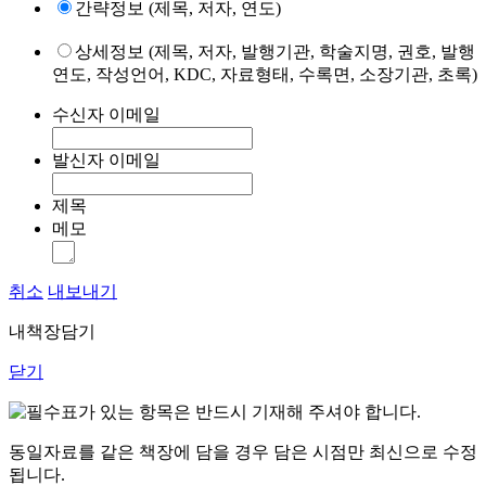
간략정보 (제목, 저자, 연도)
상세정보 (제목, 저자, 발행기관, 학술지명, 권호, 발행
연도, 작성언어, KDC, 자료형태, 수록면, 소장기관, 초록)
수신자 이메일
발신자 이메일
제목
메모
취소
내보내기
내책장담기
닫기
표가 있는 항목은 반드시 기재해 주셔야 합니다.
동일자료를 같은 책장에 담을 경우 담은 시점만 최신으로 수정
됩니다.