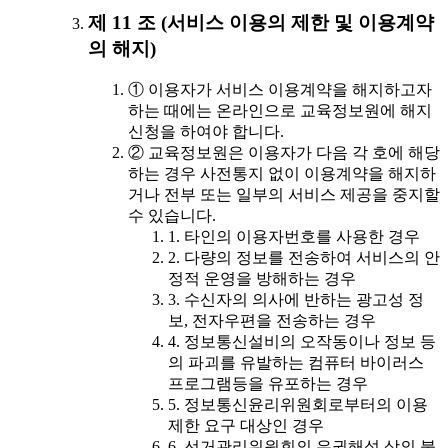
제 11 조 (서비스 이용의 제한 및 이용계약
의 해지)
① 이용자가 서비스 이용계약을 해지하고자
하는 때에는 온라인으로 교육정보원에 해지
신청을 하여야 합니다.
② 교육정보원은 이용자가 다음 각 호에 해당
하는 경우 사전통지 없이 이용계약을 해지하
거나 전부 또는 일부의 서비스 제공을 중지할
수 있습니다.
1. 타인의 이용자번호를 사용한 경우
2. 다량의 정보를 전송하여 서비스의 안
정적 운영을 방해하는 경우
3. 수신자의 의사에 반하는 광고성 정
보, 전자우편을 전송하는 경우
4. 정보통신설비의 오작동이나 정보 등
의 파괴를 유발하는 컴퓨터 바이러스
프로그램등을 유포하는 경우
5. 정보통신윤리위원회로부터의 이용
제한 요구 대상인 경우
6. 선거관리위원회의 유권해석 상의 불