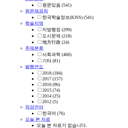
원문있음
(541)
원문제공처
한국학술정보(KISS)
(541)
학술지명
지방행정
(299)
도시문제
(218)
地方行政
(24)
주제분류
사회과학
(460)
기타
(81)
발행연도
2018
(184)
2017
(157)
2016
(96)
2015
(74)
2014
(25)
2012
(5)
작성언어
한국어
(76)
오늘 본 자료
오늘 본 자료가 없습니다.