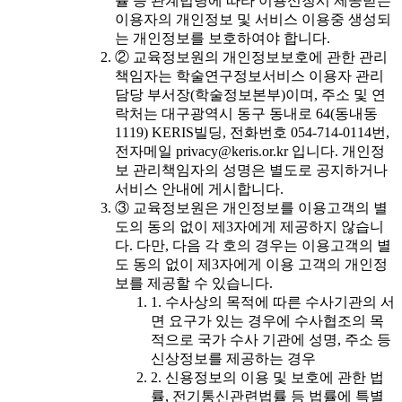
률 등 관계법령에 따라 이용신청시 제공받는
이용자의 개인정보 및 서비스 이용중 생성되
는 개인정보를 보호하여야 합니다.
② 교육정보원의 개인정보보호에 관한 관리
책임자는 학술연구정보서비스 이용자 관리
담당 부서장(학술정보본부)이며, 주소 및 연
락처는 대구광역시 동구 동내로 64(동내동
1119) KERIS빌딩, 전화번호 054-714-0114번,
전자메일 privacy@keris.or.kr 입니다. 개인정
보 관리책임자의 성명은 별도로 공지하거나
서비스 안내에 게시합니다.
③ 교육정보원은 개인정보를 이용고객의 별
도의 동의 없이 제3자에게 제공하지 않습니
다. 다만, 다음 각 호의 경우는 이용고객의 별
도 동의 없이 제3자에게 이용 고객의 개인정
보를 제공할 수 있습니다.
1. 수사상의 목적에 따른 수사기관의 서
면 요구가 있는 경우에 수사협조의 목
적으로 국가 수사 기관에 성명, 주소 등
신상정보를 제공하는 경우
2. 신용정보의 이용 및 보호에 관한 법
률, 전기통신관련법률 등 법률에 특별