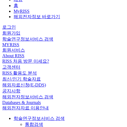
홈
MyRISS
해외전자정보 바로가기
로그인
회원가입
학술연구정보서비스 검색
MYRISS
회원서비스
About RISS
RISS 처음 방문 이세요?
고객센터
RISS 활용도 분석
최신/인기 학술자료
해외자료신청(E-DDS)
공지사항
해외전자정보서비스 검색
Databases & Journals
해외전자자료 이용안내
학술연구정보서비스 검색
통합검색