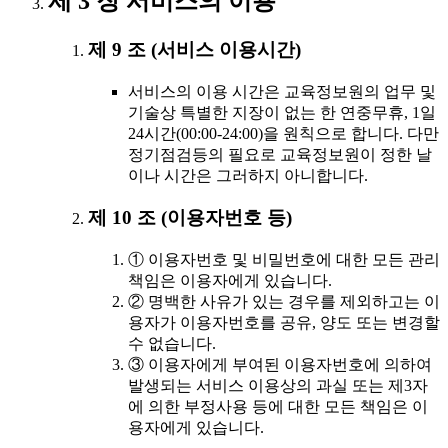
제 3 장 서비스의 이용
제 9 조 (서비스 이용시간)
서비스의 이용 시간은 교육정보원의 업무 및
기술상 특별한 지장이 없는 한 연중무휴, 1일
24시간(00:00-24:00)을 원칙으로 합니다. 다만
정기점검등의 필요로 교육정보원이 정한 날
이나 시간은 그러하지 아니합니다.
제 10 조 (이용자번호 등)
① 이용자번호 및 비밀번호에 대한 모든 관리
책임은 이용자에게 있습니다.
② 명백한 사유가 있는 경우를 제외하고는 이
용자가 이용자번호를 공유, 양도 또는 변경할
수 없습니다.
③ 이용자에게 부여된 이용자번호에 의하여
발생되는 서비스 이용상의 과실 또는 제3자
에 의한 부정사용 등에 대한 모든 책임은 이
용자에게 있습니다.