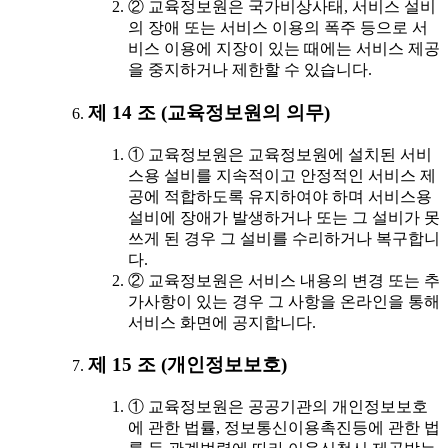
② 교육정보원은 국가비상사태, 서비스 설비
의 장애 또는 서비스 이용의 폭주 등으로 서
비스 이용에 지장이 있는 때에는 서비스 제공
을 중지하거나 제한할 수 있습니다.
제 14 조 (교육정보원의 의무)
① 교육정보원은 교육정보원에 설치된 서비
스용 설비를 지속적이고 안정적인 서비스 제
공에 적합하도록 유지하여야 하며 서비스용
설비에 장애가 발생하거나 또는 그 설비가 못
쓰게 된 경우 그 설비를 수리하거나 복구합니
다.
② 교육정보원은 서비스 내용의 변경 또는 추
가사항이 있는 경우 그 사항을 온라인을 통해
서비스 화면에 공지합니다.
제 15 조 (개인정보보호)
① 교육정보원은 공공기관의 개인정보보호
에 관한 법률, 정보통신이용촉진등에 관한 법