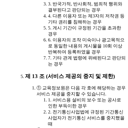
3. 반국가적, 반사회적, 범죄적 행위와
결부된다고 판단되는 경우
4. 다른 이용자 또는 제3자의 저작권 등
기타 권리를 침해하는 경우
5. 게시 기간이 규정된 기간을 초과한
경우
6. 이용자의 조작 미숙이나 광고목적으
로 동일한 내용의 게시물을 10회 이상
반복하여 등록하였을 경우
7. 기타 관계 법령에 위배된다고 판단되
는 경우
제 13 조 (서비스 제공의 중지 및 제한)
① 교육정보원은 다음 각 호에 해당하는 경우
서비스 제공을 중지할 수 있습니다.
1. 서비스용 설비의 보수 또는 공사로
인한 부득이한 경우
2. 전기통신사업법에 규정된 기간통신
사업자가 전기통신 서비스를 중지했을
때