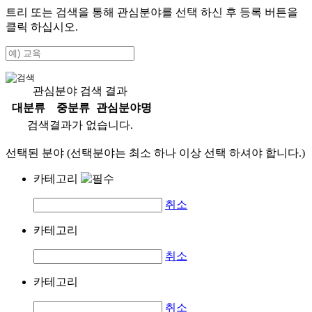
트리 또는 검색을 통해 관심분야를 선택 하신 후
등록
버튼을
클릭 하십시오.
관심분야 검색 결과
대분류
중분류
관심분야명
검색결과가 없습니다.
선택된 분야 (선택분야는 최소 하나 이상 선택 하셔야 합니다.)
카테고리
취소
카테고리
취소
카테고리
취소