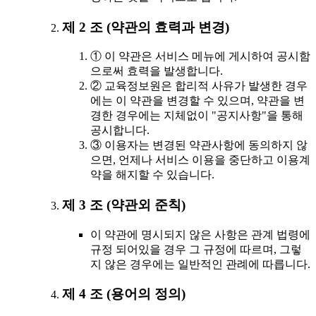
제 2 조 (약관의 효력과 변경)
① 이 약관은 서비스 메뉴에 게시하여 공시함
으로써 효력을 발생합니다.
② 교육정보원은 합리적 사유가 발생한 경우
에는 이 약관을 변경할 수 있으며, 약관을 변
경한 경우에는 지체없이 "공지사항"을 통해
공시합니다.
③ 이용자는 변경된 약관사항에 동의하지 않
으면, 언제나 서비스 이용을 중단하고 이용계
약을 해지할 수 있습니다.
제 3 조 (약관외 준칙)
이 약관에 명시되지 않은 사항은 관계 법령에
규정 되어있을 경우 그 규정에 따르며, 그렇
지 않은 경우에는 일반적인 관례에 따릅니다.
제 4 조 (용어의 정의)