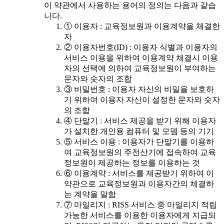
이 약관에서 사용하는 용어의 정의는 다음과 같습
니다.
① 이용자 : 교육정보원과 이용계약을 체결한
자
② 이용자번호(ID) : 이용자 식별과 이용자의
서비스 이용을 위하여 이용계약 체결시 이용
자의 선택에 의하여 교육정보원이 부여하는
문자와 숫자의 조합
③ 비밀번호 : 이용자 자신의 비밀을 보호하
기 위하여 이용자 자신이 설정한 문자와 숫자
의 조합
④ 단말기 : 서비스 제공을 받기 위해 이용자
가 설치한 개인용 컴퓨터 및 모뎀 등의 기기
⑤ 서비스 이용 : 이용자가 단말기를 이용하
여 교육정보원의 주전산기에 접속하여 교육
정보원이 제공하는 정보를 이용하는 것
⑥ 이용계약 : 서비스를 제공받기 위하여 이
약관으로 교육정보원과 이용자간의 체결하
는 계약을 말함
⑦ 마일리지 : RISS 서비스 중 마일리지 적립
가능한 서비스를 이용한 이용자에게 지급되