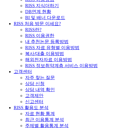
RISS 지식더하기
DB연계 현황
BI 및 배너 다운로드
RISS 처음 방문 이세요?
RISS란?
RISS 이용권한
내 추천논문 등록방법
RISS 자료 유형별 이용방법
복사/대출 이용방법
해외전자자료 이용방법
RISS 정보취약계층 서비스 이용방법
고객센터
자주 찾는 질문
상담 신청
상담 내역 확인
고객제안
신고센터
RISS 활용도 분석
자료 현황 통계
최근 이용통계 분석
주제별 활용통계 분석