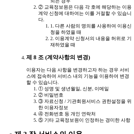
되는 경우
② 교육정보원은 다음 각 호에 해당하는 이용
계약 신청에 대하여는 이를 거절할 수 있습니
다.
1. 다른 사람의 명의를 사용하여 이용신
청을 하였을 때
2. 이용계약 신청서의 내용을 허위로 기
재하였을 때
제 8 조 (계약사항의 변경)
이용자는 다음 사항을 변경하고자 하는 경우 서비
스에 접속하여 서비스 내의 기능을 이용하여 변경
할 수 있습니다.
① 성명 및 생년월일, 신분, 이메일
② 비밀번호
③ 자료신청 / 기관회원서비스 권한설정을 위
한 이용자정보
④ 전화번호 등 개인 연락처
⑤ 기타 교육정보원이 인정하는 경미한 사항