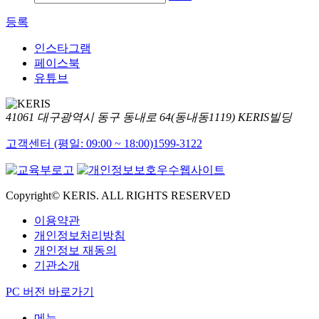
등록
인스타그램
페이스북
유튜브
41061 대구광역시 동구 동내로 64(동내동1119) KERIS빌딩
고객센터 (평일: 09:00 ~ 18:00)
1599-3122
Copyright© KERIS. ALL RIGHTS RESERVED
이용약관
개인정보처리방침
개인정보 재동의
기관소개
PC 버전 바로가기
메뉴