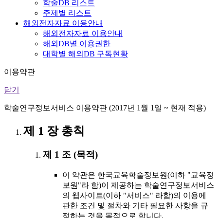
학술DB 리스트
주제별 리스트
해외전자자료 이용안내
해외전자자료 이용안내
해외DB별 이용권한
대학별 해외DB 구독현황
이용약관
닫기
학술연구정보서비스 이용약관 (2017년 1월 1일 ~ 현재 적용)
제 1 장 총칙
제 1 조 (목적)
이 약관은 한국교육학술정보원(이하 "교육정
보원"라 함)이 제공하는 학술연구정보서비스
의 웹사이트(이하 "서비스" 라함)의 이용에
관한 조건 및 절차와 기타 필요한 사항을 규
정하는 것을 목적으로 합니다.