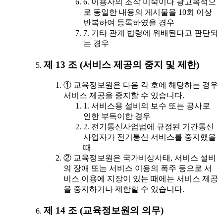
6. 이용자의 조작 미숙이나 광고목적으
로 동일한 내용의 게시물을 10회 이상
반복하여 등록하였을 경우
7. 기타 관계 법령에 위배된다고 판단되
는 경우
제 13 조 (서비스 제공의 중지 및 제한)
① 교육정보원은 다음 각 호에 해당하는 경우
서비스 제공을 중지할 수 있습니다.
1. 서비스용 설비의 보수 또는 공사로
인한 부득이한 경우
2. 전기통신사업법에 규정된 기간통신
사업자가 전기통신 서비스를 중지했을
때
② 교육정보원은 국가비상사태, 서비스 설비
의 장애 또는 서비스 이용의 폭주 등으로 서
비스 이용에 지장이 있는 때에는 서비스 제공
을 중지하거나 제한할 수 있습니다.
제 14 조 (교육정보원의 의무)