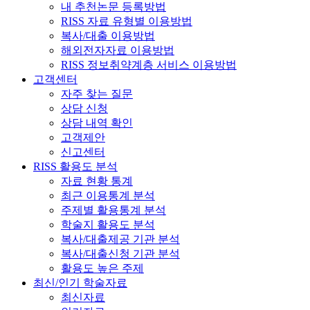
내 추천논문 등록방법
RISS 자료 유형별 이용방법
복사/대출 이용방법
해외전자자료 이용방법
RISS 정보취약계층 서비스 이용방법
고객센터
자주 찾는 질문
상담 신청
상담 내역 확인
고객제안
신고센터
RISS 활용도 분석
자료 현황 통계
최근 이용통계 분석
주제별 활용통계 분석
학술지 활용도 분석
복사/대출제공 기관 분석
복사/대출신청 기관 분석
활용도 높은 주제
최신/인기 학술자료
최신자료