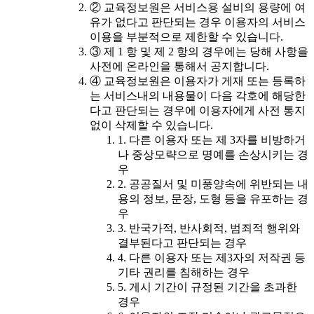
② 교육정보원은 서비스용 설비의 용량에 여
유가 없다고 판단되는 경우 이용자의 서비스
이용을 부분적으로 제한할 수 있습니다.
③ 제 1 항 및 제 2 항의 경우에는 당해 사항을
사전에 온라인을 통해서 공지합니다.
④ 교육정보원은 이용자가 게재 또는 등록하
는 서비스내의 내용물이 다음 각호에 해당한
다고 판단되는 경우에 이용자에게 사전 통지
없이 삭제할 수 있습니다.
1. 다른 이용자 또는 제 3자를 비방하거
나 중상모략으로 명예를 손상시키는 경
우
2. 공공질서 및 미풍양속에 위반되는 내
용의 정보, 문장, 도형 등을 유포하는 경
우
3. 반국가적, 반사회적, 범죄적 행위와
결부된다고 판단되는 경우
4. 다른 이용자 또는 제3자의 저작권 등
기타 권리를 침해하는 경우
5. 게시 기간이 규정된 기간을 초과한
경우