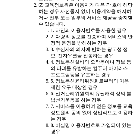
② 교육정보원은 이용자가 다음 각 호에 해당
하는 경우 사전통지 없이 이용계약을 해지하
거나 전부 또는 일부의 서비스 제공을 중지할
수 있습니다.
1. 타인의 이용자번호를 사용한 경우
2. 다량의 정보를 전송하여 서비스의 안
정적 운영을 방해하는 경우
3. 수신자의 의사에 반하는 광고성 정
보, 전자우편을 전송하는 경우
4. 정보통신설비의 오작동이나 정보 등
의 파괴를 유발하는 컴퓨터 바이러스
프로그램등을 유포하는 경우
5. 정보통신윤리위원회로부터의 이용
제한 요구 대상인 경우
6. 선거관리위원회의 유권해석 상의 불
법선거운동을 하는 경우
7. 서비스를 이용하여 얻은 정보를 교육
정보원의 동의 없이 상업적으로 이용하
는 경우
8. 비실명 이용자번호로 가입되어 있는
경우