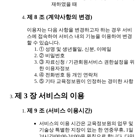
재하였을 때
제 8 조 (계약사항의 변경)
이용자는 다음 사항을 변경하고자 하는 경우 서비
스에 접속하여 서비스 내의 기능을 이용하여 변경
할 수 있습니다.
① 성명 및 생년월일, 신분, 이메일
② 비밀번호
③ 자료신청 / 기관회원서비스 권한설정을 위
한 이용자정보
④ 전화번호 등 개인 연락처
⑤ 기타 교육정보원이 인정하는 경미한 사항
제 3 장 서비스의 이용
제 9 조 (서비스 이용시간)
서비스의 이용 시간은 교육정보원의 업무 및
기술상 특별한 지장이 없는 한 연중무휴, 1일
24시간(00:00-24:00)을 원칙으로 합니다. 다만