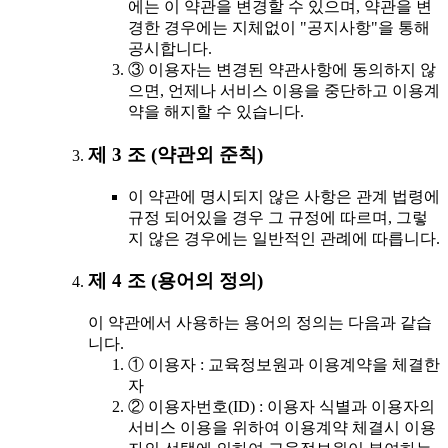
에는 이 약관을 변경할 수 있으며, 약관을 변
경한 경우에는 지체없이 "공지사항"을 통해
공시합니다.
③ 이용자는 변경된 약관사항에 동의하지 않
으면, 언제나 서비스 이용을 중단하고 이용계
약을 해지할 수 있습니다.
제 3 조 (약관외 준칙)
이 약관에 명시되지 않은 사항은 관계 법령에
규정 되어있을 경우 그 규정에 따르며, 그렇
지 않은 경우에는 일반적인 관례에 따릅니다.
제 4 조 (용어의 정의)
이 약관에서 사용하는 용어의 정의는 다음과 같습
니다.
① 이용자 : 교육정보원과 이용계약을 체결한
자
② 이용자번호(ID) : 이용자 식별과 이용자의
서비스 이용을 위하여 이용계약 체결시 이용