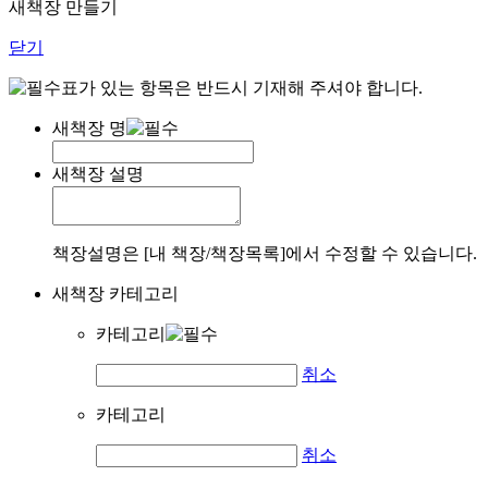
새책장 만들기
닫기
표가 있는 항목은 반드시 기재해 주셔야 합니다.
새책장 명
새책장 설명
책장설명은 [내 책장/책장목록]에서 수정할 수 있습니다.
새책장 카테고리
카테고리
취소
카테고리
취소