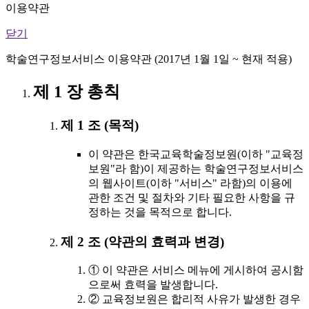
이용약관
닫기
학술연구정보서비스 이용약관 (2017년 1월 1일 ~ 현재 적용)
제 1 장 총칙
제 1 조 (목적)
이 약관은 한국교육학술정보원(이하 "교육정
보원"라 함)이 제공하는 학술연구정보서비스
의 웹사이트(이하 "서비스" 라함)의 이용에
관한 조건 및 절차와 기타 필요한 사항을 규
정하는 것을 목적으로 합니다.
제 2 조 (약관의 효력과 변경)
① 이 약관은 서비스 메뉴에 게시하여 공시함
으로써 효력을 발생합니다.
② 교육정보원은 합리적 사유가 발생한 경우