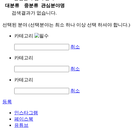
대분류
중분류
관심분야명
검색결과가 없습니다.
선택된 분야 (선택분야는 최소 하나 이상 선택 하셔야 합니다.)
카테고리
취소
카테고리
취소
카테고리
취소
등록
인스타그램
페이스북
유튜브