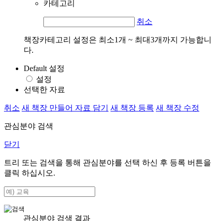
카테고리
취소
책장카테고리 설정은 최소1개 ~ 최대3개까지 가능합니
다.
Default 설정
설정
선택한 자료
취소
새 책장 만들어 자료 담기
새 책장 등록
새 책장 수정
관심분야 검색
닫기
트리 또는 검색을 통해 관심분야를 선택 하신 후
등록
버튼을
클릭 하십시오.
관심분야 검색 결과