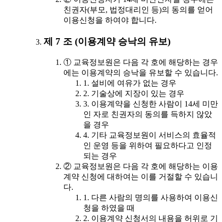
친권자(부모, 법정대리인 등)의 동의를 얻어
이용신청을 하여야 합니다.
제 7 조 (이용계약 승낙의 유보)
① 교육정보원은 다음 각 호에 해당하는 경우
에는 이용계약의 승낙을 유보할 수 있습니다.
1. 설비에 여유가 없는 경우
2. 기술상에 지장이 있는 경우
3. 이용계약을 신청한 사람이 14세 미만
인 자로 친권자의 동의를 득하지 않았
을 경우
4. 기타 교육정보원이 서비스의 효율적
인 운영 등을 위하여 필요하다고 인정
되는 경우
② 교육정보원은 다음 각 호에 해당하는 이용
계약 신청에 대하여는 이를 거절할 수 있습니
다.
1. 다른 사람의 명의를 사용하여 이용신
청을 하였을 때
2. 이용계약 신청서의 내용을 허위로 기