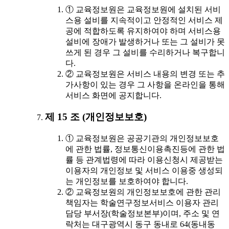
① 교육정보원은 교육정보원에 설치된 서비
스용 설비를 지속적이고 안정적인 서비스 제
공에 적합하도록 유지하여야 하며 서비스용
설비에 장애가 발생하거나 또는 그 설비가 못
쓰게 된 경우 그 설비를 수리하거나 복구합니
다.
② 교육정보원은 서비스 내용의 변경 또는 추
가사항이 있는 경우 그 사항을 온라인을 통해
서비스 화면에 공지합니다.
제 15 조 (개인정보보호)
① 교육정보원은 공공기관의 개인정보보호
에 관한 법률, 정보통신이용촉진등에 관한 법
률 등 관계법령에 따라 이용신청시 제공받는
이용자의 개인정보 및 서비스 이용중 생성되
는 개인정보를 보호하여야 합니다.
② 교육정보원의 개인정보보호에 관한 관리
책임자는 학술연구정보서비스 이용자 관리
담당 부서장(학술정보본부)이며, 주소 및 연
락처는 대구광역시 동구 동내로 64(동내동