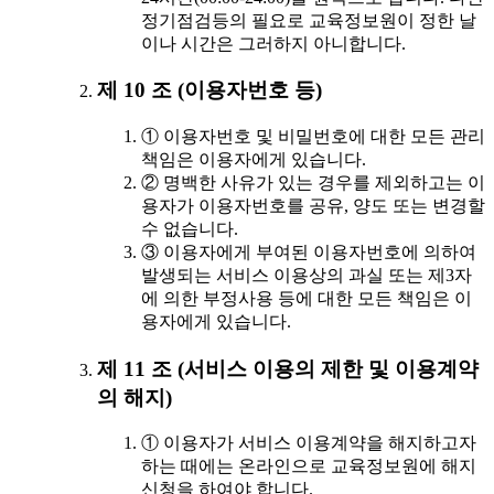
정기점검등의 필요로 교육정보원이 정한 날
이나 시간은 그러하지 아니합니다.
제 10 조 (이용자번호 등)
① 이용자번호 및 비밀번호에 대한 모든 관리
책임은 이용자에게 있습니다.
② 명백한 사유가 있는 경우를 제외하고는 이
용자가 이용자번호를 공유, 양도 또는 변경할
수 없습니다.
③ 이용자에게 부여된 이용자번호에 의하여
발생되는 서비스 이용상의 과실 또는 제3자
에 의한 부정사용 등에 대한 모든 책임은 이
용자에게 있습니다.
제 11 조 (서비스 이용의 제한 및 이용계약
의 해지)
① 이용자가 서비스 이용계약을 해지하고자
하는 때에는 온라인으로 교육정보원에 해지
신청을 하여야 합니다.