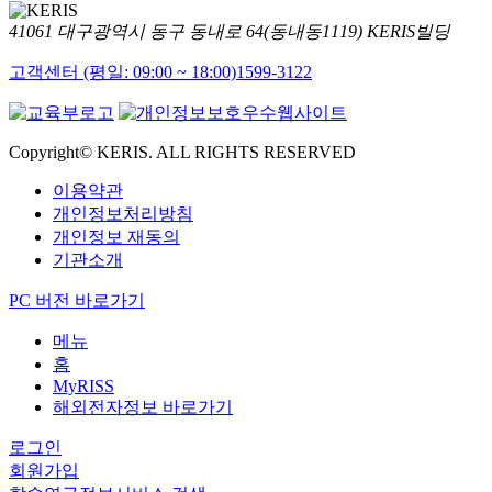
41061 대구광역시 동구 동내로 64(동내동1119) KERIS빌딩
고객센터 (평일: 09:00 ~ 18:00)
1599-3122
Copyright© KERIS. ALL RIGHTS RESERVED
이용약관
개인정보처리방침
개인정보 재동의
기관소개
PC 버전 바로가기
메뉴
홈
MyRISS
해외전자정보 바로가기
로그인
회원가입