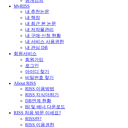
공개강의
MyRISS
내 추천논문
내 책장
내 최근 본 논문
내 저작물관리
내 구매·신청 현황
내 서비스 사용권한
내 관심 DB
회원서비스
회원가입
로그인
아이디 찾기
비밀번호 찾기
About RISS
RISS 이용방법
RISS 지식더하기
DB연계 현황
BI 및 배너 다운로드
RISS 처음 방문 이세요?
RISS란?
RISS 이용권한