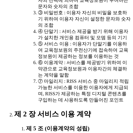
자의 선택에 의하여 교육정보원이 부여하는
문자와 숫자의 조합
③ 비밀번호 : 이용자 자신의 비밀을 보호하
기 위하여 이용자 자신이 설정한 문자와 숫자
의 조합
④ 단말기 : 서비스 제공을 받기 위해 이용자
가 설치한 개인용 컴퓨터 및 모뎀 등의 기기
⑤ 서비스 이용 : 이용자가 단말기를 이용하
여 교육정보원의 주전산기에 접속하여 교육
정보원이 제공하는 정보를 이용하는 것
⑥ 이용계약 : 서비스를 제공받기 위하여 이
약관으로 교육정보원과 이용자간의 체결하
는 계약을 말함
⑦ 마일리지 : RISS 서비스 중 마일리지 적립
가능한 서비스를 이용한 이용자에게 지급되
며, RISS가 제공하는 특정 디지털 콘텐츠를
구입하는 데 사용하도록 만들어진 포인트
제 2 장 서비스 이용 계약
제 5 조 (이용계약의 성립)