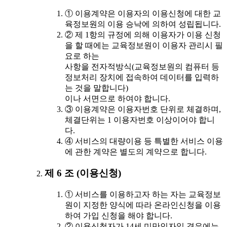
① 이용계약은 이용자의 이용신청에 대한 교
육정보원의 이용 승낙에 의하여 성립됩니다.
② 제 1항의 규정에 의해 이용자가 이용 신청
을 할 때에는 교육정보원이 이용자 관리시 필
요로 하는
사항을 전자적방식(교육정보원의 컴퓨터 등
정보처리 장치에 접속하여 데이터를 입력하
는 것을 말합니다)
이나 서면으로 하여야 합니다.
③ 이용계약은 이용자번호 단위로 체결하며,
체결단위는 1 이용자번호 이상이어야 합니
다.
④ 서비스의 대량이용 등 특별한 서비스 이용
에 관한 계약은 별도의 계약으로 합니다.
제 6 조 (이용신청)
① 서비스를 이용하고자 하는 자는 교육정보
원이 지정한 양식에 따라 온라인신청을 이용
하여 가입 신청을 해야 합니다.
② 이용신청자가 14세 미만인자일 경우에는