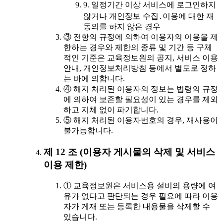
9. 일정기간 이상 서비스에 로그인하지
않거나 개인정보 수집․이용에 대한 재
동의를 하지 않은 경우
③ 전항의 규정에 의하여 이용자의 이용을 제
한하는 경우와 제한의 종류 및 기간 등 구체
적인 기준은 교육정보원의 공지, 서비스 이용
안내, 개인정보처리방침 등에서 별도로 정하
는 바에 의합니다.
④ 해지 처리된 이용자의 정보는 법령의 규정
에 의하여 보존할 필요성이 있는 경우를 제외
하고 지체 없이 파기합니다.
⑤ 해지 처리된 이용자번호의 경우, 재사용이
불가능합니다.
제 12 조 (이용자 게시물의 삭제 및 서비스
이용 제한)
① 교육정보원은 서비스용 설비의 용량에 여
유가 없다고 판단되는 경우 필요에 따라 이용
자가 게재 또는 등록한 내용물을 삭제할 수
있습니다.