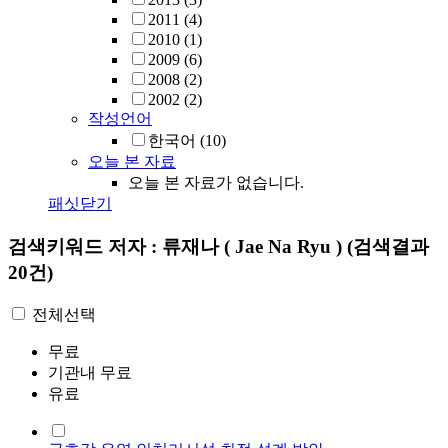
2011
(4)
2010
(1)
2009
(6)
2008
(2)
2002
(2)
작성언어
한국어
(10)
오늘 본 자료
오늘 본 자료가 없습니다.
패싯닫기
검색키워드
저자 : 류재나 ( Jae Na Ryu )
(검색결과
20건)
전체선택
무료
기관내 무료
유료