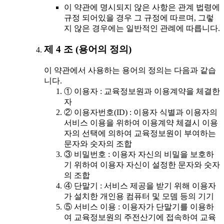
이 약관에 명시되지 않은 사항은 관계 법령에
규정 되어있을 경우 그 규정에 따르며, 그렇
지 않은 경우에는 일반적인 관례에 따릅니다.
제 4 조 (용어의 정의)
이 약관에서 사용하는 용어의 정의는 다음과 같습
니다.
① 이용자 : 교육정보원과 이용계약을 체결한
자
② 이용자번호(ID) : 이용자 식별과 이용자의
서비스 이용을 위하여 이용계약 체결시 이용
자의 선택에 의하여 교육정보원이 부여하는
문자와 숫자의 조합
③ 비밀번호 : 이용자 자신의 비밀을 보호하
기 위하여 이용자 자신이 설정한 문자와 숫자
의 조합
④ 단말기 : 서비스 제공을 받기 위해 이용자
가 설치한 개인용 컴퓨터 및 모뎀 등의 기기
⑤ 서비스 이용 : 이용자가 단말기를 이용하
여 교육정보원의 주전산기에 접속하여 교육