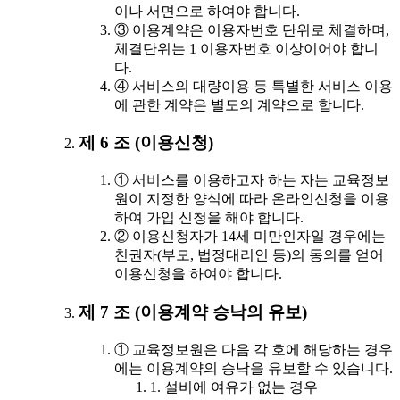
이나 서면으로 하여야 합니다.
③ 이용계약은 이용자번호 단위로 체결하며,
체결단위는 1 이용자번호 이상이어야 합니
다.
④ 서비스의 대량이용 등 특별한 서비스 이용
에 관한 계약은 별도의 계약으로 합니다.
제 6 조 (이용신청)
① 서비스를 이용하고자 하는 자는 교육정보
원이 지정한 양식에 따라 온라인신청을 이용
하여 가입 신청을 해야 합니다.
② 이용신청자가 14세 미만인자일 경우에는
친권자(부모, 법정대리인 등)의 동의를 얻어
이용신청을 하여야 합니다.
제 7 조 (이용계약 승낙의 유보)
① 교육정보원은 다음 각 호에 해당하는 경우
에는 이용계약의 승낙을 유보할 수 있습니다.
1. 설비에 여유가 없는 경우