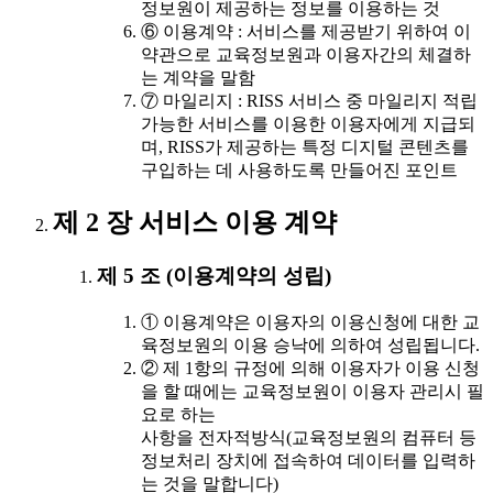
정보원이 제공하는 정보를 이용하는 것
⑥ 이용계약 : 서비스를 제공받기 위하여 이
약관으로 교육정보원과 이용자간의 체결하
는 계약을 말함
⑦ 마일리지 : RISS 서비스 중 마일리지 적립
가능한 서비스를 이용한 이용자에게 지급되
며, RISS가 제공하는 특정 디지털 콘텐츠를
구입하는 데 사용하도록 만들어진 포인트
제 2 장 서비스 이용 계약
제 5 조 (이용계약의 성립)
① 이용계약은 이용자의 이용신청에 대한 교
육정보원의 이용 승낙에 의하여 성립됩니다.
② 제 1항의 규정에 의해 이용자가 이용 신청
을 할 때에는 교육정보원이 이용자 관리시 필
요로 하는
사항을 전자적방식(교육정보원의 컴퓨터 등
정보처리 장치에 접속하여 데이터를 입력하
는 것을 말합니다)