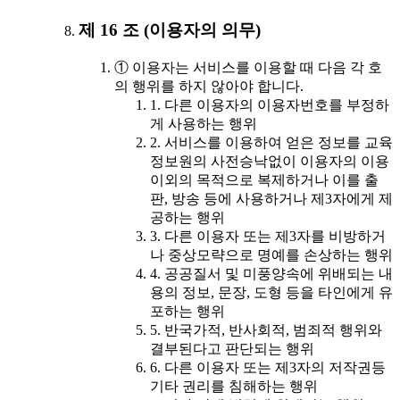
제 16 조 (이용자의 의무)
① 이용자는 서비스를 이용할 때 다음 각 호
의 행위를 하지 않아야 합니다.
1. 다른 이용자의 이용자번호를 부정하
게 사용하는 행위
2. 서비스를 이용하여 얻은 정보를 교육
정보원의 사전승낙없이 이용자의 이용
이외의 목적으로 복제하거나 이를 출
판, 방송 등에 사용하거나 제3자에게 제
공하는 행위
3. 다른 이용자 또는 제3자를 비방하거
나 중상모략으로 명예를 손상하는 행위
4. 공공질서 및 미풍양속에 위배되는 내
용의 정보, 문장, 도형 등을 타인에게 유
포하는 행위
5. 반국가적, 반사회적, 범죄적 행위와
결부된다고 판단되는 행위
6. 다른 이용자 또는 제3자의 저작권등
기타 권리를 침해하는 행위