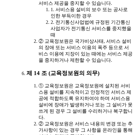
서비스 제공을 중지할 수 있습니다.
1. 서비스용 설비의 보수 또는 공사로
인한 부득이한 경우
2. 전기통신사업법에 규정된 기간통신
사업자가 전기통신 서비스를 중지했을
때
② 교육정보원은 국가비상사태, 서비스 설비
의 장애 또는 서비스 이용의 폭주 등으로 서
비스 이용에 지장이 있는 때에는 서비스 제공
을 중지하거나 제한할 수 있습니다.
제 14 조 (교육정보원의 의무)
① 교육정보원은 교육정보원에 설치된 서비
스용 설비를 지속적이고 안정적인 서비스 제
공에 적합하도록 유지하여야 하며 서비스용
설비에 장애가 발생하거나 또는 그 설비가 못
쓰게 된 경우 그 설비를 수리하거나 복구합니
다.
② 교육정보원은 서비스 내용의 변경 또는 추
가사항이 있는 경우 그 사항을 온라인을 통해