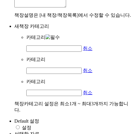
책장설명은 [내 책장/책장목록]에서 수정할 수 있습니다.
새책장 카테고리
카테고리
취소
카테고리
취소
카테고리
취소
책장카테고리 설정은 최소1개 ~ 최대3개까지 가능합니
다.
Default 설정
설정
선택한 자료