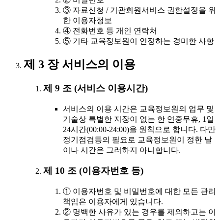
③ 자료신청 / 기관회원서비스 권한설정을 위
한 이용자정보
④ 전화번호 등 개인 연락처
⑤ 기타 교육정보원이 인정하는 경미한 사항
제 3 장 서비스의 이용
제 9 조 (서비스 이용시간)
서비스의 이용 시간은 교육정보원의 업무 및
기술상 특별한 지장이 없는 한 연중무휴, 1일
24시간(00:00-24:00)을 원칙으로 합니다. 다만
정기점검등의 필요로 교육정보원이 정한 날
이나 시간은 그러하지 아니합니다.
제 10 조 (이용자번호 등)
① 이용자번호 및 비밀번호에 대한 모든 관리
책임은 이용자에게 있습니다.
② 명백한 사유가 있는 경우를 제외하고는 이