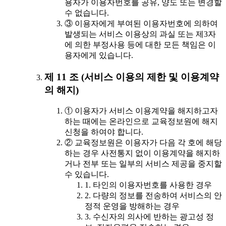
용자가 이용자번호를 공유, 양도 또는 변경할
수 없습니다.
③ 이용자에게 부여된 이용자번호에 의하여
발생되는 서비스 이용상의 과실 또는 제3자
에 의한 부정사용 등에 대한 모든 책임은 이
용자에게 있습니다.
제 11 조 (서비스 이용의 제한 및 이용계약
의 해지)
① 이용자가 서비스 이용계약을 해지하고자
하는 때에는 온라인으로 교육정보원에 해지
신청을 하여야 합니다.
② 교육정보원은 이용자가 다음 각 호에 해당
하는 경우 사전통지 없이 이용계약을 해지하
거나 전부 또는 일부의 서비스 제공을 중지할
수 있습니다.
1. 타인의 이용자번호를 사용한 경우
2. 다량의 정보를 전송하여 서비스의 안
정적 운영을 방해하는 경우
3. 수신자의 의사에 반하는 광고성 정