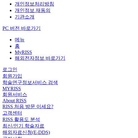
개인정보처리방침
개인정보 재동의
기관소개
PC 버전 바로가기
메뉴
홈
MyRISS
해외전자정보 바로가기
로그인
회원가입
학술연구정보서비스 검색
MYRISS
회원서비스
About RISS
RISS 처음 방문 이세요?
고객센터
RISS 활용도 분석
최신/인기 학술자료
해외자료신청(E-DDS)