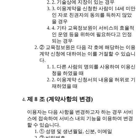
2. 기술상에 지장이 있는 경우
3. 이용계약을 신청한 사람이 14세 미만
인 자로 친권자의 동의를 득하지 않았
을 경우
4. 기타 교육정보원이 서비스의 효율적
인 운영 등을 위하여 필요하다고 인정
되는 경우
② 교육정보원은 다음 각 호에 해당하는 이용
계약 신청에 대하여는 이를 거절할 수 있습니
다.
1. 다른 사람의 명의를 사용하여 이용신
청을 하였을 때
2. 이용계약 신청서의 내용을 허위로 기
재하였을 때
제 8 조 (계약사항의 변경)
이용자는 다음 사항을 변경하고자 하는 경우 서비
스에 접속하여 서비스 내의 기능을 이용하여 변경
할 수 있습니다.
① 성명 및 생년월일, 신분, 이메일
② 비밀번호