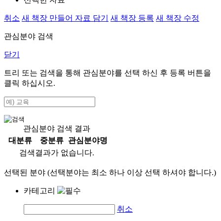
취소
새 책장 만들어 자료 담기
새 책장 등록
새 책장 수정
관심분야 검색
닫기
트리 또는 검색을 통해 관심분야를 선택 하신 후
등록
버튼을
클릭 하십시오.
관심분야 검색 결과
대분류
중분류
관심분야명
검색결과가 없습니다.
선택된 분야 (선택분야는 최소 하나 이상 선택 하셔야 합니다.)
카테고리
취소