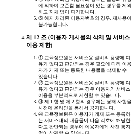
에 의하여 보존할 필요성이 있는 경우를 제외
하고 지체 없이 파기합니다.
⑤ 해지 처리된 이용자번호의 경우, 재사용이
불가능합니다.
제 12 조 (이용자 게시물의 삭제 및 서비스
이용 제한)
① 교육정보원은 서비스용 설비의 용량에 여
유가 없다고 판단되는 경우 필요에 따라 이용
자가 게재 또는 등록한 내용물을 삭제할 수
있습니다.
② 교육정보원은 서비스용 설비의 용량에 여
유가 없다고 판단되는 경우 이용자의 서비스
이용을 부분적으로 제한할 수 있습니다.
③ 제 1 항 및 제 2 항의 경우에는 당해 사항을
사전에 온라인을 통해서 공지합니다.
④ 교육정보원은 이용자가 게재 또는 등록하
는 서비스내의 내용물이 다음 각호에 해당한
다고 판단되는 경우에 이용자에게 사전 통지
없이 삭제할 수 있습니다.