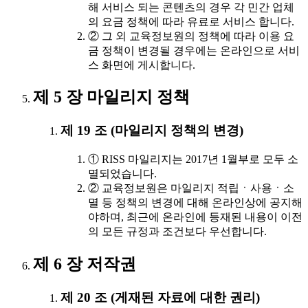
해 서비스 되는 콘텐츠의 경우 각 민간 업체
의 요금 정책에 따라 유료로 서비스 합니다.
② 그 외 교육정보원의 정책에 따라 이용 요
금 정책이 변경될 경우에는 온라인으로 서비
스 화면에 게시합니다.
제 5 장 마일리지 정책
제 19 조 (마일리지 정책의 변경)
① RISS 마일리지는 2017년 1월부로 모두 소
멸되었습니다.
② 교육정보원은 마일리지 적립ㆍ사용ㆍ소
멸 등 정책의 변경에 대해 온라인상에 공지해
야하며, 최근에 온라인에 등재된 내용이 이전
의 모든 규정과 조건보다 우선합니다.
제 6 장 저작권
제 20 조 (게재된 자료에 대한 권리)