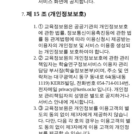
서비스 화면에 공지합니다.
제 15 조 (개인정보보호)
① 교육정보원은 공공기관의 개인정보보호
에 관한 법률, 정보통신이용촉진등에 관한 법
률 등 관계법령에 따라 이용신청시 제공받는
이용자의 개인정보 및 서비스 이용중 생성되
는 개인정보를 보호하여야 합니다.
② 교육정보원의 개인정보보호에 관한 관리
책임자는 학술연구정보서비스 이용자 관리
담당 부서장(학술정보본부)이며, 주소 및 연
락처는 대구광역시 동구 동내로 64(동내동
1119) KERIS빌딩, 전화번호 054-714-0114번,
전자메일 privacy@keris.or.kr 입니다. 개인정
보 관리책임자의 성명은 별도로 공지하거나
서비스 안내에 게시합니다.
③ 교육정보원은 개인정보를 이용고객의 별
도의 동의 없이 제3자에게 제공하지 않습니
다. 다만, 다음 각 호의 경우는 이용고객의 별
도 동의 없이 제3자에게 이용 고객의 개인정
보를 제공할 수 있습니다.