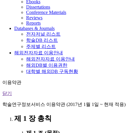
Ebooks
Dissertations
Conference Materials
Reviews
Reports
Databases & Journals
전자저널 리스트
학술DB 리스트
주제별 리스트
해외전자자료 이용안내
해외전자자료 이용안내
해외DB별 이용권한
대학별 해외DB 구독현황
이용약관
닫기
학술연구정보서비스 이용약관 (2017년 1월 1일 ~ 현재 적용)
제 1 장 총칙
제 1 조 (목적)