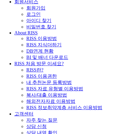
회원서비스
회원가입
로그인
아이디 찾기
비밀번호 찾기
About RISS
RISS 이용방법
RISS 지식더하기
DB연계 현황
BI 및 배너 다운로드
RISS 처음 방문 이세요?
RISS란?
RISS 이용권한
내 추천논문 등록방법
RISS 자료 유형별 이용방법
복사/대출 이용방법
해외전자자료 이용방법
RISS 정보취약계층 서비스 이용방법
고객센터
자주 찾는 질문
상담 신청
상담 내역 확인