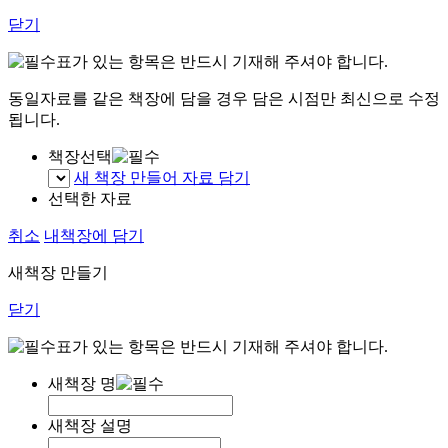
닫기
표가 있는 항목은 반드시 기재해 주셔야 합니다.
동일자료를 같은 책장에 담을 경우 담은 시점만 최신으로 수정
됩니다.
책장선택
새 책장 만들어 자료 담기
선택한 자료
취소
내책장에 담기
새책장 만들기
닫기
표가 있는 항목은 반드시 기재해 주셔야 합니다.
새책장 명
새책장 설명