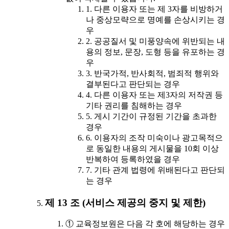
1. 다른 이용자 또는 제 3자를 비방하거
나 중상모략으로 명예를 손상시키는 경
우
2. 공공질서 및 미풍양속에 위반되는 내
용의 정보, 문장, 도형 등을 유포하는 경
우
3. 반국가적, 반사회적, 범죄적 행위와
결부된다고 판단되는 경우
4. 다른 이용자 또는 제3자의 저작권 등
기타 권리를 침해하는 경우
5. 게시 기간이 규정된 기간을 초과한
경우
6. 이용자의 조작 미숙이나 광고목적으
로 동일한 내용의 게시물을 10회 이상
반복하여 등록하였을 경우
7. 기타 관계 법령에 위배된다고 판단되
는 경우
제 13 조 (서비스 제공의 중지 및 제한)
① 교육정보원은 다음 각 호에 해당하는 경우