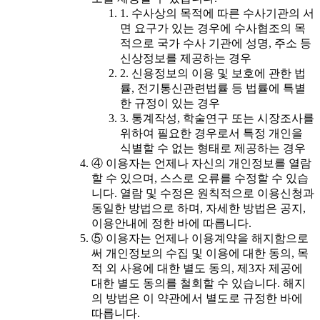
1. 수사상의 목적에 따른 수사기관의 서
면 요구가 있는 경우에 수사협조의 목
적으로 국가 수사 기관에 성명, 주소 등
신상정보를 제공하는 경우
2. 신용정보의 이용 및 보호에 관한 법
률, 전기통신관련법률 등 법률에 특별
한 규정이 있는 경우
3. 통계작성, 학술연구 또는 시장조사를
위하여 필요한 경우로서 특정 개인을
식별할 수 없는 형태로 제공하는 경우
④ 이용자는 언제나 자신의 개인정보를 열람
할 수 있으며, 스스로 오류를 수정할 수 있습
니다. 열람 및 수정은 원칙적으로 이용신청과
동일한 방법으로 하며, 자세한 방법은 공지,
이용안내에 정한 바에 따릅니다.
⑤ 이용자는 언제나 이용계약을 해지함으로
써 개인정보의 수집 및 이용에 대한 동의, 목
적 외 사용에 대한 별도 동의, 제3자 제공에
대한 별도 동의를 철회할 수 있습니다. 해지
의 방법은 이 약관에서 별도로 규정한 바에
따릅니다.