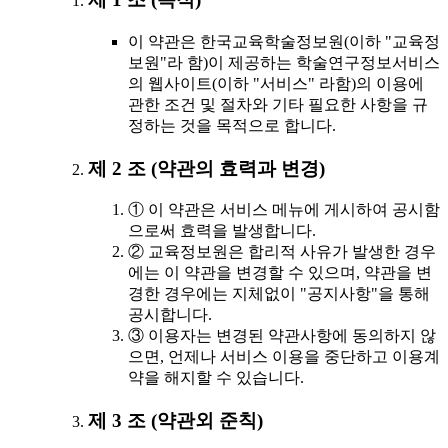
이 약관은 한국교육학술정보원(이하 "교육정
보원"라 함)이 제공하는 학술연구정보서비스
의 웹사이트(이하 "서비스" 라함)의 이용에
관한 조건 및 절차와 기타 필요한 사항을 규
정하는 것을 목적으로 합니다.
제 2 조 (약관의 효력과 변경)
① 이 약관은 서비스 메뉴에 게시하여 공시함
으로써 효력을 발생합니다.
② 교육정보원은 합리적 사유가 발생한 경우
에는 이 약관을 변경할 수 있으며, 약관을 변
경한 경우에는 지체없이 "공지사항"을 통해
공시합니다.
③ 이용자는 변경된 약관사항에 동의하지 않
으면, 언제나 서비스 이용을 중단하고 이용계
약을 해지할 수 있습니다.
제 3 조 (약관외 준칙)