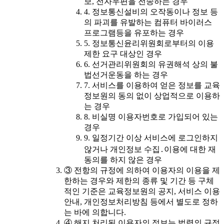
보, 전자우편을 전송하는 경우
4. 정보통신설비의 오작동이나 정보 등
의 파괴를 유발하는 컴퓨터 바이러스
프로그램등을 유포하는 경우
5. 정보통신윤리위원회로부터의 이용
제한 요구 대상인 경우
6. 선거관리위원회의 유권해석 상의 불
법선거운동을 하는 경우
7. 서비스를 이용하여 얻은 정보를 교육
정보원의 동의 없이 상업적으로 이용하
는 경우
8. 비실명 이용자번호로 가입되어 있는
경우
9. 일정기간 이상 서비스에 로그인하지
않거나 개인정보 수집․이용에 대한 재
동의를 하지 않은 경우
③ 전항의 규정에 의하여 이용자의 이용을 제
한하는 경우와 제한의 종류 및 기간 등 구체
적인 기준은 교육정보원의 공지, 서비스 이용
안내, 개인정보처리방침 등에서 별도로 정하
는 바에 의합니다.
④ 해지 처리된 이용자의 정보는 법령의 규정