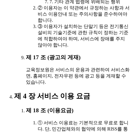
7. 기타 관계 법령에 위배되는 행위
② 이용자는 이 약관에서 규정하는 사항과 서
비스 이용안내 또는 주의사항을 준수하여야
합니다.
③ 이용자가 설치하는 단말기 등은 전기통신
설비의 기술기준에 관한 규칙이 정하는 기준
에 적합하여야 하며, 서비스에 장애를 주지
않아야 합니다.
제 17 조 (광고의 게재)
교육정보원은 서비스의 운용과 관련하여 서비스화
면, 홈페이지, 전자우편 등에 광고 등을 게재할 수
있습니다.
제 4 장 서비스 이용 요금
제 18 조 (이용요금)
① 서비스 이용료는 기본적으로 무료로 합니
다. 단, 민간업체와의 협약에 의해 RISS를 통