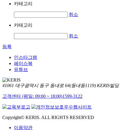
카테고리
취소
카테고리
취소
등록
인스타그램
페이스북
유튜브
41061 대구광역시 동구 동내로 64(동내동1119) KERIS빌딩
고객센터 (평일: 09:00 ~ 18:00)
1599-3122
Copyright© KERIS. ALL RIGHTS RESERVED
이용약관