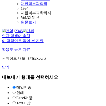
대한피부과학회
1994
대한피부과학회지
Vol.32 No.6
원문보기
1
2
3
4
5
연관 검색어 추천
이 검색어로 많이 본 자료
활용도 높은 자료
서지정보 내보내기(Export)
닫기
내보내기 형태를 선택하세요
메일전송
인쇄
Excel저장
Text저장