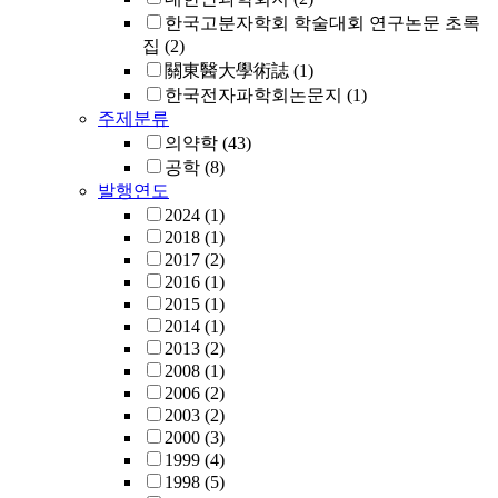
한국고분자학회 학술대회 연구논문 초록
집
(2)
關東醫大學術誌
(1)
한국전자파학회논문지
(1)
주제분류
의약학
(43)
공학
(8)
발행연도
2024
(1)
2018
(1)
2017
(2)
2016
(1)
2015
(1)
2014
(1)
2013
(2)
2008
(1)
2006
(2)
2003
(2)
2000
(3)
1999
(4)
1998
(5)