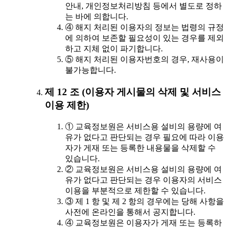
안내, 개인정보처리방침 등에서 별도로 정하
는 바에 의합니다.
④ 해지 처리된 이용자의 정보는 법령의 규정
에 의하여 보존할 필요성이 있는 경우를 제외
하고 지체 없이 파기합니다.
⑤ 해지 처리된 이용자번호의 경우, 재사용이
불가능합니다.
제 12 조 (이용자 게시물의 삭제 및 서비스
이용 제한)
① 교육정보원은 서비스용 설비의 용량에 여
유가 없다고 판단되는 경우 필요에 따라 이용
자가 게재 또는 등록한 내용물을 삭제할 수
있습니다.
② 교육정보원은 서비스용 설비의 용량에 여
유가 없다고 판단되는 경우 이용자의 서비스
이용을 부분적으로 제한할 수 있습니다.
③ 제 1 항 및 제 2 항의 경우에는 당해 사항을
사전에 온라인을 통해서 공지합니다.
④ 교육정보원은 이용자가 게재 또는 등록하