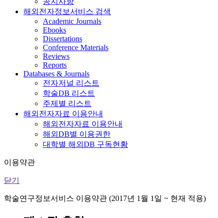
공지사항
해외전자정보서비스 검색
Academic Journals
Ebooks
Dissertations
Conference Materials
Reviews
Reports
Databases & Journals
전자저널 리스트
학술DB 리스트
주제별 리스트
해외전자자료 이용안내
해외전자자료 이용안내
해외DB별 이용권한
대학별 해외DB 구독현황
이용약관
닫기
학술연구정보서비스 이용약관 (2017년 1월 1일 ~ 현재 적용)