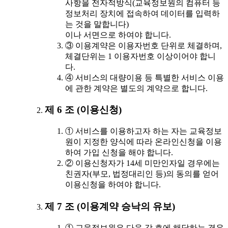
사항을 전자적방식(교육정보원의 컴퓨터 등
정보처리 장치에 접속하여 데이터를 입력하
는 것을 말합니다)
이나 서면으로 하여야 합니다.
③ 이용계약은 이용자번호 단위로 체결하며,
체결단위는 1 이용자번호 이상이어야 합니
다.
④ 서비스의 대량이용 등 특별한 서비스 이용
에 관한 계약은 별도의 계약으로 합니다.
제 6 조 (이용신청)
① 서비스를 이용하고자 하는 자는 교육정보
원이 지정한 양식에 따라 온라인신청을 이용
하여 가입 신청을 해야 합니다.
② 이용신청자가 14세 미만인자일 경우에는
친권자(부모, 법정대리인 등)의 동의를 얻어
이용신청을 하여야 합니다.
제 7 조 (이용계약 승낙의 유보)
① 교육정보원은 다음 각 호에 해당하는 경우