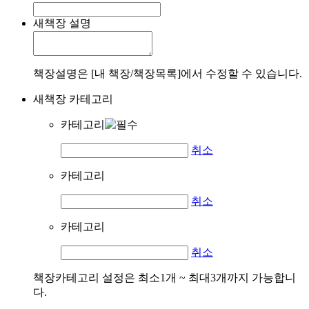
새책장 설명
책장설명은 [내 책장/책장목록]에서 수정할 수 있습니다.
새책장 카테고리
카테고리
취소
카테고리
취소
카테고리
취소
책장카테고리 설정은 최소1개 ~ 최대3개까지 가능합니
다.