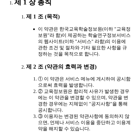
제 1 장 총칙
제 1 조 (목적)
이 약관은 한국교육학술정보원(이하 "교육정
보원"라 함)이 제공하는 학술연구정보서비스
의 웹사이트(이하 "서비스" 라함)의 이용에
관한 조건 및 절차와 기타 필요한 사항을 규
정하는 것을 목적으로 합니다.
제 2 조 (약관의 효력과 변경)
① 이 약관은 서비스 메뉴에 게시하여 공시함
으로써 효력을 발생합니다.
② 교육정보원은 합리적 사유가 발생한 경우
에는 이 약관을 변경할 수 있으며, 약관을 변
경한 경우에는 지체없이 "공지사항"을 통해
공시합니다.
③ 이용자는 변경된 약관사항에 동의하지 않
으면, 언제나 서비스 이용을 중단하고 이용계
약을 해지할 수 있습니다.