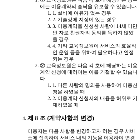
에는 이용계약의 승낙을 유보할 수 있습니다.
1. 설비에 여유가 없는 경우
2. 기술상에 지장이 있는 경우
3. 이용계약을 신청한 사람이 14세 미만
인 자로 친권자의 동의를 득하지 않았
을 경우
4. 기타 교육정보원이 서비스의 효율적
인 운영 등을 위하여 필요하다고 인정
되는 경우
② 교육정보원은 다음 각 호에 해당하는 이용
계약 신청에 대하여는 이를 거절할 수 있습니
다.
1. 다른 사람의 명의를 사용하여 이용신
청을 하였을 때
2. 이용계약 신청서의 내용을 허위로 기
재하였을 때
제 8 조 (계약사항의 변경)
이용자는 다음 사항을 변경하고자 하는 경우 서비
스에 접속하여 서비스 내의 기능을 이용하여 변경