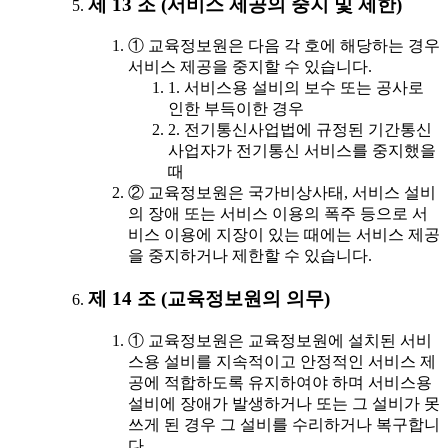
제 13 조 (서비스 제공의 중지 및 제한)
① 교육정보원은 다음 각 호에 해당하는 경우
서비스 제공을 중지할 수 있습니다.
1. 서비스용 설비의 보수 또는 공사로
인한 부득이한 경우
2. 전기통신사업법에 규정된 기간통신
사업자가 전기통신 서비스를 중지했을
때
② 교육정보원은 국가비상사태, 서비스 설비
의 장애 또는 서비스 이용의 폭주 등으로 서
비스 이용에 지장이 있는 때에는 서비스 제공
을 중지하거나 제한할 수 있습니다.
제 14 조 (교육정보원의 의무)
① 교육정보원은 교육정보원에 설치된 서비
스용 설비를 지속적이고 안정적인 서비스 제
공에 적합하도록 유지하여야 하며 서비스용
설비에 장애가 발생하거나 또는 그 설비가 못
쓰게 된 경우 그 설비를 수리하거나 복구합니
다.