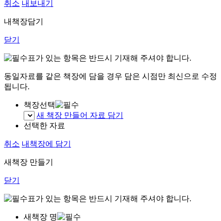
취소
내보내기
내책장담기
닫기
표가 있는 항목은 반드시 기재해 주셔야 합니다.
동일자료를 같은 책장에 담을 경우 담은 시점만 최신으로 수정
됩니다.
책장선택
새 책장 만들어 자료 담기
선택한 자료
취소
내책장에 담기
새책장 만들기
닫기
표가 있는 항목은 반드시 기재해 주셔야 합니다.
새책장 명