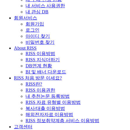
내 서비스 사용권한
내 관심 DB
회원서비스
회원가입
로그인
아이디 찾기
비밀번호 찾기
About RISS
RISS 이용방법
RISS 지식더하기
DB연계 현황
BI 및 배너 다운로드
RISS 처음 방문 이세요?
RISS란?
RISS 이용권한
내 추천논문 등록방법
RISS 자료 유형별 이용방법
복사/대출 이용방법
해외전자자료 이용방법
RISS 정보취약계층 서비스 이용방법
고객센터