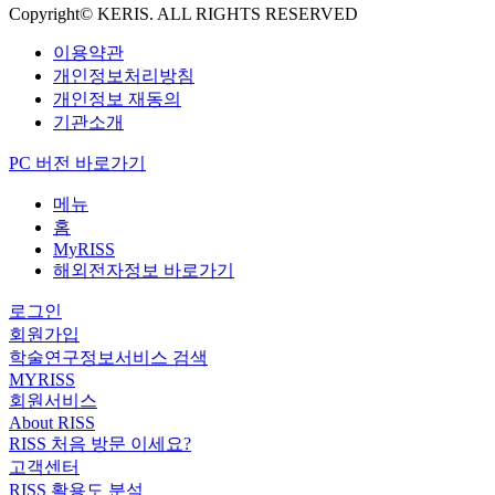
Copyright© KERIS. ALL RIGHTS RESERVED
이용약관
개인정보처리방침
개인정보 재동의
기관소개
PC 버전 바로가기
메뉴
홈
MyRISS
해외전자정보 바로가기
로그인
회원가입
학술연구정보서비스 검색
MYRISS
회원서비스
About RISS
RISS 처음 방문 이세요?
고객센터
RISS 활용도 분석