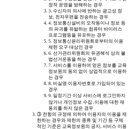
정적 운영을 방해하는 경우
3. 수신자의 의사에 반하는 광고성 정
보, 전자우편을 전송하는 경우
4. 정보통신설비의 오작동이나 정보 등
의 파괴를 유발하는 컴퓨터 바이러스
프로그램등을 유포하는 경우
5. 정보통신윤리위원회로부터의 이용
제한 요구 대상인 경우
6. 선거관리위원회의 유권해석 상의 불
법선거운동을 하는 경우
7. 서비스를 이용하여 얻은 정보를 교육
정보원의 동의 없이 상업적으로 이용하
는 경우
8. 비실명 이용자번호로 가입되어 있는
경우
9. 일정기간 이상 서비스에 로그인하지
않거나 개인정보 수집․이용에 대한 재
동의를 하지 않은 경우
③ 전항의 규정에 의하여 이용자의 이용을 제
한하는 경우와 제한의 종류 및 기간 등 구체
적인 기준은 교육정보원의 공지, 서비스 이용