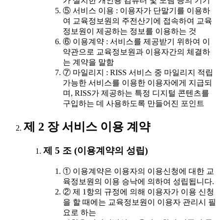
가 설치한 개인용 컴퓨터 및 모뎀 등의 기기
⑤ 서비스 이용 : 이용자가 단말기를 이용하
여 교육정보원의 주전산기에 접속하여 교육
정보원이 제공하는 정보를 이용하는 것
⑥ 이용계약 : 서비스를 제공받기 위하여 이
약관으로 교육정보원과 이용자간의 체결하
는 계약을 말함
⑦ 마일리지 : RISS 서비스 중 마일리지 적립
가능한 서비스를 이용한 이용자에게 지급되
며, RISS가 제공하는 특정 디지털 콘텐츠를
구입하는 데 사용하도록 만들어진 포인트
제 2 장 서비스 이용 계약
제 5 조 (이용계약의 성립)
① 이용계약은 이용자의 이용신청에 대한 교
육정보원의 이용 승낙에 의하여 성립됩니다.
② 제 1항의 규정에 의해 이용자가 이용 신청
을 할 때에는 교육정보원이 이용자 관리시 필
요로 하는