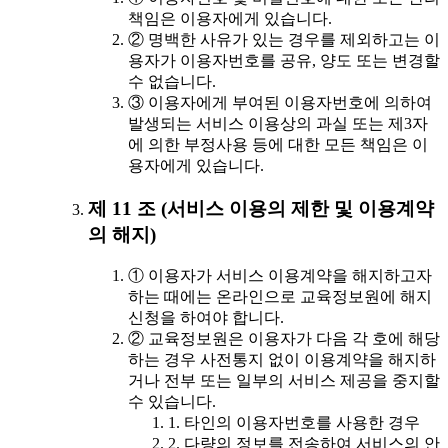
책임은 이용자에게 있습니다.
② 명백한 사유가 있는 경우를 제외하고는 이
용자가 이용자번호를 공유, 양도 또는 변경할
수 없습니다.
③ 이용자에게 부여된 이용자번호에 의하여
발생되는 서비스 이용상의 과실 또는 제3자
에 의한 부정사용 등에 대한 모든 책임은 이
용자에게 있습니다.
제 11 조 (서비스 이용의 제한 및 이용계약
의 해지)
① 이용자가 서비스 이용계약을 해지하고자
하는 때에는 온라인으로 교육정보원에 해지
신청을 하여야 합니다.
② 교육정보원은 이용자가 다음 각 호에 해당
하는 경우 사전통지 없이 이용계약을 해지하
거나 전부 또는 일부의 서비스 제공을 중지할
수 있습니다.
1. 타인의 이용자번호를 사용한 경우
2. 다량의 정보를 전송하여 서비스의 안