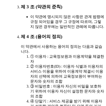
제 3 조 (약관외 준칙)
이 약관에 명시되지 않은 사항은 관계 법령에
규정 되어있을 경우 그 규정에 따르며, 그렇
지 않은 경우에는 일반적인 관례에 따릅니다.
제 4 조 (용어의 정의)
이 약관에서 사용하는 용어의 정의는 다음과 같습
니다.
① 이용자 : 교육정보원과 이용계약을 체결한
자
② 이용자번호(ID) : 이용자 식별과 이용자의
서비스 이용을 위하여 이용계약 체결시 이용
자의 선택에 의하여 교육정보원이 부여하는
문자와 숫자의 조합
③ 비밀번호 : 이용자 자신의 비밀을 보호하
기 위하여 이용자 자신이 설정한 문자와 숫자
의 조합
④ 단말기 : 서비스 제공을 받기 위해 이용자