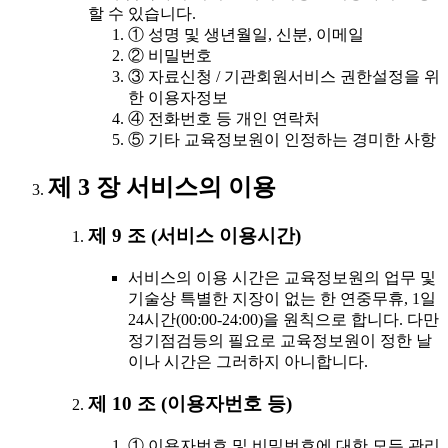
할 수 있습니다.
① 성명 및 생년월일, 신분, 이메일
② 비밀번호
③ 자료신청 / 기관회원서비스 권한설정을 위
한 이용자정보
④ 전화번호 등 개인 연락처
⑤ 기타 교육정보원이 인정하는 경미한 사항
제 3 장 서비스의 이용
제 9 조 (서비스 이용시간)
서비스의 이용 시간은 교육정보원의 업무 및
기술상 특별한 지장이 없는 한 연중무휴, 1일
24시간(00:00-24:00)을 원칙으로 합니다. 다만
정기점검등의 필요로 교육정보원이 정한 날
이나 시간은 그러하지 아니합니다.
제 10 조 (이용자번호 등)
① 이용자번호 및 비밀번호에 대한 모든 관리