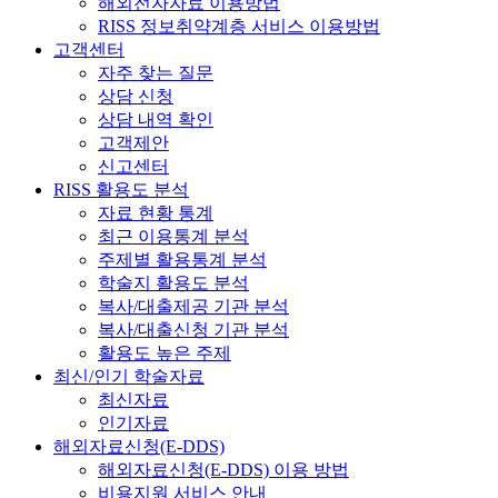
해외전자자료 이용방법
RISS 정보취약계층 서비스 이용방법
고객센터
자주 찾는 질문
상담 신청
상담 내역 확인
고객제안
신고센터
RISS 활용도 분석
자료 현황 통계
최근 이용통계 분석
주제별 활용통계 분석
학술지 활용도 분석
복사/대출제공 기관 분석
복사/대출신청 기관 분석
활용도 높은 주제
최신/인기 학술자료
최신자료
인기자료
해외자료신청(E-DDS)
해외자료신청(E-DDS) 이용 방법
비용지원 서비스 안내