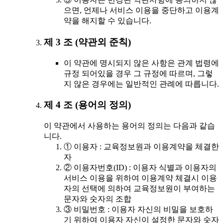
으면, 언제나 서비스 이용을 중단하고 이용계
약을 해지할 수 있습니다.
제 3 조 (약관외 준칙)
이 약관에 명시되지 않은 사항은 관계 법령에
규정 되어있을 경우 그 규정에 따르며, 그렇
지 않은 경우에는 일반적인 관례에 따릅니다.
제 4 조 (용어의 정의)
이 약관에서 사용하는 용어의 정의는 다음과 같습
니다.
① 이용자 : 교육정보원과 이용계약을 체결한
자
② 이용자번호(ID) : 이용자 식별과 이용자의
서비스 이용을 위하여 이용계약 체결시 이용
자의 선택에 의하여 교육정보원이 부여하는
문자와 숫자의 조합
③ 비밀번호 : 이용자 자신의 비밀을 보호하
기 위하여 이용자 자신이 설정한 문자와 숫자