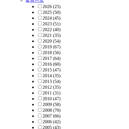
발행연도
2026
(25)
2025
(50)
2024
(45)
2023
(51)
2022
(40)
2021
(35)
2020
(54)
2019
(67)
2018
(56)
2017
(64)
2016
(60)
2015
(47)
2014
(35)
2013
(54)
2012
(35)
2011
(31)
2010
(47)
2009
(58)
2008
(70)
2007
(66)
2006
(42)
2005
(43)