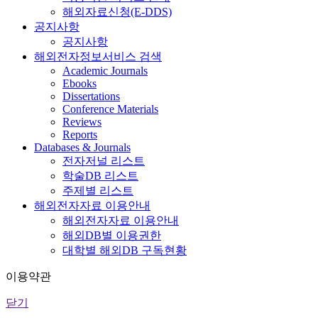
해외자료신청(E-DDS)
공지사항
공지사항
해외전자정보서비스 검색
Academic Journals
Ebooks
Dissertations
Conference Materials
Reviews
Reports
Databases & Journals
전자저널 리스트
학술DB 리스트
주제별 리스트
해외전자자료 이용안내
해외전자자료 이용안내
해외DB별 이용권한
대학별 해외DB 구독현황
이용약관
닫기