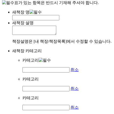
표가 있는 항목은 반드시 기재해 주셔야 합니다.
새책장 명
새책장 설명
책장설명은 [내 책장/책장목록]에서 수정할 수 있습니다.
새책장 카테고리
카테고리
취소
카테고리
취소
카테고리
취소