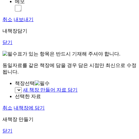
메모
취소
내보내기
내책장담기
닫기
표가 있는 항목은 반드시 기재해 주셔야 합니다.
동일자료를 같은 책장에 담을 경우 담은 시점만 최신으로 수정
됩니다.
책장선택
새 책장 만들어 자료 담기
선택한 자료
취소
내책장에 담기
새책장 만들기
닫기