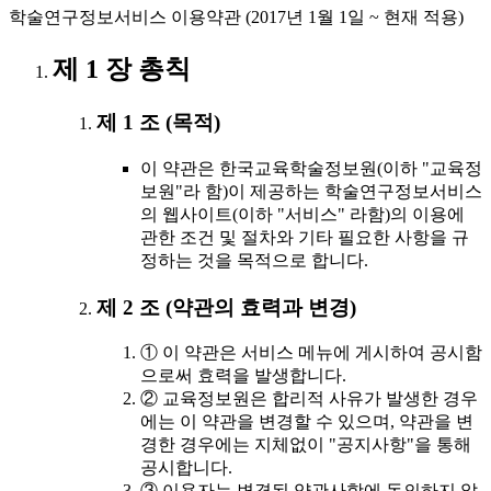
학술연구정보서비스 이용약관 (2017년 1월 1일 ~ 현재 적용)
제 1 장 총칙
제 1 조 (목적)
이 약관은 한국교육학술정보원(이하 "교육정
보원"라 함)이 제공하는 학술연구정보서비스
의 웹사이트(이하 "서비스" 라함)의 이용에
관한 조건 및 절차와 기타 필요한 사항을 규
정하는 것을 목적으로 합니다.
제 2 조 (약관의 효력과 변경)
① 이 약관은 서비스 메뉴에 게시하여 공시함
으로써 효력을 발생합니다.
② 교육정보원은 합리적 사유가 발생한 경우
에는 이 약관을 변경할 수 있으며, 약관을 변
경한 경우에는 지체없이 "공지사항"을 통해
공시합니다.
③ 이용자는 변경된 약관사항에 동의하지 않