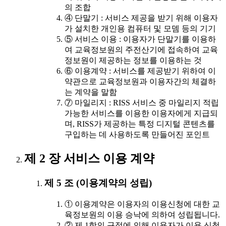
의 조합
④ 단말기 : 서비스 제공을 받기 위해 이용자
가 설치한 개인용 컴퓨터 및 모뎀 등의 기기
⑤ 서비스 이용 : 이용자가 단말기를 이용하
여 교육정보원의 주전산기에 접속하여 교육
정보원이 제공하는 정보를 이용하는 것
⑥ 이용계약 : 서비스를 제공받기 위하여 이
약관으로 교육정보원과 이용자간의 체결하
는 계약을 말함
⑦ 마일리지 : RISS 서비스 중 마일리지 적립
가능한 서비스를 이용한 이용자에게 지급되
며, RISS가 제공하는 특정 디지털 콘텐츠를
구입하는 데 사용하도록 만들어진 포인트
제 2 장 서비스 이용 계약
제 5 조 (이용계약의 성립)
① 이용계약은 이용자의 이용신청에 대한 교
육정보원의 이용 승낙에 의하여 성립됩니다.
② 제 1항의 규정에 의해 이용자가 이용 신청