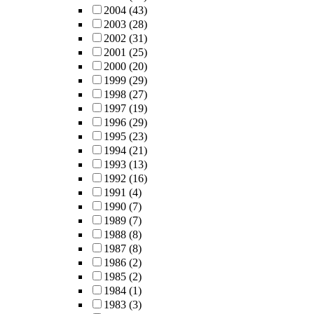
2004
(43)
2003
(28)
2002
(31)
2001
(25)
2000
(20)
1999
(29)
1998
(27)
1997
(19)
1996
(29)
1995
(23)
1994
(21)
1993
(13)
1992
(16)
1991
(4)
1990
(7)
1989
(7)
1988
(8)
1987
(8)
1986
(2)
1985
(2)
1984
(1)
1983
(3)