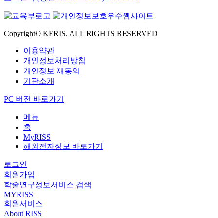
Copyright© KERIS. ALL RIGHTS RESERVED
이용약관
개인정보처리방침
개인정보 재동의
기관소개
PC 버전 바로가기
메뉴
홈
MyRISS
해외전자정보 바로가기
로그인
회원가입
학술연구정보서비스 검색
MYRISS
회원서비스
About RISS