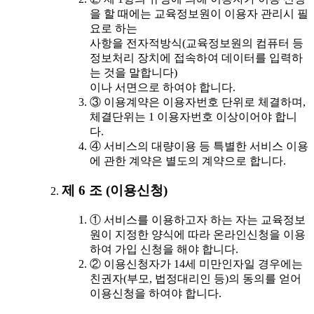
을 할 때에는 교육정보원이 이용자 관리시 필
요로 하는
사항을 전자적방식(교육정보원의 컴퓨터 등
정보처리 장치에 접속하여 데이터를 입력하
는 것을 말합니다)
이나 서면으로 하여야 합니다.
③ 이용계약은 이용자번호 단위로 체결하며,
체결단위는 1 이용자번호 이상이어야 합니
다.
④ 서비스의 대량이용 등 특별한 서비스 이용
에 관한 계약은 별도의 계약으로 합니다.
제 6 조 (이용신청)
① 서비스를 이용하고자 하는 자는 교육정보
원이 지정한 양식에 따라 온라인신청을 이용
하여 가입 신청을 해야 합니다.
② 이용신청자가 14세 미만인자일 경우에는
친권자(부모, 법정대리인 등)의 동의를 얻어
이용신청을 하여야 합니다.