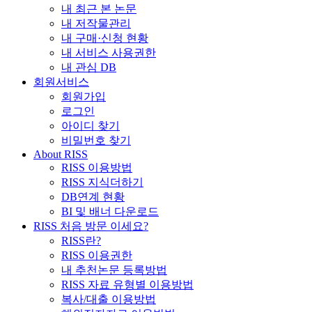
내 최근 본 논문
내 저작물관리
내 구매·신청 현황
내 서비스 사용권한
내 관심 DB
회원서비스
회원가입
로그인
아이디 찾기
비밀번호 찾기
About RISS
RISS 이용방법
RISS 지식더하기
DB연계 현황
BI 및 배너 다운로드
RISS 처음 방문 이세요?
RISS란?
RISS 이용권한
내 추천논문 등록방법
RISS 자료 유형별 이용방법
복사/대출 이용방법