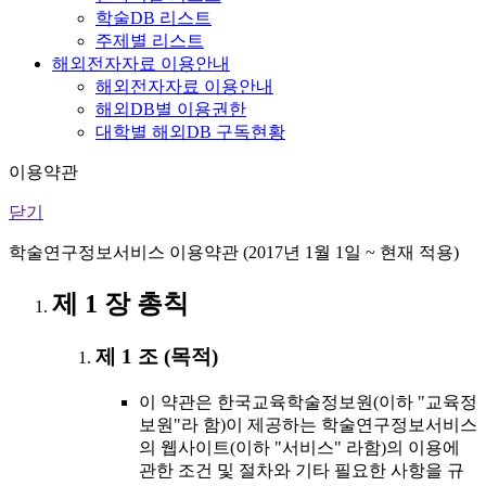
학술DB 리스트
주제별 리스트
해외전자자료 이용안내
해외전자자료 이용안내
해외DB별 이용권한
대학별 해외DB 구독현황
이용약관
닫기
학술연구정보서비스 이용약관 (2017년 1월 1일 ~ 현재 적용)
제 1 장 총칙
제 1 조 (목적)
이 약관은 한국교육학술정보원(이하 "교육정
보원"라 함)이 제공하는 학술연구정보서비스
의 웹사이트(이하 "서비스" 라함)의 이용에
관한 조건 및 절차와 기타 필요한 사항을 규