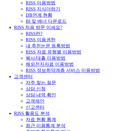
RISS 이용방법
RISS 지식더하기
DB연계 현황
BI 및 배너 다운로드
RISS 처음 방문 이세요?
RISS란?
RISS 이용권한
내 추천논문 등록방법
RISS 자료 유형별 이용방법
복사/대출 이용방법
해외전자자료 이용방법
RISS 정보취약계층 서비스 이용방법
고객센터
자주 찾는 질문
상담 신청
상담 내역 확인
고객제안
신고센터
RISS 활용도 분석
자료 현황 통계
최근 이용통계 분석