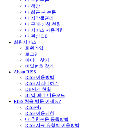
내 추천논문
내 책장
내 최근 본 논문
내 저작물관리
내 구매·신청 현황
내 서비스 사용권한
내 관심 DB
회원서비스
회원가입
로그인
아이디 찾기
비밀번호 찾기
About RISS
RISS 이용방법
RISS 지식더하기
DB연계 현황
BI 및 배너 다운로드
RISS 처음 방문 이세요?
RISS란?
RISS 이용권한
내 추천논문 등록방법
RISS 자료 유형별 이용방법