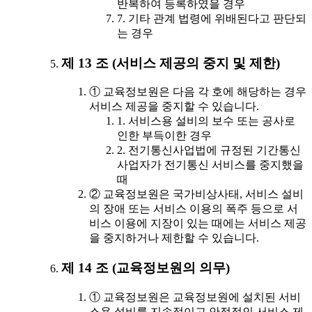
반복하여 등록하였을 경우
7. 기타 관계 법령에 위배된다고 판단되
는 경우
제 13 조 (서비스 제공의 중지 및 제한)
① 교육정보원은 다음 각 호에 해당하는 경우
서비스 제공을 중지할 수 있습니다.
1. 서비스용 설비의 보수 또는 공사로
인한 부득이한 경우
2. 전기통신사업법에 규정된 기간통신
사업자가 전기통신 서비스를 중지했을
때
② 교육정보원은 국가비상사태, 서비스 설비
의 장애 또는 서비스 이용의 폭주 등으로 서
비스 이용에 지장이 있는 때에는 서비스 제공
을 중지하거나 제한할 수 있습니다.
제 14 조 (교육정보원의 의무)
① 교육정보원은 교육정보원에 설치된 서비
스용 설비를 지속적이고 안정적인 서비스 제