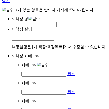
닫기
표가 있는 항목은 반드시 기재해 주셔야 합니다.
새책장 명
새책장 설명
책장설명은 [내 책장/책장목록]에서 수정할 수 있습니다.
새책장 카테고리
카테고리
취소
카테고리
취소
카테고리