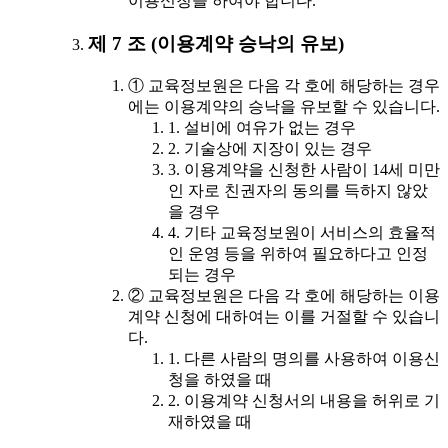
이용신청을 하여야 합니다.
제 7 조 (이용계약 승낙의 유보)
① 교육정보원은 다음 각 호에 해당하는 경우
에는 이용계약의 승낙을 유보할 수 있습니다.
1. 설비에 여유가 없는 경우
2. 기술상에 지장이 있는 경우
3. 이용계약을 신청한 사람이 14세 미만
인 자로 친권자의 동의를 득하지 않았
을 경우
4. 기타 교육정보원이 서비스의 효율적
인 운영 등을 위하여 필요하다고 인정
되는 경우
② 교육정보원은 다음 각 호에 해당하는 이용
계약 신청에 대하여는 이를 거절할 수 있습니
다.
1. 다른 사람의 명의를 사용하여 이용신
청을 하였을 때
2. 이용계약 신청서의 내용을 허위로 기
재하였을 때