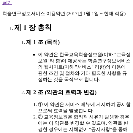
닫기
학술연구정보서비스 이용약관 (2017년 1월 1일 ~ 현재 적용)
제 1 장 총칙
제 1 조 (목적)
이 약관은 한국교육학술정보원(이하 "교육정
보원"라 함)이 제공하는 학술연구정보서비스
의 웹사이트(이하 "서비스" 라함)의 이용에
관한 조건 및 절차와 기타 필요한 사항을 규
정하는 것을 목적으로 합니다.
제 2 조 (약관의 효력과 변경)
① 이 약관은 서비스 메뉴에 게시하여 공시함
으로써 효력을 발생합니다.
② 교육정보원은 합리적 사유가 발생한 경우
에는 이 약관을 변경할 수 있으며, 약관을 변
경한 경우에는 지체없이 "공지사항"을 통해