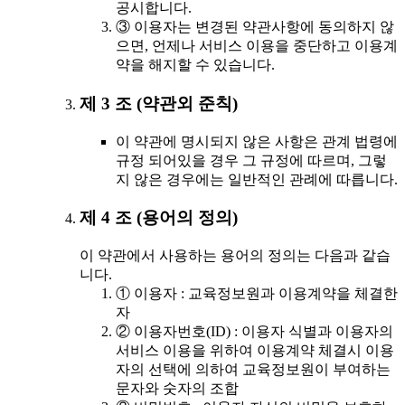
공시합니다.
③ 이용자는 변경된 약관사항에 동의하지 않
으면, 언제나 서비스 이용을 중단하고 이용계
약을 해지할 수 있습니다.
제 3 조 (약관외 준칙)
이 약관에 명시되지 않은 사항은 관계 법령에
규정 되어있을 경우 그 규정에 따르며, 그렇
지 않은 경우에는 일반적인 관례에 따릅니다.
제 4 조 (용어의 정의)
이 약관에서 사용하는 용어의 정의는 다음과 같습
니다.
① 이용자 : 교육정보원과 이용계약을 체결한
자
② 이용자번호(ID) : 이용자 식별과 이용자의
서비스 이용을 위하여 이용계약 체결시 이용
자의 선택에 의하여 교육정보원이 부여하는
문자와 숫자의 조합