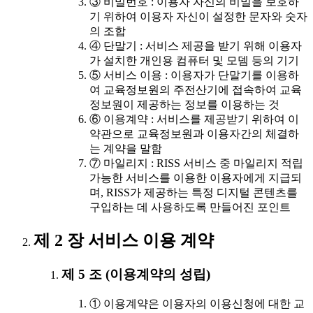
③ 비밀번호 : 이용자 자신의 비밀을 보호하
기 위하여 이용자 자신이 설정한 문자와 숫자
의 조합
④ 단말기 : 서비스 제공을 받기 위해 이용자
가 설치한 개인용 컴퓨터 및 모뎀 등의 기기
⑤ 서비스 이용 : 이용자가 단말기를 이용하
여 교육정보원의 주전산기에 접속하여 교육
정보원이 제공하는 정보를 이용하는 것
⑥ 이용계약 : 서비스를 제공받기 위하여 이
약관으로 교육정보원과 이용자간의 체결하
는 계약을 말함
⑦ 마일리지 : RISS 서비스 중 마일리지 적립
가능한 서비스를 이용한 이용자에게 지급되
며, RISS가 제공하는 특정 디지털 콘텐츠를
구입하는 데 사용하도록 만들어진 포인트
제 2 장 서비스 이용 계약
제 5 조 (이용계약의 성립)
① 이용계약은 이용자의 이용신청에 대한 교