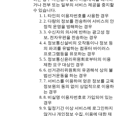
거나 전부 또는 일부의 서비스 제공을 중지할
수 있습니다.
1. 타인의 이용자번호를 사용한 경우
2. 다량의 정보를 전송하여 서비스의 안
정적 운영을 방해하는 경우
3. 수신자의 의사에 반하는 광고성 정
보, 전자우편을 전송하는 경우
4. 정보통신설비의 오작동이나 정보 등
의 파괴를 유발하는 컴퓨터 바이러스
프로그램등을 유포하는 경우
5. 정보통신윤리위원회로부터의 이용
제한 요구 대상인 경우
6. 선거관리위원회의 유권해석 상의 불
법선거운동을 하는 경우
7. 서비스를 이용하여 얻은 정보를 교육
정보원의 동의 없이 상업적으로 이용하
는 경우
8. 비실명 이용자번호로 가입되어 있는
경우
9. 일정기간 이상 서비스에 로그인하지
않거나 개인정보 수집․이용에 대한 재