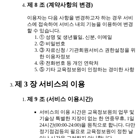
제 8 조 (계약사항의 변경)
이용자는 다음 사항을 변경하고자 하는 경우 서비
스에 접속하여 서비스 내의 기능을 이용하여 변경
할 수 있습니다.
① 성명 및 생년월일, 신분, 이메일
② 비밀번호
③ 자료신청 / 기관회원서비스 권한설정을 위
한 이용자정보
④ 전화번호 등 개인 연락처
⑤ 기타 교육정보원이 인정하는 경미한 사항
제 3 장 서비스의 이용
제 9 조 (서비스 이용시간)
서비스의 이용 시간은 교육정보원의 업무 및
기술상 특별한 지장이 없는 한 연중무휴, 1일
24시간(00:00-24:00)을 원칙으로 합니다. 다만
정기점검등의 필요로 교육정보원이 정한 날
이나 시간은 그러하지 아니합니다.