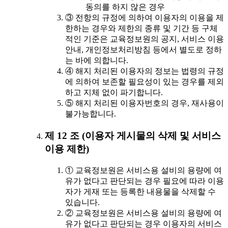
동의를 하지 않은 경우
③ 전항의 규정에 의하여 이용자의 이용을 제
한하는 경우와 제한의 종류 및 기간 등 구체
적인 기준은 교육정보원의 공지, 서비스 이용
안내, 개인정보처리방침 등에서 별도로 정하
는 바에 의합니다.
④ 해지 처리된 이용자의 정보는 법령의 규정
에 의하여 보존할 필요성이 있는 경우를 제외
하고 지체 없이 파기합니다.
⑤ 해지 처리된 이용자번호의 경우, 재사용이
불가능합니다.
제 12 조 (이용자 게시물의 삭제 및 서비스
이용 제한)
① 교육정보원은 서비스용 설비의 용량에 여
유가 없다고 판단되는 경우 필요에 따라 이용
자가 게재 또는 등록한 내용물을 삭제할 수
있습니다.
② 교육정보원은 서비스용 설비의 용량에 여
유가 없다고 판단되는 경우 이용자의 서비스