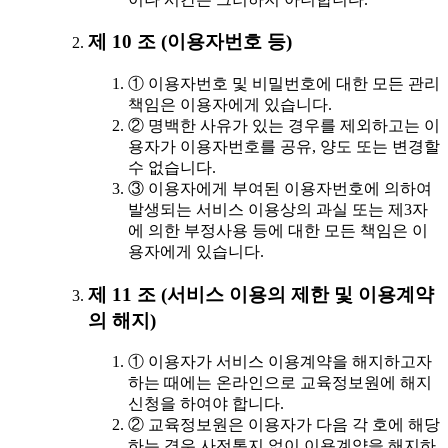
제 10 조 (이용자번호 등)
① 이용자번호 및 비밀번호에 대한 모든 관리
책임은 이용자에게 있습니다.
② 명백한 사유가 있는 경우를 제외하고는 이
용자가 이용자번호를 공유, 양도 또는 변경할
수 없습니다.
③ 이용자에게 부여된 이용자번호에 의하여
발생되는 서비스 이용상의 과실 또는 제3자
에 의한 부정사용 등에 대한 모든 책임은 이
용자에게 있습니다.
제 11 조 (서비스 이용의 제한 및 이용계약
의 해지)
① 이용자가 서비스 이용계약을 해지하고자
하는 때에는 온라인으로 교육정보원에 해지
신청을 하여야 합니다.
② 교육정보원은 이용자가 다음 각 호에 해당
하는 경우 사전통지 없이 이용계약을 해지하