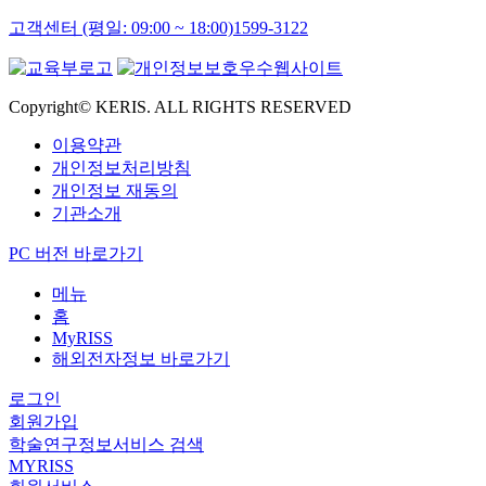
고객센터 (평일: 09:00 ~ 18:00)
1599-3122
Copyright© KERIS. ALL RIGHTS RESERVED
이용약관
개인정보처리방침
개인정보 재동의
기관소개
PC 버전 바로가기
메뉴
홈
MyRISS
해외전자정보 바로가기
로그인
회원가입
학술연구정보서비스 검색
MYRISS