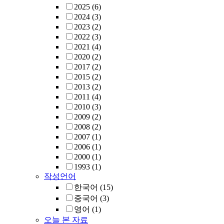
2025
(6)
2024
(3)
2023
(2)
2022
(3)
2021
(4)
2020
(2)
2017
(2)
2015
(2)
2013
(2)
2011
(4)
2010
(3)
2009
(2)
2008
(2)
2007
(1)
2006
(1)
2000
(1)
1993
(1)
작성언어
한국어
(15)
중국어
(3)
영어
(1)
오늘 본 자료