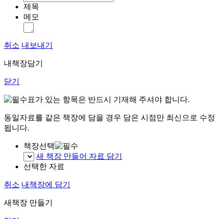
제목
메모
취소
내보내기
내책장담기
닫기
표가 있는 항목은 반드시 기재해 주셔야 합니다.
동일자료를 같은 책장에 담을 경우 담은 시점만 최신으로 수정
됩니다.
책장선택
새 책장 만들어 자료 담기
선택한 자료
취소
내책장에 담기
새책장 만들기