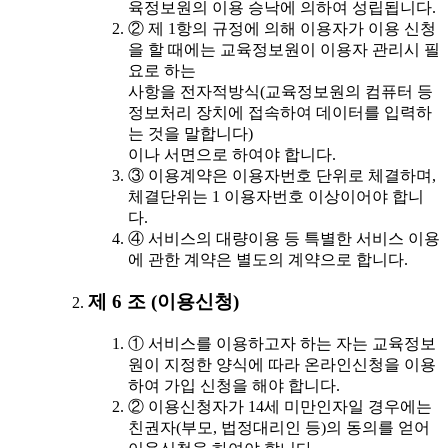
육정보원의 이용 승낙에 의하여 성립됩니다.
② 제 1항의 규정에 의해 이용자가 이용 신청
을 할 때에는 교육정보원이 이용자 관리시 필
요로 하는
사항을 전자적방식(교육정보원의 컴퓨터 등
정보처리 장치에 접속하여 데이터를 입력하
는 것을 말합니다)
이나 서면으로 하여야 합니다.
③ 이용계약은 이용자번호 단위로 체결하며,
체결단위는 1 이용자번호 이상이어야 합니
다.
④ 서비스의 대량이용 등 특별한 서비스 이용
에 관한 계약은 별도의 계약으로 합니다.
제 6 조 (이용신청)
① 서비스를 이용하고자 하는 자는 교육정보
원이 지정한 양식에 따라 온라인신청을 이용
하여 가입 신청을 해야 합니다.
② 이용신청자가 14세 미만인자일 경우에는
친권자(부모, 법정대리인 등)의 동의를 얻어