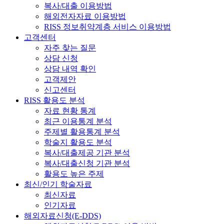
복사/대출 이용방법
해외전자자료 이용방법
RISS 정보취약계층 서비스 이용방법
고객센터
자주 찾는 질문
상담 신청
상담 내역 확인
고객제안
신고센터
RISS 활용도 분석
자료 현황 통계
최근 이용통계 분석
주제별 활용통계 분석
학술지 활용도 분석
복사/대출제공 기관 분석
복사/대출신청 기관 분석
활용도 높은 주제
최신/인기 학술자료
최신자료
인기자료
해외자료신청(E-DDS)