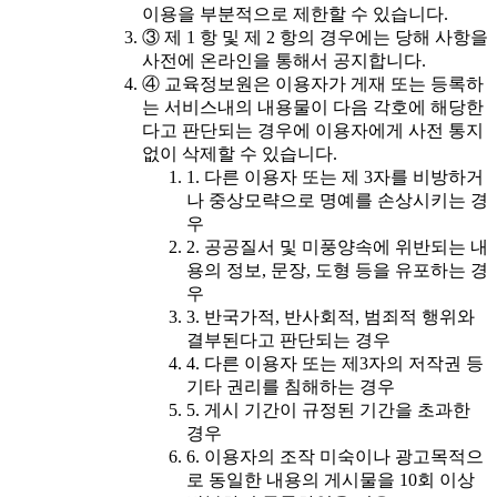
이용을 부분적으로 제한할 수 있습니다.
③ 제 1 항 및 제 2 항의 경우에는 당해 사항을
사전에 온라인을 통해서 공지합니다.
④ 교육정보원은 이용자가 게재 또는 등록하
는 서비스내의 내용물이 다음 각호에 해당한
다고 판단되는 경우에 이용자에게 사전 통지
없이 삭제할 수 있습니다.
1. 다른 이용자 또는 제 3자를 비방하거
나 중상모략으로 명예를 손상시키는 경
우
2. 공공질서 및 미풍양속에 위반되는 내
용의 정보, 문장, 도형 등을 유포하는 경
우
3. 반국가적, 반사회적, 범죄적 행위와
결부된다고 판단되는 경우
4. 다른 이용자 또는 제3자의 저작권 등
기타 권리를 침해하는 경우
5. 게시 기간이 규정된 기간을 초과한
경우
6. 이용자의 조작 미숙이나 광고목적으
로 동일한 내용의 게시물을 10회 이상