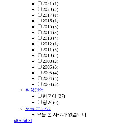
2021
(1)
2020
(2)
2017
(1)
2016
(1)
2015
(3)
2014
(3)
2013
(4)
2012
(1)
2011
(5)
2010
(5)
2008
(2)
2006
(6)
2005
(4)
2004
(4)
2003
(2)
작성언어
한국어
(37)
영어
(6)
오늘 본 자료
오늘 본 자료가 없습니다.
패싯닫기