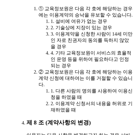
① 교육정보원은 다음 각 호에 해당하는 경우
에는 이용계약의 승낙을 유보할 수 있습니다.
1. 설비에 여유가 없는 경우
2. 기술상에 지장이 있는 경우
3. 이용계약을 신청한 사람이 14세 미만
인 자로 친권자의 동의를 득하지 않았
을 경우
4. 기타 교육정보원이 서비스의 효율적
인 운영 등을 위하여 필요하다고 인정
되는 경우
② 교육정보원은 다음 각 호에 해당하는 이용
계약 신청에 대하여는 이를 거절할 수 있습니
다.
1. 다른 사람의 명의를 사용하여 이용신
청을 하였을 때
2. 이용계약 신청서의 내용을 허위로 기
재하였을 때
제 8 조 (계약사항의 변경)