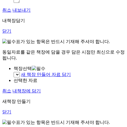
취소
내보내기
내책장담기
닫기
표가 있는 항목은 반드시 기재해 주셔야 합니다.
동일자료를 같은 책장에 담을 경우 담은 시점만 최신으로 수정
됩니다.
책장선택
새 책장 만들어 자료 담기
선택한 자료
취소
내책장에 담기
새책장 만들기
닫기
표가 있는 항목은 반드시 기재해 주셔야 합니다.