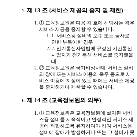
제 13 조 (서비스 제공의 중지 및 제한)
① 교육정보원은 다음 각 호에 해당하는 경우
서비스 제공을 중지할 수 있습니다.
1. 서비스용 설비의 보수 또는 공사로
인한 부득이한 경우
2. 전기통신사업법에 규정된 기간통신
사업자가 전기통신 서비스를 중지했을
때
② 교육정보원은 국가비상사태, 서비스 설비
의 장애 또는 서비스 이용의 폭주 등으로 서
비스 이용에 지장이 있는 때에는 서비스 제공
을 중지하거나 제한할 수 있습니다.
제 14 조 (교육정보원의 의무)
① 교육정보원은 교육정보원에 설치된 서비
스용 설비를 지속적이고 안정적인 서비스 제
공에 적합하도록 유지하여야 하며 서비스용
설비에 장애가 발생하거나 또는 그 설비가 못