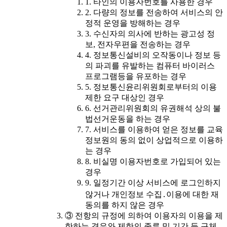
1. 타인의 이용자번호를 사용한 경우
2. 다량의 정보를 전송하여 서비스의 안
정적 운영을 방해하는 경우
3. 수신자의 의사에 반하는 광고성 정
보, 전자우편을 전송하는 경우
4. 정보통신설비의 오작동이나 정보 등
의 파괴를 유발하는 컴퓨터 바이러스
프로그램등을 유포하는 경우
5. 정보통신윤리위원회로부터의 이용
제한 요구 대상인 경우
6. 선거관리위원회의 유권해석 상의 불
법선거운동을 하는 경우
7. 서비스를 이용하여 얻은 정보를 교육
정보원의 동의 없이 상업적으로 이용하
는 경우
8. 비실명 이용자번호로 가입되어 있는
경우
9. 일정기간 이상 서비스에 로그인하지
않거나 개인정보 수집․이용에 대한 재
동의를 하지 않은 경우
③ 전항의 규정에 의하여 이용자의 이용을 제
한하는 경우와 제한의 종류 및 기간 등 구체