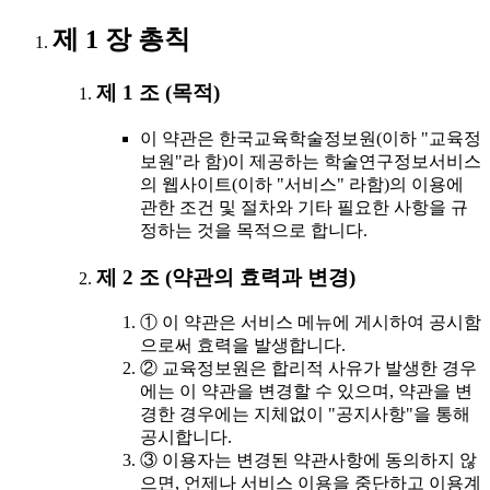
제 1 장 총칙
제 1 조 (목적)
이 약관은 한국교육학술정보원(이하 "교육정
보원"라 함)이 제공하는 학술연구정보서비스
의 웹사이트(이하 "서비스" 라함)의 이용에
관한 조건 및 절차와 기타 필요한 사항을 규
정하는 것을 목적으로 합니다.
제 2 조 (약관의 효력과 변경)
① 이 약관은 서비스 메뉴에 게시하여 공시함
으로써 효력을 발생합니다.
② 교육정보원은 합리적 사유가 발생한 경우
에는 이 약관을 변경할 수 있으며, 약관을 변
경한 경우에는 지체없이 "공지사항"을 통해
공시합니다.
③ 이용자는 변경된 약관사항에 동의하지 않
으면, 언제나 서비스 이용을 중단하고 이용계