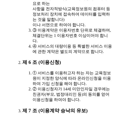
요로 하는
사항을 전자적방식(교육정보원의 컴퓨터 등
정보처리 장치에 접속하여 데이터를 입력하
는 것을 말합니다)
이나 서면으로 하여야 합니다.
③ 이용계약은 이용자번호 단위로 체결하며,
체결단위는 1 이용자번호 이상이어야 합니
다.
④ 서비스의 대량이용 등 특별한 서비스 이용
에 관한 계약은 별도의 계약으로 합니다.
제 6 조 (이용신청)
① 서비스를 이용하고자 하는 자는 교육정보
원이 지정한 양식에 따라 온라인신청을 이용
하여 가입 신청을 해야 합니다.
② 이용신청자가 14세 미만인자일 경우에는
친권자(부모, 법정대리인 등)의 동의를 얻어
이용신청을 하여야 합니다.
제 7 조 (이용계약 승낙의 유보)