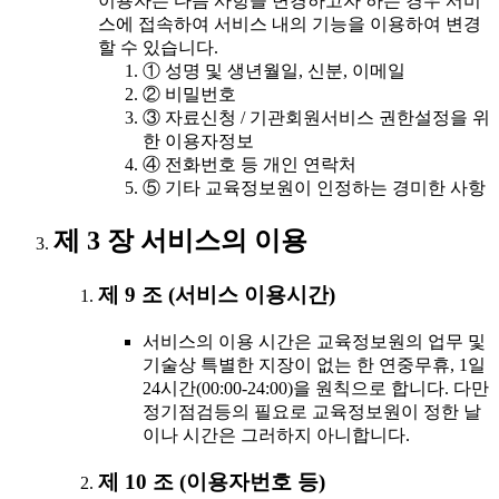
이용자는 다음 사항을 변경하고자 하는 경우 서비
스에 접속하여 서비스 내의 기능을 이용하여 변경
할 수 있습니다.
① 성명 및 생년월일, 신분, 이메일
② 비밀번호
③ 자료신청 / 기관회원서비스 권한설정을 위
한 이용자정보
④ 전화번호 등 개인 연락처
⑤ 기타 교육정보원이 인정하는 경미한 사항
제 3 장 서비스의 이용
제 9 조 (서비스 이용시간)
서비스의 이용 시간은 교육정보원의 업무 및
기술상 특별한 지장이 없는 한 연중무휴, 1일
24시간(00:00-24:00)을 원칙으로 합니다. 다만
정기점검등의 필요로 교육정보원이 정한 날
이나 시간은 그러하지 아니합니다.
제 10 조 (이용자번호 등)