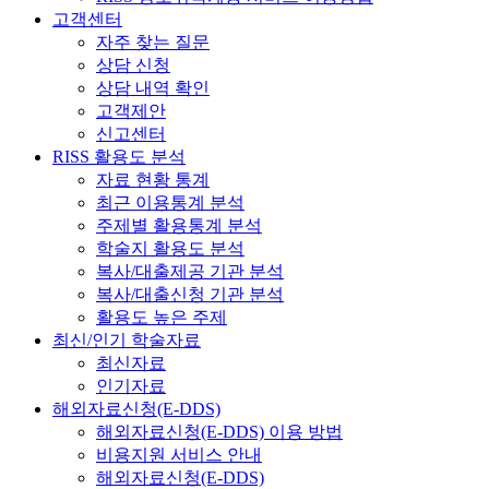
고객센터
자주 찾는 질문
상담 신청
상담 내역 확인
고객제안
신고센터
RISS 활용도 분석
자료 현황 통계
최근 이용통계 분석
주제별 활용통계 분석
학술지 활용도 분석
복사/대출제공 기관 분석
복사/대출신청 기관 분석
활용도 높은 주제
최신/인기 학술자료
최신자료
인기자료
해외자료신청(E-DDS)
해외자료신청(E-DDS) 이용 방법
비용지원 서비스 안내
해외자료신청(E-DDS)