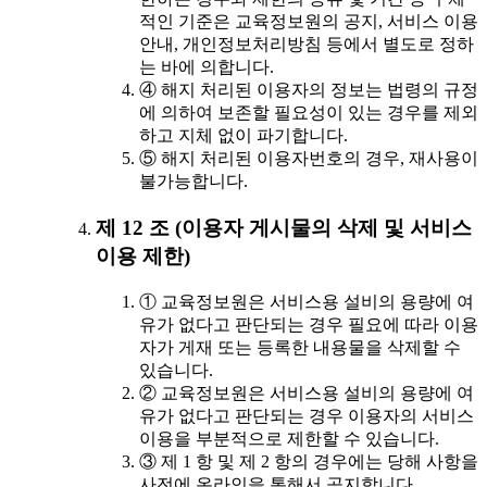
적인 기준은 교육정보원의 공지, 서비스 이용
안내, 개인정보처리방침 등에서 별도로 정하
는 바에 의합니다.
④ 해지 처리된 이용자의 정보는 법령의 규정
에 의하여 보존할 필요성이 있는 경우를 제외
하고 지체 없이 파기합니다.
⑤ 해지 처리된 이용자번호의 경우, 재사용이
불가능합니다.
제 12 조 (이용자 게시물의 삭제 및 서비스
이용 제한)
① 교육정보원은 서비스용 설비의 용량에 여
유가 없다고 판단되는 경우 필요에 따라 이용
자가 게재 또는 등록한 내용물을 삭제할 수
있습니다.
② 교육정보원은 서비스용 설비의 용량에 여
유가 없다고 판단되는 경우 이용자의 서비스
이용을 부분적으로 제한할 수 있습니다.
③ 제 1 항 및 제 2 항의 경우에는 당해 사항을
사전에 온라인을 통해서 공지합니다.