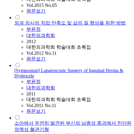
Vol.2015 No.05
원문보기
외과 의사의 직업 만족도 및 삶의 질 향상을 위한 방법
부윤정
대한외과학회
2012
대한외과학회 학술대회 초록집
Vol.2012 No.11
원문보기
[Symposium] Laparoscopic Surgery of Inguinal Hernia &
Hydrocele
부윤정
대한외과학회
2011
대한외과학회 학술대회 초록집
Vol.2011 No.11
원문보기
소아에서 우연히 발견된 부신의 낭종성 종괴에서 진단된
정맥성 혈관기형