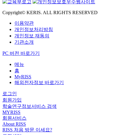
Copyright© KERIS. ALL RIGHTS RESERVED
이용약관
개인정보처리방침
개인정보 재동의
기관소개
PC 버전 바로가기
메뉴
홈
MyRISS
해외전자정보 바로가기
로그인
회원가입
학술연구정보서비스 검색
MYRISS
회원서비스
About RISS
RISS 처음 방문 이세요?