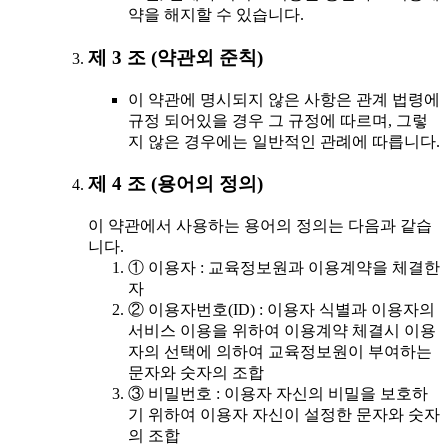
약을 해지할 수 있습니다.
제 3 조 (약관외 준칙)
이 약관에 명시되지 않은 사항은 관계 법령에
규정 되어있을 경우 그 규정에 따르며, 그렇
지 않은 경우에는 일반적인 관례에 따릅니다.
제 4 조 (용어의 정의)
이 약관에서 사용하는 용어의 정의는 다음과 같습
니다.
① 이용자 : 교육정보원과 이용계약을 체결한
자
② 이용자번호(ID) : 이용자 식별과 이용자의
서비스 이용을 위하여 이용계약 체결시 이용
자의 선택에 의하여 교육정보원이 부여하는
문자와 숫자의 조합
③ 비밀번호 : 이용자 자신의 비밀을 보호하
기 위하여 이용자 자신이 설정한 문자와 숫자
의 조합