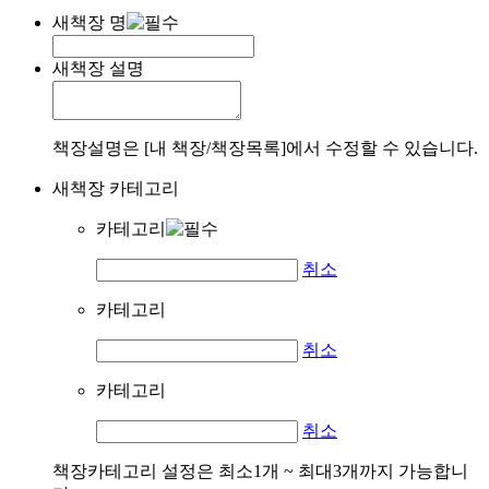
새책장 명
새책장 설명
책장설명은 [내 책장/책장목록]에서 수정할 수 있습니다.
새책장 카테고리
카테고리
취소
카테고리
취소
카테고리
취소
책장카테고리 설정은 최소1개 ~ 최대3개까지 가능합니