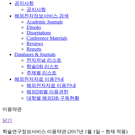
공지사항
공지사항
해외전자정보서비스 검색
Academic Journals
Ebooks
Dissertations
Conference Materials
Reviews
Reports
Databases & Journals
전자저널 리스트
학술DB 리스트
주제별 리스트
해외전자자료 이용안내
해외전자자료 이용안내
해외DB별 이용권한
대학별 해외DB 구독현황
이용약관
닫기
학술연구정보서비스 이용약관 (2017년 1월 1일 ~ 현재 적용)