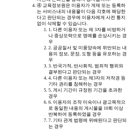
④ 교육정보원은 이용자가 게재 또는 등록하
는 서비스내의 내용물이 다음 각호에 해당한
다고 판단되는 경우에 이용자에게 사전 통지
없이 삭제할 수 있습니다.
1. 다른 이용자 또는 제 3자를 비방하거
나 중상모략으로 명예를 손상시키는 경
우
2. 공공질서 및 미풍양속에 위반되는 내
용의 정보, 문장, 도형 등을 유포하는 경
우
3. 반국가적, 반사회적, 범죄적 행위와
결부된다고 판단되는 경우
4. 다른 이용자 또는 제3자의 저작권 등
기타 권리를 침해하는 경우
5. 게시 기간이 규정된 기간을 초과한
경우
6. 이용자의 조작 미숙이나 광고목적으
로 동일한 내용의 게시물을 10회 이상
반복하여 등록하였을 경우
7. 기타 관계 법령에 위배된다고 판단되
는 경우