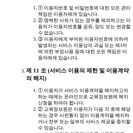
① 이용자번호 및 비밀번호에 대한 모든 관리
책임은 이용자에게 있습니다.
② 명백한 사유가 있는 경우를 제외하고는 이
용자가 이용자번호를 공유, 양도 또는 변경할
수 없습니다.
③ 이용자에게 부여된 이용자번호에 의하여
발생되는 서비스 이용상의 과실 또는 제3자
에 의한 부정사용 등에 대한 모든 책임은 이
용자에게 있습니다.
제 11 조 (서비스 이용의 제한 및 이용계약
의 해지)
① 이용자가 서비스 이용계약을 해지하고자
하는 때에는 온라인으로 교육정보원에 해지
신청을 하여야 합니다.
② 교육정보원은 이용자가 다음 각 호에 해당
하는 경우 사전통지 없이 이용계약을 해지하
거나 전부 또는 일부의 서비스 제공을 중지할
수 있습니다.