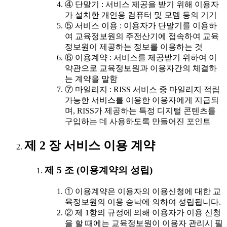
④ 단말기 : 서비스 제공을 받기 위해 이용자
가 설치한 개인용 컴퓨터 및 모뎀 등의 기기
⑤ 서비스 이용 : 이용자가 단말기를 이용하
여 교육정보원의 주전산기에 접속하여 교육
정보원이 제공하는 정보를 이용하는 것
⑥ 이용계약 : 서비스를 제공받기 위하여 이
약관으로 교육정보원과 이용자간의 체결하
는 계약을 말함
⑦ 마일리지 : RISS 서비스 중 마일리지 적립
가능한 서비스를 이용한 이용자에게 지급되
며, RISS가 제공하는 특정 디지털 콘텐츠를
구입하는 데 사용하도록 만들어진 포인트
제 2 장 서비스 이용 계약
제 5 조 (이용계약의 성립)
① 이용계약은 이용자의 이용신청에 대한 교
육정보원의 이용 승낙에 의하여 성립됩니다.
② 제 1항의 규정에 의해 이용자가 이용 신청
을 할 때에는 교육정보원이 이용자 관리시 필