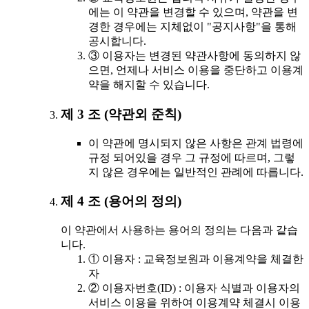
에는 이 약관을 변경할 수 있으며, 약관을 변
경한 경우에는 지체없이 "공지사항"을 통해
공시합니다.
③ 이용자는 변경된 약관사항에 동의하지 않
으면, 언제나 서비스 이용을 중단하고 이용계
약을 해지할 수 있습니다.
제 3 조 (약관외 준칙)
이 약관에 명시되지 않은 사항은 관계 법령에
규정 되어있을 경우 그 규정에 따르며, 그렇
지 않은 경우에는 일반적인 관례에 따릅니다.
제 4 조 (용어의 정의)
이 약관에서 사용하는 용어의 정의는 다음과 같습
니다.
① 이용자 : 교육정보원과 이용계약을 체결한
자
② 이용자번호(ID) : 이용자 식별과 이용자의
서비스 이용을 위하여 이용계약 체결시 이용