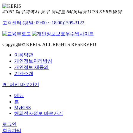
41061 대구광역시 동구 동내로 64(동내동1119) KERIS빌딩
고객센터 (평일: 09:00 ~ 18:00)
1599-3122
Copyright© KERIS. ALL RIGHTS RESERVED
이용약관
개인정보처리방침
개인정보 재동의
기관소개
PC 버전 바로가기
메뉴
홈
MyRISS
해외전자정보 바로가기
로그인
회원가입