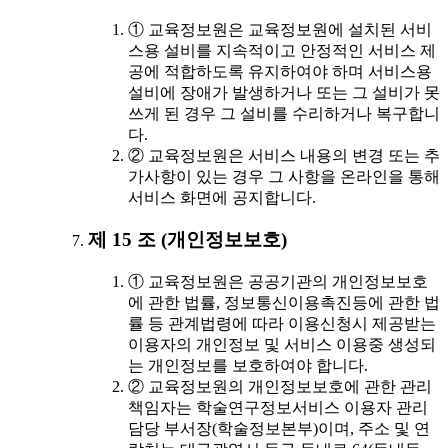
① 교육정보원은 교육정보원에 설치된 서비
스용 설비를 지속적이고 안정적인 서비스 제
공에 적합하도록 유지하여야 하며 서비스용
설비에 장애가 발생하거나 또는 그 설비가 못
쓰게 된 경우 그 설비를 수리하거나 복구합니
다.
② 교육정보원은 서비스 내용의 변경 또는 추
가사항이 있는 경우 그 사항을 온라인을 통해
서비스 화면에 공지합니다.
제 15 조 (개인정보보호)
① 교육정보원은 공공기관의 개인정보보호
에 관한 법률, 정보통신이용촉진등에 관한 법
률 등 관계법령에 따라 이용신청시 제공받는
이용자의 개인정보 및 서비스 이용중 생성되
는 개인정보를 보호하여야 합니다.
② 교육정보원의 개인정보보호에 관한 관리
책임자는 학술연구정보서비스 이용자 관리
담당 부서장(학술정보본부)이며, 주소 및 연