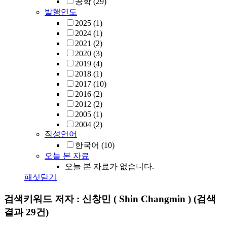
공학
(29)
발행연도
2025
(1)
2024
(1)
2021
(2)
2020
(3)
2019
(4)
2018
(1)
2017
(10)
2016
(2)
2012
(2)
2005
(1)
2004
(2)
작성언어
한국어
(10)
오늘 본 자료
오늘 본 자료가 없습니다.
패싯닫기
검색키워드
저자 : 신창민 ( Shin Changmin )
(검색
결과 29건)