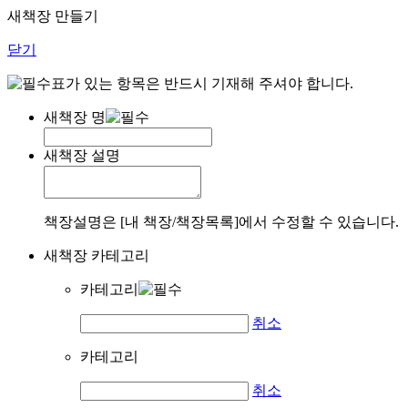
새책장 만들기
닫기
표가 있는 항목은 반드시 기재해 주셔야 합니다.
새책장 명
새책장 설명
책장설명은 [내 책장/책장목록]에서 수정할 수 있습니다.
새책장 카테고리
카테고리
취소
카테고리
취소