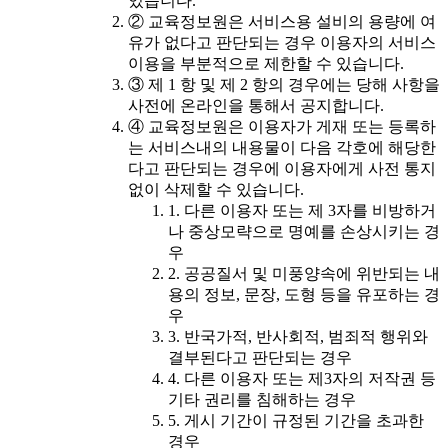
있습니다.
② 교육정보원은 서비스용 설비의 용량에 여
유가 없다고 판단되는 경우 이용자의 서비스
이용을 부분적으로 제한할 수 있습니다.
③ 제 1 항 및 제 2 항의 경우에는 당해 사항을
사전에 온라인을 통해서 공지합니다.
④ 교육정보원은 이용자가 게재 또는 등록하
는 서비스내의 내용물이 다음 각호에 해당한
다고 판단되는 경우에 이용자에게 사전 통지
없이 삭제할 수 있습니다.
1. 다른 이용자 또는 제 3자를 비방하거
나 중상모략으로 명예를 손상시키는 경
우
2. 공공질서 및 미풍양속에 위반되는 내
용의 정보, 문장, 도형 등을 유포하는 경
우
3. 반국가적, 반사회적, 범죄적 행위와
결부된다고 판단되는 경우
4. 다른 이용자 또는 제3자의 저작권 등
기타 권리를 침해하는 경우
5. 게시 기간이 규정된 기간을 초과한
경우