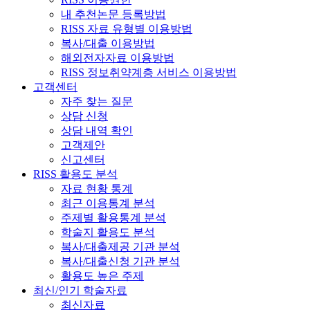
내 추천논문 등록방법
RISS 자료 유형별 이용방법
복사/대출 이용방법
해외전자자료 이용방법
RISS 정보취약계층 서비스 이용방법
고객센터
자주 찾는 질문
상담 신청
상담 내역 확인
고객제안
신고센터
RISS 활용도 분석
자료 현황 통계
최근 이용통계 분석
주제별 활용통계 분석
학술지 활용도 분석
복사/대출제공 기관 분석
복사/대출신청 기관 분석
활용도 높은 주제
최신/인기 학술자료
최신자료