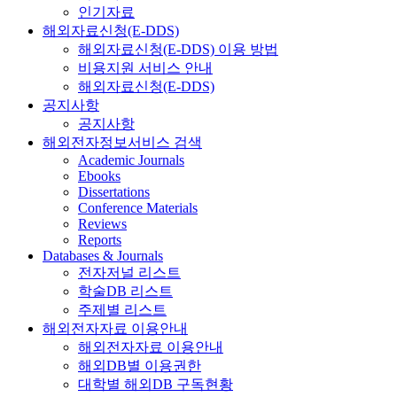
인기자료
해외자료신청(E-DDS)
해외자료신청(E-DDS) 이용 방법
비용지원 서비스 안내
해외자료신청(E-DDS)
공지사항
공지사항
해외전자정보서비스 검색
Academic Journals
Ebooks
Dissertations
Conference Materials
Reviews
Reports
Databases & Journals
전자저널 리스트
학술DB 리스트
주제별 리스트
해외전자자료 이용안내
해외전자자료 이용안내
해외DB별 이용권한
대학별 해외DB 구독현황