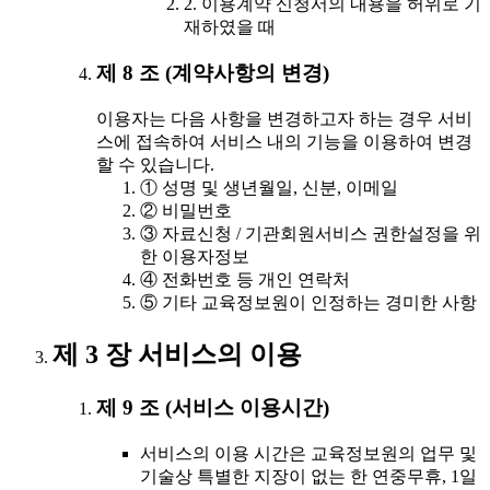
2. 이용계약 신청서의 내용을 허위로 기
재하였을 때
제 8 조 (계약사항의 변경)
이용자는 다음 사항을 변경하고자 하는 경우 서비
스에 접속하여 서비스 내의 기능을 이용하여 변경
할 수 있습니다.
① 성명 및 생년월일, 신분, 이메일
② 비밀번호
③ 자료신청 / 기관회원서비스 권한설정을 위
한 이용자정보
④ 전화번호 등 개인 연락처
⑤ 기타 교육정보원이 인정하는 경미한 사항
제 3 장 서비스의 이용
제 9 조 (서비스 이용시간)
서비스의 이용 시간은 교육정보원의 업무 및
기술상 특별한 지장이 없는 한 연중무휴, 1일