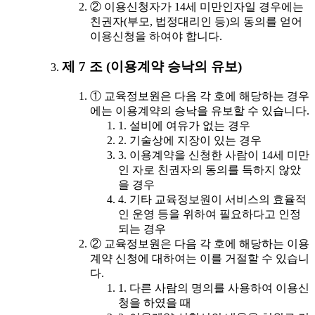
② 이용신청자가 14세 미만인자일 경우에는
친권자(부모, 법정대리인 등)의 동의를 얻어
이용신청을 하여야 합니다.
제 7 조 (이용계약 승낙의 유보)
① 교육정보원은 다음 각 호에 해당하는 경우
에는 이용계약의 승낙을 유보할 수 있습니다.
1. 설비에 여유가 없는 경우
2. 기술상에 지장이 있는 경우
3. 이용계약을 신청한 사람이 14세 미만
인 자로 친권자의 동의를 득하지 않았
을 경우
4. 기타 교육정보원이 서비스의 효율적
인 운영 등을 위하여 필요하다고 인정
되는 경우
② 교육정보원은 다음 각 호에 해당하는 이용
계약 신청에 대하여는 이를 거절할 수 있습니
다.
1. 다른 사람의 명의를 사용하여 이용신
청을 하였을 때