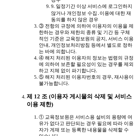
9. 일정기간 이상 서비스에 로그인하지
않거나 개인정보 수집․이용에 대한 재
동의를 하지 않은 경우
③ 전항의 규정에 의하여 이용자의 이용을 제
한하는 경우와 제한의 종류 및 기간 등 구체
적인 기준은 교육정보원의 공지, 서비스 이용
안내, 개인정보처리방침 등에서 별도로 정하
는 바에 의합니다.
④ 해지 처리된 이용자의 정보는 법령의 규정
에 의하여 보존할 필요성이 있는 경우를 제외
하고 지체 없이 파기합니다.
⑤ 해지 처리된 이용자번호의 경우, 재사용이
불가능합니다.
제 12 조 (이용자 게시물의 삭제 및 서비스
이용 제한)
① 교육정보원은 서비스용 설비의 용량에 여
유가 없다고 판단되는 경우 필요에 따라 이용
자가 게재 또는 등록한 내용물을 삭제할 수