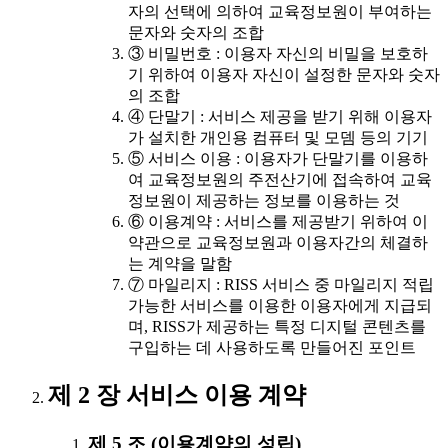
자의 선택에 의하여 교육정보원이 부여하는
문자와 숫자의 조합
③ 비밀번호 : 이용자 자신의 비밀을 보호하
기 위하여 이용자 자신이 설정한 문자와 숫자
의 조합
④ 단말기 : 서비스 제공을 받기 위해 이용자
가 설치한 개인용 컴퓨터 및 모뎀 등의 기기
⑤ 서비스 이용 : 이용자가 단말기를 이용하
여 교육정보원의 주전산기에 접속하여 교육
정보원이 제공하는 정보를 이용하는 것
⑥ 이용계약 : 서비스를 제공받기 위하여 이
약관으로 교육정보원과 이용자간의 체결하
는 계약을 말함
⑦ 마일리지 : RISS 서비스 중 마일리지 적립
가능한 서비스를 이용한 이용자에게 지급되
며, RISS가 제공하는 특정 디지털 콘텐츠를
구입하는 데 사용하도록 만들어진 포인트
제 2 장 서비스 이용 계약
제 5 조 (이용계약의 성립)