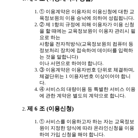
① 이용계약은 이용자의 이용신청에 대한 교
육정보원의 이용 승낙에 의하여 성립됩니다.
② 제 1항의 규정에 의해 이용자가 이용 신청
을 할 때에는 교육정보원이 이용자 관리시 필
요로 하는
사항을 전자적방식(교육정보원의 컴퓨터 등
정보처리 장치에 접속하여 데이터를 입력하
는 것을 말합니다)
이나 서면으로 하여야 합니다.
③ 이용계약은 이용자번호 단위로 체결하며,
체결단위는 1 이용자번호 이상이어야 합니
다.
④ 서비스의 대량이용 등 특별한 서비스 이용
에 관한 계약은 별도의 계약으로 합니다.
제 6 조 (이용신청)
① 서비스를 이용하고자 하는 자는 교육정보
원이 지정한 양식에 따라 온라인신청을 이용
하여 가입 신청을 해야 합니다.