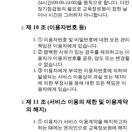
24시간(00:00-24:00)을 원칙으로 합니다. 다만
정기점검등의 필요로 교육정보원이 정한 날
이나 시간은 그러하지 아니합니다.
제 10 조 (이용자번호 등)
① 이용자번호 및 비밀번호에 대한 모든 관리
책임은 이용자에게 있습니다.
② 명백한 사유가 있는 경우를 제외하고는 이
용자가 이용자번호를 공유, 양도 또는 변경할
수 없습니다.
③ 이용자에게 부여된 이용자번호에 의하여
발생되는 서비스 이용상의 과실 또는 제3자
에 의한 부정사용 등에 대한 모든 책임은 이
용자에게 있습니다.
제 11 조 (서비스 이용의 제한 및 이용계약
의 해지)
① 이용자가 서비스 이용계약을 해지하고자
하는 때에는 온라인으로 교육정보원에 해지