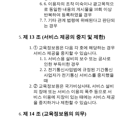
6. 이용자의 조작 미숙이나 광고목적으
로 동일한 내용의 게시물을 10회 이상
반복하여 등록하였을 경우
7. 기타 관계 법령에 위배된다고 판단되
는 경우
제 13 조 (서비스 제공의 중지 및 제한)
① 교육정보원은 다음 각 호에 해당하는 경우
서비스 제공을 중지할 수 있습니다.
1. 서비스용 설비의 보수 또는 공사로
인한 부득이한 경우
2. 전기통신사업법에 규정된 기간통신
사업자가 전기통신 서비스를 중지했을
때
② 교육정보원은 국가비상사태, 서비스 설비
의 장애 또는 서비스 이용의 폭주 등으로 서
비스 이용에 지장이 있는 때에는 서비스 제공
을 중지하거나 제한할 수 있습니다.
제 14 조 (교육정보원의 의무)