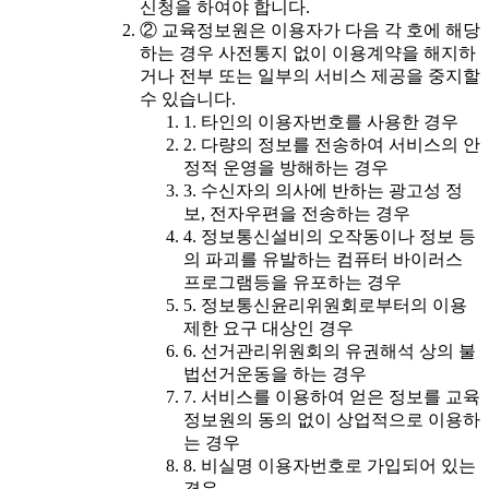
신청을 하여야 합니다.
② 교육정보원은 이용자가 다음 각 호에 해당
하는 경우 사전통지 없이 이용계약을 해지하
거나 전부 또는 일부의 서비스 제공을 중지할
수 있습니다.
1. 타인의 이용자번호를 사용한 경우
2. 다량의 정보를 전송하여 서비스의 안
정적 운영을 방해하는 경우
3. 수신자의 의사에 반하는 광고성 정
보, 전자우편을 전송하는 경우
4. 정보통신설비의 오작동이나 정보 등
의 파괴를 유발하는 컴퓨터 바이러스
프로그램등을 유포하는 경우
5. 정보통신윤리위원회로부터의 이용
제한 요구 대상인 경우
6. 선거관리위원회의 유권해석 상의 불
법선거운동을 하는 경우
7. 서비스를 이용하여 얻은 정보를 교육
정보원의 동의 없이 상업적으로 이용하
는 경우
8. 비실명 이용자번호로 가입되어 있는
경우