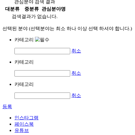
관심분야 검색 결과
대분류
중분류
관심분야명
검색결과가 없습니다.
선택된 분야 (선택분야는 최소 하나 이상 선택 하셔야 합니다.)
카테고리
취소
카테고리
취소
카테고리
취소
등록
인스타그램
페이스북
유튜브