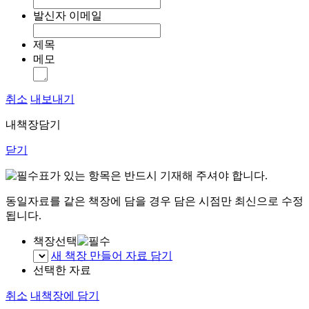
발신자 이메일
제목
메모
취소
내보내기
내책장담기
닫기
표가 있는 항목은 반드시 기재해 주셔야 합니다.
동일자료를 같은 책장에 담을 경우 담은 시점만 최신으로 수정
됩니다.
책장선택
새 책장 만들어 자료 담기
선택한 자료
취소
내책장에 담기