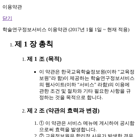
이용약관
닫기
학술연구정보서비스 이용약관 (2017년 1월 1일 ~ 현재 적용)
제 1 장 총칙
제 1 조 (목적)
이 약관은 한국교육학술정보원(이하 "교육정
보원"라 함)이 제공하는 학술연구정보서비스
의 웹사이트(이하 "서비스" 라함)의 이용에
관한 조건 및 절차와 기타 필요한 사항을 규
정하는 것을 목적으로 합니다.
제 2 조 (약관의 효력과 변경)
① 이 약관은 서비스 메뉴에 게시하여 공시함
으로써 효력을 발생합니다.
② 교육정보원은 합리적 사유가 발생한 경우