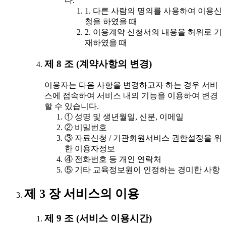
다.
1. 다른 사람의 명의를 사용하여 이용신
청을 하였을 때
2. 이용계약 신청서의 내용을 허위로 기
재하였을 때
제 8 조 (계약사항의 변경)
이용자는 다음 사항을 변경하고자 하는 경우 서비
스에 접속하여 서비스 내의 기능을 이용하여 변경
할 수 있습니다.
① 성명 및 생년월일, 신분, 이메일
② 비밀번호
③ 자료신청 / 기관회원서비스 권한설정을 위
한 이용자정보
④ 전화번호 등 개인 연락처
⑤ 기타 교육정보원이 인정하는 경미한 사항
제 3 장 서비스의 이용
제 9 조 (서비스 이용시간)