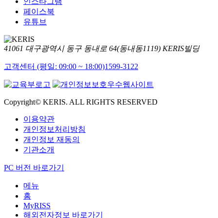
인스타그램
페이스북
유튜브
41061 대구광역시 동구 동내로 64(동내동1119) KERIS빌딩
고객센터 (평일: 09:00 ~ 18:00)
1599-3122
Copyright© KERIS. ALL RIGHTS RESERVED
이용약관
개인정보처리방침
개인정보 재동의
기관소개
PC 버전 바로가기
메뉴
홈
MyRISS
해외전자정보 바로가기