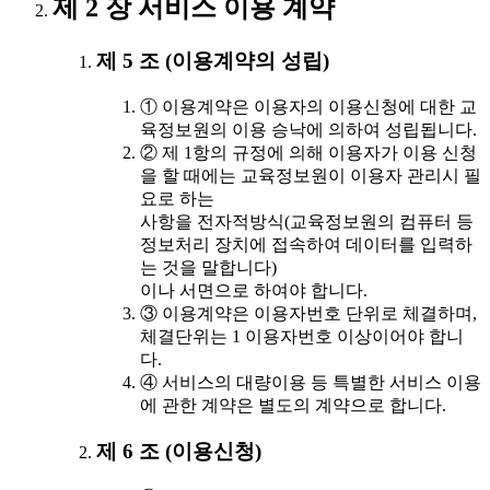
제 2 장 서비스 이용 계약
제 5 조 (이용계약의 성립)
① 이용계약은 이용자의 이용신청에 대한 교
육정보원의 이용 승낙에 의하여 성립됩니다.
② 제 1항의 규정에 의해 이용자가 이용 신청
을 할 때에는 교육정보원이 이용자 관리시 필
요로 하는
사항을 전자적방식(교육정보원의 컴퓨터 등
정보처리 장치에 접속하여 데이터를 입력하
는 것을 말합니다)
이나 서면으로 하여야 합니다.
③ 이용계약은 이용자번호 단위로 체결하며,
체결단위는 1 이용자번호 이상이어야 합니
다.
④ 서비스의 대량이용 등 특별한 서비스 이용
에 관한 계약은 별도의 계약으로 합니다.
제 6 조 (이용신청)