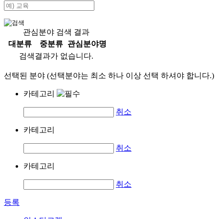
관심분야 검색 결과
대분류
중분류
관심분야명
검색결과가 없습니다.
선택된 분야 (선택분야는 최소 하나 이상 선택 하셔야 합니다.)
카테고리
취소
카테고리
취소
카테고리
취소
등록