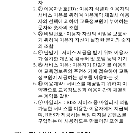
자
② 이용자번호(ID) : 이용자 식별과 이용자의
서비스 이용을 위하여 이용계약 체결시 이용
자의 선택에 의하여 교육정보원이 부여하는
문자와 숫자의 조합
③ 비밀번호 : 이용자 자신의 비밀을 보호하
기 위하여 이용자 자신이 설정한 문자와 숫자
의 조합
④ 단말기 : 서비스 제공을 받기 위해 이용자
가 설치한 개인용 컴퓨터 및 모뎀 등의 기기
⑤ 서비스 이용 : 이용자가 단말기를 이용하
여 교육정보원의 주전산기에 접속하여 교육
정보원이 제공하는 정보를 이용하는 것
⑥ 이용계약 : 서비스를 제공받기 위하여 이
약관으로 교육정보원과 이용자간의 체결하
는 계약을 말함
⑦ 마일리지 : RISS 서비스 중 마일리지 적립
가능한 서비스를 이용한 이용자에게 지급되
며, RISS가 제공하는 특정 디지털 콘텐츠를
구입하는 데 사용하도록 만들어진 포인트