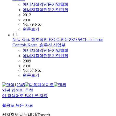
에너지절약전문기업협회
에너지절약전문기업협회
2012
esco
Vol.79 No.-
원문보기
New Start, 창조적인 ESCO 전문가가 떴다 - Johnson
Controls Korea, 솔루션 사업부
에너지절약전문기업협회
에너지절약전문기업협회
2009
esco
Vol.57 No.-
원문보기
1
2
3
4
5
연관 검색어 추천
이 검색어로 많이 본 자료
활용도 높은 자료
서지정보 내보내기(Export)