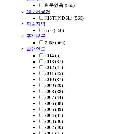
원문있음
(566)
원문제공처
KISTI(NDSL)
(566)
학술지명
esco
(566)
주제분류
기타
(566)
발행연도
2014
(6)
2013
(37)
2012
(41)
2011
(45)
2010
(37)
2009
(29)
2008
(38)
2007
(44)
2006
(38)
2005
(39)
2004
(37)
2003
(36)
2002
(40)
2001
(41)