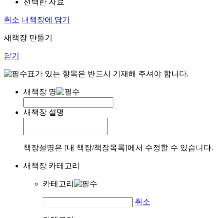
선택한 자료
취소
내책장에 담기
새책장 만들기
닫기
표가 있는 항목은 반드시 기재해 주셔야 합니다.
새책장 명
새책장 설명
책장설명은 [내 책장/책장목록]에서 수정할 수 있습니다.
새책장 카테고리
카테고리
취소