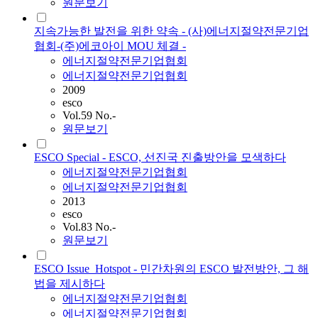
원문보기
지속가능한 발전을 위한 약속 - (사)에너지절약전문기업
협회-(주)에코아이 MOU 체결 -
에너지절약전문기업협회
에너지절약전문기업협회
2009
esco
Vol.59 No.-
원문보기
ESCO Special - ESCO, 선진국 진출방안을 모색하다
에너지절약전문기업협회
에너지절약전문기업협회
2013
esco
Vol.83 No.-
원문보기
ESCO Issue_Hotspot - 민간차원의 ESCO 발전방안, 그 해
법을 제시하다
에너지절약전문기업협회
에너지절약전문기업협회