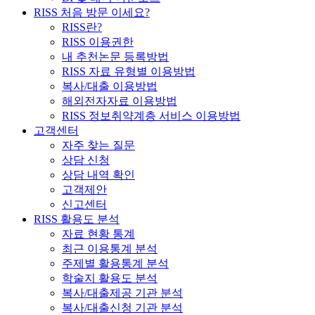
RISS 처음 방문 이세요?
RISS란?
RISS 이용권한
내 추천논문 등록방법
RISS 자료 유형별 이용방법
복사/대출 이용방법
해외전자자료 이용방법
RISS 정보취약계층 서비스 이용방법
고객센터
자주 찾는 질문
상담 신청
상담 내역 확인
고객제안
신고센터
RISS 활용도 분석
자료 현황 통계
최근 이용통계 분석
주제별 활용통계 분석
학술지 활용도 분석
복사/대출제공 기관 분석
복사/대출신청 기관 분석