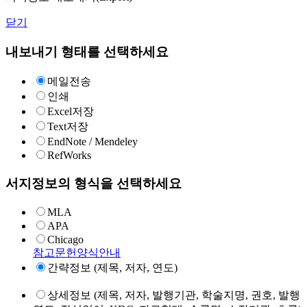
닫기
내보내기 형태를 선택하세요
메일전송
인쇄
Excel저장
Text저장
EndNote / Mendeley
RefWorks
서지정보의 형식을 선택하세요
MLA
APA
Chicago
참고문헌양식안내
간략정보 (제목, 저자, 연도)
상세정보 (제목, 저자, 발행기관, 학술지명, 권호, 발행