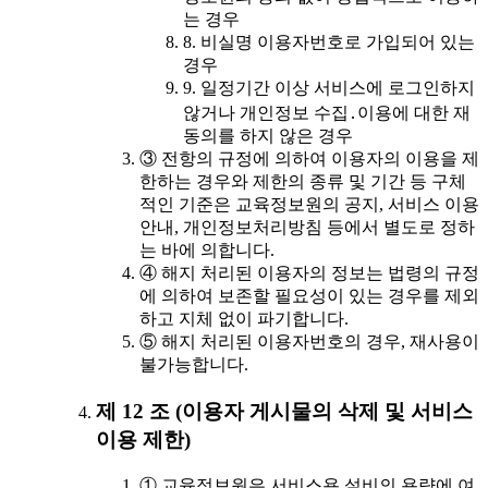
는 경우
8. 비실명 이용자번호로 가입되어 있는
경우
9. 일정기간 이상 서비스에 로그인하지
않거나 개인정보 수집․이용에 대한 재
동의를 하지 않은 경우
③ 전항의 규정에 의하여 이용자의 이용을 제
한하는 경우와 제한의 종류 및 기간 등 구체
적인 기준은 교육정보원의 공지, 서비스 이용
안내, 개인정보처리방침 등에서 별도로 정하
는 바에 의합니다.
④ 해지 처리된 이용자의 정보는 법령의 규정
에 의하여 보존할 필요성이 있는 경우를 제외
하고 지체 없이 파기합니다.
⑤ 해지 처리된 이용자번호의 경우, 재사용이
불가능합니다.
제 12 조 (이용자 게시물의 삭제 및 서비스
이용 제한)
① 교육정보원은 서비스용 설비의 용량에 여