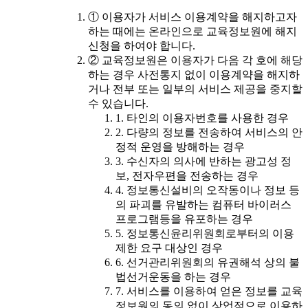
① 이용자가 서비스 이용계약을 해지하고자
하는 때에는 온라인으로 교육정보원에 해지
신청을 하여야 합니다.
② 교육정보원은 이용자가 다음 각 호에 해당
하는 경우 사전통지 없이 이용계약을 해지하
거나 전부 또는 일부의 서비스 제공을 중지할
수 있습니다.
1. 타인의 이용자번호를 사용한 경우
2. 다량의 정보를 전송하여 서비스의 안
정적 운영을 방해하는 경우
3. 수신자의 의사에 반하는 광고성 정
보, 전자우편을 전송하는 경우
4. 정보통신설비의 오작동이나 정보 등
의 파괴를 유발하는 컴퓨터 바이러스
프로그램등을 유포하는 경우
5. 정보통신윤리위원회로부터의 이용
제한 요구 대상인 경우
6. 선거관리위원회의 유권해석 상의 불
법선거운동을 하는 경우
7. 서비스를 이용하여 얻은 정보를 교육
정보원의 동의 없이 상업적으로 이용하