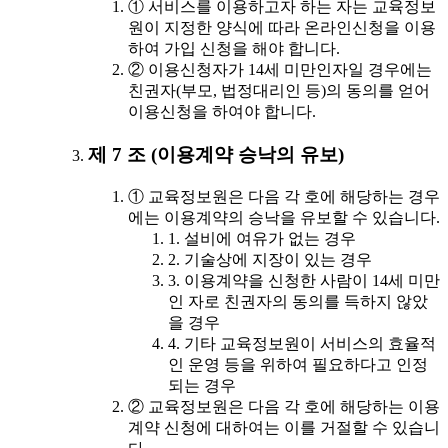
① 서비스를 이용하고자 하는 자는 교육정보
원이 지정한 양식에 따라 온라인신청을 이용
하여 가입 신청을 해야 합니다.
② 이용신청자가 14세 미만인자일 경우에는
친권자(부모, 법정대리인 등)의 동의를 얻어
이용신청을 하여야 합니다.
제 7 조 (이용계약 승낙의 유보)
① 교육정보원은 다음 각 호에 해당하는 경우
에는 이용계약의 승낙을 유보할 수 있습니다.
1. 설비에 여유가 없는 경우
2. 기술상에 지장이 있는 경우
3. 이용계약을 신청한 사람이 14세 미만
인 자로 친권자의 동의를 득하지 않았
을 경우
4. 기타 교육정보원이 서비스의 효율적
인 운영 등을 위하여 필요하다고 인정
되는 경우
② 교육정보원은 다음 각 호에 해당하는 이용
계약 신청에 대하여는 이를 거절할 수 있습니