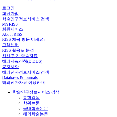
로그인
회원가입
학술연구정보서비스 검색
MYRISS
회원서비스
About RISS
RISS 처음 방문 이세요?
고객센터
RISS 활용도 분석
최신/인기 학술자료
해외자료신청(E-DDS)
공지사항
해외전자정보서비스 검색
Databases & Journals
해외전자자료 이용안내
학술연구정보서비스 검색
통합검색
학위논문
국내학술논문
해외학술논문