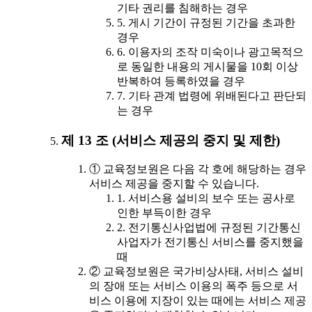
기타 권리를 침해하는 경우
5. 게시 기간이 규정된 기간을 초과한
경우
6. 이용자의 조작 미숙이나 광고목적으
로 동일한 내용의 게시물을 10회 이상
반복하여 등록하였을 경우
7. 기타 관계 법령에 위배된다고 판단되
는 경우
제 13 조 (서비스 제공의 중지 및 제한)
① 교육정보원은 다음 각 호에 해당하는 경우
서비스 제공을 중지할 수 있습니다.
1. 서비스용 설비의 보수 또는 공사로
인한 부득이한 경우
2. 전기통신사업법에 규정된 기간통신
사업자가 전기통신 서비스를 중지했을
때
② 교육정보원은 국가비상사태, 서비스 설비
의 장애 또는 서비스 이용의 폭주 등으로 서
비스 이용에 지장이 있는 때에는 서비스 제공