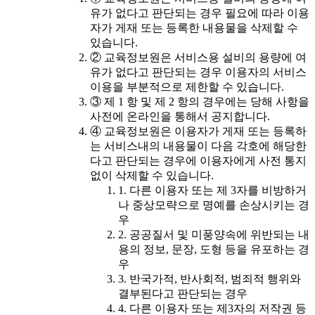
유가 없다고 판단되는 경우 필요에 따라 이용
자가 게재 또는 등록한 내용물을 삭제할 수
있습니다.
② 교육정보원은 서비스용 설비의 용량에 여
유가 없다고 판단되는 경우 이용자의 서비스
이용을 부분적으로 제한할 수 있습니다.
③ 제 1 항 및 제 2 항의 경우에는 당해 사항을
사전에 온라인을 통해서 공지합니다.
④ 교육정보원은 이용자가 게재 또는 등록하
는 서비스내의 내용물이 다음 각호에 해당한
다고 판단되는 경우에 이용자에게 사전 통지
없이 삭제할 수 있습니다.
1. 다른 이용자 또는 제 3자를 비방하거
나 중상모략으로 명예를 손상시키는 경
우
2. 공공질서 및 미풍양속에 위반되는 내
용의 정보, 문장, 도형 등을 유포하는 경
우
3. 반국가적, 반사회적, 범죄적 행위와
결부된다고 판단되는 경우
4. 다른 이용자 또는 제3자의 저작권 등