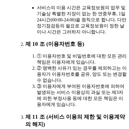
서비스의 이용 시간은 교육정보원의 업무 및
기술상 특별한 지장이 없는 한 연중무휴, 1일
24시간(00:00-24:00)을 원칙으로 합니다. 다만
정기점검등의 필요로 교육정보원이 정한 날
이나 시간은 그러하지 아니합니다.
제 10 조 (이용자번호 등)
① 이용자번호 및 비밀번호에 대한 모든 관리
책임은 이용자에게 있습니다.
② 명백한 사유가 있는 경우를 제외하고는 이
용자가 이용자번호를 공유, 양도 또는 변경할
수 없습니다.
③ 이용자에게 부여된 이용자번호에 의하여
발생되는 서비스 이용상의 과실 또는 제3자
에 의한 부정사용 등에 대한 모든 책임은 이
용자에게 있습니다.
제 11 조 (서비스 이용의 제한 및 이용계약
의 해지)