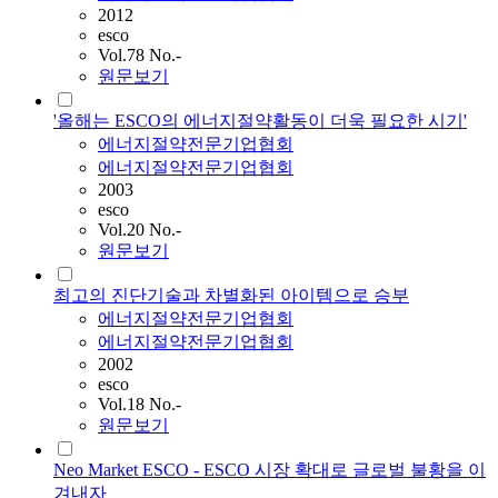
2012
esco
Vol.78 No.-
원문보기
'올해는 ESCO의 에너지절약활동이 더욱 필요한 시기'
에너지절약전문기업협회
에너지절약전문기업협회
2003
esco
Vol.20 No.-
원문보기
최고의 진단기술과 차별화된 아이템으로 승부
에너지절약전문기업협회
에너지절약전문기업협회
2002
esco
Vol.18 No.-
원문보기
Neo Market ESCO - ESCO 시장 확대로 글로벌 불황을 이
겨내자