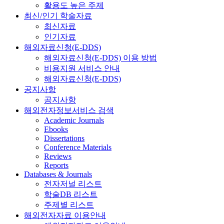
활용도 높은 주제
최신/인기 학술자료
최신자료
인기자료
해외자료신청(E-DDS)
해외자료신청(E-DDS) 이용 방법
비용지원 서비스 안내
해외자료신청(E-DDS)
공지사항
공지사항
해외전자정보서비스 검색
Academic Journals
Ebooks
Dissertations
Conference Materials
Reviews
Reports
Databases & Journals
전자저널 리스트
학술DB 리스트
주제별 리스트
해외전자자료 이용안내