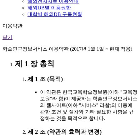
해외전자자료 이용안내
해외DB별 이용권한
대학별 해외DB 구독현황
이용약관
닫기
학술연구정보서비스 이용약관 (2017년 1월 1일 ~ 현재 적용)
제 1 장 총칙
제 1 조 (목적)
이 약관은 한국교육학술정보원(이하 "교육정
보원"라 함)이 제공하는 학술연구정보서비스
의 웹사이트(이하 "서비스" 라함)의 이용에
관한 조건 및 절차와 기타 필요한 사항을 규
정하는 것을 목적으로 합니다.
제 2 조 (약관의 효력과 변경)