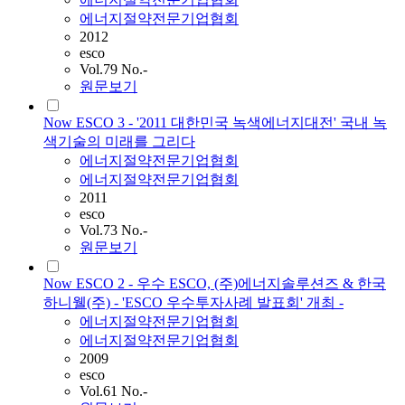
에너지절약전문기업협회
2012
esco
Vol.79 No.-
원문보기
Now ESCO 3 - '2011 대한민국 녹색에너지대전' 국내 녹
색기술의 미래를 그리다
에너지절약전문기업협회
에너지절약전문기업협회
2011
esco
Vol.73 No.-
원문보기
Now ESCO 2 - 우수 ESCO, (주)에너지솔루션즈 & 한국
하니웰(주) - 'ESCO 우수투자사례 발표회' 개최 -
에너지절약전문기업협회
에너지절약전문기업협회
2009
esco
Vol.61 No.-