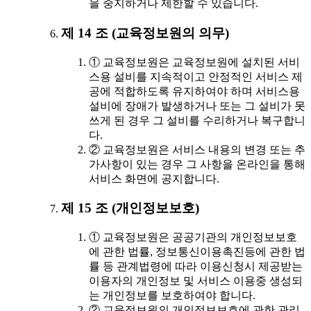
을 중지하거나 제한할 수 있습니다.
제 14 조 (교육정보원의 의무)
① 교육정보원은 교육정보원에 설치된 서비
스용 설비를 지속적이고 안정적인 서비스 제
공에 적합하도록 유지하여야 하며 서비스용
설비에 장애가 발생하거나 또는 그 설비가 못
쓰게 된 경우 그 설비를 수리하거나 복구합니
다.
② 교육정보원은 서비스 내용의 변경 또는 추
가사항이 있는 경우 그 사항을 온라인을 통해
서비스 화면에 공지합니다.
제 15 조 (개인정보보호)
① 교육정보원은 공공기관의 개인정보보호
에 관한 법률, 정보통신이용촉진등에 관한 법
률 등 관계법령에 따라 이용신청시 제공받는
이용자의 개인정보 및 서비스 이용중 생성되
는 개인정보를 보호하여야 합니다.
② 교육정보원의 개인정보보호에 관한 관리