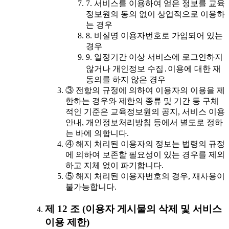
7. 서비스를 이용하여 얻은 정보를 교육
정보원의 동의 없이 상업적으로 이용하
는 경우
8. 비실명 이용자번호로 가입되어 있는
경우
9. 일정기간 이상 서비스에 로그인하지
않거나 개인정보 수집․이용에 대한 재
동의를 하지 않은 경우
③ 전항의 규정에 의하여 이용자의 이용을 제
한하는 경우와 제한의 종류 및 기간 등 구체
적인 기준은 교육정보원의 공지, 서비스 이용
안내, 개인정보처리방침 등에서 별도로 정하
는 바에 의합니다.
④ 해지 처리된 이용자의 정보는 법령의 규정
에 의하여 보존할 필요성이 있는 경우를 제외
하고 지체 없이 파기합니다.
⑤ 해지 처리된 이용자번호의 경우, 재사용이
불가능합니다.
제 12 조 (이용자 게시물의 삭제 및 서비스
이용 제한)