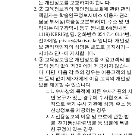
는 개인정보를 보호하여야 합니다.
② 교육정보원의 개인정보보호에 관한 관리
책임자는 학술연구정보서비스 이용자 관리
담당 부서장(학술정보본부)이며, 주소 및 연
락처는 대구광역시 동구 동내로 64(동내동
1119) KERIS빌딩, 전화번호 054-714-0114번,
전자메일 privacy@keris.or.kr 입니다. 개인정
보 관리책임자의 성명은 별도로 공지하거나
서비스 안내에 게시합니다.
③ 교육정보원은 개인정보를 이용고객의 별
도의 동의 없이 제3자에게 제공하지 않습니
다. 다만, 다음 각 호의 경우는 이용고객의 별
도 동의 없이 제3자에게 이용 고객의 개인정
보를 제공할 수 있습니다.
1. 수사상의 목적에 따른 수사기관의 서
면 요구가 있는 경우에 수사협조의 목
적으로 국가 수사 기관에 성명, 주소 등
신상정보를 제공하는 경우
2. 신용정보의 이용 및 보호에 관한 법
률, 전기통신관련법률 등 법률에 특별
한 규정이 있는 경우