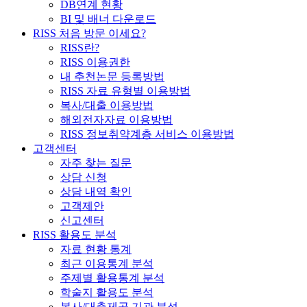
DB연계 현황
BI 및 배너 다운로드
RISS 처음 방문 이세요?
RISS란?
RISS 이용권한
내 추천논문 등록방법
RISS 자료 유형별 이용방법
복사/대출 이용방법
해외전자자료 이용방법
RISS 정보취약계층 서비스 이용방법
고객센터
자주 찾는 질문
상담 신청
상담 내역 확인
고객제안
신고센터
RISS 활용도 분석
자료 현황 통계
최근 이용통계 분석
주제별 활용통계 분석
학술지 활용도 분석
복사/대출제공 기관 분석