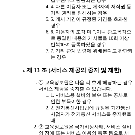
결부된다고 판단되는 경우
4. 다른 이용자 또는 제3자의 저작권 등
기타 권리를 침해하는 경우
5. 게시 기간이 규정된 기간을 초과한
경우
6. 이용자의 조작 미숙이나 광고목적으
로 동일한 내용의 게시물을 10회 이상
반복하여 등록하였을 경우
7. 기타 관계 법령에 위배된다고 판단되
는 경우
제 13 조 (서비스 제공의 중지 및 제한)
① 교육정보원은 다음 각 호에 해당하는 경우
서비스 제공을 중지할 수 있습니다.
1. 서비스용 설비의 보수 또는 공사로
인한 부득이한 경우
2. 전기통신사업법에 규정된 기간통신
사업자가 전기통신 서비스를 중지했을
때
② 교육정보원은 국가비상사태, 서비스 설비
의 장애 또는 서비스 이용의 폭주 등으로 서