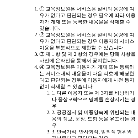
① 교육정보원은 서비스용 설비의 용량에 여
유가 없다고 판단되는 경우 필요에 따라 이용
자가 게재 또는 등록한 내용물을 삭제할 수
있습니다.
② 교육정보원은 서비스용 설비의 용량에 여
유가 없다고 판단되는 경우 이용자의 서비스
이용을 부분적으로 제한할 수 있습니다.
③ 제 1 항 및 제 2 항의 경우에는 당해 사항을
사전에 온라인을 통해서 공지합니다.
④ 교육정보원은 이용자가 게재 또는 등록하
는 서비스내의 내용물이 다음 각호에 해당한
다고 판단되는 경우에 이용자에게 사전 통지
없이 삭제할 수 있습니다.
1. 다른 이용자 또는 제 3자를 비방하거
나 중상모략으로 명예를 손상시키는 경
우
2. 공공질서 및 미풍양속에 위반되는 내
용의 정보, 문장, 도형 등을 유포하는 경
우
3. 반국가적, 반사회적, 범죄적 행위와