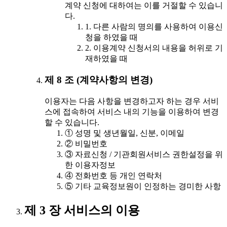
계약 신청에 대하여는 이를 거절할 수 있습니
다.
1. 다른 사람의 명의를 사용하여 이용신
청을 하였을 때
2. 이용계약 신청서의 내용을 허위로 기
재하였을 때
제 8 조 (계약사항의 변경)
이용자는 다음 사항을 변경하고자 하는 경우 서비
스에 접속하여 서비스 내의 기능을 이용하여 변경
할 수 있습니다.
① 성명 및 생년월일, 신분, 이메일
② 비밀번호
③ 자료신청 / 기관회원서비스 권한설정을 위
한 이용자정보
④ 전화번호 등 개인 연락처
⑤ 기타 교육정보원이 인정하는 경미한 사항
제 3 장 서비스의 이용