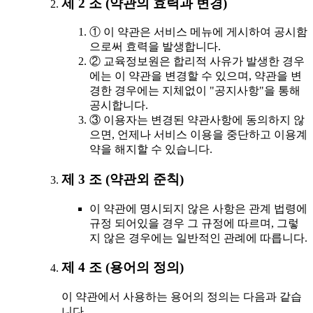
제 2 조 (약관의 효력과 변경)
① 이 약관은 서비스 메뉴에 게시하여 공시함
으로써 효력을 발생합니다.
② 교육정보원은 합리적 사유가 발생한 경우
에는 이 약관을 변경할 수 있으며, 약관을 변
경한 경우에는 지체없이 "공지사항"을 통해
공시합니다.
③ 이용자는 변경된 약관사항에 동의하지 않
으면, 언제나 서비스 이용을 중단하고 이용계
약을 해지할 수 있습니다.
제 3 조 (약관외 준칙)
이 약관에 명시되지 않은 사항은 관계 법령에
규정 되어있을 경우 그 규정에 따르며, 그렇
지 않은 경우에는 일반적인 관례에 따릅니다.
제 4 조 (용어의 정의)
이 약관에서 사용하는 용어의 정의는 다음과 같습
니다.