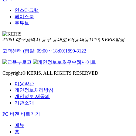
인스타그램
페이스북
유튜브
41061 대구광역시 동구 동내로 64(동내동1119) KERIS빌딩
고객센터 (평일: 09:00 ~ 18:00)
1599-3122
Copyright© KERIS. ALL RIGHTS RESERVED
이용약관
개인정보처리방침
개인정보 재동의
기관소개
PC 버전 바로가기
메뉴
홈