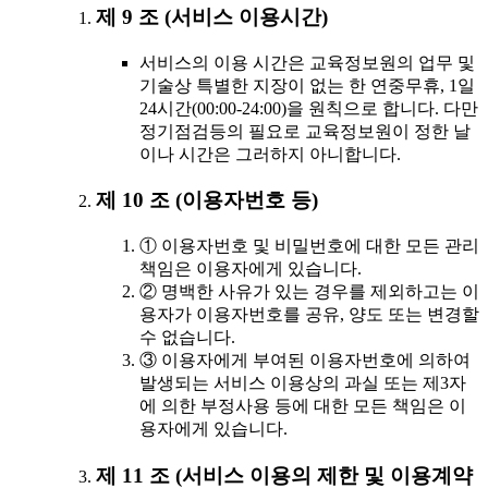
제 9 조 (서비스 이용시간)
서비스의 이용 시간은 교육정보원의 업무 및
기술상 특별한 지장이 없는 한 연중무휴, 1일
24시간(00:00-24:00)을 원칙으로 합니다. 다만
정기점검등의 필요로 교육정보원이 정한 날
이나 시간은 그러하지 아니합니다.
제 10 조 (이용자번호 등)
① 이용자번호 및 비밀번호에 대한 모든 관리
책임은 이용자에게 있습니다.
② 명백한 사유가 있는 경우를 제외하고는 이
용자가 이용자번호를 공유, 양도 또는 변경할
수 없습니다.
③ 이용자에게 부여된 이용자번호에 의하여
발생되는 서비스 이용상의 과실 또는 제3자
에 의한 부정사용 등에 대한 모든 책임은 이
용자에게 있습니다.
제 11 조 (서비스 이용의 제한 및 이용계약