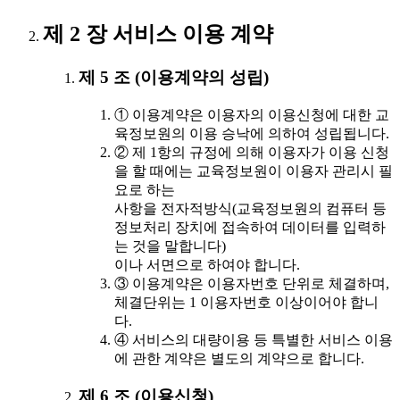
제 2 장 서비스 이용 계약
제 5 조 (이용계약의 성립)
① 이용계약은 이용자의 이용신청에 대한 교
육정보원의 이용 승낙에 의하여 성립됩니다.
② 제 1항의 규정에 의해 이용자가 이용 신청
을 할 때에는 교육정보원이 이용자 관리시 필
요로 하는
사항을 전자적방식(교육정보원의 컴퓨터 등
정보처리 장치에 접속하여 데이터를 입력하
는 것을 말합니다)
이나 서면으로 하여야 합니다.
③ 이용계약은 이용자번호 단위로 체결하며,
체결단위는 1 이용자번호 이상이어야 합니
다.
④ 서비스의 대량이용 등 특별한 서비스 이용
에 관한 계약은 별도의 계약으로 합니다.
제 6 조 (이용신청)