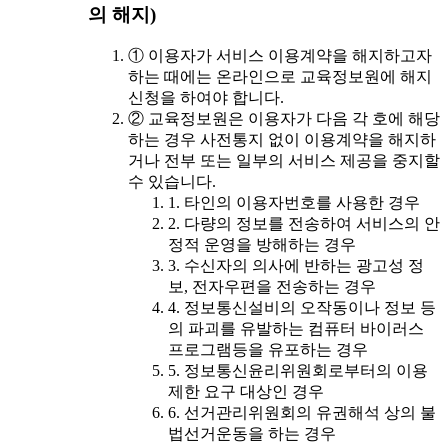
의 해지)
① 이용자가 서비스 이용계약을 해지하고자
하는 때에는 온라인으로 교육정보원에 해지
신청을 하여야 합니다.
② 교육정보원은 이용자가 다음 각 호에 해당
하는 경우 사전통지 없이 이용계약을 해지하
거나 전부 또는 일부의 서비스 제공을 중지할
수 있습니다.
1. 타인의 이용자번호를 사용한 경우
2. 다량의 정보를 전송하여 서비스의 안
정적 운영을 방해하는 경우
3. 수신자의 의사에 반하는 광고성 정
보, 전자우편을 전송하는 경우
4. 정보통신설비의 오작동이나 정보 등
의 파괴를 유발하는 컴퓨터 바이러스
프로그램등을 유포하는 경우
5. 정보통신윤리위원회로부터의 이용
제한 요구 대상인 경우
6. 선거관리위원회의 유권해석 상의 불
법선거운동을 하는 경우