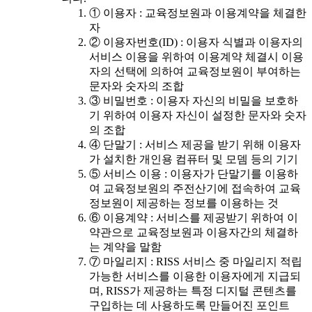
① 이용자 : 교육정보원과 이용계약을 체결한
자
② 이용자번호(ID) : 이용자 식별과 이용자의
서비스 이용을 위하여 이용계약 체결시 이용
자의 선택에 의하여 교육정보원이 부여하는
문자와 숫자의 조합
③ 비밀번호 : 이용자 자신의 비밀을 보호하
기 위하여 이용자 자신이 설정한 문자와 숫자
의 조합
④ 단말기 : 서비스 제공을 받기 위해 이용자
가 설치한 개인용 컴퓨터 및 모뎀 등의 기기
⑤ 서비스 이용 : 이용자가 단말기를 이용하
여 교육정보원의 주전산기에 접속하여 교육
정보원이 제공하는 정보를 이용하는 것
⑥ 이용계약 : 서비스를 제공받기 위하여 이
약관으로 교육정보원과 이용자간의 체결하
는 계약을 말함
⑦ 마일리지 : RISS 서비스 중 마일리지 적립
가능한 서비스를 이용한 이용자에게 지급되
며, RISS가 제공하는 특정 디지털 콘텐츠를
구입하는 데 사용하도록 만들어진 포인트