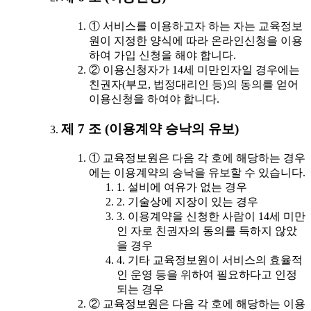
① 서비스를 이용하고자 하는 자는 교육정보
원이 지정한 양식에 따라 온라인신청을 이용
하여 가입 신청을 해야 합니다.
② 이용신청자가 14세 미만인자일 경우에는
친권자(부모, 법정대리인 등)의 동의를 얻어
이용신청을 하여야 합니다.
제 7 조 (이용계약 승낙의 유보)
① 교육정보원은 다음 각 호에 해당하는 경우
에는 이용계약의 승낙을 유보할 수 있습니다.
1. 설비에 여유가 없는 경우
2. 기술상에 지장이 있는 경우
3. 이용계약을 신청한 사람이 14세 미만
인 자로 친권자의 동의를 득하지 않았
을 경우
4. 기타 교육정보원이 서비스의 효율적
인 운영 등을 위하여 필요하다고 인정
되는 경우
② 교육정보원은 다음 각 호에 해당하는 이용