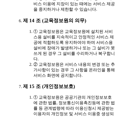
비스 이용에 지장이 있는 때에는 서비스 제공
을 중지하거나 제한할 수 있습니다.
제 14 조 (교육정보원의 의무)
① 교육정보원은 교육정보원에 설치된 서비
스용 설비를 지속적이고 안정적인 서비스 제
공에 적합하도록 유지하여야 하며 서비스용
설비에 장애가 발생하거나 또는 그 설비가 못
쓰게 된 경우 그 설비를 수리하거나 복구합니
다.
② 교육정보원은 서비스 내용의 변경 또는 추
가사항이 있는 경우 그 사항을 온라인을 통해
서비스 화면에 공지합니다.
제 15 조 (개인정보보호)
① 교육정보원은 공공기관의 개인정보보호
에 관한 법률, 정보통신이용촉진등에 관한 법
률 등 관계법령에 따라 이용신청시 제공받는
이용자의 개인정보 및 서비스 이용중 생성되