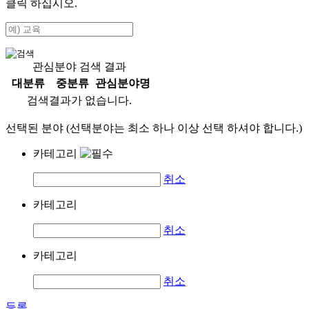
클릭 하십시오.
관심분야 검색 결과
대분류
중분류
관심분야명
검색결과가 없습니다.
선택된 분야 (선택분야는 최소 하나 이상 선택 하셔야 합니다.)
카테고리
취소
카테고리
취소
카테고리
취소
등록