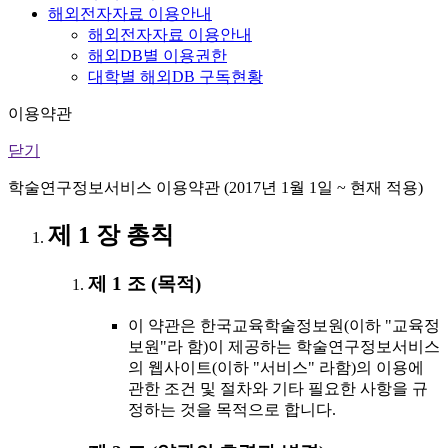
해외전자자료 이용안내
해외전자자료 이용안내
해외DB별 이용권한
대학별 해외DB 구독현황
이용약관
닫기
학술연구정보서비스 이용약관 (2017년 1월 1일 ~ 현재 적용)
제 1 장 총칙
제 1 조 (목적)
이 약관은 한국교육학술정보원(이하 "교육정
보원"라 함)이 제공하는 학술연구정보서비스
의 웹사이트(이하 "서비스" 라함)의 이용에
관한 조건 및 절차와 기타 필요한 사항을 규
정하는 것을 목적으로 합니다.