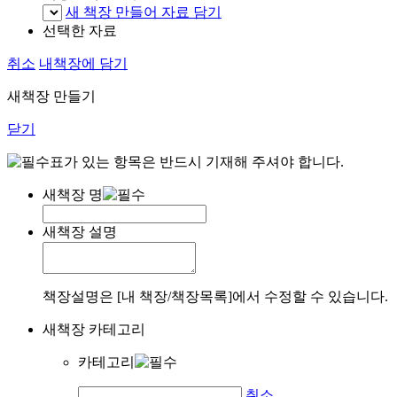
새 책장 만들어 자료 담기
선택한 자료
취소
내책장에 담기
새책장 만들기
닫기
표가 있는 항목은 반드시 기재해 주셔야 합니다.
새책장 명
새책장 설명
책장설명은 [내 책장/책장목록]에서 수정할 수 있습니다.
새책장 카테고리
카테고리
취소