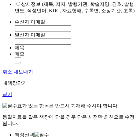
상세정보 (제목, 저자, 발행기관, 학술지명, 권호, 발행
연도, 작성언어, KDC, 자료형태, 수록면, 소장기관, 초록)
수신자 이메일
발신자 이메일
제목
메모
취소
내보내기
내책장담기
닫기
표가 있는 항목은 반드시 기재해 주셔야 합니다.
동일자료를 같은 책장에 담을 경우 담은 시점만 최신으로 수정
됩니다.
책장선택