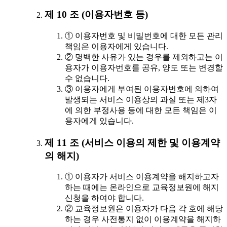
제 10 조 (이용자번호 등)
① 이용자번호 및 비밀번호에 대한 모든 관리
책임은 이용자에게 있습니다.
② 명백한 사유가 있는 경우를 제외하고는 이
용자가 이용자번호를 공유, 양도 또는 변경할
수 없습니다.
③ 이용자에게 부여된 이용자번호에 의하여
발생되는 서비스 이용상의 과실 또는 제3자
에 의한 부정사용 등에 대한 모든 책임은 이
용자에게 있습니다.
제 11 조 (서비스 이용의 제한 및 이용계약
의 해지)
① 이용자가 서비스 이용계약을 해지하고자
하는 때에는 온라인으로 교육정보원에 해지
신청을 하여야 합니다.
② 교육정보원은 이용자가 다음 각 호에 해당
하는 경우 사전통지 없이 이용계약을 해지하