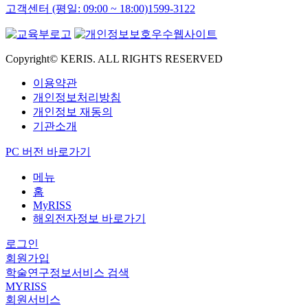
고객센터 (평일: 09:00 ~ 18:00)
1599-3122
Copyright© KERIS. ALL RIGHTS RESERVED
이용약관
개인정보처리방침
개인정보 재동의
기관소개
PC 버전 바로가기
메뉴
홈
MyRISS
해외전자정보 바로가기
로그인
회원가입
학술연구정보서비스 검색
MYRISS
회원서비스