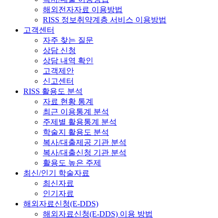
해외전자자료 이용방법
RISS 정보취약계층 서비스 이용방법
고객센터
자주 찾는 질문
상담 신청
상담 내역 확인
고객제안
신고센터
RISS 활용도 분석
자료 현황 통계
최근 이용통계 분석
주제별 활용통계 분석
학술지 활용도 분석
복사/대출제공 기관 분석
복사/대출신청 기관 분석
활용도 높은 주제
최신/인기 학술자료
최신자료
인기자료
해외자료신청(E-DDS)
해외자료신청(E-DDS) 이용 방법