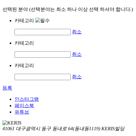
선택된 분야 (선택분야는 최소 하나 이상 선택 하셔야 합니다.)
카테고리
취소
카테고리
취소
카테고리
취소
등록
인스타그램
페이스북
유튜브
41061 대구광역시 동구 동내로 64(동내동1119) KERIS빌딩