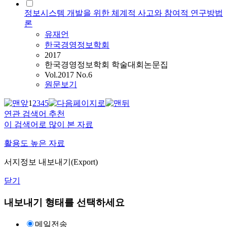
정보시스템 개발을 위한 체계적 사고와 참여적 연구방법
론
유재언
한국경영정보학회
2017
한국경영정보학회 학술대회논문집
Vol.2017 No.6
원문보기
1
2
3
4
5
연관 검색어 추천
이 검색어로 많이 본 자료
활용도 높은 자료
서지정보 내보내기(Export)
닫기
내보내기 형태를 선택하세요
메일전송