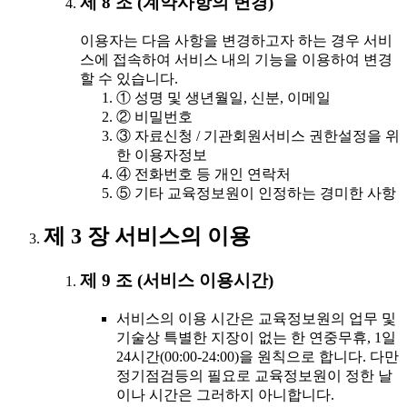
제 8 조 (계약사항의 변경)
이용자는 다음 사항을 변경하고자 하는 경우 서비
스에 접속하여 서비스 내의 기능을 이용하여 변경
할 수 있습니다.
① 성명 및 생년월일, 신분, 이메일
② 비밀번호
③ 자료신청 / 기관회원서비스 권한설정을 위
한 이용자정보
④ 전화번호 등 개인 연락처
⑤ 기타 교육정보원이 인정하는 경미한 사항
제 3 장 서비스의 이용
제 9 조 (서비스 이용시간)
서비스의 이용 시간은 교육정보원의 업무 및
기술상 특별한 지장이 없는 한 연중무휴, 1일
24시간(00:00-24:00)을 원칙으로 합니다. 다만
정기점검등의 필요로 교육정보원이 정한 날
이나 시간은 그러하지 아니합니다.