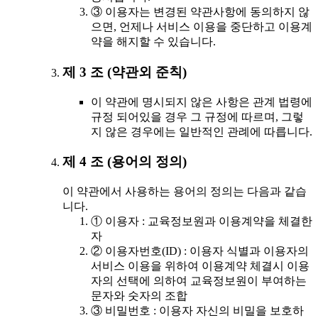
③ 이용자는 변경된 약관사항에 동의하지 않
으면, 언제나 서비스 이용을 중단하고 이용계
약을 해지할 수 있습니다.
제 3 조 (약관외 준칙)
이 약관에 명시되지 않은 사항은 관계 법령에
규정 되어있을 경우 그 규정에 따르며, 그렇
지 않은 경우에는 일반적인 관례에 따릅니다.
제 4 조 (용어의 정의)
이 약관에서 사용하는 용어의 정의는 다음과 같습
니다.
① 이용자 : 교육정보원과 이용계약을 체결한
자
② 이용자번호(ID) : 이용자 식별과 이용자의
서비스 이용을 위하여 이용계약 체결시 이용
자의 선택에 의하여 교육정보원이 부여하는
문자와 숫자의 조합
③ 비밀번호 : 이용자 자신의 비밀을 보호하