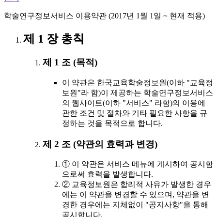
학술연구정보서비스 이용약관 (2017년 1월 1일 ~ 현재 적용)
제 1 장 총칙
제 1 조 (목적)
이 약관은 한국교육학술정보원(이하 "교육정
보원"라 함)이 제공하는 학술연구정보서비스
의 웹사이트(이하 "서비스" 라함)의 이용에
관한 조건 및 절차와 기타 필요한 사항을 규
정하는 것을 목적으로 합니다.
제 2 조 (약관의 효력과 변경)
① 이 약관은 서비스 메뉴에 게시하여 공시함
으로써 효력을 발생합니다.
② 교육정보원은 합리적 사유가 발생한 경우
에는 이 약관을 변경할 수 있으며, 약관을 변
경한 경우에는 지체없이 "공지사항"을 통해
공시합니다.