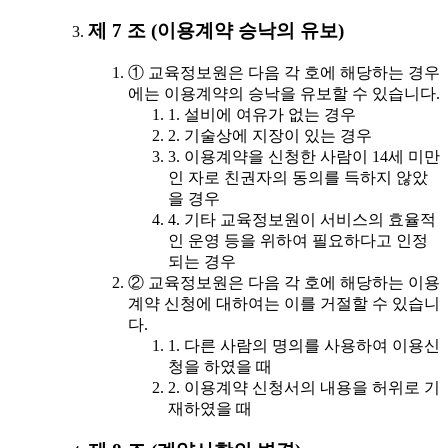
제 7 조 (이용계약 승낙의 유보)
① 교육정보원은 다음 각 호에 해당하는 경우
에는 이용계약의 승낙을 유보할 수 있습니다.
1. 설비에 여유가 없는 경우
2. 기술상에 지장이 있는 경우
3. 이용계약을 신청한 사람이 14세 미만
인 자로 친권자의 동의를 득하지 않았
을 경우
4. 기타 교육정보원이 서비스의 효율적
인 운영 등을 위하여 필요하다고 인정
되는 경우
② 교육정보원은 다음 각 호에 해당하는 이용
계약 신청에 대하여는 이를 거절할 수 있습니
다.
1. 다른 사람의 명의를 사용하여 이용신
청을 하였을 때
2. 이용계약 신청서의 내용을 허위로 기
재하였을 때