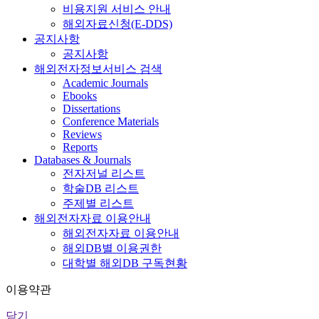
비용지원 서비스 안내
해외자료신청(E-DDS)
공지사항
공지사항
해외전자정보서비스 검색
Academic Journals
Ebooks
Dissertations
Conference Materials
Reviews
Reports
Databases & Journals
전자저널 리스트
학술DB 리스트
주제별 리스트
해외전자자료 이용안내
해외전자자료 이용안내
해외DB별 이용권한
대학별 해외DB 구독현황
이용약관
닫기