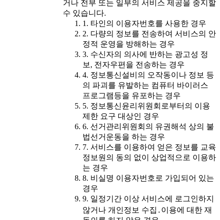
거나 전부 또는 일부의 서비스 제공을 중지할
수 있습니다.
1. 타인의 이용자번호를 사용한 경우
2. 다량의 정보를 전송하여 서비스의 안
정적 운영을 방해하는 경우
3. 수신자의 의사에 반하는 광고성 정
보, 전자우편을 전송하는 경우
4. 정보통신설비의 오작동이나 정보 등
의 파괴를 유발하는 컴퓨터 바이러스
프로그램등을 유포하는 경우
5. 정보통신윤리위원회로부터의 이용
제한 요구 대상인 경우
6. 선거관리위원회의 유권해석 상의 불
법선거운동을 하는 경우
7. 서비스를 이용하여 얻은 정보를 교육
정보원의 동의 없이 상업적으로 이용하
는 경우
8. 비실명 이용자번호로 가입되어 있는
경우
9. 일정기간 이상 서비스에 로그인하지
않거나 개인정보 수집․이용에 대한 재