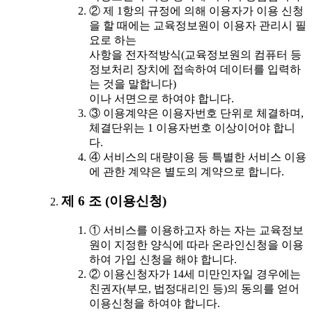
② 제 1항의 규정에 의해 이용자가 이용 신청
을 할 때에는 교육정보원이 이용자 관리시 필
요로 하는
사항을 전자적방식(교육정보원의 컴퓨터 등
정보처리 장치에 접속하여 데이터를 입력하
는 것을 말합니다)
이나 서면으로 하여야 합니다.
③ 이용계약은 이용자번호 단위로 체결하며,
체결단위는 1 이용자번호 이상이어야 합니
다.
④ 서비스의 대량이용 등 특별한 서비스 이용
에 관한 계약은 별도의 계약으로 합니다.
제 6 조 (이용신청)
① 서비스를 이용하고자 하는 자는 교육정보
원이 지정한 양식에 따라 온라인신청을 이용
하여 가입 신청을 해야 합니다.
② 이용신청자가 14세 미만인자일 경우에는
친권자(부모, 법정대리인 등)의 동의를 얻어
이용신청을 하여야 합니다.