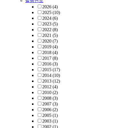
발행연도
2026
(4)
2025
(10)
2024
(6)
2023
(5)
2022
(8)
2021
(5)
2020
(7)
2019
(4)
2018
(4)
2017
(8)
2016
(3)
2015
(17)
2014
(10)
2013
(12)
2012
(4)
2010
(2)
2008
(3)
2007
(3)
2006
(2)
2005
(1)
2003
(1)
2002
(1)