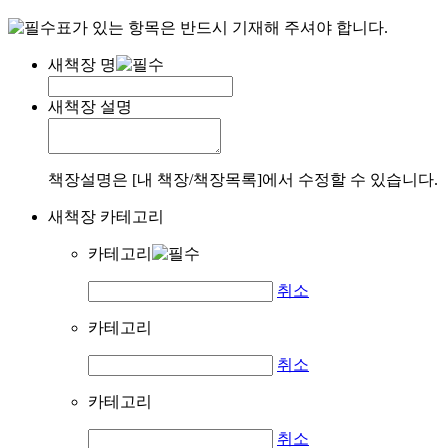
표가 있는 항목은 반드시 기재해 주셔야 합니다.
새책장 명
새책장 설명
책장설명은 [내 책장/책장목록]에서 수정할 수 있습니다.
새책장 카테고리
카테고리
취소
카테고리
취소
카테고리
취소