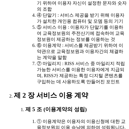
기 위하여 이용자 자신이 설정한 문자와 숫자
의 조합
④ 단말기 : 서비스 제공을 받기 위해 이용자
가 설치한 개인용 컴퓨터 및 모뎀 등의 기기
⑤ 서비스 이용 : 이용자가 단말기를 이용하
여 교육정보원의 주전산기에 접속하여 교육
정보원이 제공하는 정보를 이용하는 것
⑥ 이용계약 : 서비스를 제공받기 위하여 이
약관으로 교육정보원과 이용자간의 체결하
는 계약을 말함
⑦ 마일리지 : RISS 서비스 중 마일리지 적립
가능한 서비스를 이용한 이용자에게 지급되
며, RISS가 제공하는 특정 디지털 콘텐츠를
구입하는 데 사용하도록 만들어진 포인트
제 2 장 서비스 이용 계약
제 5 조 (이용계약의 성립)
① 이용계약은 이용자의 이용신청에 대한 교
육정보원의 이용 승낙에 의하여 성립됩니다.