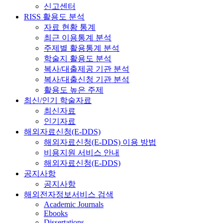
신고센터
RISS 활용도 분석
자료 현황 통계
최근 이용통계 분석
주제별 활용통계 분석
학술지 활용도 분석
복사/대출제공 기관 분석
복사/대출신청 기관 분석
활용도 높은 주제
최신/인기 학술자료
최신자료
인기자료
해외자료신청(E-DDS)
해외자료신청(E-DDS) 이용 방법
비용지원 서비스 안내
해외자료신청(E-DDS)
공지사항
공지사항
해외전자정보서비스 검색
Academic Journals
Ebooks
Dissertations