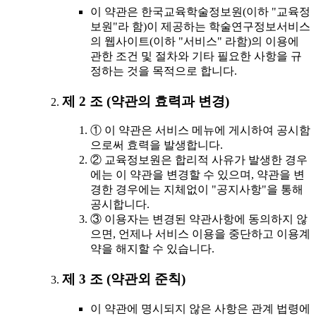
이 약관은 한국교육학술정보원(이하 "교육정
보원"라 함)이 제공하는 학술연구정보서비스
의 웹사이트(이하 "서비스" 라함)의 이용에
관한 조건 및 절차와 기타 필요한 사항을 규
정하는 것을 목적으로 합니다.
제 2 조 (약관의 효력과 변경)
① 이 약관은 서비스 메뉴에 게시하여 공시함
으로써 효력을 발생합니다.
② 교육정보원은 합리적 사유가 발생한 경우
에는 이 약관을 변경할 수 있으며, 약관을 변
경한 경우에는 지체없이 "공지사항"을 통해
공시합니다.
③ 이용자는 변경된 약관사항에 동의하지 않
으면, 언제나 서비스 이용을 중단하고 이용계
약을 해지할 수 있습니다.
제 3 조 (약관외 준칙)
이 약관에 명시되지 않은 사항은 관계 법령에