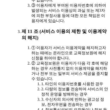
수 없습니다.
③ 이용자에게 부여된 이용자번호에 의하여
발생되는 서비스 이용상의 과실 또는 제3자
에 의한 부정사용 등에 대한 모든 책임은 이
용자에게 있습니다.
제 11 조 (서비스 이용의 제한 및 이용계약
의 해지)
① 이용자가 서비스 이용계약을 해지하고자
하는 때에는 온라인으로 교육정보원에 해지
신청을 하여야 합니다.
② 교육정보원은 이용자가 다음 각 호에 해당
하는 경우 사전통지 없이 이용계약을 해지하
거나 전부 또는 일부의 서비스 제공을 중지할
수 있습니다.
1. 타인의 이용자번호를 사용한 경우
2. 다량의 정보를 전송하여 서비스의 안
정적 운영을 방해하는 경우
3. 수신자의 의사에 반하는 광고성 정
보, 전자우편을 전송하는 경우
4. 정보통신설비의 오작동이나 정보 등