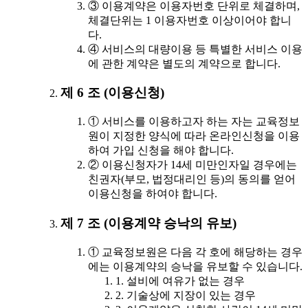
③ 이용계약은 이용자번호 단위로 체결하며,
체결단위는 1 이용자번호 이상이어야 합니
다.
④ 서비스의 대량이용 등 특별한 서비스 이용
에 관한 계약은 별도의 계약으로 합니다.
제 6 조 (이용신청)
① 서비스를 이용하고자 하는 자는 교육정보
원이 지정한 양식에 따라 온라인신청을 이용
하여 가입 신청을 해야 합니다.
② 이용신청자가 14세 미만인자일 경우에는
친권자(부모, 법정대리인 등)의 동의를 얻어
이용신청을 하여야 합니다.
제 7 조 (이용계약 승낙의 유보)
① 교육정보원은 다음 각 호에 해당하는 경우
에는 이용계약의 승낙을 유보할 수 있습니다.
1. 설비에 여유가 없는 경우
2. 기술상에 지장이 있는 경우