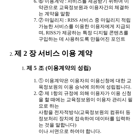
⑥ 이용계약 : 서비스를 제공받기 위하여 이
약관으로 교육정보원과 이용자간의 체결하
는 계약을 말함
⑦ 마일리지 : RISS 서비스 중 마일리지 적립
가능한 서비스를 이용한 이용자에게 지급되
며, RISS가 제공하는 특정 디지털 콘텐츠를
구입하는 데 사용하도록 만들어진 포인트
제 2 장 서비스 이용 계약
제 5 조 (이용계약의 성립)
① 이용계약은 이용자의 이용신청에 대한 교
육정보원의 이용 승낙에 의하여 성립됩니다.
② 제 1항의 규정에 의해 이용자가 이용 신청
을 할 때에는 교육정보원이 이용자 관리시 필
요로 하는
사항을 전자적방식(교육정보원의 컴퓨터 등
정보처리 장치에 접속하여 데이터를 입력하
는 것을 말합니다)
이나 서면으로 하여야 합니다.