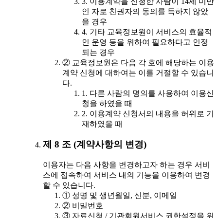
3. 이용계약을 신청한 사람이 14세 미만
인 자로 친권자의 동의를 득하지 않았
을 경우
4. 기타 교육정보원이 서비스의 효율적
인 운영 등을 위하여 필요하다고 인정
되는 경우
② 교육정보원은 다음 각 호에 해당하는 이용
계약 신청에 대하여는 이를 거절할 수 있습니
다.
1. 다른 사람의 명의를 사용하여 이용신
청을 하였을 때
2. 이용계약 신청서의 내용을 허위로 기
재하였을 때
제 8 조 (계약사항의 변경)
이용자는 다음 사항을 변경하고자 하는 경우 서비
스에 접속하여 서비스 내의 기능을 이용하여 변경
할 수 있습니다.
① 성명 및 생년월일, 신분, 이메일
② 비밀번호
③ 자료신청 / 기관회원서비스 권한설정을 위