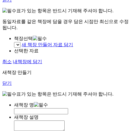
표가 있는 항목은 반드시 기재해 주셔야 합니다.
동일자료를 같은 책장에 담을 경우 담은 시점만 최신으로 수정
됩니다.
책장선택
새 책장 만들어 자료 담기
선택한 자료
취소
내책장에 담기
새책장 만들기
닫기
표가 있는 항목은 반드시 기재해 주셔야 합니다.
새책장 명
새책장 설명