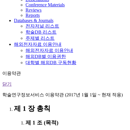
Conference Materials
Reviews
Reports
Databases & Journals
전자저널 리스트
학술DB 리스트
주제별 리스트
해외전자자료 이용안내
해외전자자료 이용안내
해외DB별 이용권한
대학별 해외DB 구독현황
이용약관
닫기
학술연구정보서비스 이용약관 (2017년 1월 1일 ~ 현재 적용)
제 1 장 총칙
제 1 조 (목적)