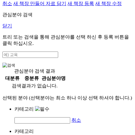
취소
새 책장 만들어 자료 담기
새 책장 등록
새 책장 수정
관심분야 검색
닫기
트리 또는 검색을 통해 관심분야를 선택 하신 후
등록
버튼을
클릭 하십시오.
관심분야 검색 결과
대분류
중분류
관심분야명
검색결과가 없습니다.
선택된 분야 (선택분야는 최소 하나 이상 선택 하셔야 합니다.)
카테고리
취소
카테고리