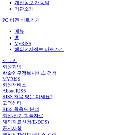
개인정보 재동의
기관소개
PC 버전 바로가기
메뉴
홈
MyRISS
해외전자정보 바로가기
로그인
회원가입
학술연구정보서비스 검색
MYRISS
회원서비스
About RISS
RISS 처음 방문 이세요?
고객센터
RISS 활용도 분석
최신/인기 학술자료
해외자료신청(E-DDS)
공지사항
해외전자정보서비스 검색