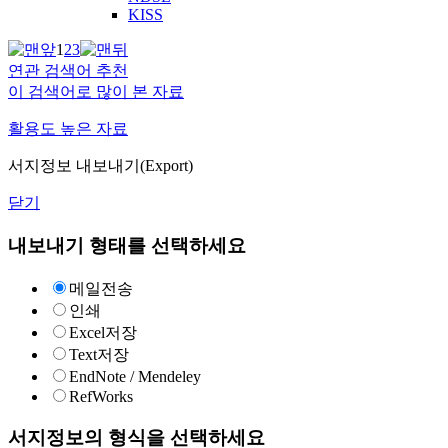
KISS
1
2
3
연관 검색어 추천
이 검색어로 많이 본 자료
활용도 높은 자료
서지정보 내보내기(Export)
닫기
내보내기 형태를 선택하세요
메일전송
인쇄
Excel저장
Text저장
EndNote / Mendeley
RefWorks
서지정보의 형식을 선택하세요