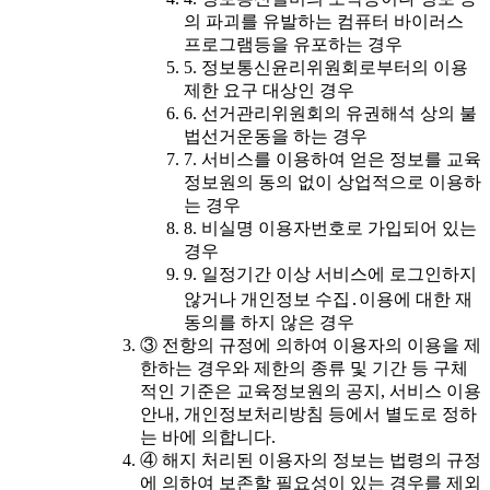
의 파괴를 유발하는 컴퓨터 바이러스
프로그램등을 유포하는 경우
5. 정보통신윤리위원회로부터의 이용
제한 요구 대상인 경우
6. 선거관리위원회의 유권해석 상의 불
법선거운동을 하는 경우
7. 서비스를 이용하여 얻은 정보를 교육
정보원의 동의 없이 상업적으로 이용하
는 경우
8. 비실명 이용자번호로 가입되어 있는
경우
9. 일정기간 이상 서비스에 로그인하지
않거나 개인정보 수집․이용에 대한 재
동의를 하지 않은 경우
③ 전항의 규정에 의하여 이용자의 이용을 제
한하는 경우와 제한의 종류 및 기간 등 구체
적인 기준은 교육정보원의 공지, 서비스 이용
안내, 개인정보처리방침 등에서 별도로 정하
는 바에 의합니다.
④ 해지 처리된 이용자의 정보는 법령의 규정
에 의하여 보존할 필요성이 있는 경우를 제외