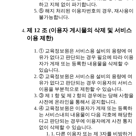
하고 지체 없이 파기합니다.
⑤ 해지 처리된 이용자번호의 경우, 재사용이
불가능합니다.
제 12 조 (이용자 게시물의 삭제 및 서비스
이용 제한)
① 교육정보원은 서비스용 설비의 용량에 여
유가 없다고 판단되는 경우 필요에 따라 이용
자가 게재 또는 등록한 내용물을 삭제할 수
있습니다.
② 교육정보원은 서비스용 설비의 용량에 여
유가 없다고 판단되는 경우 이용자의 서비스
이용을 부분적으로 제한할 수 있습니다.
③ 제 1 항 및 제 2 항의 경우에는 당해 사항을
사전에 온라인을 통해서 공지합니다.
④ 교육정보원은 이용자가 게재 또는 등록하
는 서비스내의 내용물이 다음 각호에 해당한
다고 판단되는 경우에 이용자에게 사전 통지
없이 삭제할 수 있습니다.
1. 다른 이용자 또는 제 3자를 비방하거