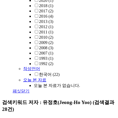
2020
(1)
2018
(1)
2017
(2)
2016
(4)
2013
(3)
2012
(1)
2011
(1)
2010
(2)
2009
(2)
2008
(3)
2007
(1)
1993
(1)
1992
(2)
작성언어
한국어
(22)
오늘 본 자료
오늘 본 자료가 없습니다.
패싯닫기
검색키워드
저자 : 유정호(Jeong-Ho Yoo)
(검색결과
28건)