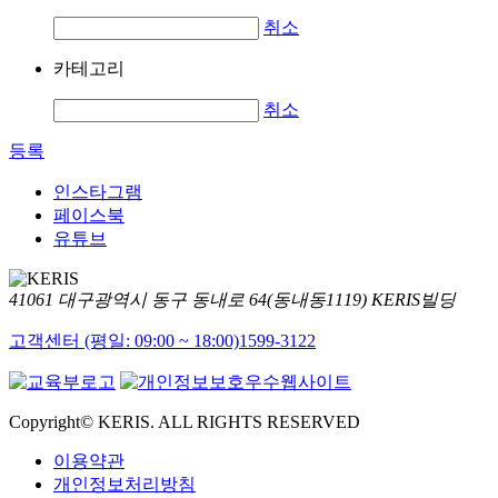
취소
카테고리
취소
등록
인스타그램
페이스북
유튜브
41061 대구광역시 동구 동내로 64(동내동1119) KERIS빌딩
고객센터 (평일: 09:00 ~ 18:00)
1599-3122
Copyright© KERIS. ALL RIGHTS RESERVED
이용약관
개인정보처리방침