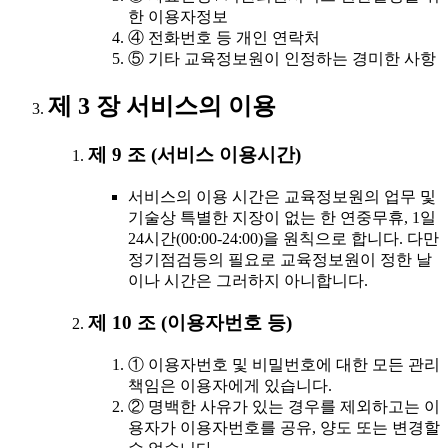
한 이용자정보
④ 전화번호 등 개인 연락처
⑤ 기타 교육정보원이 인정하는 경미한 사항
제 3 장 서비스의 이용
제 9 조 (서비스 이용시간)
서비스의 이용 시간은 교육정보원의 업무 및
기술상 특별한 지장이 없는 한 연중무휴, 1일
24시간(00:00-24:00)을 원칙으로 합니다. 다만
정기점검등의 필요로 교육정보원이 정한 날
이나 시간은 그러하지 아니합니다.
제 10 조 (이용자번호 등)
① 이용자번호 및 비밀번호에 대한 모든 관리
책임은 이용자에게 있습니다.
② 명백한 사유가 있는 경우를 제외하고는 이
용자가 이용자번호를 공유, 양도 또는 변경할