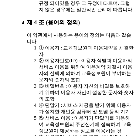
규정 되어있을 경우 그 규정에 따르며, 그렇
지 않은 경우에는 일반적인 관례에 따릅니다.
제 4 조 (용어의 정의)
이 약관에서 사용하는 용어의 정의는 다음과 같습
니다.
① 이용자 : 교육정보원과 이용계약을 체결한
자
② 이용자번호(ID) : 이용자 식별과 이용자의
서비스 이용을 위하여 이용계약 체결시 이용
자의 선택에 의하여 교육정보원이 부여하는
문자와 숫자의 조합
③ 비밀번호 : 이용자 자신의 비밀을 보호하
기 위하여 이용자 자신이 설정한 문자와 숫자
의 조합
④ 단말기 : 서비스 제공을 받기 위해 이용자
가 설치한 개인용 컴퓨터 및 모뎀 등의 기기
⑤ 서비스 이용 : 이용자가 단말기를 이용하
여 교육정보원의 주전산기에 접속하여 교육
정보원이 제공하는 정보를 이용하는 것