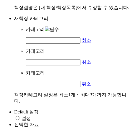
책장설명은 [내 책장/책장목록]에서 수정할 수 있습니다.
새책장 카테고리
카테고리
취소
카테고리
취소
카테고리
취소
책장카테고리 설정은 최소1개 ~ 최대3개까지 가능합니
다.
Default 설정
설정
선택한 자료