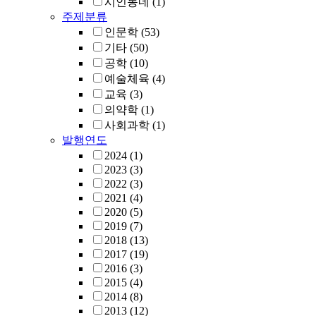
시인동네
(1)
주제분류
인문학
(53)
기타
(50)
공학
(10)
예술체육
(4)
교육
(3)
의약학
(1)
사회과학
(1)
발행연도
2024
(1)
2023
(3)
2022
(3)
2021
(4)
2020
(5)
2019
(7)
2018
(13)
2017
(19)
2016
(3)
2015
(4)
2014
(8)
2013
(12)