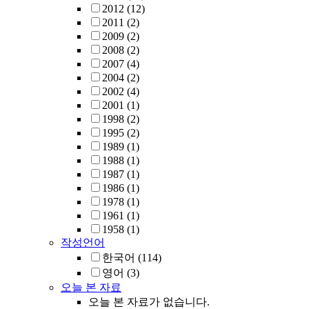
2012
(12)
2011
(2)
2009
(2)
2008
(2)
2007
(4)
2004
(2)
2002
(4)
2001
(1)
1998
(2)
1995
(2)
1989
(1)
1988
(1)
1987
(1)
1986
(1)
1978
(1)
1961
(1)
1958
(1)
작성언어
한국어
(114)
영어
(3)
오늘 본 자료
오늘 본 자료가 없습니다.