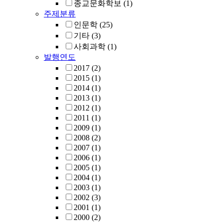
종교문화학보
(1)
주제분류
인문학
(25)
기타
(3)
사회과학
(1)
발행연도
2017
(2)
2015
(1)
2014
(1)
2013
(1)
2012
(1)
2011
(1)
2009
(1)
2008
(2)
2007
(1)
2006
(1)
2005
(1)
2004
(1)
2003
(1)
2002
(3)
2001
(1)
2000
(2)