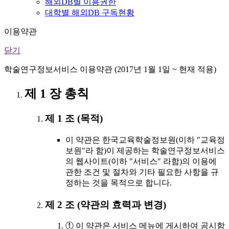
해외DB별 이용권한
대학별 해외DB 구독현황
이용약관
닫기
학술연구정보서비스 이용약관 (2017년 1월 1일 ~ 현재 적용)
제 1 장 총칙
제 1 조 (목적)
이 약관은 한국교육학술정보원(이하 "교육정
보원"라 함)이 제공하는 학술연구정보서비스
의 웹사이트(이하 "서비스" 라함)의 이용에
관한 조건 및 절차와 기타 필요한 사항을 규
정하는 것을 목적으로 합니다.
제 2 조 (약관의 효력과 변경)
① 이 약관은 서비스 메뉴에 게시하여 공시함