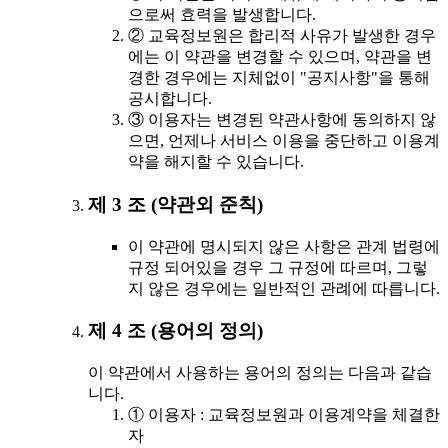
으로써 효력을 발생합니다.
② 교육정보원은 합리적 사유가 발생한 경우
에는 이 약관을 변경할 수 있으며, 약관을 변
경한 경우에는 지체없이 "공지사항"을 통해
공시합니다.
③ 이용자는 변경된 약관사항에 동의하지 않
으면, 언제나 서비스 이용을 중단하고 이용계
약을 해지할 수 있습니다.
제 3 조 (약관외 준칙)
이 약관에 명시되지 않은 사항은 관계 법령에
규정 되어있을 경우 그 규정에 따르며, 그렇
지 않은 경우에는 일반적인 관례에 따릅니다.
제 4 조 (용어의 정의)
이 약관에서 사용하는 용어의 정의는 다음과 같습
니다.
① 이용자 : 교육정보원과 이용계약을 체결한
자