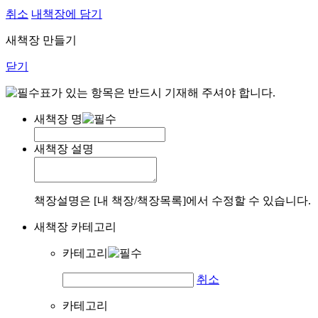
취소
내책장에 담기
새책장 만들기
닫기
표가 있는 항목은 반드시 기재해 주셔야 합니다.
새책장 명
새책장 설명
책장설명은 [내 책장/책장목록]에서 수정할 수 있습니다.
새책장 카테고리
카테고리
취소
카테고리