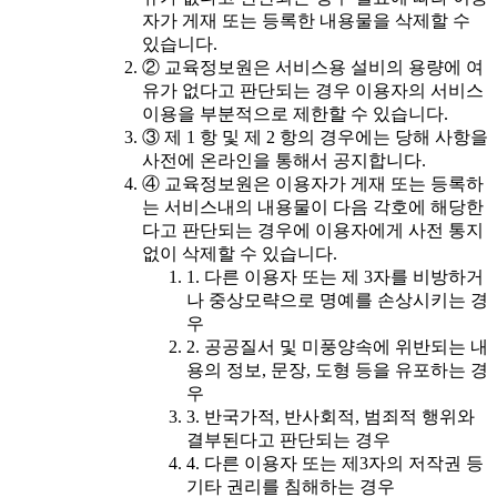
자가 게재 또는 등록한 내용물을 삭제할 수
있습니다.
② 교육정보원은 서비스용 설비의 용량에 여
유가 없다고 판단되는 경우 이용자의 서비스
이용을 부분적으로 제한할 수 있습니다.
③ 제 1 항 및 제 2 항의 경우에는 당해 사항을
사전에 온라인을 통해서 공지합니다.
④ 교육정보원은 이용자가 게재 또는 등록하
는 서비스내의 내용물이 다음 각호에 해당한
다고 판단되는 경우에 이용자에게 사전 통지
없이 삭제할 수 있습니다.
1. 다른 이용자 또는 제 3자를 비방하거
나 중상모략으로 명예를 손상시키는 경
우
2. 공공질서 및 미풍양속에 위반되는 내
용의 정보, 문장, 도형 등을 유포하는 경
우
3. 반국가적, 반사회적, 범죄적 행위와
결부된다고 판단되는 경우
4. 다른 이용자 또는 제3자의 저작권 등
기타 권리를 침해하는 경우