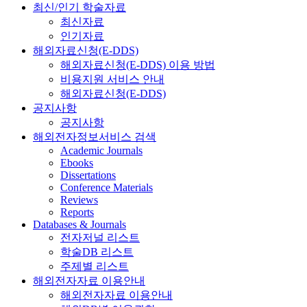
최신/인기 학술자료
최신자료
인기자료
해외자료신청(E-DDS)
해외자료신청(E-DDS) 이용 방법
비용지원 서비스 안내
해외자료신청(E-DDS)
공지사항
공지사항
해외전자정보서비스 검색
Academic Journals
Ebooks
Dissertations
Conference Materials
Reviews
Reports
Databases & Journals
전자저널 리스트
학술DB 리스트
주제별 리스트
해외전자자료 이용안내
해외전자자료 이용안내