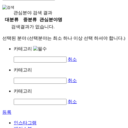
관심분야 검색 결과
대분류
중분류
관심분야명
검색결과가 없습니다.
선택된 분야 (선택분야는 최소 하나 이상 선택 하셔야 합니다.)
카테고리
취소
카테고리
취소
카테고리
취소
등록
인스타그램