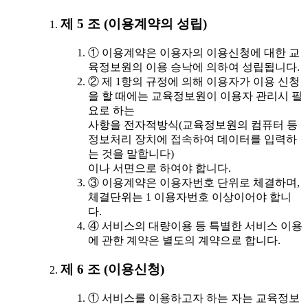
제 5 조 (이용계약의 성립)
① 이용계약은 이용자의 이용신청에 대한 교
육정보원의 이용 승낙에 의하여 성립됩니다.
② 제 1항의 규정에 의해 이용자가 이용 신청
을 할 때에는 교육정보원이 이용자 관리시 필
요로 하는
사항을 전자적방식(교육정보원의 컴퓨터 등
정보처리 장치에 접속하여 데이터를 입력하
는 것을 말합니다)
이나 서면으로 하여야 합니다.
③ 이용계약은 이용자번호 단위로 체결하며,
체결단위는 1 이용자번호 이상이어야 합니
다.
④ 서비스의 대량이용 등 특별한 서비스 이용
에 관한 계약은 별도의 계약으로 합니다.
제 6 조 (이용신청)
① 서비스를 이용하고자 하는 자는 교육정보