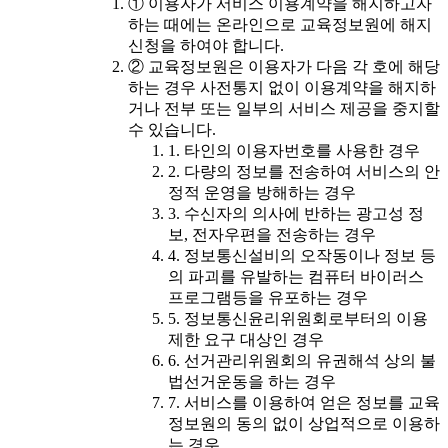
① 이용자가 서비스 이용계약을 해지하고자
하는 때에는 온라인으로 교육정보원에 해지
신청을 하여야 합니다.
② 교육정보원은 이용자가 다음 각 호에 해당
하는 경우 사전통지 없이 이용계약을 해지하
거나 전부 또는 일부의 서비스 제공을 중지할
수 있습니다.
1. 타인의 이용자번호를 사용한 경우
2. 다량의 정보를 전송하여 서비스의 안
정적 운영을 방해하는 경우
3. 수신자의 의사에 반하는 광고성 정
보, 전자우편을 전송하는 경우
4. 정보통신설비의 오작동이나 정보 등
의 파괴를 유발하는 컴퓨터 바이러스
프로그램등을 유포하는 경우
5. 정보통신윤리위원회로부터의 이용
제한 요구 대상인 경우
6. 선거관리위원회의 유권해석 상의 불
법선거운동을 하는 경우
7. 서비스를 이용하여 얻은 정보를 교육
정보원의 동의 없이 상업적으로 이용하
는 경우