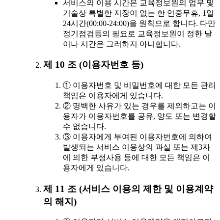
서비스의 이용 시간은 교육정보원의 업무 및
기술상 특별한 지장이 없는 한 연중무휴, 1일
24시간(00:00-24:00)을 원칙으로 합니다. 다만
정기점검등의 필요로 교육정보원이 정한 날
이나 시간은 그러하지 아니합니다.
제 10 조 (이용자번호 등)
① 이용자번호 및 비밀번호에 대한 모든 관리
책임은 이용자에게 있습니다.
② 명백한 사유가 있는 경우를 제외하고는 이
용자가 이용자번호를 공유, 양도 또는 변경할
수 없습니다.
③ 이용자에게 부여된 이용자번호에 의하여
발생되는 서비스 이용상의 과실 또는 제3자
에 의한 부정사용 등에 대한 모든 책임은 이
용자에게 있습니다.
제 11 조 (서비스 이용의 제한 및 이용계약
의 해지)