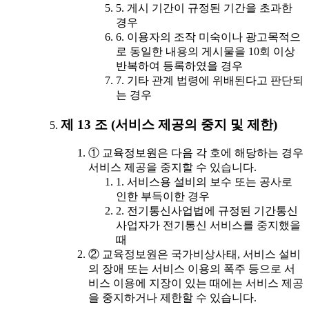
5. 게시 기간이 규정된 기간을 초과한
경우
6. 이용자의 조작 미숙이나 광고목적으
로 동일한 내용의 게시물을 10회 이상
반복하여 등록하였을 경우
7. 기타 관계 법령에 위배된다고 판단되
는 경우
제 13 조 (서비스 제공의 중지 및 제한)
① 교육정보원은 다음 각 호에 해당하는 경우
서비스 제공을 중지할 수 있습니다.
1. 서비스용 설비의 보수 또는 공사로
인한 부득이한 경우
2. 전기통신사업법에 규정된 기간통신
사업자가 전기통신 서비스를 중지했을
때
② 교육정보원은 국가비상사태, 서비스 설비
의 장애 또는 서비스 이용의 폭주 등으로 서
비스 이용에 지장이 있는 때에는 서비스 제공
을 중지하거나 제한할 수 있습니다.