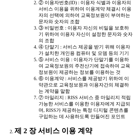
② 이용자번호(ID) : 이용자 식별과 이용자의
서비스 이용을 위하여 이용계약 체결시 이용
자의 선택에 의하여 교육정보원이 부여하는
문자와 숫자의 조합
③ 비밀번호 : 이용자 자신의 비밀을 보호하
기 위하여 이용자 자신이 설정한 문자와 숫자
의 조합
④ 단말기 : 서비스 제공을 받기 위해 이용자
가 설치한 개인용 컴퓨터 및 모뎀 등의 기기
⑤ 서비스 이용 : 이용자가 단말기를 이용하
여 교육정보원의 주전산기에 접속하여 교육
정보원이 제공하는 정보를 이용하는 것
⑥ 이용계약 : 서비스를 제공받기 위하여 이
약관으로 교육정보원과 이용자간의 체결하
는 계약을 말함
⑦ 마일리지 : RISS 서비스 중 마일리지 적립
가능한 서비스를 이용한 이용자에게 지급되
며, RISS가 제공하는 특정 디지털 콘텐츠를
구입하는 데 사용하도록 만들어진 포인트
제 2 장 서비스 이용 계약