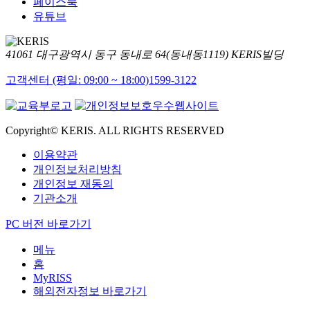
페이스북
유튜브
41061 대구광역시 동구 동내로 64(동내동1119) KERIS빌딩
고객센터 (평일: 09:00 ~ 18:00)
1599-3122
Copyright© KERIS. ALL RIGHTS RESERVED
이용약관
개인정보처리방침
개인정보 재동의
기관소개
PC 버전 바로가기
메뉴
홈
MyRISS
해외전자정보 바로가기