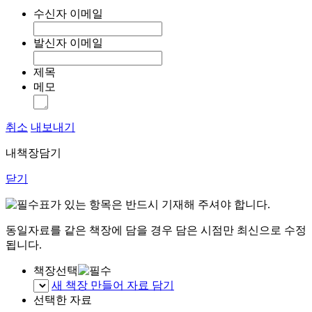
수신자 이메일
발신자 이메일
제목
메모
취소
내보내기
내책장담기
닫기
표가 있는 항목은 반드시 기재해 주셔야 합니다.
동일자료를 같은 책장에 담을 경우 담은 시점만 최신으로 수정
됩니다.
책장선택
새 책장 만들어 자료 담기
선택한 자료