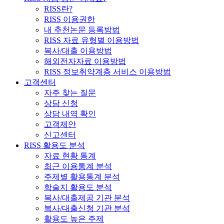
RISS란?
RISS 이용권한
내 추천논문 등록방법
RISS 자료 유형별 이용방법
복사/대출 이용방법
해외전자자료 이용방법
RISS 정보취약계층 서비스 이용방법
고객센터
자주 찾는 질문
상담 신청
상담 내역 확인
고객제안
신고센터
RISS 활용도 분석
자료 현황 통계
최근 이용통계 분석
주제별 활용통계 분석
학술지 활용도 분석
복사/대출제공 기관 분석
복사/대출신청 기관 분석
활용도 높은 주제