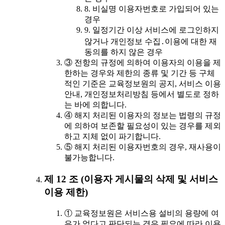
8. 비실명 이용자번호로 가입되어 있는
경우
9. 일정기간 이상 서비스에 로그인하지
않거나 개인정보 수집․이용에 대한 재
동의를 하지 않은 경우
③ 전항의 규정에 의하여 이용자의 이용을 제
한하는 경우와 제한의 종류 및 기간 등 구체
적인 기준은 교육정보원의 공지, 서비스 이용
안내, 개인정보처리방침 등에서 별도로 정하
는 바에 의합니다.
④ 해지 처리된 이용자의 정보는 법령의 규정
에 의하여 보존할 필요성이 있는 경우를 제외
하고 지체 없이 파기합니다.
⑤ 해지 처리된 이용자번호의 경우, 재사용이
불가능합니다.
제 12 조 (이용자 게시물의 삭제 및 서비스
이용 제한)
① 교육정보원은 서비스용 설비의 용량에 여
유가 없다고 판단되는 경우 필요에 따라 이용