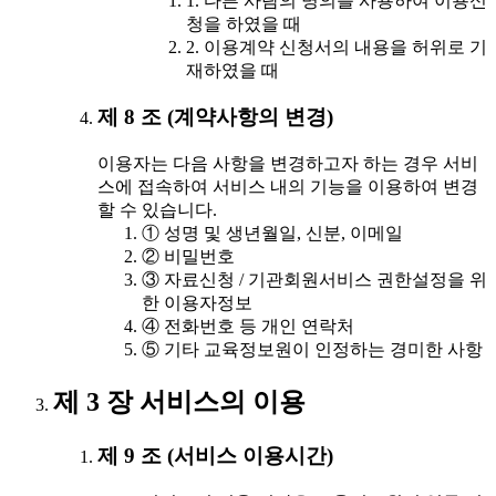
1. 다른 사람의 명의를 사용하여 이용신
청을 하였을 때
2. 이용계약 신청서의 내용을 허위로 기
재하였을 때
제 8 조 (계약사항의 변경)
이용자는 다음 사항을 변경하고자 하는 경우 서비
스에 접속하여 서비스 내의 기능을 이용하여 변경
할 수 있습니다.
① 성명 및 생년월일, 신분, 이메일
② 비밀번호
③ 자료신청 / 기관회원서비스 권한설정을 위
한 이용자정보
④ 전화번호 등 개인 연락처
⑤ 기타 교육정보원이 인정하는 경미한 사항
제 3 장 서비스의 이용
제 9 조 (서비스 이용시간)