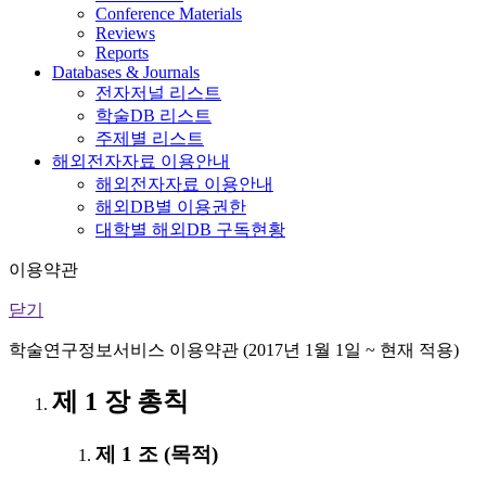
Conference Materials
Reviews
Reports
Databases & Journals
전자저널 리스트
학술DB 리스트
주제별 리스트
해외전자자료 이용안내
해외전자자료 이용안내
해외DB별 이용권한
대학별 해외DB 구독현황
이용약관
닫기
학술연구정보서비스 이용약관 (2017년 1월 1일 ~ 현재 적용)
제 1 장 총칙
제 1 조 (목적)