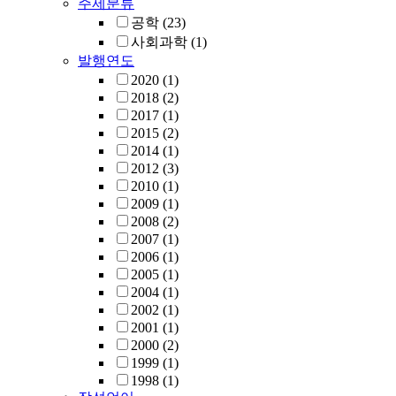
주제분류
공학
(23)
사회과학
(1)
발행연도
2020
(1)
2018
(2)
2017
(1)
2015
(2)
2014
(1)
2012
(3)
2010
(1)
2009
(1)
2008
(2)
2007
(1)
2006
(1)
2005
(1)
2004
(1)
2002
(1)
2001
(1)
2000
(2)
1999
(1)
1998
(1)