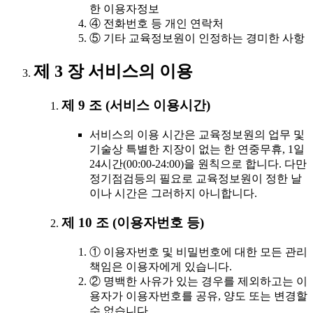
한 이용자정보
④ 전화번호 등 개인 연락처
⑤ 기타 교육정보원이 인정하는 경미한 사항
제 3 장 서비스의 이용
제 9 조 (서비스 이용시간)
서비스의 이용 시간은 교육정보원의 업무 및
기술상 특별한 지장이 없는 한 연중무휴, 1일
24시간(00:00-24:00)을 원칙으로 합니다. 다만
정기점검등의 필요로 교육정보원이 정한 날
이나 시간은 그러하지 아니합니다.
제 10 조 (이용자번호 등)
① 이용자번호 및 비밀번호에 대한 모든 관리
책임은 이용자에게 있습니다.
② 명백한 사유가 있는 경우를 제외하고는 이
용자가 이용자번호를 공유, 양도 또는 변경할
수 없습니다.