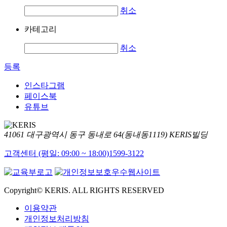
취소
카테고리
취소
등록
인스타그램
페이스북
유튜브
41061 대구광역시 동구 동내로 64(동내동1119) KERIS빌딩
고객센터 (평일: 09:00 ~ 18:00)
1599-3122
Copyright© KERIS. ALL RIGHTS RESERVED
이용약관
개인정보처리방침