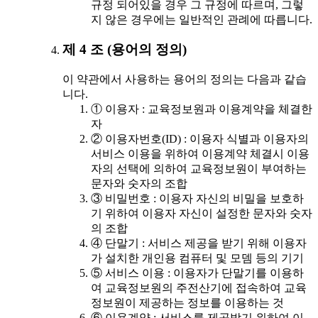
규정 되어있을 경우 그 규정에 따르며, 그렇
지 않은 경우에는 일반적인 관례에 따릅니다.
제 4 조 (용어의 정의)
이 약관에서 사용하는 용어의 정의는 다음과 같습
니다.
① 이용자 : 교육정보원과 이용계약을 체결한
자
② 이용자번호(ID) : 이용자 식별과 이용자의
서비스 이용을 위하여 이용계약 체결시 이용
자의 선택에 의하여 교육정보원이 부여하는
문자와 숫자의 조합
③ 비밀번호 : 이용자 자신의 비밀을 보호하
기 위하여 이용자 자신이 설정한 문자와 숫자
의 조합
④ 단말기 : 서비스 제공을 받기 위해 이용자
가 설치한 개인용 컴퓨터 및 모뎀 등의 기기
⑤ 서비스 이용 : 이용자가 단말기를 이용하
여 교육정보원의 주전산기에 접속하여 교육
정보원이 제공하는 정보를 이용하는 것
⑥ 이용계약 : 서비스를 제공받기 위하여 이