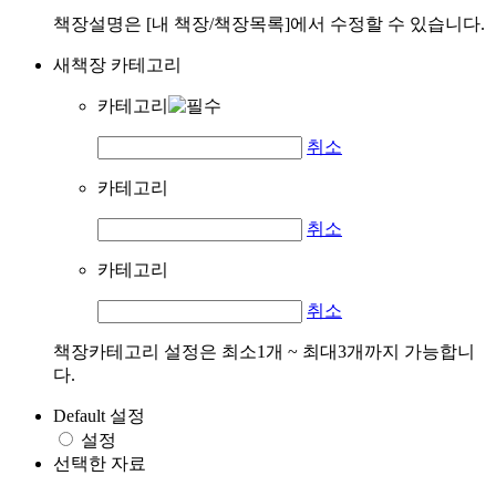
책장설명은 [내 책장/책장목록]에서 수정할 수 있습니다.
새책장 카테고리
카테고리
취소
카테고리
취소
카테고리
취소
책장카테고리 설정은 최소1개 ~ 최대3개까지 가능합니
다.
Default 설정
설정
선택한 자료