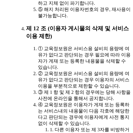
하고 지체 없이 파기합니다.
⑤ 해지 처리된 이용자번호의 경우, 재사용이
불가능합니다.
제 12 조 (이용자 게시물의 삭제 및 서비스
이용 제한)
① 교육정보원은 서비스용 설비의 용량에 여
유가 없다고 판단되는 경우 필요에 따라 이용
자가 게재 또는 등록한 내용물을 삭제할 수
있습니다.
② 교육정보원은 서비스용 설비의 용량에 여
유가 없다고 판단되는 경우 이용자의 서비스
이용을 부분적으로 제한할 수 있습니다.
③ 제 1 항 및 제 2 항의 경우에는 당해 사항을
사전에 온라인을 통해서 공지합니다.
④ 교육정보원은 이용자가 게재 또는 등록하
는 서비스내의 내용물이 다음 각호에 해당한
다고 판단되는 경우에 이용자에게 사전 통지
없이 삭제할 수 있습니다.
1. 다른 이용자 또는 제 3자를 비방하거