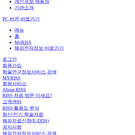
개인정보 재동의
기관소개
PC 버전 바로가기
메뉴
홈
MyRISS
해외전자정보 바로가기
로그인
회원가입
학술연구정보서비스 검색
MYRISS
회원서비스
About RISS
RISS 처음 방문 이세요?
고객센터
RISS 활용도 분석
최신/인기 학술자료
해외자료신청(E-DDS)
공지사항
해외전자정보서비스 검색