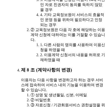
인 자로 친권자의 동의를 득하지 않았
을 경우
4. 기타 교육정보원이 서비스의 효율적
인 운영 등을 위하여 필요하다고 인정
되는 경우
② 교육정보원은 다음 각 호에 해당하는 이용
계약 신청에 대하여는 이를 거절할 수 있습니
다.
1. 다른 사람의 명의를 사용하여 이용신
청을 하였을 때
2. 이용계약 신청서의 내용을 허위로 기
재하였을 때
제 8 조 (계약사항의 변경)
이용자는 다음 사항을 변경하고자 하는 경우 서비
스에 접속하여 서비스 내의 기능을 이용하여 변경
할 수 있습니다.
① 성명 및 생년월일, 신분, 이메일
② 비밀번호
③ 자료신청 / 기관회원서비스 권한설정을 위