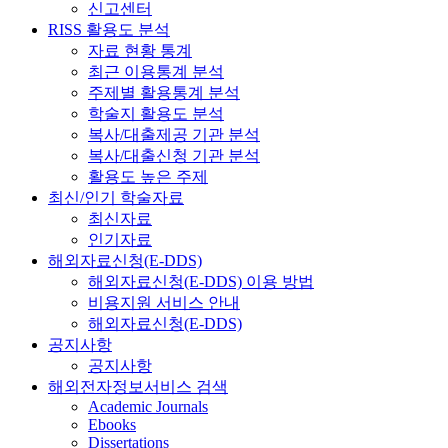
신고센터
RISS 활용도 분석
자료 현황 통계
최근 이용통계 분석
주제별 활용통계 분석
학술지 활용도 분석
복사/대출제공 기관 분석
복사/대출신청 기관 분석
활용도 높은 주제
최신/인기 학술자료
최신자료
인기자료
해외자료신청(E-DDS)
해외자료신청(E-DDS) 이용 방법
비용지원 서비스 안내
해외자료신청(E-DDS)
공지사항
공지사항
해외전자정보서비스 검색
Academic Journals
Ebooks
Dissertations