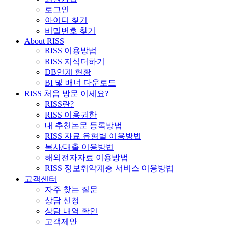
로그인
아이디 찾기
비밀번호 찾기
About RISS
RISS 이용방법
RISS 지식더하기
DB연계 현황
BI 및 배너 다운로드
RISS 처음 방문 이세요?
RISS란?
RISS 이용권한
내 추천논문 등록방법
RISS 자료 유형별 이용방법
복사/대출 이용방법
해외전자자료 이용방법
RISS 정보취약계층 서비스 이용방법
고객센터
자주 찾는 질문
상담 신청
상담 내역 확인
고객제안