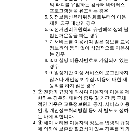
의 파괴를 유발하는 컴퓨터 바이러스
프로그램등을 유포하는 경우
5. 정보통신윤리위원회로부터의 이용
제한 요구 대상인 경우
6. 선거관리위원회의 유권해석 상의 불
법선거운동을 하는 경우
7. 서비스를 이용하여 얻은 정보를 교육
정보원의 동의 없이 상업적으로 이용하
는 경우
8. 비실명 이용자번호로 가입되어 있는
경우
9. 일정기간 이상 서비스에 로그인하지
않거나 개인정보 수집․이용에 대한 재
동의를 하지 않은 경우
③ 전항의 규정에 의하여 이용자의 이용을 제
한하는 경우와 제한의 종류 및 기간 등 구체
적인 기준은 교육정보원의 공지, 서비스 이용
안내, 개인정보처리방침 등에서 별도로 정하
는 바에 의합니다.
④ 해지 처리된 이용자의 정보는 법령의 규정
에 의하여 보존할 필요성이 있는 경우를 제외