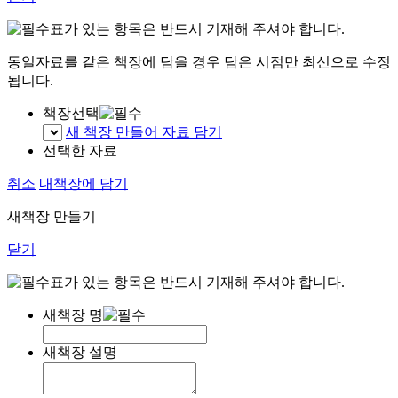
표가 있는 항목은 반드시 기재해 주셔야 합니다.
동일자료를 같은 책장에 담을 경우 담은 시점만 최신으로 수정
됩니다.
책장선택
새 책장 만들어 자료 담기
선택한 자료
취소
내책장에 담기
새책장 만들기
닫기
표가 있는 항목은 반드시 기재해 주셔야 합니다.
새책장 명
새책장 설명