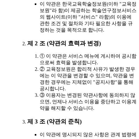
이 약관은 한국교육학술정보원(이하 "교육정
보원"라 함)이 제공하는 학술연구정보서비스
의 웹사이트(이하 "서비스" 라함)의 이용에
관한 조건 및 절차와 기타 필요한 사항을 규
정하는 것을 목적으로 합니다.
제 2 조 (약관의 효력과 변경)
① 이 약관은 서비스 메뉴에 게시하여 공시함
으로써 효력을 발생합니다.
② 교육정보원은 합리적 사유가 발생한 경우
에는 이 약관을 변경할 수 있으며, 약관을 변
경한 경우에는 지체없이 "공지사항"을 통해
공시합니다.
③ 이용자는 변경된 약관사항에 동의하지 않
으면, 언제나 서비스 이용을 중단하고 이용계
약을 해지할 수 있습니다.
제 3 조 (약관외 준칙)
이 약관에 명시되지 않은 사항은 관계 법령에