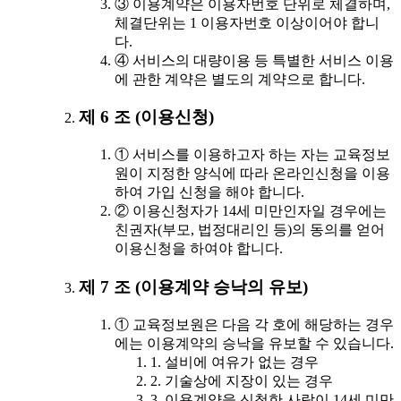
③ 이용계약은 이용자번호 단위로 체결하며,
체결단위는 1 이용자번호 이상이어야 합니
다.
④ 서비스의 대량이용 등 특별한 서비스 이용
에 관한 계약은 별도의 계약으로 합니다.
제 6 조 (이용신청)
① 서비스를 이용하고자 하는 자는 교육정보
원이 지정한 양식에 따라 온라인신청을 이용
하여 가입 신청을 해야 합니다.
② 이용신청자가 14세 미만인자일 경우에는
친권자(부모, 법정대리인 등)의 동의를 얻어
이용신청을 하여야 합니다.
제 7 조 (이용계약 승낙의 유보)
① 교육정보원은 다음 각 호에 해당하는 경우
에는 이용계약의 승낙을 유보할 수 있습니다.
1. 설비에 여유가 없는 경우
2. 기술상에 지장이 있는 경우
3. 이용계약을 신청한 사람이 14세 미만