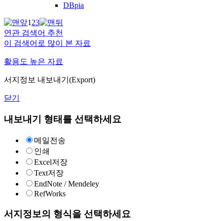
DBpia
1
2
3
연관 검색어 추천
이 검색어로 많이 본 자료
활용도 높은 자료
서지정보 내보내기(Export)
닫기
내보내기 형태를 선택하세요
메일전송
인쇄
Excel저장
Text저장
EndNote / Mendeley
RefWorks
서지정보의 형식을 선택하세요