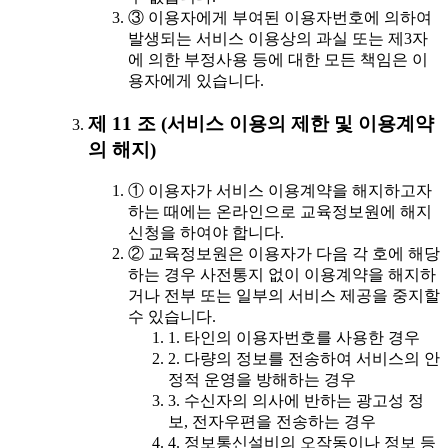
③ 이용자에게 부여된 이용자번호에 의하여
발생되는 서비스 이용상의 과실 또는 제3자
에 의한 부정사용 등에 대한 모든 책임은 이
용자에게 있습니다.
제 11 조 (서비스 이용의 제한 및 이용계약
의 해지)
① 이용자가 서비스 이용계약을 해지하고자
하는 때에는 온라인으로 교육정보원에 해지
신청을 하여야 합니다.
② 교육정보원은 이용자가 다음 각 호에 해당
하는 경우 사전통지 없이 이용계약을 해지하
거나 전부 또는 일부의 서비스 제공을 중지할
수 있습니다.
1. 타인의 이용자번호를 사용한 경우
2. 다량의 정보를 전송하여 서비스의 안
정적 운영을 방해하는 경우
3. 수신자의 의사에 반하는 광고성 정
보, 전자우편을 전송하는 경우
4. 정보통신설비의 오작동이나 정보 등