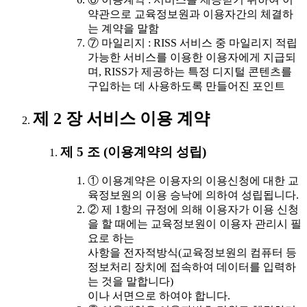
약관으로 교육정보원과 이용자간의 체결하
는 계약을 말함
⑦ 마일리지 : RISS 서비스 중 마일리지 적립
가능한 서비스를 이용한 이용자에게 지급되
며, RISS가 제공하는 특정 디지털 콘텐츠를
구입하는 데 사용하도록 만들어진 포인트
제 2 장 서비스 이용 계약
제 5 조 (이용계약의 성립)
① 이용계약은 이용자의 이용신청에 대한 교
육정보원의 이용 승낙에 의하여 성립됩니다.
② 제 1항의 규정에 의해 이용자가 이용 신청
을 할 때에는 교육정보원이 이용자 관리시 필
요로 하는
사항을 전자적방식(교육정보원의 컴퓨터 등
정보처리 장치에 접속하여 데이터를 입력하
는 것을 말합니다)
이나 서면으로 하여야 합니다.