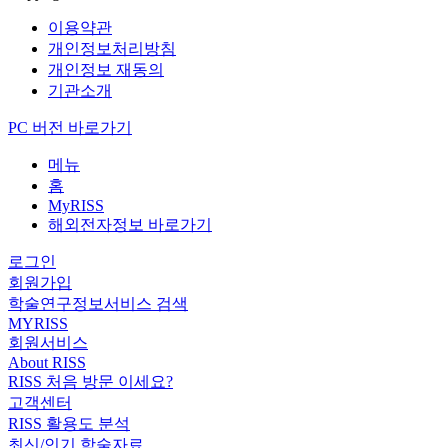
이용약관
개인정보처리방침
개인정보 재동의
기관소개
PC 버전 바로가기
메뉴
홈
MyRISS
해외전자정보 바로가기
로그인
회원가입
학술연구정보서비스 검색
MYRISS
회원서비스
About RISS
RISS 처음 방문 이세요?
고객센터
RISS 활용도 분석
최신/인기 학술자료