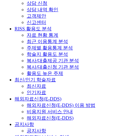
상담 신청
상담 내역 확인
고객제안
신고센터
RISS 활용도 분석
자료 현황 통계
최근 이용통계 분석
주제별 활용통계 분석
학술지 활용도 분석
복사/대출제공 기관 분석
복사/대출신청 기관 분석
활용도 높은 주제
최신/인기 학술자료
최신자료
인기자료
해외자료신청(E-DDS)
해외자료신청(E-DDS) 이용 방법
비용지원 서비스 안내
해외자료신청(E-DDS)
공지사항
공지사항