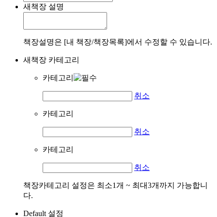
새책장 설명
책장설명은 [내 책장/책장목록]에서 수정할 수 있습니다.
새책장 카테고리
카테고리
취소
카테고리
취소
카테고리
취소
책장카테고리 설정은 최소1개 ~ 최대3개까지 가능합니
다.
Default 설정