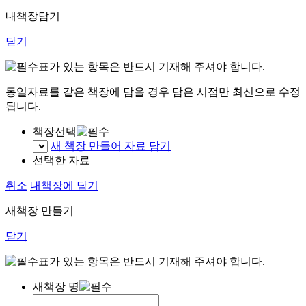
내책장담기
닫기
표가 있는 항목은 반드시 기재해 주셔야 합니다.
동일자료를 같은 책장에 담을 경우 담은 시점만 최신으로 수정
됩니다.
책장선택
새 책장 만들어 자료 담기
선택한 자료
취소
내책장에 담기
새책장 만들기
닫기
표가 있는 항목은 반드시 기재해 주셔야 합니다.
새책장 명