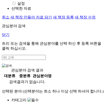
설정
선택한 자료
취소
새 책장 만들어 자료 담기
새 책장 등록
새 책장 수정
관심분야 검색
닫기
트리 또는 검색을 통해 관심분야를 선택 하신 후
등록
버튼을
클릭 하십시오.
관심분야 검색 결과
대분류
중분류
관심분야명
검색결과가 없습니다.
선택된 분야 (선택분야는 최소 하나 이상 선택 하셔야 합니다.)
카테고리