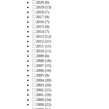
2020
(6)
2019
(13)
2018
(7)
2017
(9)
2016
(7)
2015
(9)
2014
(7)
2013
(12)
2012
(21)
2011
(11)
2010
(11)
2009
(6)
2008
(18)
2007
(15)
2006
(16)
2005
(9)
2004
(20)
2003
(20)
2002
(21)
2001
(19)
2000
(24)
1999
(22)