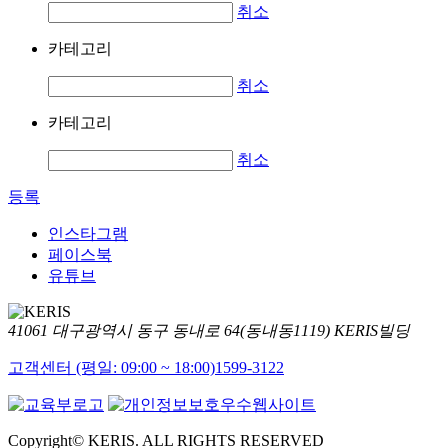
취소
카테고리
취소
카테고리
취소
등록
인스타그램
페이스북
유튜브
41061 대구광역시 동구 동내로 64(동내동1119) KERIS빌딩
고객센터 (평일: 09:00 ~ 18:00)
1599-3122
Copyright© KERIS. ALL RIGHTS RESERVED