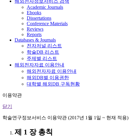
해외전자정보서비스 검색
Academic Journals
Ebooks
Dissertations
Conference Materials
Reviews
Reports
Databases & Journals
전자저널 리스트
학술DB 리스트
주제별 리스트
해외전자자료 이용안내
해외전자자료 이용안내
해외DB별 이용권한
대학별 해외DB 구독현황
이용약관
닫기
학술연구정보서비스 이용약관 (2017년 1월 1일 ~ 현재 적용)
제 1 장 총칙