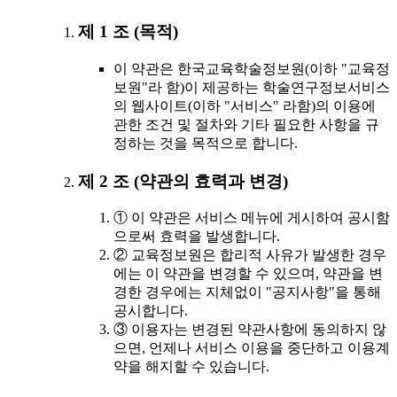
제 1 조 (목적)
이 약관은 한국교육학술정보원(이하 "교육정
보원"라 함)이 제공하는 학술연구정보서비스
의 웹사이트(이하 "서비스" 라함)의 이용에
관한 조건 및 절차와 기타 필요한 사항을 규
정하는 것을 목적으로 합니다.
제 2 조 (약관의 효력과 변경)
① 이 약관은 서비스 메뉴에 게시하여 공시함
으로써 효력을 발생합니다.
② 교육정보원은 합리적 사유가 발생한 경우
에는 이 약관을 변경할 수 있으며, 약관을 변
경한 경우에는 지체없이 "공지사항"을 통해
공시합니다.
③ 이용자는 변경된 약관사항에 동의하지 않
으면, 언제나 서비스 이용을 중단하고 이용계
약을 해지할 수 있습니다.