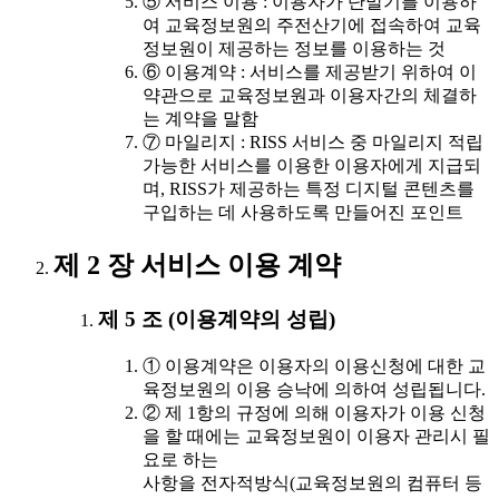
⑤ 서비스 이용 : 이용자가 단말기를 이용하
여 교육정보원의 주전산기에 접속하여 교육
정보원이 제공하는 정보를 이용하는 것
⑥ 이용계약 : 서비스를 제공받기 위하여 이
약관으로 교육정보원과 이용자간의 체결하
는 계약을 말함
⑦ 마일리지 : RISS 서비스 중 마일리지 적립
가능한 서비스를 이용한 이용자에게 지급되
며, RISS가 제공하는 특정 디지털 콘텐츠를
구입하는 데 사용하도록 만들어진 포인트
제 2 장 서비스 이용 계약
제 5 조 (이용계약의 성립)
① 이용계약은 이용자의 이용신청에 대한 교
육정보원의 이용 승낙에 의하여 성립됩니다.
② 제 1항의 규정에 의해 이용자가 이용 신청
을 할 때에는 교육정보원이 이용자 관리시 필
요로 하는
사항을 전자적방식(교육정보원의 컴퓨터 등