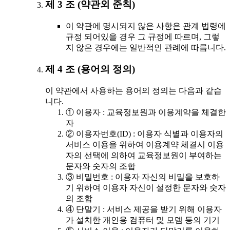
제 3 조 (약관외 준칙)
이 약관에 명시되지 않은 사항은 관계 법령에
규정 되어있을 경우 그 규정에 따르며, 그렇
지 않은 경우에는 일반적인 관례에 따릅니다.
제 4 조 (용어의 정의)
이 약관에서 사용하는 용어의 정의는 다음과 같습
니다.
① 이용자 : 교육정보원과 이용계약을 체결한
자
② 이용자번호(ID) : 이용자 식별과 이용자의
서비스 이용을 위하여 이용계약 체결시 이용
자의 선택에 의하여 교육정보원이 부여하는
문자와 숫자의 조합
③ 비밀번호 : 이용자 자신의 비밀을 보호하
기 위하여 이용자 자신이 설정한 문자와 숫자
의 조합
④ 단말기 : 서비스 제공을 받기 위해 이용자
가 설치한 개인용 컴퓨터 및 모뎀 등의 기기