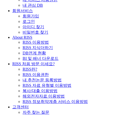
내 관심 DB
회원서비스
회원가입
로그인
아이디 찾기
비밀번호 찾기
About RISS
RISS 이용방법
RISS 지식더하기
DB연계 현황
BI 및 배너 다운로드
RISS 처음 방문 이세요?
RISS란?
RISS 이용권한
내 추천논문 등록방법
RISS 자료 유형별 이용방법
복사/대출 이용방법
해외전자자료 이용방법
RISS 정보취약계층 서비스 이용방법
고객센터
자주 찾는 질문