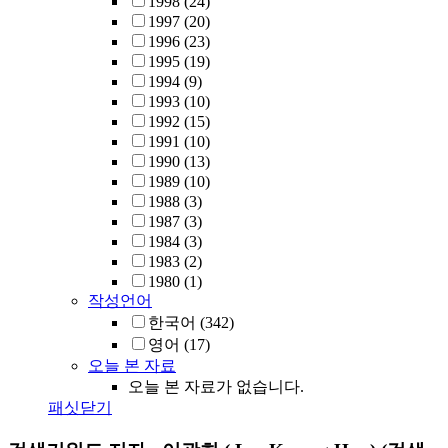
1998
(24)
1997
(20)
1996
(23)
1995
(19)
1994
(9)
1993
(10)
1992
(15)
1991
(10)
1990
(13)
1989
(10)
1988
(3)
1987
(3)
1984
(3)
1983
(2)
1980
(1)
작성언어
한국어
(342)
영어
(17)
오늘 본 자료
오늘 본 자료가 없습니다.
패싯닫기