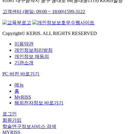
41061 대구광역시 동구 동내로 64(동내동1119) KERIS빌딩
고객센터 (평일: 09:00 ~ 18:00)
1599-3122
Copyright© KERIS. ALL RIGHTS RESERVED
이용약관
개인정보처리방침
개인정보 재동의
기관소개
PC 버전 바로가기
메뉴
홈
MyRISS
해외전자정보 바로가기
로그인
회원가입
학술연구정보서비스 검색
MYRISS