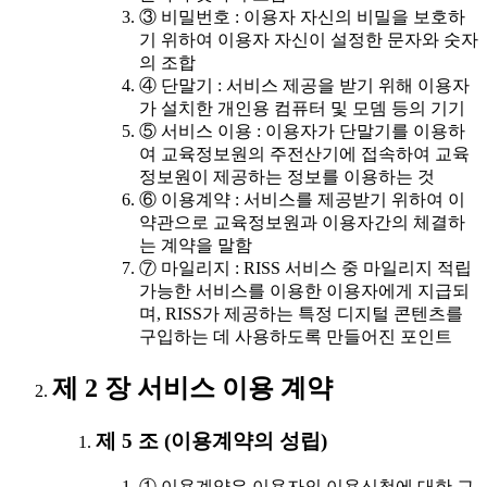
③ 비밀번호 : 이용자 자신의 비밀을 보호하
기 위하여 이용자 자신이 설정한 문자와 숫자
의 조합
④ 단말기 : 서비스 제공을 받기 위해 이용자
가 설치한 개인용 컴퓨터 및 모뎀 등의 기기
⑤ 서비스 이용 : 이용자가 단말기를 이용하
여 교육정보원의 주전산기에 접속하여 교육
정보원이 제공하는 정보를 이용하는 것
⑥ 이용계약 : 서비스를 제공받기 위하여 이
약관으로 교육정보원과 이용자간의 체결하
는 계약을 말함
⑦ 마일리지 : RISS 서비스 중 마일리지 적립
가능한 서비스를 이용한 이용자에게 지급되
며, RISS가 제공하는 특정 디지털 콘텐츠를
구입하는 데 사용하도록 만들어진 포인트
제 2 장 서비스 이용 계약
제 5 조 (이용계약의 성립)
① 이용계약은 이용자의 이용신청에 대한 교