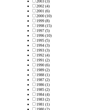
2003
(3)
2002
(4)
2001
(6)
2000
(10)
1999
(8)
1998
(15)
1997
(5)
1996
(10)
1995
(5)
1994
(3)
1993
(3)
1992
(4)
1991
(2)
1990
(6)
1989
(2)
1988
(1)
1987
(2)
1986
(1)
1985
(2)
1984
(4)
1983
(2)
1981
(1)
1980
(2)