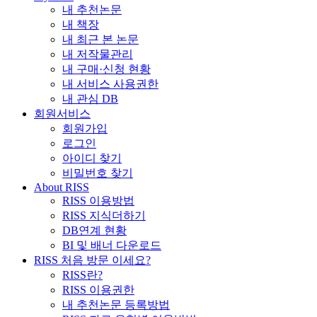
내 추천논문
내 책장
내 최근 본 논문
내 저작물관리
내 구매·신청 현황
내 서비스 사용권한
내 관심 DB
회원서비스
회원가입
로그인
아이디 찾기
비밀번호 찾기
About RISS
RISS 이용방법
RISS 지식더하기
DB연계 현황
BI 및 배너 다운로드
RISS 처음 방문 이세요?
RISS란?
RISS 이용권한
내 추천논문 등록방법