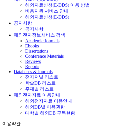
해외자료신청(E-DDS) 이용 방법
비용지원 서비스 안내
해외자료신청(E-DDS)
공지사항
공지사항
해외전자정보서비스 검색
Academic Journals
Ebooks
Dissertations
Conference Materials
Reviews
Reports
Databases & Journals
전자저널 리스트
학술DB 리스트
주제별 리스트
해외전자자료 이용안내
해외전자자료 이용안내
해외DB별 이용권한
대학별 해외DB 구독현황
이용약관