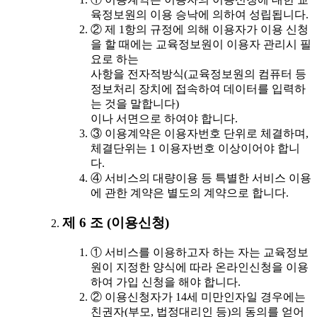
육정보원의 이용 승낙에 의하여 성립됩니다.
② 제 1항의 규정에 의해 이용자가 이용 신청
을 할 때에는 교육정보원이 이용자 관리시 필
요로 하는
사항을 전자적방식(교육정보원의 컴퓨터 등
정보처리 장치에 접속하여 데이터를 입력하
는 것을 말합니다)
이나 서면으로 하여야 합니다.
③ 이용계약은 이용자번호 단위로 체결하며,
체결단위는 1 이용자번호 이상이어야 합니
다.
④ 서비스의 대량이용 등 특별한 서비스 이용
에 관한 계약은 별도의 계약으로 합니다.
제 6 조 (이용신청)
① 서비스를 이용하고자 하는 자는 교육정보
원이 지정한 양식에 따라 온라인신청을 이용
하여 가입 신청을 해야 합니다.
② 이용신청자가 14세 미만인자일 경우에는
친권자(부모, 법정대리인 등)의 동의를 얻어