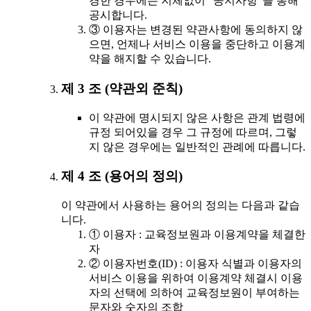
경한 경우에는 지체없이 "공지사항"을 통해
공시합니다.
③ 이용자는 변경된 약관사항에 동의하지 않
으면, 언제나 서비스 이용을 중단하고 이용계
약을 해지할 수 있습니다.
제 3 조 (약관외 준칙)
이 약관에 명시되지 않은 사항은 관계 법령에
규정 되어있을 경우 그 규정에 따르며, 그렇
지 않은 경우에는 일반적인 관례에 따릅니다.
제 4 조 (용어의 정의)
이 약관에서 사용하는 용어의 정의는 다음과 같습
니다.
① 이용자 : 교육정보원과 이용계약을 체결한
자
② 이용자번호(ID) : 이용자 식별과 이용자의
서비스 이용을 위하여 이용계약 체결시 이용
자의 선택에 의하여 교육정보원이 부여하는
문자와 숫자의 조합