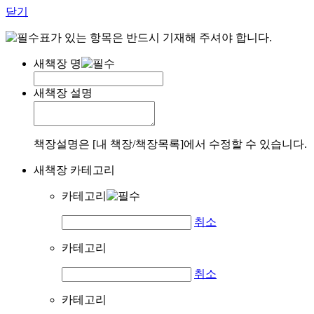
닫기
표가 있는 항목은 반드시 기재해 주셔야 합니다.
새책장 명
새책장 설명
책장설명은 [내 책장/책장목록]에서 수정할 수 있습니다.
새책장 카테고리
카테고리
취소
카테고리
취소
카테고리