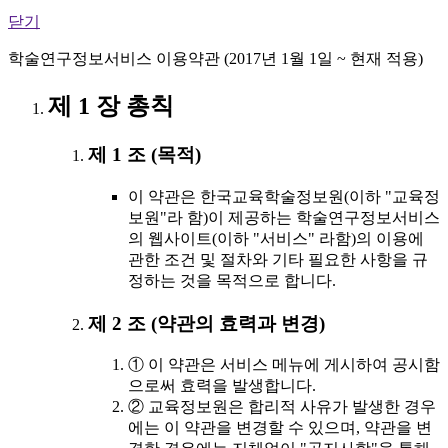
닫기
학술연구정보서비스 이용약관 (2017년 1월 1일 ~ 현재 적용)
제 1 장 총칙
제 1 조 (목적)
이 약관은 한국교육학술정보원(이하 "교육정
보원"라 함)이 제공하는 학술연구정보서비스
의 웹사이트(이하 "서비스" 라함)의 이용에
관한 조건 및 절차와 기타 필요한 사항을 규
정하는 것을 목적으로 합니다.
제 2 조 (약관의 효력과 변경)
① 이 약관은 서비스 메뉴에 게시하여 공시함
으로써 효력을 발생합니다.
② 교육정보원은 합리적 사유가 발생한 경우
에는 이 약관을 변경할 수 있으며, 약관을 변