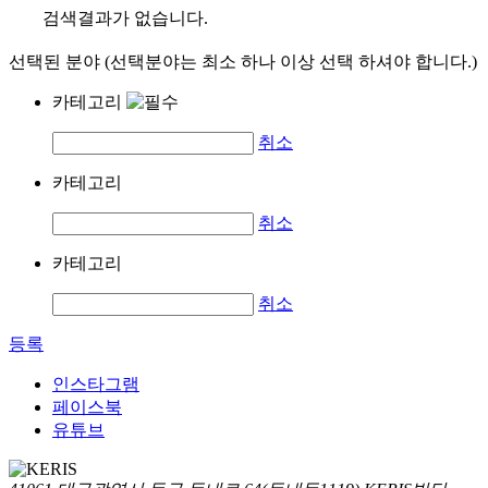
검색결과가 없습니다.
선택된 분야 (선택분야는 최소 하나 이상 선택 하셔야 합니다.)
카테고리
취소
카테고리
취소
카테고리
취소
등록
인스타그램
페이스북
유튜브