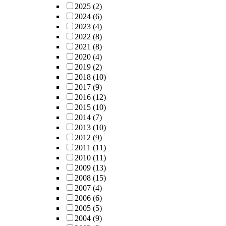
2025
(2)
2024
(6)
2023
(4)
2022
(8)
2021
(8)
2020
(4)
2019
(2)
2018
(10)
2017
(9)
2016
(12)
2015
(10)
2014
(7)
2013
(10)
2012
(9)
2011
(11)
2010
(11)
2009
(13)
2008
(15)
2007
(4)
2006
(6)
2005
(5)
2004
(9)