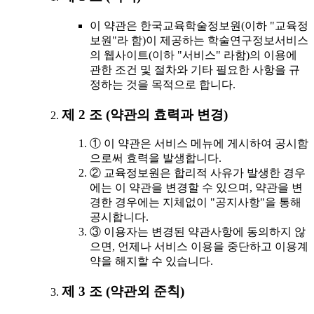
이 약관은 한국교육학술정보원(이하 "교육정
보원"라 함)이 제공하는 학술연구정보서비스
의 웹사이트(이하 "서비스" 라함)의 이용에
관한 조건 및 절차와 기타 필요한 사항을 규
정하는 것을 목적으로 합니다.
제 2 조 (약관의 효력과 변경)
① 이 약관은 서비스 메뉴에 게시하여 공시함
으로써 효력을 발생합니다.
② 교육정보원은 합리적 사유가 발생한 경우
에는 이 약관을 변경할 수 있으며, 약관을 변
경한 경우에는 지체없이 "공지사항"을 통해
공시합니다.
③ 이용자는 변경된 약관사항에 동의하지 않
으면, 언제나 서비스 이용을 중단하고 이용계
약을 해지할 수 있습니다.
제 3 조 (약관외 준칙)