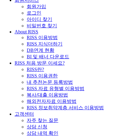
회원서비스
회원가입
로그인
아이디 찾기
비밀번호 찾기
About RISS
RISS 이용방법
RISS 지식더하기
DB연계 현황
BI 및 배너 다운로드
RISS 처음 방문 이세요?
RISS란?
RISS 이용권한
내 추천논문 등록방법
RISS 자료 유형별 이용방법
복사/대출 이용방법
해외전자자료 이용방법
RISS 정보취약계층 서비스 이용방법
고객센터
자주 찾는 질문
상담 신청
상담 내역 확인