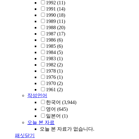
1992
(11)
1991
(14)
1990
(18)
1989
(11)
1988
(20)
1987
(17)
1986
(6)
1985
(6)
1984
(5)
1983
(1)
1982
(2)
1978
(1)
1976
(1)
1970
(2)
1961
(2)
작성언어
한국어
(3,944)
영어
(645)
일본어
(1)
오늘 본 자료
오늘 본 자료가 없습니다.
패싯닫기