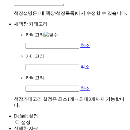
책장설명은 [내 책장/책장목록]에서 수정할 수 있습니다.
새책장 카테고리
카테고리
취소
카테고리
취소
카테고리
취소
책장카테고리 설정은 최소1개 ~ 최대3개까지 가능합니
다.
Default 설정
설정
선택한 자료