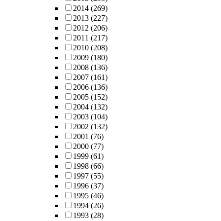
2014
(269)
2013
(227)
2012
(206)
2011
(217)
2010
(208)
2009
(180)
2008
(136)
2007
(161)
2006
(136)
2005
(152)
2004
(132)
2003
(104)
2002
(132)
2001
(76)
2000
(77)
1999
(61)
1998
(66)
1997
(55)
1996
(37)
1995
(46)
1994
(26)
1993
(28)