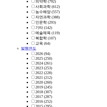
의약학
(792)
사회과학
(612)
농수해양
(557)
자연과학
(388)
인문학
(293)
기타
(142)
예술체육
(119)
복합학
(107)
교육
(64)
발행연도
2026
(94)
2025
(250)
2024
(261)
2023
(253)
2022
(228)
2021
(212)
2020
(260)
2019
(245)
2018
(307)
2017
(287)
2016
(252)
2015
(295)