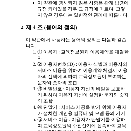
이 약관에 명시되지 않은 사항은 관계 법령에
규정 되어있을 경우 그 규정에 따르며, 그렇
지 않은 경우에는 일반적인 관례에 따릅니다.
제 4 조 (용어의 정의)
이 약관에서 사용하는 용어의 정의는 다음과 같습
니다.
① 이용자 : 교육정보원과 이용계약을 체결한
자
② 이용자번호(ID) : 이용자 식별과 이용자의
서비스 이용을 위하여 이용계약 체결시 이용
자의 선택에 의하여 교육정보원이 부여하는
문자와 숫자의 조합
③ 비밀번호 : 이용자 자신의 비밀을 보호하
기 위하여 이용자 자신이 설정한 문자와 숫자
의 조합
④ 단말기 : 서비스 제공을 받기 위해 이용자
가 설치한 개인용 컴퓨터 및 모뎀 등의 기기
⑤ 서비스 이용 : 이용자가 단말기를 이용하
여 교육정보원의 주전산기에 접속하여 교육