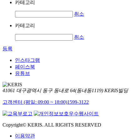
카테고리
취소
카테고리
취소
등록
인스타그램
페이스북
유튜브
41061 대구광역시 동구 동내로 64(동내동1119) KERIS빌딩
고객센터 (평일: 09:00 ~ 18:00)
1599-3122
Copyright© KERIS. ALL RIGHTS RESERVED
이용약관