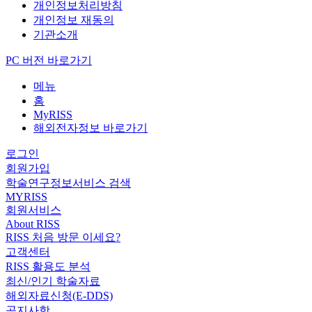
개인정보처리방침
개인정보 재동의
기관소개
PC 버전 바로가기
메뉴
홈
MyRISS
해외전자정보 바로가기
로그인
회원가입
학술연구정보서비스 검색
MYRISS
회원서비스
About RISS
RISS 처음 방문 이세요?
고객센터
RISS 활용도 분석
최신/인기 학술자료
해외자료신청(E-DDS)
공지사항