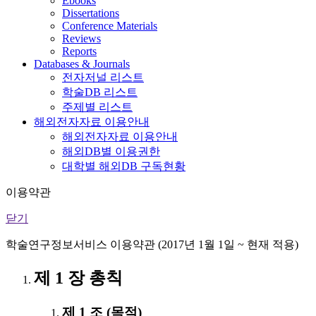
Ebooks
Dissertations
Conference Materials
Reviews
Reports
Databases & Journals
전자저널 리스트
학술DB 리스트
주제별 리스트
해외전자자료 이용안내
해외전자자료 이용안내
해외DB별 이용권한
대학별 해외DB 구독현황
이용약관
닫기
학술연구정보서비스 이용약관 (2017년 1월 1일 ~ 현재 적용)
제 1 장 총칙
제 1 조 (목적)