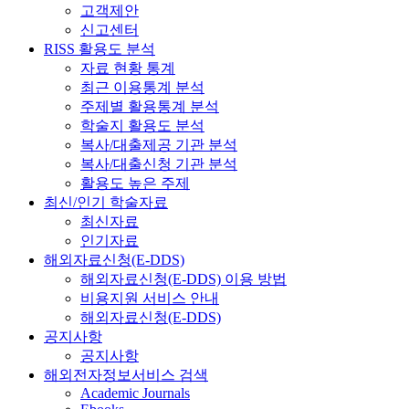
고객제안
신고센터
RISS 활용도 분석
자료 현황 통계
최근 이용통계 분석
주제별 활용통계 분석
학술지 활용도 분석
복사/대출제공 기관 분석
복사/대출신청 기관 분석
활용도 높은 주제
최신/인기 학술자료
최신자료
인기자료
해외자료신청(E-DDS)
해외자료신청(E-DDS) 이용 방법
비용지원 서비스 안내
해외자료신청(E-DDS)
공지사항
공지사항
해외전자정보서비스 검색
Academic Journals