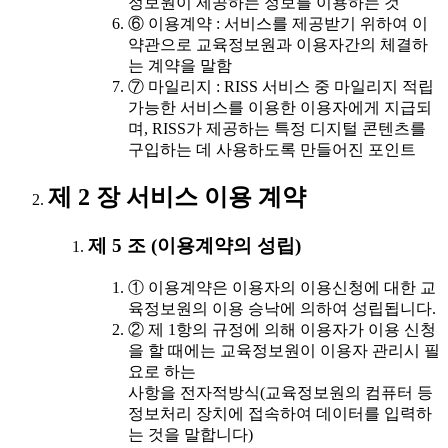
정보원이 제공하는 정보를 이용하는 것
⑥ 이용계약 : 서비스를 제공받기 위하여 이
약관으로 교육정보원과 이용자간의 체결하
는 계약을 말함
⑦ 마일리지 : RISS 서비스 중 마일리지 적립
가능한 서비스를 이용한 이용자에게 지급되
며, RISS가 제공하는 특정 디지털 콘텐츠를
구입하는 데 사용하도록 만들어진 포인트
제 2 장 서비스 이용 계약
제 5 조 (이용계약의 성립)
① 이용계약은 이용자의 이용신청에 대한 교
육정보원의 이용 승낙에 의하여 성립됩니다.
② 제 1항의 규정에 의해 이용자가 이용 신청
을 할 때에는 교육정보원이 이용자 관리시 필
요로 하는
사항을 전자적방식(교육정보원의 컴퓨터 등
정보처리 장치에 접속하여 데이터를 입력하
는 것을 말합니다)