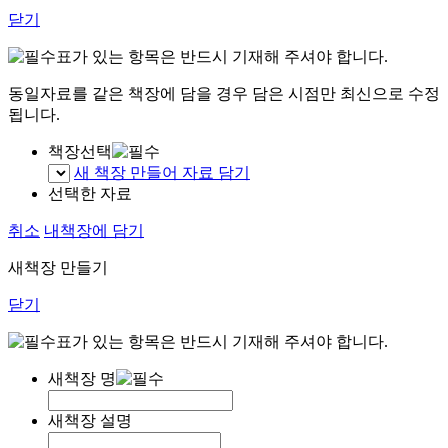
닫기
표가 있는 항목은 반드시 기재해 주셔야 합니다.
동일자료를 같은 책장에 담을 경우 담은 시점만 최신으로 수정
됩니다.
책장선택
새 책장 만들어 자료 담기
선택한 자료
취소
내책장에 담기
새책장 만들기
닫기
표가 있는 항목은 반드시 기재해 주셔야 합니다.
새책장 명
새책장 설명