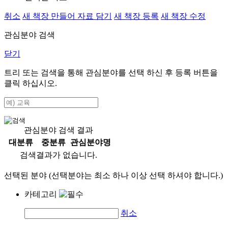
취소
새 책장 만들어 자료 담기
새 책장 등록
새 책장 수정
관심분야 검색
닫기
트리 또는 검색을 통해 관심분야를 선택 하신 후
등록
버튼을
클릭 하십시오.
관심분야 검색 결과
대분류
중분류
관심분야명
검색결과가 없습니다.
선택된 분야 (선택분야는 최소 하나 이상 선택 하셔야 합니다.)
카테고리
취소