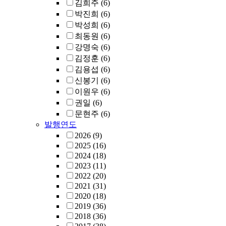
김희주
(6)
박진희
(6)
박성희
(6)
최동원
(6)
강명숙
(6)
김정훈
(6)
김용섭
(6)
신봉기
(6)
이원우
(6)
권일
(6)
문현주
(6)
발행연도
2026
(9)
2025
(16)
2024
(18)
2023
(11)
2022
(20)
2021
(31)
2020
(18)
2019
(36)
2018
(36)