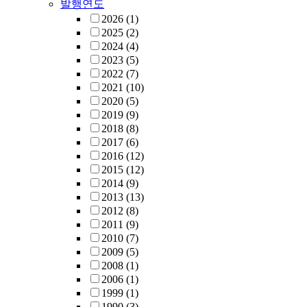
발행연도
2026
(1)
2025
(2)
2024
(4)
2023
(5)
2022
(7)
2021
(10)
2020
(5)
2019
(9)
2018
(8)
2017
(6)
2016
(12)
2015
(12)
2014
(9)
2013
(13)
2012
(8)
2011
(9)
2010
(7)
2009
(5)
2008
(1)
2006
(1)
1999
(1)
1990
(3)