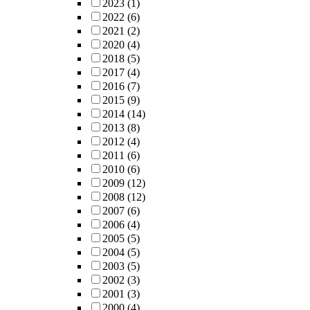
2023
(1)
2022
(6)
2021
(2)
2020
(4)
2018
(5)
2017
(4)
2016
(7)
2015
(9)
2014
(14)
2013
(8)
2012
(4)
2011
(6)
2010
(6)
2009
(12)
2008
(12)
2007
(6)
2006
(4)
2005
(5)
2004
(5)
2003
(5)
2002
(3)
2001
(3)
2000
(4)