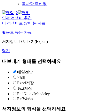
복사/대출신청
1
2
연관 검색어 추천
이 검색어로 많이 본 자료
활용도 높은 자료
서지정보 내보내기(Export)
닫기
내보내기 형태를 선택하세요
메일전송
인쇄
Excel저장
Text저장
EndNote / Mendeley
RefWorks
서지정보의 형식을 선택하세요