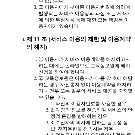
수 없습니다.
③ 이용자에게 부여된 이용자번호에 의하여
발생되는 서비스 이용상의 과실 또는 제3자
에 의한 부정사용 등에 대한 모든 책임은 이
용자에게 있습니다.
제 11 조 (서비스 이용의 제한 및 이용계약
의 해지)
① 이용자가 서비스 이용계약을 해지하고자
하는 때에는 온라인으로 교육정보원에 해지
신청을 하여야 합니다.
② 교육정보원은 이용자가 다음 각 호에 해당
하는 경우 사전통지 없이 이용계약을 해지하
거나 전부 또는 일부의 서비스 제공을 중지할
수 있습니다.
1. 타인의 이용자번호를 사용한 경우
2. 다량의 정보를 전송하여 서비스의 안
정적 운영을 방해하는 경우
3. 수신자의 의사에 반하는 광고성 정
보, 전자우편을 전송하는 경우