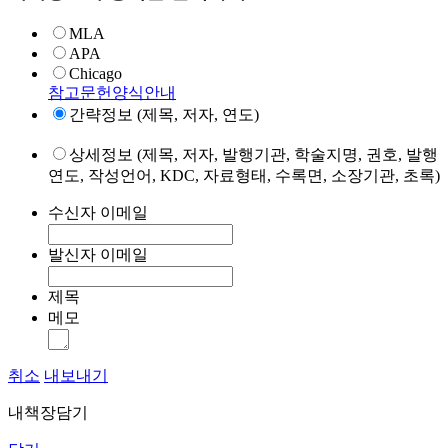
MLA
APA
Chicago
참고문헌양식안내
간략정보 (제목, 저자, 연도)
상세정보 (제목, 저자, 발행기관, 학술지명, 권호, 발행
연도, 작성언어, KDC, 자료형태, 수록면, 소장기관, 초록)
수신자 이메일
발신자 이메일
제목
메모
취소
내보내기
내책장담기