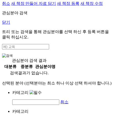
취소
새 책장 만들어 자료 담기
새 책장 등록
새 책장 수정
관심분야 검색
닫기
트리 또는 검색을 통해 관심분야를 선택 하신 후
등록
버튼을
클릭 하십시오.
관심분야 검색 결과
대분류
중분류
관심분야명
검색결과가 없습니다.
선택된 분야 (선택분야는 최소 하나 이상 선택 하셔야 합니다.)
카테고리
취소
카테고리