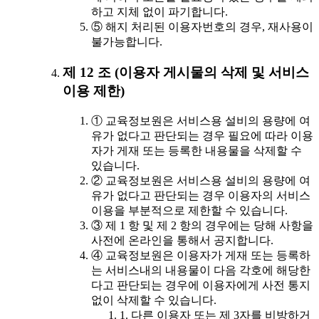
하고 지체 없이 파기합니다.
⑤ 해지 처리된 이용자번호의 경우, 재사용이
불가능합니다.
제 12 조 (이용자 게시물의 삭제 및 서비스
이용 제한)
① 교육정보원은 서비스용 설비의 용량에 여
유가 없다고 판단되는 경우 필요에 따라 이용
자가 게재 또는 등록한 내용물을 삭제할 수
있습니다.
② 교육정보원은 서비스용 설비의 용량에 여
유가 없다고 판단되는 경우 이용자의 서비스
이용을 부분적으로 제한할 수 있습니다.
③ 제 1 항 및 제 2 항의 경우에는 당해 사항을
사전에 온라인을 통해서 공지합니다.
④ 교육정보원은 이용자가 게재 또는 등록하
는 서비스내의 내용물이 다음 각호에 해당한
다고 판단되는 경우에 이용자에게 사전 통지
없이 삭제할 수 있습니다.
1. 다른 이용자 또는 제 3자를 비방하거