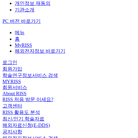
개인정보 재동의
기관소개
PC 버전 바로가기
메뉴
홈
MyRISS
해외전자정보 바로가기
로그인
회원가입
학술연구정보서비스 검색
MYRISS
회원서비스
About RISS
RISS 처음 방문 이세요?
고객센터
RISS 활용도 분석
최신/인기 학술자료
해외자료신청(E-DDS)
공지사항