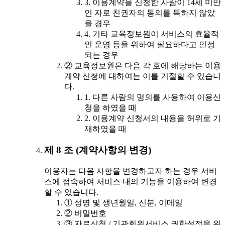
3. 이용계약을 신청한 사람이 14세 미만
인 자로 친권자의 동의를 득하지 않았
을 경우
4. 기타 교육정보원이 서비스의 효율적
인 운영 등을 위하여 필요하다고 인정
되는 경우
② 교육정보원은 다음 각 호에 해당하는 이용
계약 신청에 대하여는 이를 거절할 수 있습니
다.
1. 다른 사람의 명의를 사용하여 이용신
청을 하였을 때
2. 이용계약 신청서의 내용을 허위로 기
재하였을 때
제 8 조 (계약사항의 변경)
이용자는 다음 사항을 변경하고자 하는 경우 서비
스에 접속하여 서비스 내의 기능을 이용하여 변경
할 수 있습니다.
① 성명 및 생년월일, 신분, 이메일
② 비밀번호
③ 자료신청 / 기관회원서비스 권한설정을 위