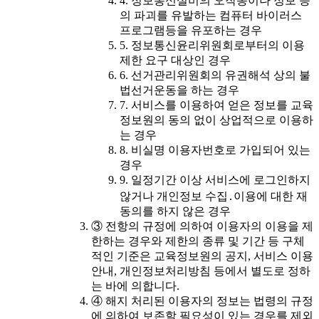
4. 정보통신설비의 오작동이나 정보 등
의 파괴를 유발하는 컴퓨터 바이러스
프로그램등을 유포하는 경우
5. 정보통신윤리위원회로부터의 이용
제한 요구 대상인 경우
6. 선거관리위원회의 유권해석 상의 불
법선거운동을 하는 경우
7. 서비스를 이용하여 얻은 정보를 교육
정보원의 동의 없이 상업적으로 이용하
는 경우
8. 비실명 이용자번호로 가입되어 있는
경우
9. 일정기간 이상 서비스에 로그인하지
않거나 개인정보 수집․이용에 대한 재
동의를 하지 않은 경우
③ 전항의 규정에 의하여 이용자의 이용을 제
한하는 경우와 제한의 종류 및 기간 등 구체
적인 기준은 교육정보원의 공지, 서비스 이용
안내, 개인정보처리방침 등에서 별도로 정하
는 바에 의합니다.
④ 해지 처리된 이용자의 정보는 법령의 규정
에 의하여 보존할 필요성이 있는 경우를 제외