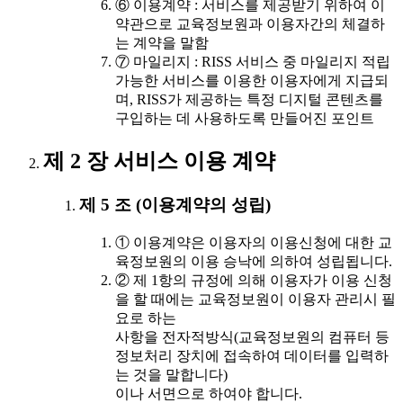
⑥ 이용계약 : 서비스를 제공받기 위하여 이
약관으로 교육정보원과 이용자간의 체결하
는 계약을 말함
⑦ 마일리지 : RISS 서비스 중 마일리지 적립
가능한 서비스를 이용한 이용자에게 지급되
며, RISS가 제공하는 특정 디지털 콘텐츠를
구입하는 데 사용하도록 만들어진 포인트
제 2 장 서비스 이용 계약
제 5 조 (이용계약의 성립)
① 이용계약은 이용자의 이용신청에 대한 교
육정보원의 이용 승낙에 의하여 성립됩니다.
② 제 1항의 규정에 의해 이용자가 이용 신청
을 할 때에는 교육정보원이 이용자 관리시 필
요로 하는
사항을 전자적방식(교육정보원의 컴퓨터 등
정보처리 장치에 접속하여 데이터를 입력하
는 것을 말합니다)
이나 서면으로 하여야 합니다.