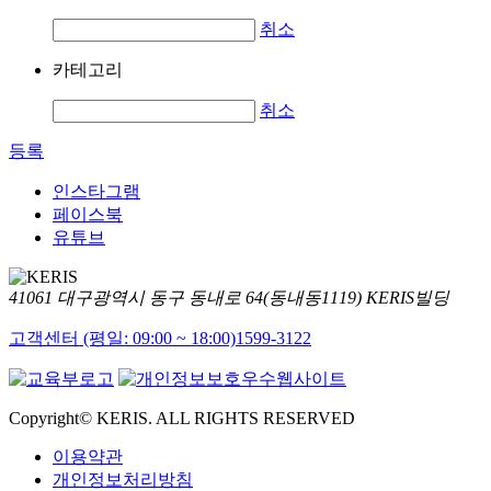
취소
카테고리
취소
등록
인스타그램
페이스북
유튜브
41061 대구광역시 동구 동내로 64(동내동1119) KERIS빌딩
고객센터 (평일: 09:00 ~ 18:00)
1599-3122
Copyright© KERIS. ALL RIGHTS RESERVED
이용약관
개인정보처리방침