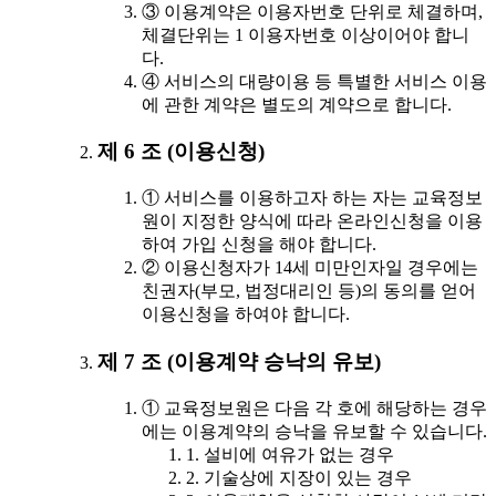
③ 이용계약은 이용자번호 단위로 체결하며,
체결단위는 1 이용자번호 이상이어야 합니
다.
④ 서비스의 대량이용 등 특별한 서비스 이용
에 관한 계약은 별도의 계약으로 합니다.
제 6 조 (이용신청)
① 서비스를 이용하고자 하는 자는 교육정보
원이 지정한 양식에 따라 온라인신청을 이용
하여 가입 신청을 해야 합니다.
② 이용신청자가 14세 미만인자일 경우에는
친권자(부모, 법정대리인 등)의 동의를 얻어
이용신청을 하여야 합니다.
제 7 조 (이용계약 승낙의 유보)
① 교육정보원은 다음 각 호에 해당하는 경우
에는 이용계약의 승낙을 유보할 수 있습니다.
1. 설비에 여유가 없는 경우
2. 기술상에 지장이 있는 경우