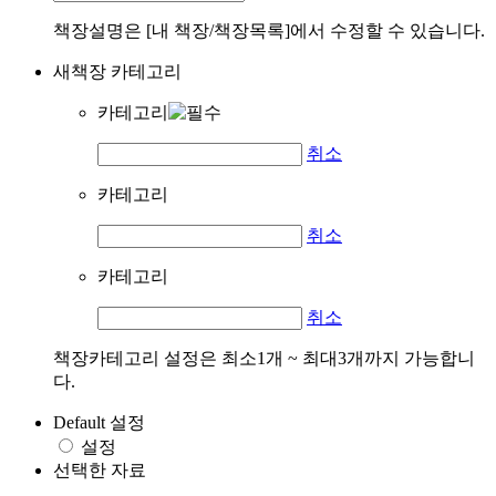
책장설명은 [내 책장/책장목록]에서 수정할 수 있습니다.
새책장 카테고리
카테고리
취소
카테고리
취소
카테고리
취소
책장카테고리 설정은 최소1개 ~ 최대3개까지 가능합니
다.
Default 설정
설정
선택한 자료