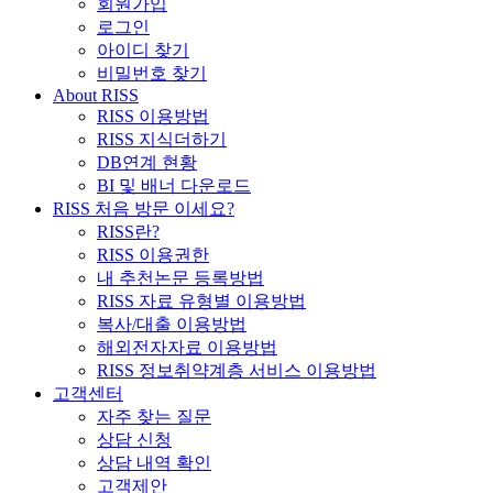
회원가입
로그인
아이디 찾기
비밀번호 찾기
About RISS
RISS 이용방법
RISS 지식더하기
DB연계 현황
BI 및 배너 다운로드
RISS 처음 방문 이세요?
RISS란?
RISS 이용권한
내 추천논문 등록방법
RISS 자료 유형별 이용방법
복사/대출 이용방법
해외전자자료 이용방법
RISS 정보취약계층 서비스 이용방법
고객센터
자주 찾는 질문
상담 신청
상담 내역 확인
고객제안