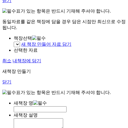
닫기
표가 있는 항목은 반드시 기재해 주셔야 합니다.
동일자료를 같은 책장에 담을 경우 담은 시점만 최신으로 수정
됩니다.
책장선택
새 책장 만들어 자료 담기
선택한 자료
취소
내책장에 담기
새책장 만들기
닫기
표가 있는 항목은 반드시 기재해 주셔야 합니다.
새책장 명
새책장 설명