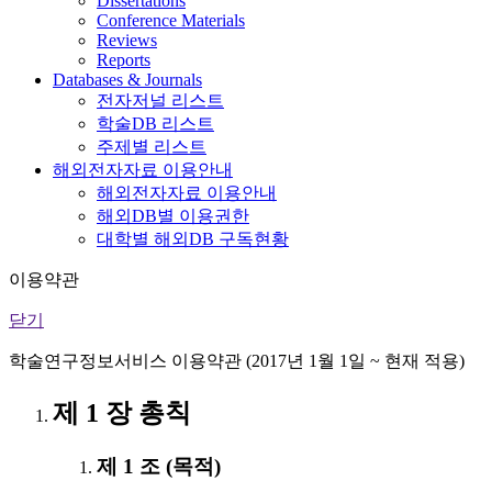
Dissertations
Conference Materials
Reviews
Reports
Databases & Journals
전자저널 리스트
학술DB 리스트
주제별 리스트
해외전자자료 이용안내
해외전자자료 이용안내
해외DB별 이용권한
대학별 해외DB 구독현황
이용약관
닫기
학술연구정보서비스 이용약관 (2017년 1월 1일 ~ 현재 적용)
제 1 장 총칙
제 1 조 (목적)