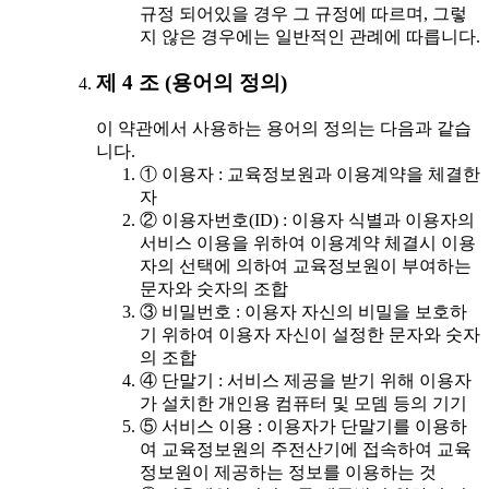
규정 되어있을 경우 그 규정에 따르며, 그렇
지 않은 경우에는 일반적인 관례에 따릅니다.
제 4 조 (용어의 정의)
이 약관에서 사용하는 용어의 정의는 다음과 같습
니다.
① 이용자 : 교육정보원과 이용계약을 체결한
자
② 이용자번호(ID) : 이용자 식별과 이용자의
서비스 이용을 위하여 이용계약 체결시 이용
자의 선택에 의하여 교육정보원이 부여하는
문자와 숫자의 조합
③ 비밀번호 : 이용자 자신의 비밀을 보호하
기 위하여 이용자 자신이 설정한 문자와 숫자
의 조합
④ 단말기 : 서비스 제공을 받기 위해 이용자
가 설치한 개인용 컴퓨터 및 모뎀 등의 기기
⑤ 서비스 이용 : 이용자가 단말기를 이용하
여 교육정보원의 주전산기에 접속하여 교육
정보원이 제공하는 정보를 이용하는 것