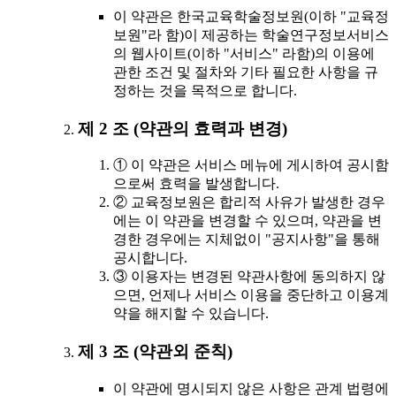
이 약관은 한국교육학술정보원(이하 "교육정
보원"라 함)이 제공하는 학술연구정보서비스
의 웹사이트(이하 "서비스" 라함)의 이용에
관한 조건 및 절차와 기타 필요한 사항을 규
정하는 것을 목적으로 합니다.
제 2 조 (약관의 효력과 변경)
① 이 약관은 서비스 메뉴에 게시하여 공시함
으로써 효력을 발생합니다.
② 교육정보원은 합리적 사유가 발생한 경우
에는 이 약관을 변경할 수 있으며, 약관을 변
경한 경우에는 지체없이 "공지사항"을 통해
공시합니다.
③ 이용자는 변경된 약관사항에 동의하지 않
으면, 언제나 서비스 이용을 중단하고 이용계
약을 해지할 수 있습니다.
제 3 조 (약관외 준칙)
이 약관에 명시되지 않은 사항은 관계 법령에