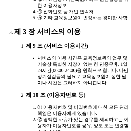
한 이용자정보
④ 전화번호 등 개인 연락처
⑤ 기타 교육정보원이 인정하는 경미한 사항
제 3 장 서비스의 이용
제 9 조 (서비스 이용시간)
서비스의 이용 시간은 교육정보원의 업무 및
기술상 특별한 지장이 없는 한 연중무휴, 1일
24시간(00:00-24:00)을 원칙으로 합니다. 다만
정기점검등의 필요로 교육정보원이 정한 날
이나 시간은 그러하지 아니합니다.
제 10 조 (이용자번호 등)
① 이용자번호 및 비밀번호에 대한 모든 관리
책임은 이용자에게 있습니다.
② 명백한 사유가 있는 경우를 제외하고는 이
용자가 이용자번호를 공유, 양도 또는 변경할