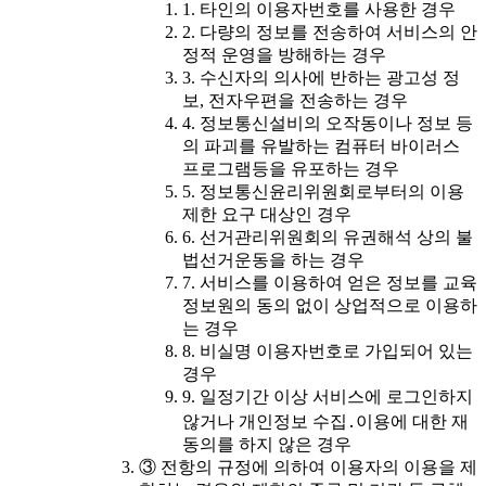
1. 타인의 이용자번호를 사용한 경우
2. 다량의 정보를 전송하여 서비스의 안
정적 운영을 방해하는 경우
3. 수신자의 의사에 반하는 광고성 정
보, 전자우편을 전송하는 경우
4. 정보통신설비의 오작동이나 정보 등
의 파괴를 유발하는 컴퓨터 바이러스
프로그램등을 유포하는 경우
5. 정보통신윤리위원회로부터의 이용
제한 요구 대상인 경우
6. 선거관리위원회의 유권해석 상의 불
법선거운동을 하는 경우
7. 서비스를 이용하여 얻은 정보를 교육
정보원의 동의 없이 상업적으로 이용하
는 경우
8. 비실명 이용자번호로 가입되어 있는
경우
9. 일정기간 이상 서비스에 로그인하지
않거나 개인정보 수집․이용에 대한 재
동의를 하지 않은 경우
③ 전항의 규정에 의하여 이용자의 이용을 제