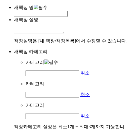
새책장 명
새책장 설명
책장설명은 [내 책장/책장목록]에서 수정할 수 있습니다.
새책장 카테고리
카테고리
취소
카테고리
취소
카테고리
취소
책장카테고리 설정은 최소1개 ~ 최대3개까지 가능합니