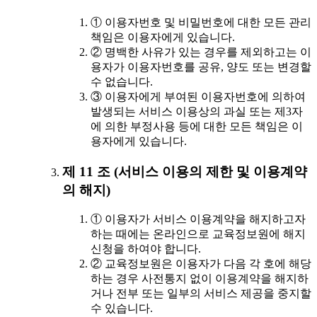
① 이용자번호 및 비밀번호에 대한 모든 관리
책임은 이용자에게 있습니다.
② 명백한 사유가 있는 경우를 제외하고는 이
용자가 이용자번호를 공유, 양도 또는 변경할
수 없습니다.
③ 이용자에게 부여된 이용자번호에 의하여
발생되는 서비스 이용상의 과실 또는 제3자
에 의한 부정사용 등에 대한 모든 책임은 이
용자에게 있습니다.
제 11 조 (서비스 이용의 제한 및 이용계약
의 해지)
① 이용자가 서비스 이용계약을 해지하고자
하는 때에는 온라인으로 교육정보원에 해지
신청을 하여야 합니다.
② 교육정보원은 이용자가 다음 각 호에 해당
하는 경우 사전통지 없이 이용계약을 해지하
거나 전부 또는 일부의 서비스 제공을 중지할
수 있습니다.