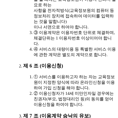
요로 하는
사항을 전자적방식(교육정보원의 컴퓨터 등
정보처리 장치에 접속하여 데이터를 입력하
는 것을 말합니다)
이나 서면으로 하여야 합니다.
③ 이용계약은 이용자번호 단위로 체결하며,
체결단위는 1 이용자번호 이상이어야 합니
다.
④ 서비스의 대량이용 등 특별한 서비스 이용
에 관한 계약은 별도의 계약으로 합니다.
제 6 조 (이용신청)
① 서비스를 이용하고자 하는 자는 교육정보
원이 지정한 양식에 따라 온라인신청을 이용
하여 가입 신청을 해야 합니다.
② 이용신청자가 14세 미만인자일 경우에는
친권자(부모, 법정대리인 등)의 동의를 얻어
이용신청을 하여야 합니다.
제 7 조 (이용계약 승낙의 유보)