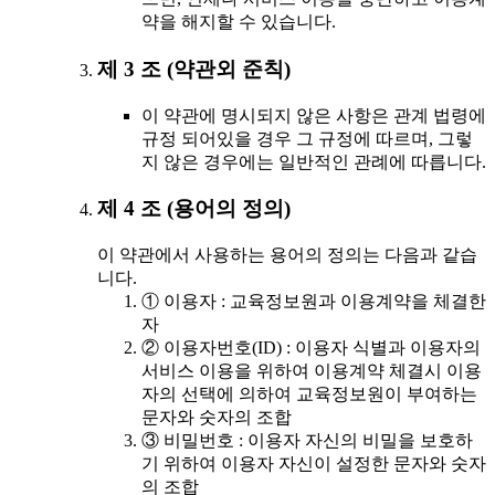
약을 해지할 수 있습니다.
제 3 조 (약관외 준칙)
이 약관에 명시되지 않은 사항은 관계 법령에
규정 되어있을 경우 그 규정에 따르며, 그렇
지 않은 경우에는 일반적인 관례에 따릅니다.
제 4 조 (용어의 정의)
이 약관에서 사용하는 용어의 정의는 다음과 같습
니다.
① 이용자 : 교육정보원과 이용계약을 체결한
자
② 이용자번호(ID) : 이용자 식별과 이용자의
서비스 이용을 위하여 이용계약 체결시 이용
자의 선택에 의하여 교육정보원이 부여하는
문자와 숫자의 조합
③ 비밀번호 : 이용자 자신의 비밀을 보호하
기 위하여 이용자 자신이 설정한 문자와 숫자
의 조합