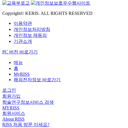
Copyright© KERIS. ALL RIGHTS RESERVED
이용약관
개인정보처리방침
개인정보 재동의
기관소개
PC 버전 바로가기
메뉴
홈
MyRISS
해외전자정보 바로가기
로그인
회원가입
학술연구정보서비스 검색
MYRISS
회원서비스
About RISS
RISS 처음 방문 이세요?