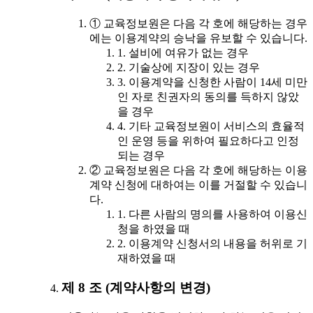
① 교육정보원은 다음 각 호에 해당하는 경우
에는 이용계약의 승낙을 유보할 수 있습니다.
1. 설비에 여유가 없는 경우
2. 기술상에 지장이 있는 경우
3. 이용계약을 신청한 사람이 14세 미만
인 자로 친권자의 동의를 득하지 않았
을 경우
4. 기타 교육정보원이 서비스의 효율적
인 운영 등을 위하여 필요하다고 인정
되는 경우
② 교육정보원은 다음 각 호에 해당하는 이용
계약 신청에 대하여는 이를 거절할 수 있습니
다.
1. 다른 사람의 명의를 사용하여 이용신
청을 하였을 때
2. 이용계약 신청서의 내용을 허위로 기
재하였을 때
제 8 조 (계약사항의 변경)