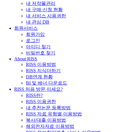
내 저작물관리
내 구매·신청 현황
내 서비스 사용권한
내 관심 DB
회원서비스
회원가입
로그인
아이디 찾기
비밀번호 찾기
About RISS
RISS 이용방법
RISS 지식더하기
DB연계 현황
BI 및 배너 다운로드
RISS 처음 방문 이세요?
RISS란?
RISS 이용권한
내 추천논문 등록방법
RISS 자료 유형별 이용방법
복사/대출 이용방법
해외전자자료 이용방법