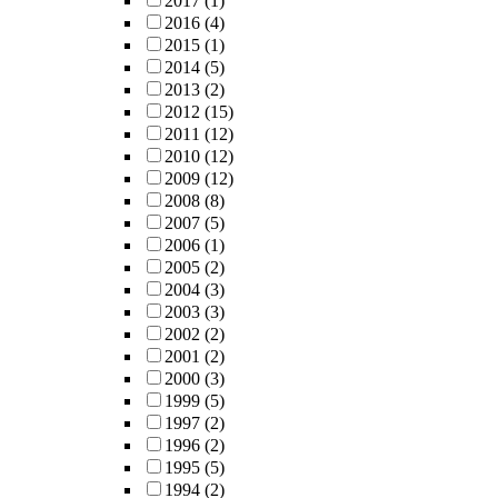
2017
(1)
2016
(4)
2015
(1)
2014
(5)
2013
(2)
2012
(15)
2011
(12)
2010
(12)
2009
(12)
2008
(8)
2007
(5)
2006
(1)
2005
(2)
2004
(3)
2003
(3)
2002
(2)
2001
(2)
2000
(3)
1999
(5)
1997
(2)
1996
(2)
1995
(5)
1994
(2)