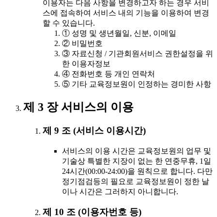
이용자는 다음 사항을 변경하고자 하는 경우 서비
스에 접속하여 서비스 내의 기능을 이용하여 변경
할 수 있습니다.
① 성명 및 생년월일, 신분, 이메일
② 비밀번호
③ 자료신청 / 기관회원서비스 권한설정을 위
한 이용자정보
④ 전화번호 등 개인 연락처
⑤ 기타 교육정보원이 인정하는 경미한 사항
제 3 장 서비스의 이용
제 9 조 (서비스 이용시간)
서비스의 이용 시간은 교육정보원의 업무 및
기술상 특별한 지장이 없는 한 연중무휴, 1일
24시간(00:00-24:00)을 원칙으로 합니다. 다만
정기점검등의 필요로 교육정보원이 정한 날
이나 시간은 그러하지 아니합니다.
제 10 조 (이용자번호 등)