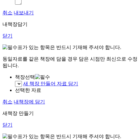
취소
내보내기
내책장담기
닫기
표가 있는 항목은 반드시 기재해 주셔야 합니다.
동일자료를 같은 책장에 담을 경우 담은 시점만 최신으로 수정
됩니다.
책장선택
새 책장 만들어 자료 담기
선택한 자료
취소
내책장에 담기
새책장 만들기
닫기
표가 있는 항목은 반드시 기재해 주셔야 합니다.