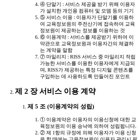
④ 단말기 : 서비스 제공을 받기 위해 이용자
가 설치한 개인용 컴퓨터 및 모뎀 등의 기기
⑤ 서비스 이용 : 이용자가 단말기를 이용하
여 교육정보원의 주전산기에 접속하여 교육
정보원이 제공하는 정보를 이용하는 것
⑥ 이용계약 : 서비스를 제공받기 위하여 이
약관으로 교육정보원과 이용자간의 체결하
는 계약을 말함
⑦ 마일리지 : RISS 서비스 중 마일리지 적립
가능한 서비스를 이용한 이용자에게 지급되
며, RISS가 제공하는 특정 디지털 콘텐츠를
구입하는 데 사용하도록 만들어진 포인트
제 2 장 서비스 이용 계약
제 5 조 (이용계약의 성립)
① 이용계약은 이용자의 이용신청에 대한 교
육정보원의 이용 승낙에 의하여 성립됩니다.
② 제 1항의 규정에 의해 이용자가 이용 신청
을 할 때에는 교육정보원이 이용자 관리시 필