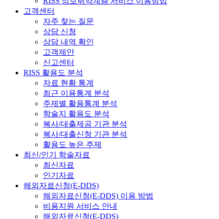
RISS 정보취약계층 서비스 이용방법
고객센터
자주 찾는 질문
상담 신청
상담 내역 확인
고객제안
신고센터
RISS 활용도 분석
자료 현황 통계
최근 이용통계 분석
주제별 활용통계 분석
학술지 활용도 분석
복사/대출제공 기관 분석
복사/대출신청 기관 분석
활용도 높은 주제
최신/인기 학술자료
최신자료
인기자료
해외자료신청(E-DDS)
해외자료신청(E-DDS) 이용 방법
비용지원 서비스 안내
해외자료신청(E-DDS)