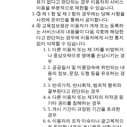
유가 없다고 판단되는 경우 이용자의 서비스
이용을 부분적으로 제한할 수 있습니다.
③ 제 1 항 및 제 2 항의 경우에는 당해 사항을
사전에 온라인을 통해서 공지합니다.
④ 교육정보원은 이용자가 게재 또는 등록하
는 서비스내의 내용물이 다음 각호에 해당한
다고 판단되는 경우에 이용자에게 사전 통지
없이 삭제할 수 있습니다.
1. 다른 이용자 또는 제 3자를 비방하거
나 중상모략으로 명예를 손상시키는 경
우
2. 공공질서 및 미풍양속에 위반되는 내
용의 정보, 문장, 도형 등을 유포하는 경
우
3. 반국가적, 반사회적, 범죄적 행위와
결부된다고 판단되는 경우
4. 다른 이용자 또는 제3자의 저작권 등
기타 권리를 침해하는 경우
5. 게시 기간이 규정된 기간을 초과한
경우
6. 이용자의 조작 미숙이나 광고목적으
로 동일한 내용의 게시물을 10회 이상