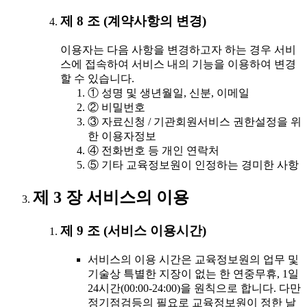
제 8 조 (계약사항의 변경)
이용자는 다음 사항을 변경하고자 하는 경우 서비
스에 접속하여 서비스 내의 기능을 이용하여 변경
할 수 있습니다.
① 성명 및 생년월일, 신분, 이메일
② 비밀번호
③ 자료신청 / 기관회원서비스 권한설정을 위
한 이용자정보
④ 전화번호 등 개인 연락처
⑤ 기타 교육정보원이 인정하는 경미한 사항
제 3 장 서비스의 이용
제 9 조 (서비스 이용시간)
서비스의 이용 시간은 교육정보원의 업무 및
기술상 특별한 지장이 없는 한 연중무휴, 1일
24시간(00:00-24:00)을 원칙으로 합니다. 다만
정기점검등의 필요로 교육정보원이 정한 날