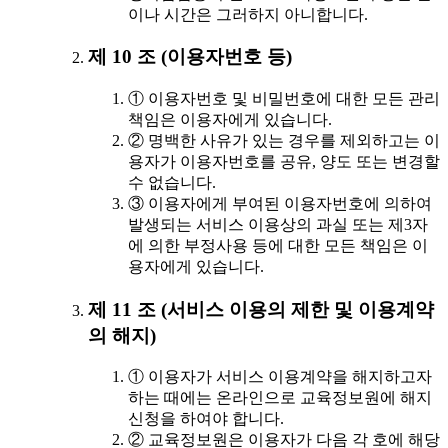
이나 시간은 그러하지 아니합니다.
제 10 조 (이용자번호 등)
① 이용자번호 및 비밀번호에 대한 모든 관리
책임은 이용자에게 있습니다.
② 명백한 사유가 있는 경우를 제외하고는 이
용자가 이용자번호를 공유, 양도 또는 변경할
수 없습니다.
③ 이용자에게 부여된 이용자번호에 의하여
발생되는 서비스 이용상의 과실 또는 제3자
에 의한 부정사용 등에 대한 모든 책임은 이
용자에게 있습니다.
제 11 조 (서비스 이용의 제한 및 이용계약
의 해지)
① 이용자가 서비스 이용계약을 해지하고자
하는 때에는 온라인으로 교육정보원에 해지
신청을 하여야 합니다.
② 교육정보원은 이용자가 다음 각 호에 해당