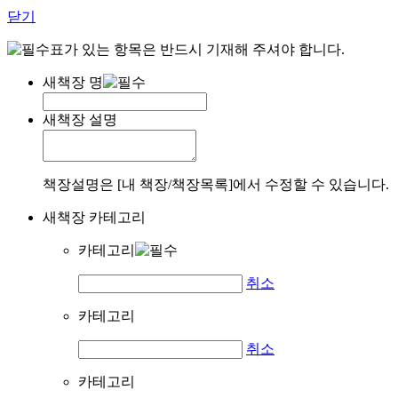
닫기
표가 있는 항목은 반드시 기재해 주셔야 합니다.
새책장 명
새책장 설명
책장설명은 [내 책장/책장목록]에서 수정할 수 있습니다.
새책장 카테고리
카테고리
취소
카테고리
취소
카테고리