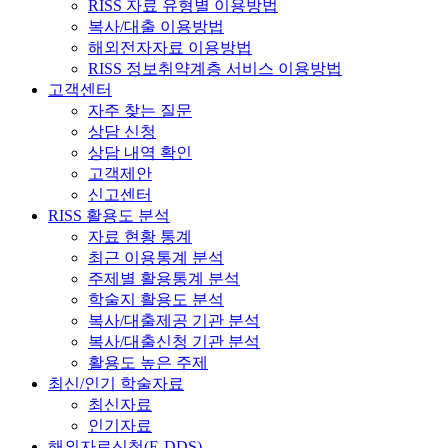
RISS 자료 유형별 이용방법
복사/대출 이용방법
해외전자자료 이용방법
RISS 정보취약계층 서비스 이용방법
고객센터
자주 찾는 질문
상담 신청
상담 내역 확인
고객제안
신고센터
RISS 활용도 분석
자료 현황 통계
최근 이용통계 분석
주제별 활용통계 분석
학술지 활용도 분석
복사/대출제공 기관 분석
복사/대출신청 기관 분석
활용도 높은 주제
최신/인기 학술자료
최신자료
인기자료
해외자료신청(E-DDS)