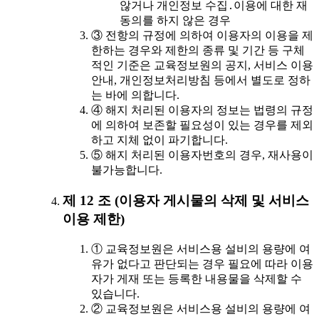
않거나 개인정보 수집․이용에 대한 재
동의를 하지 않은 경우
③ 전항의 규정에 의하여 이용자의 이용을 제
한하는 경우와 제한의 종류 및 기간 등 구체
적인 기준은 교육정보원의 공지, 서비스 이용
안내, 개인정보처리방침 등에서 별도로 정하
는 바에 의합니다.
④ 해지 처리된 이용자의 정보는 법령의 규정
에 의하여 보존할 필요성이 있는 경우를 제외
하고 지체 없이 파기합니다.
⑤ 해지 처리된 이용자번호의 경우, 재사용이
불가능합니다.
제 12 조 (이용자 게시물의 삭제 및 서비스
이용 제한)
① 교육정보원은 서비스용 설비의 용량에 여
유가 없다고 판단되는 경우 필요에 따라 이용
자가 게재 또는 등록한 내용물을 삭제할 수
있습니다.
② 교육정보원은 서비스용 설비의 용량에 여