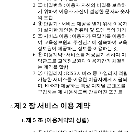
③ 비밀번호 : 이용자 자신의 비밀을 보호하
기 위하여 이용자 자신이 설정한 문자와 숫자
의 조합
④ 단말기 : 서비스 제공을 받기 위해 이용자
가 설치한 개인용 컴퓨터 및 모뎀 등의 기기
⑤ 서비스 이용 : 이용자가 단말기를 이용하
여 교육정보원의 주전산기에 접속하여 교육
정보원이 제공하는 정보를 이용하는 것
⑥ 이용계약 : 서비스를 제공받기 위하여 이
약관으로 교육정보원과 이용자간의 체결하
는 계약을 말함
⑦ 마일리지 : RISS 서비스 중 마일리지 적립
가능한 서비스를 이용한 이용자에게 지급되
며, RISS가 제공하는 특정 디지털 콘텐츠를
구입하는 데 사용하도록 만들어진 포인트
제 2 장 서비스 이용 계약
제 5 조 (이용계약의 성립)