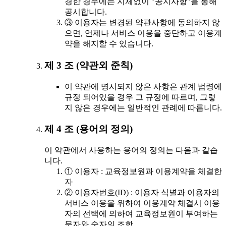
경한 경우에는 지체없이 "공지사항"을 통해
공시합니다.
③ 이용자는 변경된 약관사항에 동의하지 않
으면, 언제나 서비스 이용을 중단하고 이용계
약을 해지할 수 있습니다.
제 3 조 (약관외 준칙)
이 약관에 명시되지 않은 사항은 관계 법령에
규정 되어있을 경우 그 규정에 따르며, 그렇
지 않은 경우에는 일반적인 관례에 따릅니다.
제 4 조 (용어의 정의)
이 약관에서 사용하는 용어의 정의는 다음과 같습
니다.
① 이용자 : 교육정보원과 이용계약을 체결한
자
② 이용자번호(ID) : 이용자 식별과 이용자의
서비스 이용을 위하여 이용계약 체결시 이용
자의 선택에 의하여 교육정보원이 부여하는
문자와 숫자의 조합