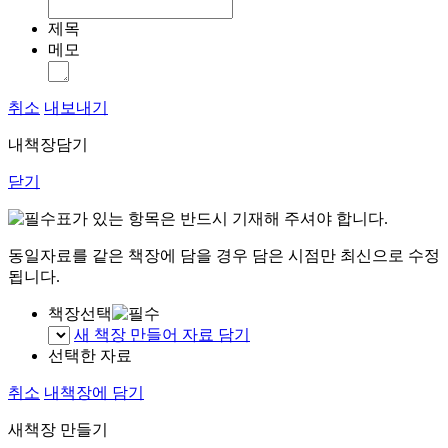
제목
메모
취소
내보내기
내책장담기
닫기
표가 있는 항목은 반드시 기재해 주셔야 합니다.
동일자료를 같은 책장에 담을 경우 담은 시점만 최신으로 수정
됩니다.
책장선택
새 책장 만들어 자료 담기
선택한 자료
취소
내책장에 담기
새책장 만들기