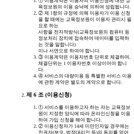
① 이용계약은 이용자의 이용신청에 대한 교
육정보원의 이용 승낙에 의하여 성립됩니다.
② 제 1항의 규정에 의해 이용자가 이용 신청
을 할 때에는 교육정보원이 이용자 관리시 필
요로 하는
사항을 전자적방식(교육정보원의 컴퓨터 등
정보처리 장치에 접속하여 데이터를 입력하
는 것을 말합니다)
이나 서면으로 하여야 합니다.
③ 이용계약은 이용자번호 단위로 체결하며,
체결단위는 1 이용자번호 이상이어야 합니
다.
④ 서비스의 대량이용 등 특별한 서비스 이용
에 관한 계약은 별도의 계약으로 합니다.
제 6 조 (이용신청)
① 서비스를 이용하고자 하는 자는 교육정보
원이 지정한 양식에 따라 온라인신청을 이용
하여 가입 신청을 해야 합니다.
② 이용신청자가 14세 미만인자일 경우에는
친권자(부모, 법정대리인 등)의 동의를 얻어