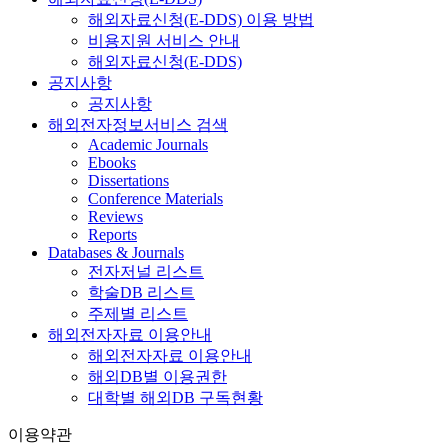
해외자료신청(E-DDS) 이용 방법
비용지원 서비스 안내
해외자료신청(E-DDS)
공지사항
공지사항
해외전자정보서비스 검색
Academic Journals
Ebooks
Dissertations
Conference Materials
Reviews
Reports
Databases & Journals
전자저널 리스트
학술DB 리스트
주제별 리스트
해외전자자료 이용안내
해외전자자료 이용안내
해외DB별 이용권한
대학별 해외DB 구독현황
이용약관