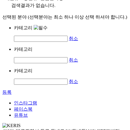
검색결과가 없습니다.
선택된 분야 (선택분야는 최소 하나 이상 선택 하셔야 합니다.)
카테고리
취소
카테고리
취소
카테고리
취소
등록
인스타그램
페이스북
유튜브