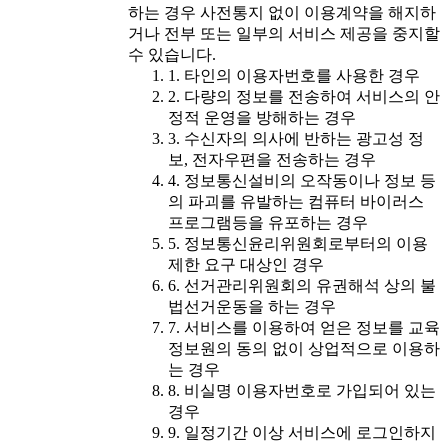
하는 경우 사전통지 없이 이용계약을 해지하
거나 전부 또는 일부의 서비스 제공을 중지할
수 있습니다.
1. 타인의 이용자번호를 사용한 경우
2. 다량의 정보를 전송하여 서비스의 안
정적 운영을 방해하는 경우
3. 수신자의 의사에 반하는 광고성 정
보, 전자우편을 전송하는 경우
4. 정보통신설비의 오작동이나 정보 등
의 파괴를 유발하는 컴퓨터 바이러스
프로그램등을 유포하는 경우
5. 정보통신윤리위원회로부터의 이용
제한 요구 대상인 경우
6. 선거관리위원회의 유권해석 상의 불
법선거운동을 하는 경우
7. 서비스를 이용하여 얻은 정보를 교육
정보원의 동의 없이 상업적으로 이용하
는 경우
8. 비실명 이용자번호로 가입되어 있는
경우
9. 일정기간 이상 서비스에 로그인하지