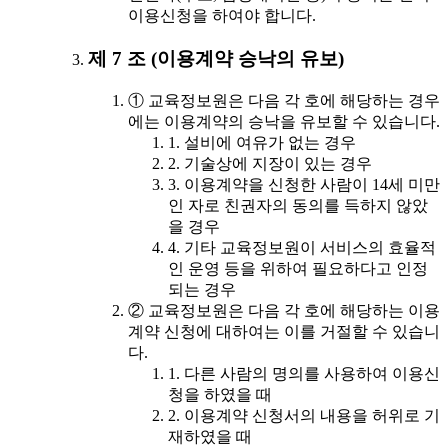
이용신청을 하여야 합니다.
제 7 조 (이용계약 승낙의 유보)
① 교육정보원은 다음 각 호에 해당하는 경우
에는 이용계약의 승낙을 유보할 수 있습니다.
1. 설비에 여유가 없는 경우
2. 기술상에 지장이 있는 경우
3. 이용계약을 신청한 사람이 14세 미만
인 자로 친권자의 동의를 득하지 않았
을 경우
4. 기타 교육정보원이 서비스의 효율적
인 운영 등을 위하여 필요하다고 인정
되는 경우
② 교육정보원은 다음 각 호에 해당하는 이용
계약 신청에 대하여는 이를 거절할 수 있습니
다.
1. 다른 사람의 명의를 사용하여 이용신
청을 하였을 때
2. 이용계약 신청서의 내용을 허위로 기
재하였을 때