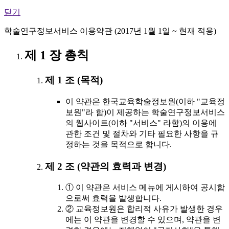
닫기
학술연구정보서비스 이용약관 (2017년 1월 1일 ~ 현재 적용)
제 1 장 총칙
제 1 조 (목적)
이 약관은 한국교육학술정보원(이하 "교육정
보원"라 함)이 제공하는 학술연구정보서비스
의 웹사이트(이하 "서비스" 라함)의 이용에
관한 조건 및 절차와 기타 필요한 사항을 규
정하는 것을 목적으로 합니다.
제 2 조 (약관의 효력과 변경)
① 이 약관은 서비스 메뉴에 게시하여 공시함
으로써 효력을 발생합니다.
② 교육정보원은 합리적 사유가 발생한 경우
에는 이 약관을 변경할 수 있으며, 약관을 변