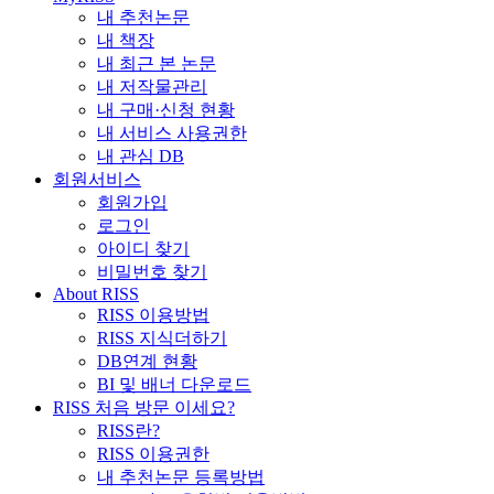
내 추천논문
내 책장
내 최근 본 논문
내 저작물관리
내 구매·신청 현황
내 서비스 사용권한
내 관심 DB
회원서비스
회원가입
로그인
아이디 찾기
비밀번호 찾기
About RISS
RISS 이용방법
RISS 지식더하기
DB연계 현황
BI 및 배너 다운로드
RISS 처음 방문 이세요?
RISS란?
RISS 이용권한
내 추천논문 등록방법