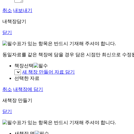
취소
내보내기
내책장담기
닫기
표가 있는 항목은 반드시 기재해 주셔야 합니다.
동일자료를 같은 책장에 담을 경우 담은 시점만 최신으로 수정
책장선택
새 책장 만들어 자료 담기
선택한 자료
취소
내책장에 담기
새책장 만들기
닫기
표가 있는 항목은 반드시 기재해 주셔야 합니다.
새책장 명