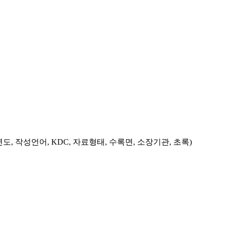
도, 작성언어, KDC, 자료형태, 수록면, 소장기관, 초록)