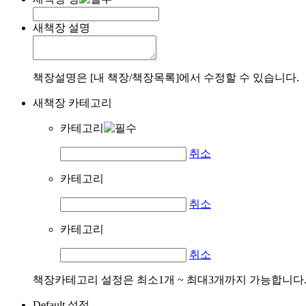
새책장 설명
책장설명은 [내 책장/책장목록]에서 수정할 수 있습니다.
새책장 카테고리
카테고리
취소
카테고리
취소
카테고리
취소
책장카테고리 설정은 최소1개 ~ 최대3개까지 가능합니다
Default 설정