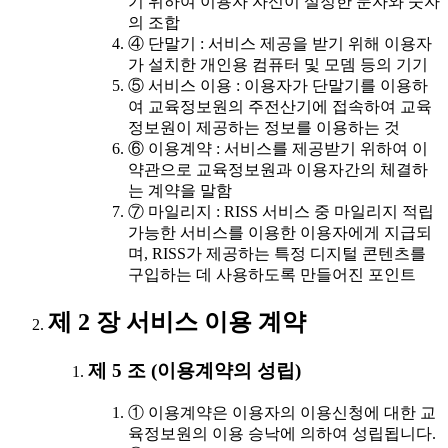
기 위하여 이용자 자신이 설정한 문자와 숫자
의 조합
④ 단말기 : 서비스 제공을 받기 위해 이용자
가 설치한 개인용 컴퓨터 및 모뎀 등의 기기
⑤ 서비스 이용 : 이용자가 단말기를 이용하
여 교육정보원의 주전산기에 접속하여 교육
정보원이 제공하는 정보를 이용하는 것
⑥ 이용계약 : 서비스를 제공받기 위하여 이
약관으로 교육정보원과 이용자간의 체결하
는 계약을 말함
⑦ 마일리지 : RISS 서비스 중 마일리지 적립
가능한 서비스를 이용한 이용자에게 지급되
며, RISS가 제공하는 특정 디지털 콘텐츠를
구입하는 데 사용하도록 만들어진 포인트
제 2 장 서비스 이용 계약
제 5 조 (이용계약의 성립)
① 이용계약은 이용자의 이용신청에 대한 교
육정보원의 이용 승낙에 의하여 성립됩니다.