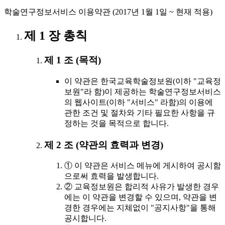
학술연구정보서비스 이용약관 (2017년 1월 1일 ~ 현재 적용)
제 1 장 총칙
제 1 조 (목적)
이 약관은 한국교육학술정보원(이하 "교육정
보원"라 함)이 제공하는 학술연구정보서비스
의 웹사이트(이하 "서비스" 라함)의 이용에
관한 조건 및 절차와 기타 필요한 사항을 규
정하는 것을 목적으로 합니다.
제 2 조 (약관의 효력과 변경)
① 이 약관은 서비스 메뉴에 게시하여 공시함
으로써 효력을 발생합니다.
② 교육정보원은 합리적 사유가 발생한 경우
에는 이 약관을 변경할 수 있으며, 약관을 변
경한 경우에는 지체없이 "공지사항"을 통해
공시합니다.