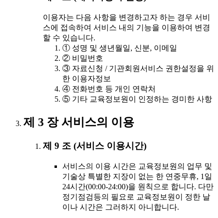
이용자는 다음 사항을 변경하고자 하는 경우 서비
스에 접속하여 서비스 내의 기능을 이용하여 변경
할 수 있습니다.
① 성명 및 생년월일, 신분, 이메일
② 비밀번호
③ 자료신청 / 기관회원서비스 권한설정을 위
한 이용자정보
④ 전화번호 등 개인 연락처
⑤ 기타 교육정보원이 인정하는 경미한 사항
제 3 장 서비스의 이용
제 9 조 (서비스 이용시간)
서비스의 이용 시간은 교육정보원의 업무 및
기술상 특별한 지장이 없는 한 연중무휴, 1일
24시간(00:00-24:00)을 원칙으로 합니다. 다만
정기점검등의 필요로 교육정보원이 정한 날
이나 시간은 그러하지 아니합니다.