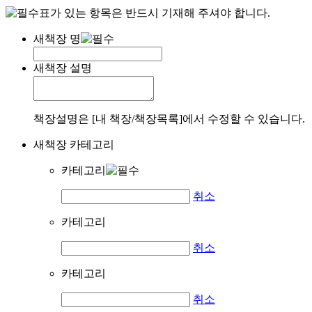
표가 있는 항목은 반드시 기재해 주셔야 합니다.
새책장 명
새책장 설명
책장설명은 [내 책장/책장목록]에서 수정할 수 있습니다.
새책장 카테고리
카테고리
취소
카테고리
취소
카테고리
취소