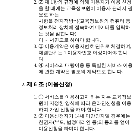
② 제 1항의 규정에 의해 이용자가 이용 신청
을 할 때에는 교육정보원이 이용자 관리시 필
요로 하는
사항을 전자적방식(교육정보원의 컴퓨터 등
정보처리 장치에 접속하여 데이터를 입력하
는 것을 말합니다)
이나 서면으로 하여야 합니다.
③ 이용계약은 이용자번호 단위로 체결하며,
체결단위는 1 이용자번호 이상이어야 합니
다.
④ 서비스의 대량이용 등 특별한 서비스 이용
에 관한 계약은 별도의 계약으로 합니다.
제 6 조 (이용신청)
① 서비스를 이용하고자 하는 자는 교육정보
원이 지정한 양식에 따라 온라인신청을 이용
하여 가입 신청을 해야 합니다.
② 이용신청자가 14세 미만인자일 경우에는
친권자(부모, 법정대리인 등)의 동의를 얻어
이용신청을 하여야 합니다.