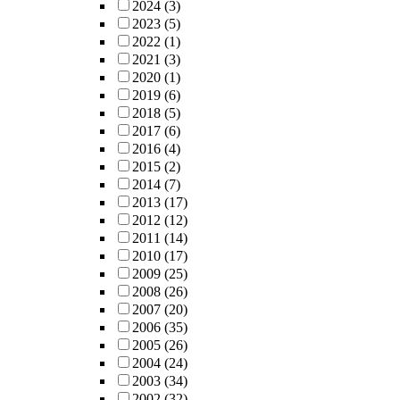
2024
(3)
2023
(5)
2022
(1)
2021
(3)
2020
(1)
2019
(6)
2018
(5)
2017
(6)
2016
(4)
2015
(2)
2014
(7)
2013
(17)
2012
(12)
2011
(14)
2010
(17)
2009
(25)
2008
(26)
2007
(20)
2006
(35)
2005
(26)
2004
(24)
2003
(34)
2002
(32)