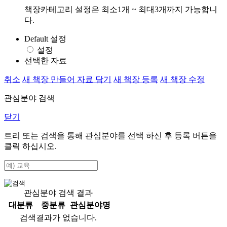
책장카테고리 설정은 최소1개 ~ 최대3개까지 가능합니
다.
Default 설정
설정
선택한 자료
취소
새 책장 만들어 자료 담기
새 책장 등록
새 책장 수정
관심분야 검색
닫기
트리 또는 검색을 통해 관심분야를 선택 하신 후
등록
버튼을
클릭 하십시오.
관심분야 검색 결과
대분류
중분류
관심분야명
검색결과가 없습니다.