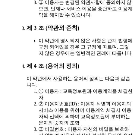
③ 이용자는 변경된 약관사항에 동의하지 않
으면, 언제나 서비스 이용을 중단하고 이용계
약을 해지할 수 있습니다.
제 3 조 (약관외 준칙)
이 약관에 명시되지 않은 사항은 관계 법령에
규정 되어있을 경우 그 규정에 따르며, 그렇
지 않은 경우에는 일반적인 관례에 따릅니다.
제 4 조 (용어의 정의)
이 약관에서 사용하는 용어의 정의는 다음과 같습
니다.
① 이용자 : 교육정보원과 이용계약을 체결한
자
② 이용자번호(ID) : 이용자 식별과 이용자의
서비스 이용을 위하여 이용계약 체결시 이용
자의 선택에 의하여 교육정보원이 부여하는
문자와 숫자의 조합
③ 비밀번호 : 이용자 자신의 비밀을 보호하