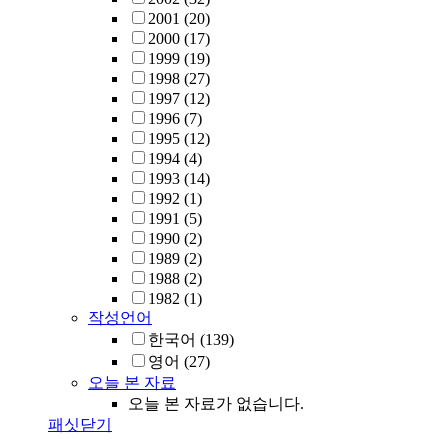
2001
(20)
2000
(17)
1999
(19)
1998
(27)
1997
(12)
1996
(7)
1995
(12)
1994
(4)
1993
(14)
1992
(1)
1991
(5)
1990
(2)
1989
(2)
1988
(2)
1982
(1)
작성언어
한국어
(139)
영어
(27)
오늘 본 자료
오늘 본 자료가 없습니다.
패싯닫기