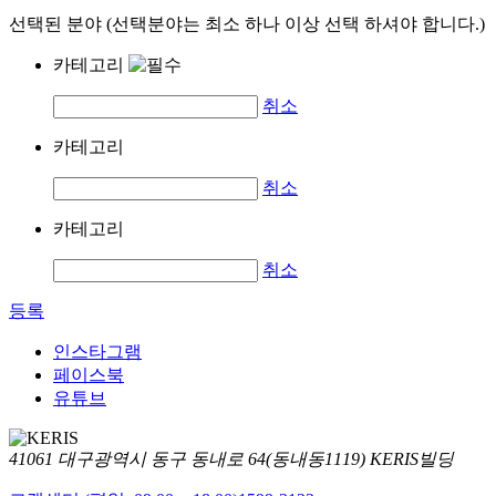
선택된 분야 (선택분야는 최소 하나 이상 선택 하셔야 합니다.)
카테고리
취소
카테고리
취소
카테고리
취소
등록
인스타그램
페이스북
유튜브
41061 대구광역시 동구 동내로 64(동내동1119) KERIS빌딩