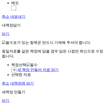
메모
취소
내보내기
내책장담기
닫기
표가 있는 항목은 반드시 기재해 주셔야 합니다.
동일자료를 같은 책장에 담을 경우 담은 시점만 최신으로 수정
됩니다.
책장선택
새 책장 만들어 자료 담기
선택한 자료
취소
내책장에 담기
새책장 만들기
닫기