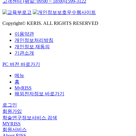
고객센터 (평일: 09:00 ~ 18:00)
1599-3122
Copyright© KERIS. ALL RIGHTS RESERVED
이용약관
개인정보처리방침
개인정보 재동의
기관소개
PC 버전 바로가기
메뉴
홈
MyRISS
해외전자정보 바로가기
로그인
회원가입
학술연구정보서비스 검색
MYRISS
회원서비스
About RISS