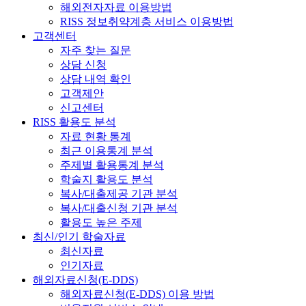
해외전자자료 이용방법
RISS 정보취약계층 서비스 이용방법
고객센터
자주 찾는 질문
상담 신청
상담 내역 확인
고객제안
신고센터
RISS 활용도 분석
자료 현황 통계
최근 이용통계 분석
주제별 활용통계 분석
학술지 활용도 분석
복사/대출제공 기관 분석
복사/대출신청 기관 분석
활용도 높은 주제
최신/인기 학술자료
최신자료
인기자료
해외자료신청(E-DDS)
해외자료신청(E-DDS) 이용 방법