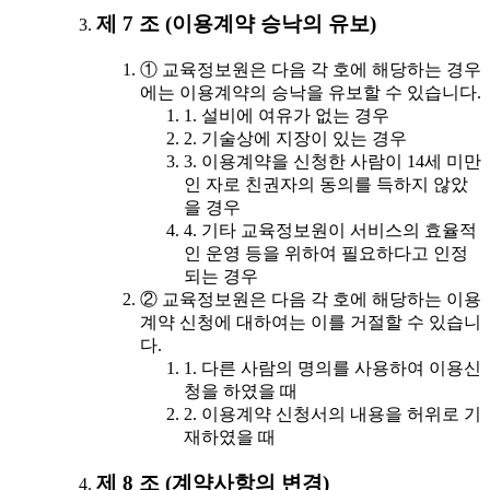
제 7 조 (이용계약 승낙의 유보)
① 교육정보원은 다음 각 호에 해당하는 경우
에는 이용계약의 승낙을 유보할 수 있습니다.
1. 설비에 여유가 없는 경우
2. 기술상에 지장이 있는 경우
3. 이용계약을 신청한 사람이 14세 미만
인 자로 친권자의 동의를 득하지 않았
을 경우
4. 기타 교육정보원이 서비스의 효율적
인 운영 등을 위하여 필요하다고 인정
되는 경우
② 교육정보원은 다음 각 호에 해당하는 이용
계약 신청에 대하여는 이를 거절할 수 있습니
다.
1. 다른 사람의 명의를 사용하여 이용신
청을 하였을 때
2. 이용계약 신청서의 내용을 허위로 기
재하였을 때
제 8 조 (계약사항의 변경)