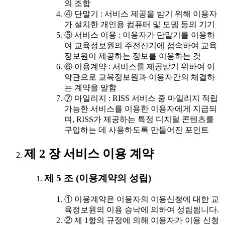
의 조합
④ 단말기 : 서비스 제공을 받기 위해 이용자
가 설치한 개인용 컴퓨터 및 모뎀 등의 기기
⑤ 서비스 이용 : 이용자가 단말기를 이용하
여 교육정보원의 주전산기에 접속하여 교육
정보원이 제공하는 정보를 이용하는 것
⑥ 이용계약 : 서비스를 제공받기 위하여 이
약관으로 교육정보원과 이용자간의 체결하
는 계약을 말함
⑦ 마일리지 : RISS 서비스 중 마일리지 적립
가능한 서비스를 이용한 이용자에게 지급되
며, RISS가 제공하는 특정 디지털 콘텐츠를
구입하는 데 사용하도록 만들어진 포인트
제 2 장 서비스 이용 계약
제 5 조 (이용계약의 성립)
① 이용계약은 이용자의 이용신청에 대한 교
육정보원의 이용 승낙에 의하여 성립됩니다.
② 제 1항의 규정에 의해 이용자가 이용 신청