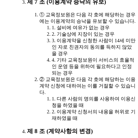
제 7 조 (이용계약 승낙의 유보)
① 교육정보원은 다음 각 호에 해당하는 경우
에는 이용계약의 승낙을 유보할 수 있습니다.
1. 설비에 여유가 없는 경우
2. 기술상에 지장이 있는 경우
3. 이용계약을 신청한 사람이 14세 미만
인 자로 친권자의 동의를 득하지 않았
을 경우
4. 기타 교육정보원이 서비스의 효율적
인 운영 등을 위하여 필요하다고 인정
되는 경우
② 교육정보원은 다음 각 호에 해당하는 이용
계약 신청에 대하여는 이를 거절할 수 있습니
다.
1. 다른 사람의 명의를 사용하여 이용신
청을 하였을 때
2. 이용계약 신청서의 내용을 허위로 기
재하였을 때
제 8 조 (계약사항의 변경)