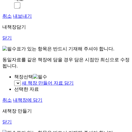
취소
내보내기
내책장담기
닫기
표가 있는 항목은 반드시 기재해 주셔야 합니다.
동일자료를 같은 책장에 담을 경우 담은 시점만 최신으로 수정
됩니다.
책장선택
새 책장 만들어 자료 담기
선택한 자료
취소
내책장에 담기
새책장 만들기
닫기