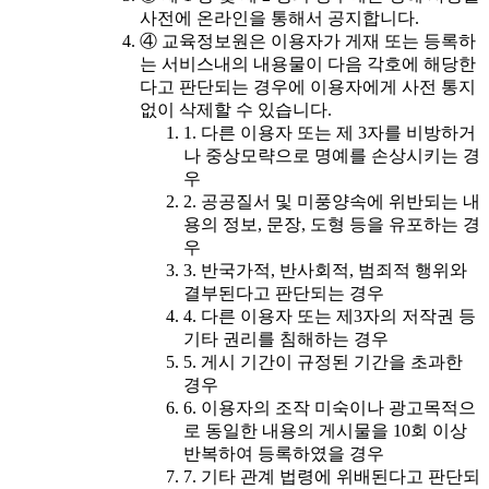
사전에 온라인을 통해서 공지합니다.
④ 교육정보원은 이용자가 게재 또는 등록하
는 서비스내의 내용물이 다음 각호에 해당한
다고 판단되는 경우에 이용자에게 사전 통지
없이 삭제할 수 있습니다.
1. 다른 이용자 또는 제 3자를 비방하거
나 중상모략으로 명예를 손상시키는 경
우
2. 공공질서 및 미풍양속에 위반되는 내
용의 정보, 문장, 도형 등을 유포하는 경
우
3. 반국가적, 반사회적, 범죄적 행위와
결부된다고 판단되는 경우
4. 다른 이용자 또는 제3자의 저작권 등
기타 권리를 침해하는 경우
5. 게시 기간이 규정된 기간을 초과한
경우
6. 이용자의 조작 미숙이나 광고목적으
로 동일한 내용의 게시물을 10회 이상
반복하여 등록하였을 경우
7. 기타 관계 법령에 위배된다고 판단되