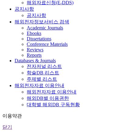
해외자료신청(E-DDS)
공지사항
공지사항
해외전자정보서비스 검색
Academic Journals
Ebooks
Dissertations
Conference Materials
Reviews
Reports
Databases & Journals
전자저널 리스트
학술DB 리스트
주제별 리스트
해외전자자료 이용안내
해외전자자료 이용안내
해외DB별 이용권한
대학별 해외DB 구독현황
이용약관
닫기