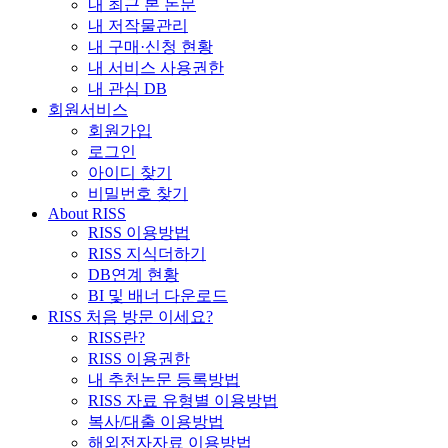
내 최근 본 논문
내 저작물관리
내 구매·신청 현황
내 서비스 사용권한
내 관심 DB
회원서비스
회원가입
로그인
아이디 찾기
비밀번호 찾기
About RISS
RISS 이용방법
RISS 지식더하기
DB연계 현황
BI 및 배너 다운로드
RISS 처음 방문 이세요?
RISS란?
RISS 이용권한
내 추천논문 등록방법
RISS 자료 유형별 이용방법
복사/대출 이용방법
해외전자자료 이용방법