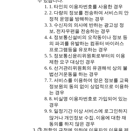
수 있습니다.
1. 타인의 이용자번호를 사용한 경우
2. 다량의 정보를 전송하여 서비스의 안
정적 운영을 방해하는 경우
3. 수신자의 의사에 반하는 광고성 정
보, 전자우편을 전송하는 경우
4. 정보통신설비의 오작동이나 정보 등
의 파괴를 유발하는 컴퓨터 바이러스
프로그램등을 유포하는 경우
5. 정보통신윤리위원회로부터의 이용
제한 요구 대상인 경우
6. 선거관리위원회의 유권해석 상의 불
법선거운동을 하는 경우
7. 서비스를 이용하여 얻은 정보를 교육
정보원의 동의 없이 상업적으로 이용하
는 경우
8. 비실명 이용자번호로 가입되어 있는
경우
9. 일정기간 이상 서비스에 로그인하지
않거나 개인정보 수집․이용에 대한 재
동의를 하지 않은 경우
③ 전항의 규정에 의하여 이용자의 이용을 제