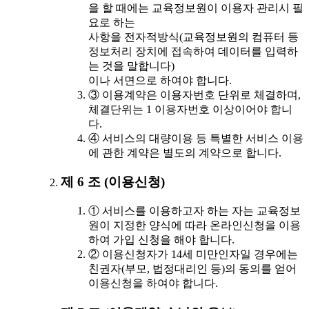
을 할 때에는 교육정보원이 이용자 관리시 필
요로 하는
사항을 전자적방식(교육정보원의 컴퓨터 등
정보처리 장치에 접속하여 데이터를 입력하
는 것을 말합니다)
이나 서면으로 하여야 합니다.
③ 이용계약은 이용자번호 단위로 체결하며,
체결단위는 1 이용자번호 이상이어야 합니
다.
④ 서비스의 대량이용 등 특별한 서비스 이용
에 관한 계약은 별도의 계약으로 합니다.
제 6 조 (이용신청)
① 서비스를 이용하고자 하는 자는 교육정보
원이 지정한 양식에 따라 온라인신청을 이용
하여 가입 신청을 해야 합니다.
② 이용신청자가 14세 미만인자일 경우에는
친권자(부모, 법정대리인 등)의 동의를 얻어
이용신청을 하여야 합니다.