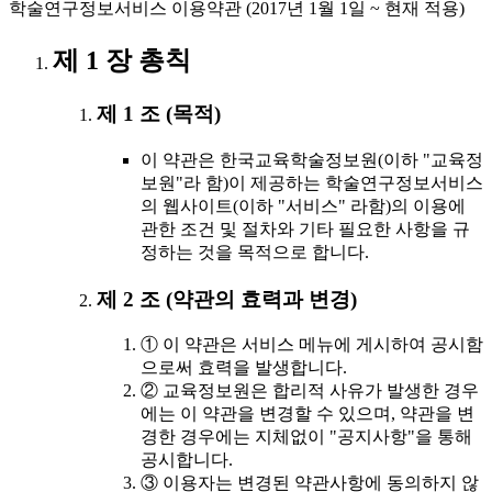
학술연구정보서비스 이용약관 (2017년 1월 1일 ~ 현재 적용)
제 1 장 총칙
제 1 조 (목적)
이 약관은 한국교육학술정보원(이하 "교육정
보원"라 함)이 제공하는 학술연구정보서비스
의 웹사이트(이하 "서비스" 라함)의 이용에
관한 조건 및 절차와 기타 필요한 사항을 규
정하는 것을 목적으로 합니다.
제 2 조 (약관의 효력과 변경)
① 이 약관은 서비스 메뉴에 게시하여 공시함
으로써 효력을 발생합니다.
② 교육정보원은 합리적 사유가 발생한 경우
에는 이 약관을 변경할 수 있으며, 약관을 변
경한 경우에는 지체없이 "공지사항"을 통해
공시합니다.
③ 이용자는 변경된 약관사항에 동의하지 않