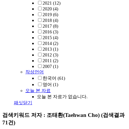
2021
(12)
2020
(4)
2019
(6)
2018
(4)
2017
(8)
2016
(3)
2015
(4)
2014
(2)
2013
(1)
2012
(3)
2011
(2)
2007
(1)
작성언어
한국어
(61)
영어
(1)
오늘 본 자료
오늘 본 자료가 없습니다.
패싯닫기
검색키워드
저자 : 조태환(Taehwan Cho)
(검색결과
71건)