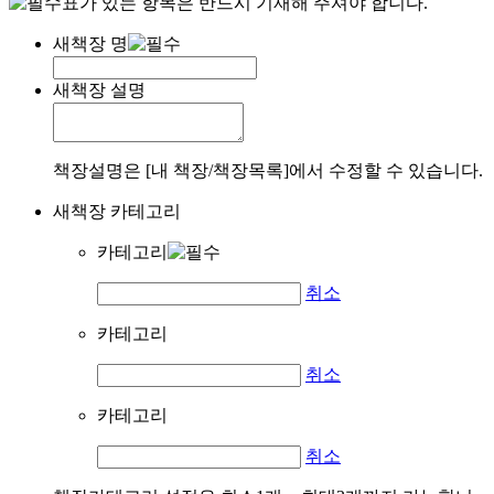
표가 있는 항목은 반드시 기재해 주셔야 합니다.
새책장 명
새책장 설명
책장설명은 [내 책장/책장목록]에서 수정할 수 있습니다.
새책장 카테고리
카테고리
취소
카테고리
취소
카테고리
취소