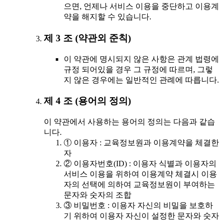
으면, 언제나 서비스 이용을 중단하고 이용계
약을 해지할 수 있습니다.
제 3 조 (약관외 준칙)
이 약관에 명시되지 않은 사항은 관계 법령에
규정 되어있을 경우 그 규정에 따르며, 그렇
지 않은 경우에는 일반적인 관례에 따릅니다.
제 4 조 (용어의 정의)
이 약관에서 사용하는 용어의 정의는 다음과 같습
니다.
① 이용자 : 교육정보원과 이용계약을 체결한
자
② 이용자번호(ID) : 이용자 식별과 이용자의
서비스 이용을 위하여 이용계약 체결시 이용
자의 선택에 의하여 교육정보원이 부여하는
문자와 숫자의 조합
③ 비밀번호 : 이용자 자신의 비밀을 보호하
기 위하여 이용자 자신이 설정한 문자와 숫자