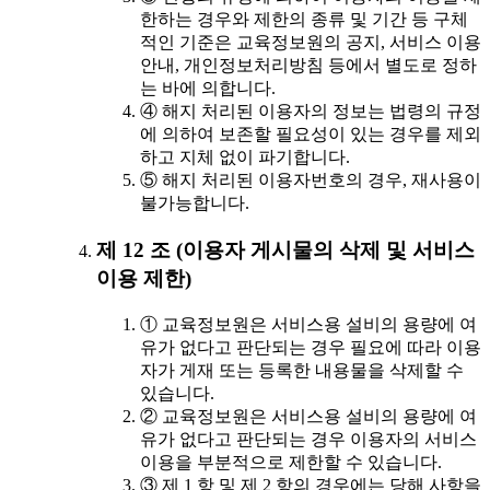
한하는 경우와 제한의 종류 및 기간 등 구체
적인 기준은 교육정보원의 공지, 서비스 이용
안내, 개인정보처리방침 등에서 별도로 정하
는 바에 의합니다.
④ 해지 처리된 이용자의 정보는 법령의 규정
에 의하여 보존할 필요성이 있는 경우를 제외
하고 지체 없이 파기합니다.
⑤ 해지 처리된 이용자번호의 경우, 재사용이
불가능합니다.
제 12 조 (이용자 게시물의 삭제 및 서비스
이용 제한)
① 교육정보원은 서비스용 설비의 용량에 여
유가 없다고 판단되는 경우 필요에 따라 이용
자가 게재 또는 등록한 내용물을 삭제할 수
있습니다.
② 교육정보원은 서비스용 설비의 용량에 여
유가 없다고 판단되는 경우 이용자의 서비스
이용을 부분적으로 제한할 수 있습니다.
③ 제 1 항 및 제 2 항의 경우에는 당해 사항을