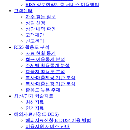
RISS 정보취약계층 서비스 이용방법
고객센터
자주 찾는 질문
상담 신청
상담 내역 확인
고객제안
신고센터
RISS 활용도 분석
자료 현황 통계
최근 이용통계 분석
주제별 활용통계 분석
학술지 활용도 분석
복사/대출제공 기관 분석
복사/대출신청 기관 분석
활용도 높은 주제
최신/인기 학술자료
최신자료
인기자료
해외자료신청(E-DDS)
해외자료신청(E-DDS) 이용 방법
비용지원 서비스 안내