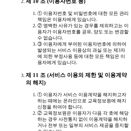
제 10 조 (이용자번호 등)
① 이용자번호 및 비밀번호에 대한 모든 관리
책임은 이용자에게 있습니다.
② 명백한 사유가 있는 경우를 제외하고는 이
용자가 이용자번호를 공유, 양도 또는 변경할
수 없습니다.
③ 이용자에게 부여된 이용자번호에 의하여
발생되는 서비스 이용상의 과실 또는 제3자
에 의한 부정사용 등에 대한 모든 책임은 이
용자에게 있습니다.
제 11 조 (서비스 이용의 제한 및 이용계약
의 해지)
① 이용자가 서비스 이용계약을 해지하고자
하는 때에는 온라인으로 교육정보원에 해지
신청을 하여야 합니다.
② 교육정보원은 이용자가 다음 각 호에 해당
하는 경우 사전통지 없이 이용계약을 해지하
거나 전부 또는 일부의 서비스 제공을 중지할