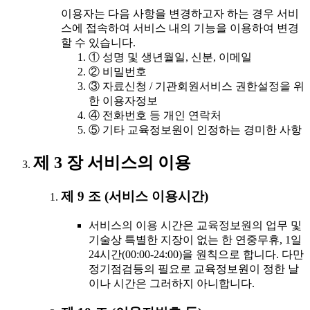
이용자는 다음 사항을 변경하고자 하는 경우 서비
스에 접속하여 서비스 내의 기능을 이용하여 변경
할 수 있습니다.
① 성명 및 생년월일, 신분, 이메일
② 비밀번호
③ 자료신청 / 기관회원서비스 권한설정을 위
한 이용자정보
④ 전화번호 등 개인 연락처
⑤ 기타 교육정보원이 인정하는 경미한 사항
제 3 장 서비스의 이용
제 9 조 (서비스 이용시간)
서비스의 이용 시간은 교육정보원의 업무 및
기술상 특별한 지장이 없는 한 연중무휴, 1일
24시간(00:00-24:00)을 원칙으로 합니다. 다만
정기점검등의 필요로 교육정보원이 정한 날
이나 시간은 그러하지 아니합니다.