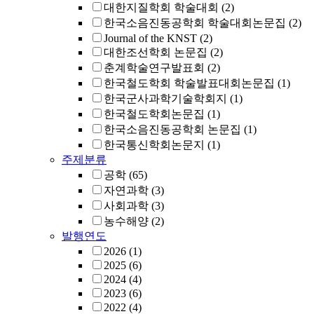
대한지질학회 학술대회
(2)
한국소음진동공학회 학술대회논문집
(2)
Journal of the KNST
(2)
대한조선학회 논문집
(2)
춘계학술연구발표회
(2)
한국철도학회 학술발표대회논문집
(1)
한국군사과학기술학회지
(1)
한국철도학회논문집
(1)
한국소음진동공학회 논문집
(1)
한국통신학회논문지
(1)
주제분류
공학
(65)
자연과학
(3)
사회과학
(3)
농수해양
(2)
발행연도
2026
(1)
2025
(6)
2024
(4)
2023
(6)
2022
(4)