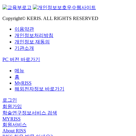
Copyright© KERIS. ALL RIGHTS RESERVED
이용약관
개인정보처리방침
개인정보 재동의
기관소개
PC 버전 바로가기
메뉴
홈
MyRISS
해외전자정보 바로가기
로그인
회원가입
학술연구정보서비스 검색
MYRISS
회원서비스
About RISS