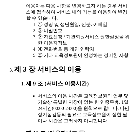
이용자는 다음 사항을 변경하고자 하는 경우 서비
스에 접속하여 서비스 내의 기능을 이용하여 변경
할 수 있습니다.
① 성명 및 생년월일, 신분, 이메일
② 비밀번호
③ 자료신청 / 기관회원서비스 권한설정을 위
한 이용자정보
④ 전화번호 등 개인 연락처
⑤ 기타 교육정보원이 인정하는 경미한 사항
제 3 장 서비스의 이용
제 9 조 (서비스 이용시간)
서비스의 이용 시간은 교육정보원의 업무 및
기술상 특별한 지장이 없는 한 연중무휴, 1일
24시간(00:00-24:00)을 원칙으로 합니다. 다만
정기점검등의 필요로 교육정보원이 정한 날
이나 시간은 그러하지 아니합니다.