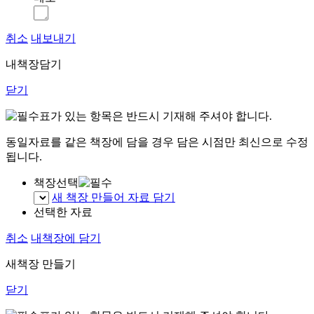
취소
내보내기
내책장담기
닫기
표가 있는 항목은 반드시 기재해 주셔야 합니다.
동일자료를 같은 책장에 담을 경우 담은 시점만 최신으로 수정
됩니다.
책장선택
새 책장 만들어 자료 담기
선택한 자료
취소
내책장에 담기
새책장 만들기
닫기