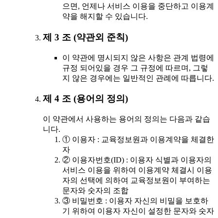
으면, 언제나 서비스 이용을 중단하고 이용계
약을 해지할 수 있습니다.
제 3 조 (약관외 준칙)
이 약관에 명시되지 않은 사항은 관계 법령에
규정 되어있을 경우 그 규정에 따르며, 그렇
지 않은 경우에는 일반적인 관례에 따릅니다.
제 4 조 (용어의 정의)
이 약관에서 사용하는 용어의 정의는 다음과 같습
니다.
① 이용자 : 교육정보원과 이용계약을 체결한
자
② 이용자번호(ID) : 이용자 식별과 이용자의
서비스 이용을 위하여 이용계약 체결시 이용
자의 선택에 의하여 교육정보원이 부여하는
문자와 숫자의 조합
③ 비밀번호 : 이용자 자신의 비밀을 보호하
기 위하여 이용자 자신이 설정한 문자와 숫자