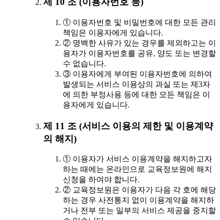
제 10 조 (이용자번호 등)
① 이용자번호 및 비밀번호에 대한 모든 관리
책임은 이용자에게 있습니다.
② 명백한 사유가 있는 경우를 제외하고는 이
용자가 이용자번호를 공유, 양도 또는 변경할
수 없습니다.
③ 이용자에게 부여된 이용자번호에 의하여
발생되는 서비스 이용상의 과실 또는 제3자
에 의한 부정사용 등에 대한 모든 책임은 이
용자에게 있습니다.
제 11 조 (서비스 이용의 제한 및 이용계약
의 해지)
① 이용자가 서비스 이용계약을 해지하고자
하는 때에는 온라인으로 교육정보원에 해지
신청을 하여야 합니다.
② 교육정보원은 이용자가 다음 각 호에 해당
하는 경우 사전통지 없이 이용계약을 해지하
거나 전부 또는 일부의 서비스 제공을 중지할