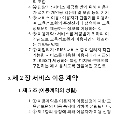
의 조합
④ 단말기 : 서비스 제공을 받기 위해 이용자
가 설치한 개인용 컴퓨터 및 모뎀 등의 기기
⑤ 서비스 이용 : 이용자가 단말기를 이용하
여 교육정보원의 주전산기에 접속하여 교육
정보원이 제공하는 정보를 이용하는 것
⑥ 이용계약 : 서비스를 제공받기 위하여 이
약관으로 교육정보원과 이용자간의 체결하
는 계약을 말함
⑦ 마일리지 : RISS 서비스 중 마일리지 적립
가능한 서비스를 이용한 이용자에게 지급되
며, RISS가 제공하는 특정 디지털 콘텐츠를
구입하는 데 사용하도록 만들어진 포인트
제 2 장 서비스 이용 계약
제 5 조 (이용계약의 성립)
① 이용계약은 이용자의 이용신청에 대한 교
육정보원의 이용 승낙에 의하여 성립됩니다.
② 제 1항의 규정에 의해 이용자가 이용 신청