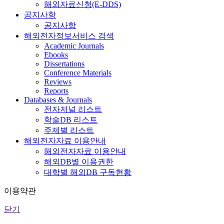
해외자료신청(E-DDS)
공지사항
공지사항
해외전자정보서비스 검색
Academic Journals
Ebooks
Dissertations
Conference Materials
Reviews
Reports
Databases & Journals
전자저널 리스트
학술DB 리스트
주제별 리스트
해외전자자료 이용안내
해외전자자료 이용안내
해외DB별 이용권한
대학별 해외DB 구독현황
이용약관
닫기