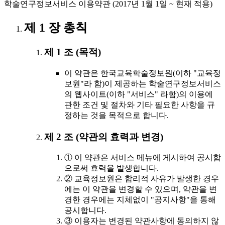
학술연구정보서비스 이용약관 (2017년 1월 1일 ~ 현재 적용)
제 1 장 총칙
제 1 조 (목적)
이 약관은 한국교육학술정보원(이하 "교육정
보원"라 함)이 제공하는 학술연구정보서비스
의 웹사이트(이하 "서비스" 라함)의 이용에
관한 조건 및 절차와 기타 필요한 사항을 규
정하는 것을 목적으로 합니다.
제 2 조 (약관의 효력과 변경)
① 이 약관은 서비스 메뉴에 게시하여 공시함
으로써 효력을 발생합니다.
② 교육정보원은 합리적 사유가 발생한 경우
에는 이 약관을 변경할 수 있으며, 약관을 변
경한 경우에는 지체없이 "공지사항"을 통해
공시합니다.
③ 이용자는 변경된 약관사항에 동의하지 않