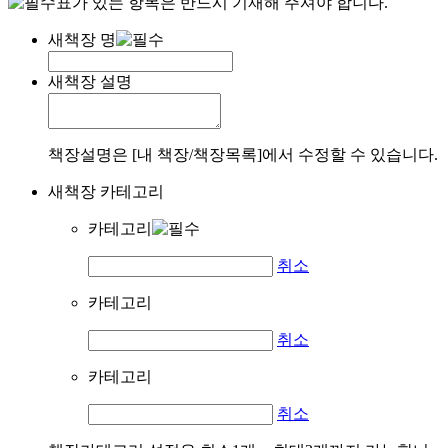
표가 있는 항목은 반드시 기재해 주셔야 합니다.
새책장 명
새책장 설명
책장설명은 [내 책장/책장목록]에서 수정할 수 있습니다.
새책장 카테고리
카테고리
취소
카테고리
취소
카테고리
취소