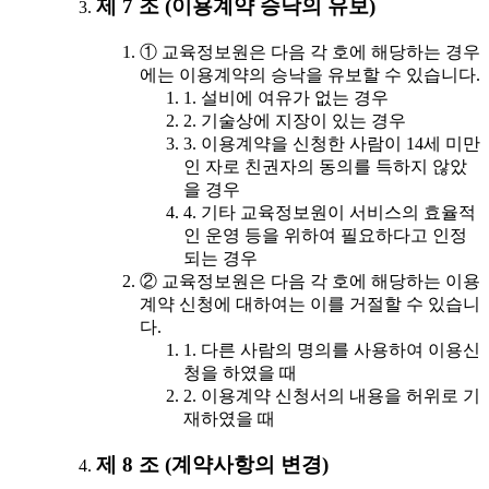
제 7 조 (이용계약 승낙의 유보)
① 교육정보원은 다음 각 호에 해당하는 경우
에는 이용계약의 승낙을 유보할 수 있습니다.
1. 설비에 여유가 없는 경우
2. 기술상에 지장이 있는 경우
3. 이용계약을 신청한 사람이 14세 미만
인 자로 친권자의 동의를 득하지 않았
을 경우
4. 기타 교육정보원이 서비스의 효율적
인 운영 등을 위하여 필요하다고 인정
되는 경우
② 교육정보원은 다음 각 호에 해당하는 이용
계약 신청에 대하여는 이를 거절할 수 있습니
다.
1. 다른 사람의 명의를 사용하여 이용신
청을 하였을 때
2. 이용계약 신청서의 내용을 허위로 기
재하였을 때
제 8 조 (계약사항의 변경)