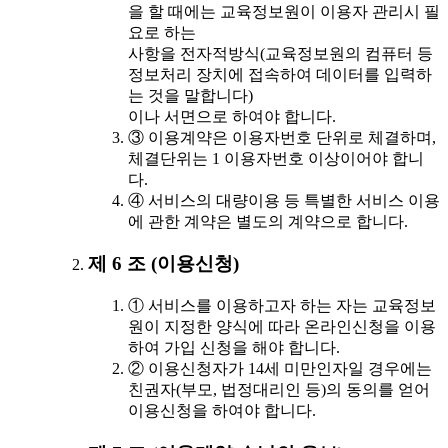
을 할 때에는 교육정보원이 이용자 관리시 필
요로 하는
사항을 전자적방식(교육정보원의 컴퓨터 등
정보처리 장치에 접속하여 데이터를 입력하
는 것을 말합니다)
이나 서면으로 하여야 합니다.
③ 이용계약은 이용자번호 단위로 체결하며,
체결단위는 1 이용자번호 이상이어야 합니
다.
④ 서비스의 대량이용 등 특별한 서비스 이용
에 관한 계약은 별도의 계약으로 합니다.
제 6 조 (이용신청)
① 서비스를 이용하고자 하는 자는 교육정보
원이 지정한 양식에 따라 온라인신청을 이용
하여 가입 신청을 해야 합니다.
② 이용신청자가 14세 미만인자일 경우에는
친권자(부모, 법정대리인 등)의 동의를 얻어
이용신청을 하여야 합니다.