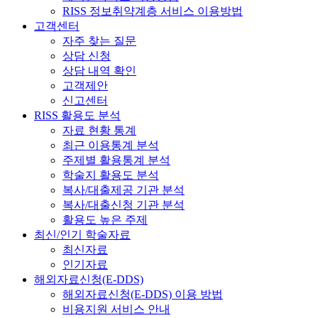
RISS 정보취약계층 서비스 이용방법
고객센터
자주 찾는 질문
상담 신청
상담 내역 확인
고객제안
신고센터
RISS 활용도 분석
자료 현황 통계
최근 이용통계 분석
주제별 활용통계 분석
학술지 활용도 분석
복사/대출제공 기관 분석
복사/대출신청 기관 분석
활용도 높은 주제
최신/인기 학술자료
최신자료
인기자료
해외자료신청(E-DDS)
해외자료신청(E-DDS) 이용 방법
비용지원 서비스 안내