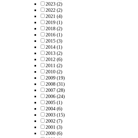
2023
(2)
2022
(2)
2021
(4)
2019
(1)
2018
(2)
2016
(1)
2015
(3)
2014
(1)
2013
(2)
2012
(6)
2011
(2)
2010
(2)
2009
(19)
2008
(31)
2007
(28)
2006
(24)
2005
(1)
2004
(6)
2003
(15)
2002
(7)
2001
(3)
2000
(6)