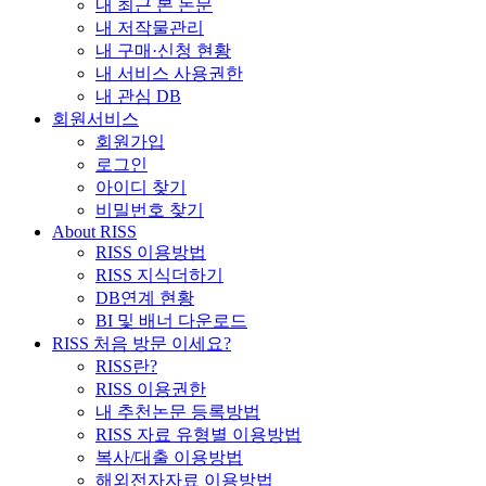
내 최근 본 논문
내 저작물관리
내 구매·신청 현황
내 서비스 사용권한
내 관심 DB
회원서비스
회원가입
로그인
아이디 찾기
비밀번호 찾기
About RISS
RISS 이용방법
RISS 지식더하기
DB연계 현황
BI 및 배너 다운로드
RISS 처음 방문 이세요?
RISS란?
RISS 이용권한
내 추천논문 등록방법
RISS 자료 유형별 이용방법
복사/대출 이용방법
해외전자자료 이용방법