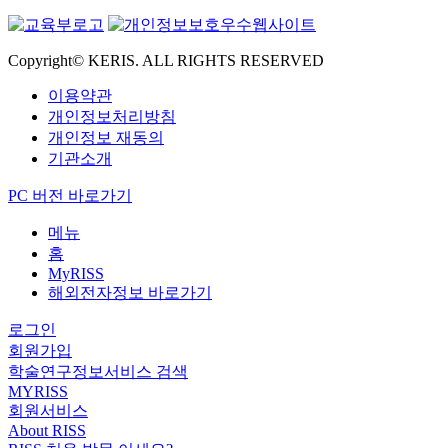
Copyright© KERIS. ALL RIGHTS RESERVED
이용약관
개인정보처리방침
개인정보 재동의
기관소개
PC 버전 바로가기
메뉴
홈
MyRISS
해외전자정보 바로가기
로그인
회원가입
학술연구정보서비스 검색
MYRISS
회원서비스
About RISS