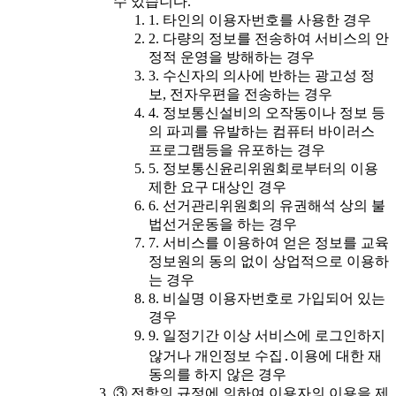
수 있습니다.
1. 타인의 이용자번호를 사용한 경우
2. 다량의 정보를 전송하여 서비스의 안
정적 운영을 방해하는 경우
3. 수신자의 의사에 반하는 광고성 정
보, 전자우편을 전송하는 경우
4. 정보통신설비의 오작동이나 정보 등
의 파괴를 유발하는 컴퓨터 바이러스
프로그램등을 유포하는 경우
5. 정보통신윤리위원회로부터의 이용
제한 요구 대상인 경우
6. 선거관리위원회의 유권해석 상의 불
법선거운동을 하는 경우
7. 서비스를 이용하여 얻은 정보를 교육
정보원의 동의 없이 상업적으로 이용하
는 경우
8. 비실명 이용자번호로 가입되어 있는
경우
9. 일정기간 이상 서비스에 로그인하지
않거나 개인정보 수집․이용에 대한 재
동의를 하지 않은 경우
③ 전항의 규정에 의하여 이용자의 이용을 제