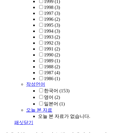
1999
(1)
1998
(3)
1997
(3)
1996
(2)
1995
(3)
1994
(3)
1993
(2)
1992
(3)
1991
(2)
1990
(2)
1989
(1)
1988
(2)
1987
(4)
1986
(1)
작성언어
한국어
(153)
영어
(2)
일본어
(1)
오늘 본 자료
오늘 본 자료가 없습니다.
패싯닫기