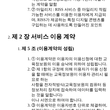
는 계약을 말함
⑦ 마일리지 : RISS 서비스 중 마일리지 적립
가능한 서비스를 이용한 이용자에게 지급되
며, RISS가 제공하는 특정 디지털 콘텐츠를
구입하는 데 사용하도록 만들어진 포인트
제 2 장 서비스 이용 계약
제 5 조 (이용계약의 성립)
① 이용계약은 이용자의 이용신청에 대한 교
육정보원의 이용 승낙에 의하여 성립됩니다.
② 제 1항의 규정에 의해 이용자가 이용 신청
을 할 때에는 교육정보원이 이용자 관리시 필
요로 하는
사항을 전자적방식(교육정보원의 컴퓨터 등
정보처리 장치에 접속하여 데이터를 입력하
는 것을 말합니다)
이나 서면으로 하여야 합니다.
③ 이용계약은 이용자번호 단위로 체결하며,