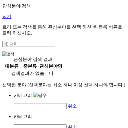
관심분야 검색
닫기
트리 또는 검색을 통해 관심분야를 선택 하신 후
등록
버튼을
클릭 하십시오.
관심분야 검색 결과
대분류
중분류
관심분야명
검색결과가 없습니다.
선택된 분야 (선택분야는 최소 하나 이상 선택 하셔야 합니다.)
카테고리
취소
카테고리
취소