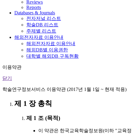
Reviews
Reports
Databases & Journals
전자저널 리스트
학술DB 리스트
주제별 리스트
해외전자자료 이용안내
해외전자자료 이용안내
해외DB별 이용권한
대학별 해외DB 구독현황
이용약관
닫기
학술연구정보서비스 이용약관 (2017년 1월 1일 ~ 현재 적용)
제 1 장 총칙
제 1 조 (목적)
이 약관은 한국교육학술정보원(이하 "교육정