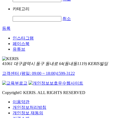
카테고리
취소
등록
인스타그램
페이스북
유튜브
41061 대구광역시 동구 동내로 64(동내동1119) KERIS빌딩
고객센터 (평일: 09:00 ~ 18:00)
1599-3122
Copyright© KERIS. ALL RIGHTS RESERVED
이용약관
개인정보처리방침
개인정보 재동의