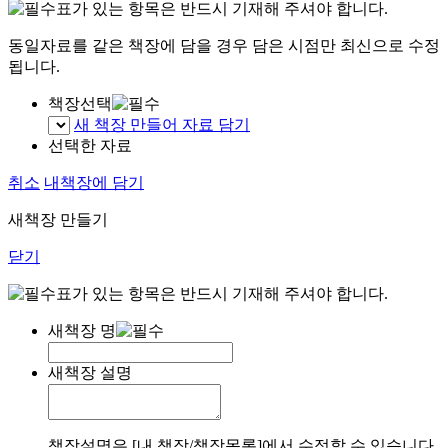
표가 있는 항목은 반드시 기재해 주셔야 합니다.
동일자료를 같은 책장에 담을 경우 담은 시점만 최신으로 수정
됩니다.
책장선택
새 책장 만들어 자료 담기
선택한 자료
취소
내책장에 담기
새책장 만들기
닫기
표가 있는 항목은 반드시 기재해 주셔야 합니다.
새책장 명
새책장 설명
책장설명은 [내 책장/책장목록]에서 수정할 수 있습니다.