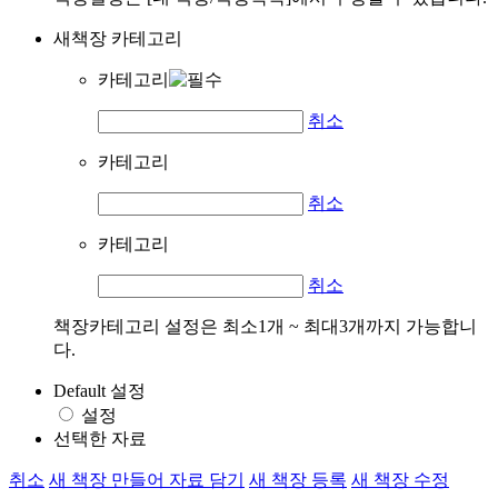
새책장 카테고리
카테고리
취소
카테고리
취소
카테고리
취소
책장카테고리 설정은 최소1개 ~ 최대3개까지 가능합니
다.
Default 설정
설정
선택한 자료
취소
새 책장 만들어 자료 담기
새 책장 등록
새 책장 수정