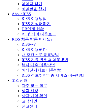
아이디 찾기
비밀번호 찾기
About RISS
RISS 이용방법
RISS 지식더하기
DB연계 현황
BI 및 배너 다운로드
RISS 처음 방문 이세요?
RISS란?
RISS 이용권한
내 추천논문 등록방법
RISS 자료 유형별 이용방법
복사/대출 이용방법
해외전자자료 이용방법
RISS 정보취약계층 서비스 이용방법
고객센터
자주 찾는 질문
상담 신청
상담 내역 확인
고객제안
신고센터