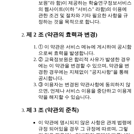
보원"라 함)이 제공하는 학술연구정보서비스
의 웹사이트(이하 "서비스" 라함)의 이용에
관한 조건 및 절차와 기타 필요한 사항을 규
정하는 것을 목적으로 합니다.
제 2 조 (약관의 효력과 변경)
① 이 약관은 서비스 메뉴에 게시하여 공시함
으로써 효력을 발생합니다.
② 교육정보원은 합리적 사유가 발생한 경우
에는 이 약관을 변경할 수 있으며, 약관을 변
경한 경우에는 지체없이 "공지사항"을 통해
공시합니다.
③ 이용자는 변경된 약관사항에 동의하지 않
으면, 언제나 서비스 이용을 중단하고 이용계
약을 해지할 수 있습니다.
제 3 조 (약관외 준칙)
이 약관에 명시되지 않은 사항은 관계 법령에
규정 되어있을 경우 그 규정에 따르며, 그렇