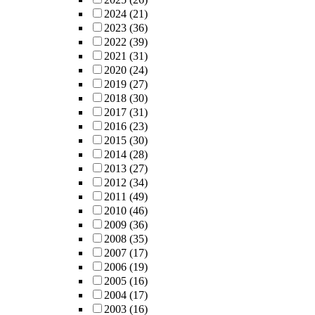
2024
(21)
2023
(36)
2022
(39)
2021
(31)
2020
(24)
2019
(27)
2018
(30)
2017
(31)
2016
(23)
2015
(30)
2014
(28)
2013
(27)
2012
(34)
2011
(49)
2010
(46)
2009
(36)
2008
(35)
2007
(17)
2006
(19)
2005
(16)
2004
(17)
2003
(16)