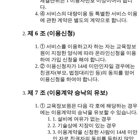
체결단위는 1 이용자번호 이상이어야 합니
다.
④ 서비스의 대량이용 등 특별한 서비스 이용
에 관한 계약은 별도의 계약으로 합니다.
제 6 조 (이용신청)
① 서비스를 이용하고자 하는 자는 교육정보
원이 지정한 양식에 따라 온라인신청을 이용
하여 가입 신청을 해야 합니다.
② 이용신청자가 14세 미만인자일 경우에는
친권자(부모, 법정대리인 등)의 동의를 얻어
이용신청을 하여야 합니다.
제 7 조 (이용계약 승낙의 유보)
① 교육정보원은 다음 각 호에 해당하는 경우
에는 이용계약의 승낙을 유보할 수 있습니다.
1. 설비에 여유가 없는 경우
2. 기술상에 지장이 있는 경우
3. 이용계약을 신청한 사람이 14세 미만
인 자로 친권자의 동의를 득하지 않았