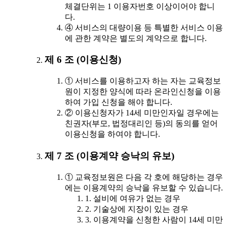
체결단위는 1 이용자번호 이상이어야 합니
다.
④ 서비스의 대량이용 등 특별한 서비스 이용
에 관한 계약은 별도의 계약으로 합니다.
제 6 조 (이용신청)
① 서비스를 이용하고자 하는 자는 교육정보
원이 지정한 양식에 따라 온라인신청을 이용
하여 가입 신청을 해야 합니다.
② 이용신청자가 14세 미만인자일 경우에는
친권자(부모, 법정대리인 등)의 동의를 얻어
이용신청을 하여야 합니다.
제 7 조 (이용계약 승낙의 유보)
① 교육정보원은 다음 각 호에 해당하는 경우
에는 이용계약의 승낙을 유보할 수 있습니다.
1. 설비에 여유가 없는 경우
2. 기술상에 지장이 있는 경우
3. 이용계약을 신청한 사람이 14세 미만