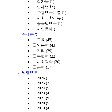
작가들
(1)
연세법학
(1)
관광연구논총
(1)
사회과학리뷰
(1)
중국법연구
(1)
시인동네
(1)
주제분류
교육
(45)
인문학
(43)
기타
(29)
복합학
(22)
사회과학
(20)
공학
(17)
발행연도
2026
(1)
2025
(3)
2024
(5)
2023
(4)
2021
(9)
2020
(5)
2019
(4)