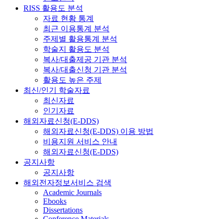
RISS 활용도 분석
자료 현황 통계
최근 이용통계 분석
주제별 활용통계 분석
학술지 활용도 분석
복사/대출제공 기관 분석
복사/대출신청 기관 분석
활용도 높은 주제
최신/인기 학술자료
최신자료
인기자료
해외자료신청(E-DDS)
해외자료신청(E-DDS) 이용 방법
비용지원 서비스 안내
해외자료신청(E-DDS)
공지사항
공지사항
해외전자정보서비스 검색
Academic Journals
Ebooks
Dissertations
Conference Materials