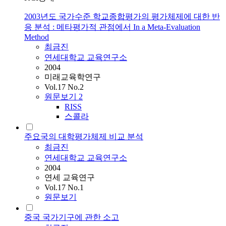
2003년도 국가수준 학교종합평가의 평가체제에 대한 반
응 분석 : 메타평가적 관점에서 In a Meta-Evaluation
Method
최금진
연세대학교 교육연구소
2004
미래교육학연구
Vol.17 No.2
원문보기
2
RISS
스콜라
주요국의 대학평가체제 비교 분석
최금진
연세대학교 교육연구소
2004
연세 교육연구
Vol.17 No.1
원문보기
중국 국가기구에 관한 소고