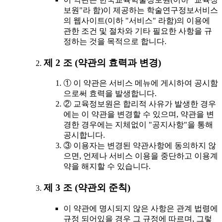
보원"라 함)이 제공하는 학술연구정보서비스
의 웹사이트(이하 "서비스" 라함)의 이용에
관한 조건 및 절차와 기타 필요한 사항을 규
정하는 것을 목적으로 합니다.
제 2 조 (약관의 효력과 변경)
① 이 약관은 서비스 메뉴에 게시하여 공시함
으로써 효력을 발생합니다.
② 교육정보원은 합리적 사유가 발생한 경우
에는 이 약관을 변경할 수 있으며, 약관을 변
경한 경우에는 지체없이 "공지사항"을 통해
공시합니다.
③ 이용자는 변경된 약관사항에 동의하지 않
으면, 언제나 서비스 이용을 중단하고 이용계
약을 해지할 수 있습니다.
제 3 조 (약관외 준칙)
이 약관에 명시되지 않은 사항은 관계 법령에
규정 되어있을 경우 그 규정에 따르며, 그렇