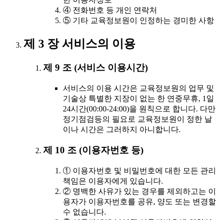
④ 전화번호 등 개인 연락처
⑤ 기타 교육정보원이 인정하는 경미한 사항
제 3 장 서비스의 이용
제 9 조 (서비스 이용시간)
서비스의 이용 시간은 교육정보원의 업무 및
기술상 특별한 지장이 없는 한 연중무휴, 1일
24시간(00:00-24:00)을 원칙으로 합니다. 다만
정기점검등의 필요로 교육정보원이 정한 날
이나 시간은 그러하지 아니합니다.
제 10 조 (이용자번호 등)
① 이용자번호 및 비밀번호에 대한 모든 관리
책임은 이용자에게 있습니다.
② 명백한 사유가 있는 경우를 제외하고는 이
용자가 이용자번호를 공유, 양도 또는 변경할
수 없습니다.