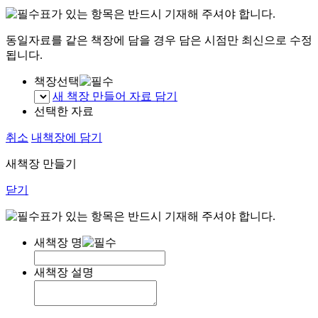
표가 있는 항목은 반드시 기재해 주셔야 합니다.
동일자료를 같은 책장에 담을 경우 담은 시점만 최신으로 수정
됩니다.
책장선택
새 책장 만들어 자료 담기
선택한 자료
취소
내책장에 담기
새책장 만들기
닫기
표가 있는 항목은 반드시 기재해 주셔야 합니다.
새책장 명
새책장 설명