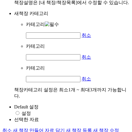
책장설명은 [내 책장/책장목록]에서 수정할 수 있습니다.
새책장 카테고리
카테고리
취소
카테고리
취소
카테고리
취소
책장카테고리 설정은 최소1개 ~ 최대3개까지 가능합니
다.
Default 설정
설정
선택한 자료
취소
새 책장 만들어 자료 담기
새 책장 등록
새 책장 수정