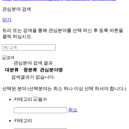
관심분야 검색
닫기
트리 또는 검색을 통해 관심분야를 선택 하신 후
등록
버튼을
클릭 하십시오.
관심분야 검색 결과
대분류
중분류
관심분야명
검색결과가 없습니다.
선택된 분야 (선택분야는 최소 하나 이상 선택 하셔야 합니다.)
카테고리
취소
카테고리