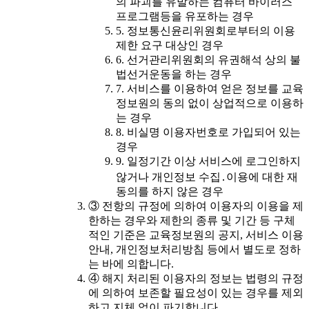
의 파괴를 유발하는 컴퓨터 바이러스
프로그램등을 유포하는 경우
5. 정보통신윤리위원회로부터의 이용
제한 요구 대상인 경우
6. 선거관리위원회의 유권해석 상의 불
법선거운동을 하는 경우
7. 서비스를 이용하여 얻은 정보를 교육
정보원의 동의 없이 상업적으로 이용하
는 경우
8. 비실명 이용자번호로 가입되어 있는
경우
9. 일정기간 이상 서비스에 로그인하지
않거나 개인정보 수집․이용에 대한 재
동의를 하지 않은 경우
③ 전항의 규정에 의하여 이용자의 이용을 제
한하는 경우와 제한의 종류 및 기간 등 구체
적인 기준은 교육정보원의 공지, 서비스 이용
안내, 개인정보처리방침 등에서 별도로 정하
는 바에 의합니다.
④ 해지 처리된 이용자의 정보는 법령의 규정
에 의하여 보존할 필요성이 있는 경우를 제외
하고 지체 없이 파기합니다.