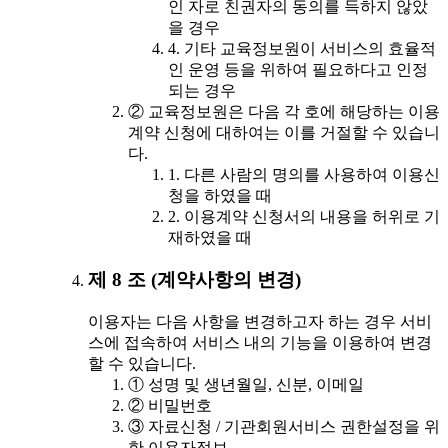
인 자로 친권자의 동의를 득하지 않았
을 경우
4. 기타 교육정보원이 서비스의 효율적
인 운영 등을 위하여 필요하다고 인정
되는 경우
② 교육정보원은 다음 각 호에 해당하는 이용
계약 신청에 대하여는 이를 거절할 수 있습니
다.
1. 다른 사람의 명의를 사용하여 이용신
청을 하였을 때
2. 이용계약 신청서의 내용을 허위로 기
재하였을 때
제 8 조 (계약사항의 변경)
이용자는 다음 사항을 변경하고자 하는 경우 서비
스에 접속하여 서비스 내의 기능을 이용하여 변경
할 수 있습니다.
① 성명 및 생년월일, 신분, 이메일
② 비밀번호
③ 자료신청 / 기관회원서비스 권한설정을 위
한 이용자정보