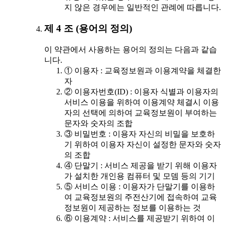
지 않은 경우에는 일반적인 관례에 따릅니다.
제 4 조 (용어의 정의)
이 약관에서 사용하는 용어의 정의는 다음과 같습
니다.
① 이용자 : 교육정보원과 이용계약을 체결한
자
② 이용자번호(ID) : 이용자 식별과 이용자의
서비스 이용을 위하여 이용계약 체결시 이용
자의 선택에 의하여 교육정보원이 부여하는
문자와 숫자의 조합
③ 비밀번호 : 이용자 자신의 비밀을 보호하
기 위하여 이용자 자신이 설정한 문자와 숫자
의 조합
④ 단말기 : 서비스 제공을 받기 위해 이용자
가 설치한 개인용 컴퓨터 및 모뎀 등의 기기
⑤ 서비스 이용 : 이용자가 단말기를 이용하
여 교육정보원의 주전산기에 접속하여 교육
정보원이 제공하는 정보를 이용하는 것
⑥ 이용계약 : 서비스를 제공받기 위하여 이