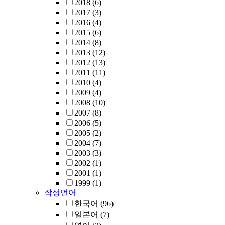
2018
(6)
2017
(3)
2016
(4)
2015
(6)
2014
(8)
2013
(12)
2012
(13)
2011
(11)
2010
(4)
2009
(4)
2008
(10)
2007
(8)
2006
(5)
2005
(2)
2004
(7)
2003
(3)
2002
(1)
2001
(1)
1999
(1)
작성언어
한국어
(96)
일본어
(7)