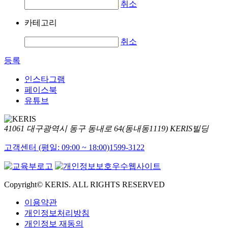
취소
카테고리
취소
등록
인스타그램
페이스북
유튜브
41061 대구광역시 동구 동내로 64(동내동1119) KERIS빌딩
고객센터 (평일: 09:00 ~ 18:00)
1599-3122
Copyright© KERIS. ALL RIGHTS RESERVED
이용약관
개인정보처리방침
개인정보 재동의