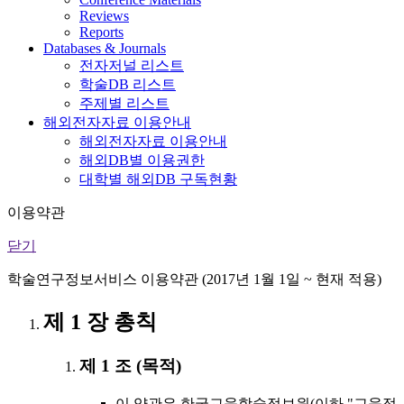
Reviews
Reports
Databases & Journals
전자저널 리스트
학술DB 리스트
주제별 리스트
해외전자자료 이용안내
해외전자자료 이용안내
해외DB별 이용권한
대학별 해외DB 구독현황
이용약관
닫기
학술연구정보서비스 이용약관 (2017년 1월 1일 ~ 현재 적용)
제 1 장 총칙
제 1 조 (목적)
이 약관은 한국교육학술정보원(이하 "교육정