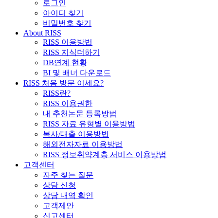
로그인
아이디 찾기
비밀번호 찾기
About RISS
RISS 이용방법
RISS 지식더하기
DB연계 현황
BI 및 배너 다운로드
RISS 처음 방문 이세요?
RISS란?
RISS 이용권한
내 추천논문 등록방법
RISS 자료 유형별 이용방법
복사/대출 이용방법
해외전자자료 이용방법
RISS 정보취약계층 서비스 이용방법
고객센터
자주 찾는 질문
상담 신청
상담 내역 확인
고객제안
신고센터