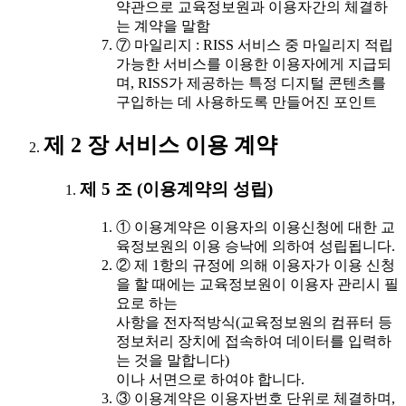
약관으로 교육정보원과 이용자간의 체결하
는 계약을 말함
⑦ 마일리지 : RISS 서비스 중 마일리지 적립
가능한 서비스를 이용한 이용자에게 지급되
며, RISS가 제공하는 특정 디지털 콘텐츠를
구입하는 데 사용하도록 만들어진 포인트
제 2 장 서비스 이용 계약
제 5 조 (이용계약의 성립)
① 이용계약은 이용자의 이용신청에 대한 교
육정보원의 이용 승낙에 의하여 성립됩니다.
② 제 1항의 규정에 의해 이용자가 이용 신청
을 할 때에는 교육정보원이 이용자 관리시 필
요로 하는
사항을 전자적방식(교육정보원의 컴퓨터 등
정보처리 장치에 접속하여 데이터를 입력하
는 것을 말합니다)
이나 서면으로 하여야 합니다.
③ 이용계약은 이용자번호 단위로 체결하며,