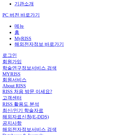
기관소개
PC 버전 바로가기
메뉴
홈
MyRISS
해외전자정보 바로가기
로그인
회원가입
학술연구정보서비스 검색
MYRISS
회원서비스
About RISS
RISS 처음 방문 이세요?
고객센터
RISS 활용도 분석
최신/인기 학술자료
해외자료신청(E-DDS)
공지사항
해외전자정보서비스 검색