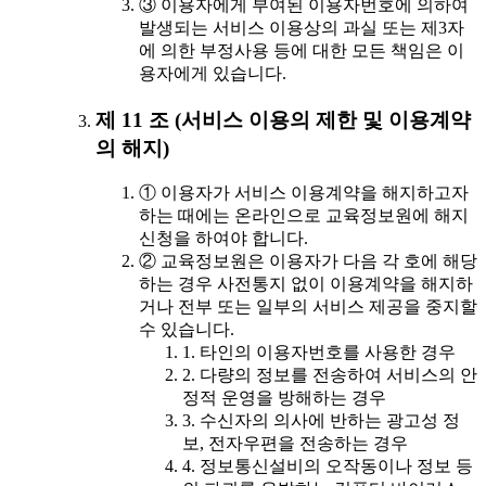
③ 이용자에게 부여된 이용자번호에 의하여
발생되는 서비스 이용상의 과실 또는 제3자
에 의한 부정사용 등에 대한 모든 책임은 이
용자에게 있습니다.
제 11 조 (서비스 이용의 제한 및 이용계약
의 해지)
① 이용자가 서비스 이용계약을 해지하고자
하는 때에는 온라인으로 교육정보원에 해지
신청을 하여야 합니다.
② 교육정보원은 이용자가 다음 각 호에 해당
하는 경우 사전통지 없이 이용계약을 해지하
거나 전부 또는 일부의 서비스 제공을 중지할
수 있습니다.
1. 타인의 이용자번호를 사용한 경우
2. 다량의 정보를 전송하여 서비스의 안
정적 운영을 방해하는 경우
3. 수신자의 의사에 반하는 광고성 정
보, 전자우편을 전송하는 경우
4. 정보통신설비의 오작동이나 정보 등