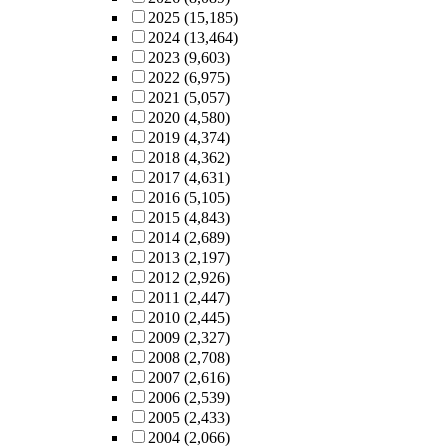
2025
(15,185)
2024
(13,464)
2023
(9,603)
2022
(6,975)
2021
(5,057)
2020
(4,580)
2019
(4,374)
2018
(4,362)
2017
(4,631)
2016
(5,105)
2015
(4,843)
2014
(2,689)
2013
(2,197)
2012
(2,926)
2011
(2,447)
2010
(2,445)
2009
(2,327)
2008
(2,708)
2007
(2,616)
2006
(2,539)
2005
(2,433)
2004
(2,066)