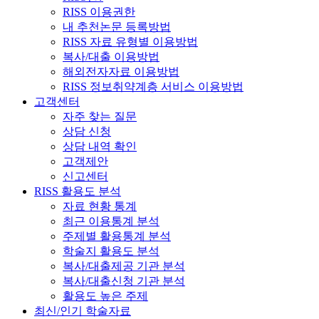
RISS 이용권한
내 추천논문 등록방법
RISS 자료 유형별 이용방법
복사/대출 이용방법
해외전자자료 이용방법
RISS 정보취약계층 서비스 이용방법
고객센터
자주 찾는 질문
상담 신청
상담 내역 확인
고객제안
신고센터
RISS 활용도 분석
자료 현황 통계
최근 이용통계 분석
주제별 활용통계 분석
학술지 활용도 분석
복사/대출제공 기관 분석
복사/대출신청 기관 분석
활용도 높은 주제
최신/인기 학술자료