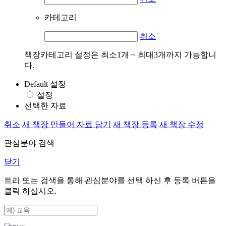
카테고리
취소
책장카테고리 설정은 최소1개 ~ 최대3개까지 가능합니
다.
Default 설정
설정
선택한 자료
취소
새 책장 만들어 자료 담기
새 책장 등록
새 책장 수정
관심분야 검색
닫기
트리 또는 검색을 통해 관심분야를 선택 하신 후
등록
버튼을
클릭 하십시오.