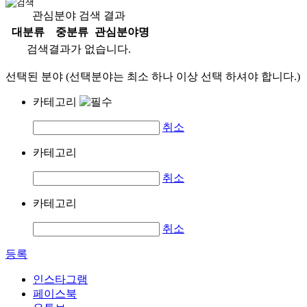
관심분야 검색 결과
대분류
중분류
관심분야명
검색결과가 없습니다.
선택된 분야 (선택분야는 최소 하나 이상 선택 하셔야 합니다.)
카테고리
취소
카테고리
취소
카테고리
취소
등록
인스타그램
페이스북