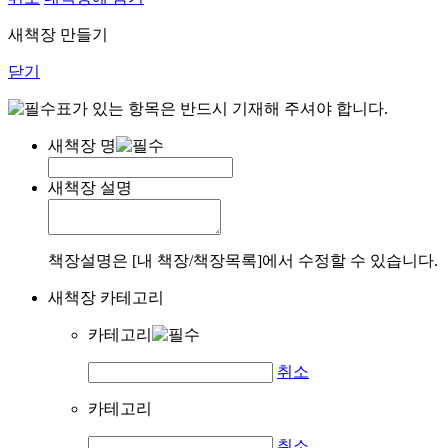
새책장 만들기
닫기
표가 있는 항목은 반드시 기재해 주셔야 합니다.
새책장 명
새책장 설명
책장설명은 [내 책장/책장목록]에서 수정할 수 있습니다.
새책장 카테고리
카테고리
취소
카테고리
취소