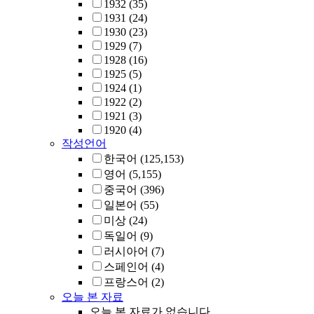
1932
(35)
1931
(24)
1930
(23)
1929
(7)
1928
(16)
1925
(5)
1924
(1)
1922
(2)
1921
(3)
1920
(4)
작성언어
한국어
(125,153)
영어
(5,155)
중국어
(396)
일본어
(55)
미상
(24)
독일어
(9)
러시아어
(7)
스페인어
(4)
프랑스어
(2)
오늘 본 자료
오늘 본 자료가 없습니다.