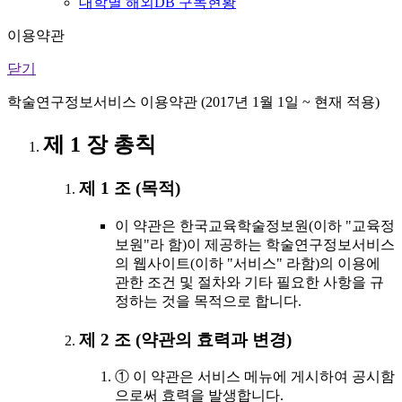
대학별 해외DB 구독현황
이용약관
닫기
학술연구정보서비스 이용약관 (2017년 1월 1일 ~ 현재 적용)
제 1 장 총칙
제 1 조 (목적)
이 약관은 한국교육학술정보원(이하 "교육정
보원"라 함)이 제공하는 학술연구정보서비스
의 웹사이트(이하 "서비스" 라함)의 이용에
관한 조건 및 절차와 기타 필요한 사항을 규
정하는 것을 목적으로 합니다.
제 2 조 (약관의 효력과 변경)
① 이 약관은 서비스 메뉴에 게시하여 공시함
으로써 효력을 발생합니다.