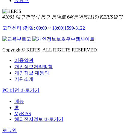
유튜브
41061 대구광역시 동구 동내로 64(동내동1119) KERIS빌딩
고객센터 (평일: 09:00 ~ 18:00)
1599-3122
Copyright© KERIS. ALL RIGHTS RESERVED
이용약관
개인정보처리방침
개인정보 재동의
기관소개
PC 버전 바로가기
메뉴
홈
MyRISS
해외전자정보 바로가기
로그인