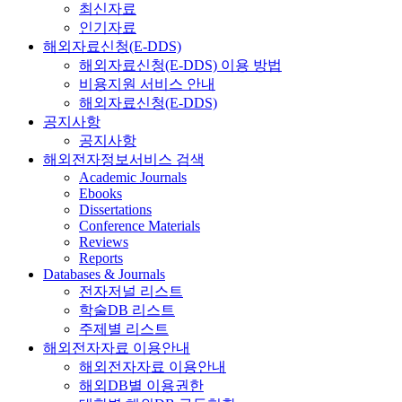
최신자료
인기자료
해외자료신청(E-DDS)
해외자료신청(E-DDS) 이용 방법
비용지원 서비스 안내
해외자료신청(E-DDS)
공지사항
공지사항
해외전자정보서비스 검색
Academic Journals
Ebooks
Dissertations
Conference Materials
Reviews
Reports
Databases & Journals
전자저널 리스트
학술DB 리스트
주제별 리스트
해외전자자료 이용안내
해외전자자료 이용안내
해외DB별 이용권한