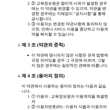
② 교육정보원은 합리적 사유가 발생한 경우
에는 이 약관을 변경할 수 있으며, 약관을 변
경한 경우에는 지체없이 "공지사항"을 통해
공시합니다.
③ 이용자는 변경된 약관사항에 동의하지 않
으면, 언제나 서비스 이용을 중단하고 이용계
약을 해지할 수 있습니다.
제 3 조 (약관외 준칙)
이 약관에 명시되지 않은 사항은 관계 법령에
규정 되어있을 경우 그 규정에 따르며, 그렇
지 않은 경우에는 일반적인 관례에 따릅니다.
제 4 조 (용어의 정의)
이 약관에서 사용하는 용어의 정의는 다음과 같습
니다.
① 이용자 : 교육정보원과 이용계약을 체결한
자
② 이용자번호(ID) : 이용자 식별과 이용자의