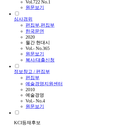
Vol.722 No.1
원문보기
심사경위
편집부
,
편집부
한국문연
2020
월간 현대시
Vol.- No.365
원문보기
복사/대출신청
정보창고 / 편집부
편집부
예술경영지원센터
2010
예술경영
Vol.- No.4
원문보기
KCI등재후보