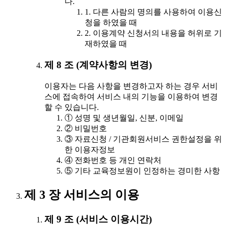
다.
1. 다른 사람의 명의를 사용하여 이용신
청을 하였을 때
2. 이용계약 신청서의 내용을 허위로 기
재하였을 때
제 8 조 (계약사항의 변경)
이용자는 다음 사항을 변경하고자 하는 경우 서비
스에 접속하여 서비스 내의 기능을 이용하여 변경
할 수 있습니다.
① 성명 및 생년월일, 신분, 이메일
② 비밀번호
③ 자료신청 / 기관회원서비스 권한설정을 위
한 이용자정보
④ 전화번호 등 개인 연락처
⑤ 기타 교육정보원이 인정하는 경미한 사항
제 3 장 서비스의 이용
제 9 조 (서비스 이용시간)