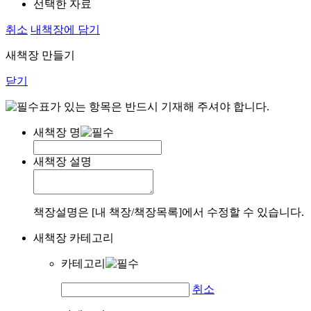
선택한 자료
취소
내책장에 담기
새책장 만들기
닫기
표가 있는 항목은 반드시 기재해 주셔야 합니다.
새책장 명
새책장 설명
책장설명은 [내 책장/책장목록]에서 수정할 수 있습니다.
새책장 카테고리
카테고리
취소