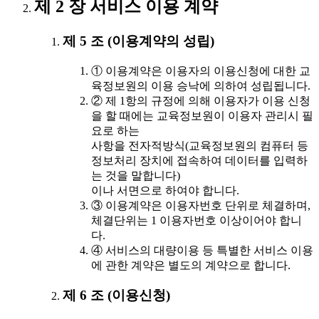
제 2 장 서비스 이용 계약
제 5 조 (이용계약의 성립)
① 이용계약은 이용자의 이용신청에 대한 교
육정보원의 이용 승낙에 의하여 성립됩니다.
② 제 1항의 규정에 의해 이용자가 이용 신청
을 할 때에는 교육정보원이 이용자 관리시 필
요로 하는
사항을 전자적방식(교육정보원의 컴퓨터 등
정보처리 장치에 접속하여 데이터를 입력하
는 것을 말합니다)
이나 서면으로 하여야 합니다.
③ 이용계약은 이용자번호 단위로 체결하며,
체결단위는 1 이용자번호 이상이어야 합니
다.
④ 서비스의 대량이용 등 특별한 서비스 이용
에 관한 계약은 별도의 계약으로 합니다.
제 6 조 (이용신청)