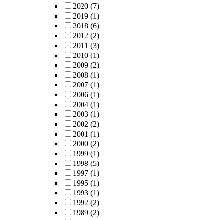
2020
(7)
2019
(1)
2018
(6)
2012
(2)
2011
(3)
2010
(1)
2009
(2)
2008
(1)
2007
(1)
2006
(1)
2004
(1)
2003
(1)
2002
(2)
2001
(1)
2000
(2)
1999
(1)
1998
(5)
1997
(1)
1995
(1)
1993
(1)
1992
(2)
1989
(2)