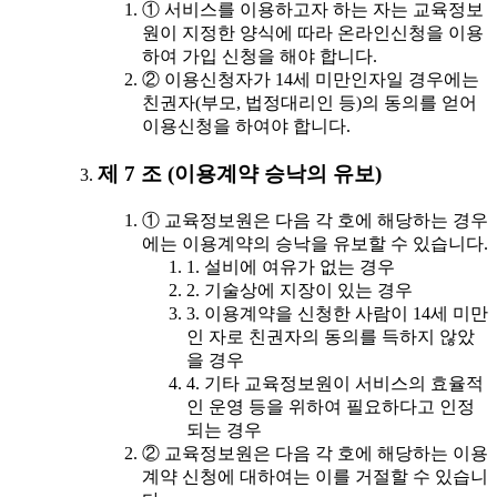
① 서비스를 이용하고자 하는 자는 교육정보
원이 지정한 양식에 따라 온라인신청을 이용
하여 가입 신청을 해야 합니다.
② 이용신청자가 14세 미만인자일 경우에는
친권자(부모, 법정대리인 등)의 동의를 얻어
이용신청을 하여야 합니다.
제 7 조 (이용계약 승낙의 유보)
① 교육정보원은 다음 각 호에 해당하는 경우
에는 이용계약의 승낙을 유보할 수 있습니다.
1. 설비에 여유가 없는 경우
2. 기술상에 지장이 있는 경우
3. 이용계약을 신청한 사람이 14세 미만
인 자로 친권자의 동의를 득하지 않았
을 경우
4. 기타 교육정보원이 서비스의 효율적
인 운영 등을 위하여 필요하다고 인정
되는 경우
② 교육정보원은 다음 각 호에 해당하는 이용
계약 신청에 대하여는 이를 거절할 수 있습니