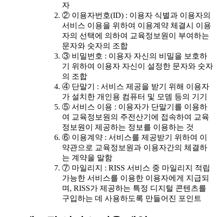
자
② 이용자번호(ID) : 이용자 식별과 이용자의
서비스 이용을 위하여 이용계약 체결시 이용
자의 선택에 의하여 교육정보원이 부여하는
문자와 숫자의 조합
③ 비밀번호 : 이용자 자신의 비밀을 보호하
기 위하여 이용자 자신이 설정한 문자와 숫자
의 조합
④ 단말기 : 서비스 제공을 받기 위해 이용자
가 설치한 개인용 컴퓨터 및 모뎀 등의 기기
⑤ 서비스 이용 : 이용자가 단말기를 이용하
여 교육정보원의 주전산기에 접속하여 교육
정보원이 제공하는 정보를 이용하는 것
⑥ 이용계약 : 서비스를 제공받기 위하여 이
약관으로 교육정보원과 이용자간의 체결하
는 계약을 말함
⑦ 마일리지 : RISS 서비스 중 마일리지 적립
가능한 서비스를 이용한 이용자에게 지급되
며, RISS가 제공하는 특정 디지털 콘텐츠를
구입하는 데 사용하도록 만들어진 포인트