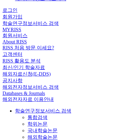
로그인
회원가입
학술연구정보서비스 검색
MYRISS
회원서비스
About RISS
RISS 처음 방문 이세요?
고객센터
RISS 활용도 분석
최신/인기 학술자료
해외자료신청(E-DDS)
공지사항
해외전자정보서비스 검색
Databases & Journals
해외전자자료 이용안내
학술연구정보서비스 검색
통합검색
학위논문
국내학술논문
해외학술논문