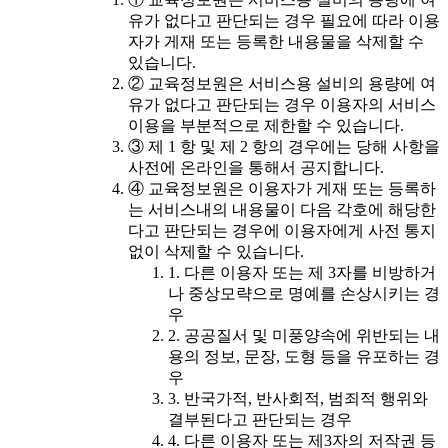
유가 없다고 판단되는 경우 필요에 따라 이용
자가 게재 또는 등록한 내용물을 삭제할 수
있습니다.
② 교육정보원은 서비스용 설비의 용량에 여
유가 없다고 판단되는 경우 이용자의 서비스
이용을 부분적으로 제한할 수 있습니다.
③ 제 1 항 및 제 2 항의 경우에는 당해 사항을
사전에 온라인을 통해서 공지합니다.
④ 교육정보원은 이용자가 게재 또는 등록하
는 서비스내의 내용물이 다음 각호에 해당한
다고 판단되는 경우에 이용자에게 사전 통지
없이 삭제할 수 있습니다.
1. 다른 이용자 또는 제 3자를 비방하거
나 중상모략으로 명예를 손상시키는 경
우
2. 공공질서 및 미풍양속에 위반되는 내
용의 정보, 문장, 도형 등을 유포하는 경
우
3. 반국가적, 반사회적, 범죄적 행위와
결부된다고 판단되는 경우
4. 다른 이용자 또는 제3자의 저작권 등