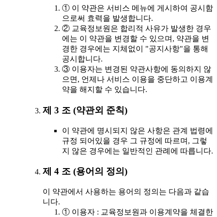
① 이 약관은 서비스 메뉴에 게시하여 공시함
으로써 효력을 발생합니다.
② 교육정보원은 합리적 사유가 발생한 경우
에는 이 약관을 변경할 수 있으며, 약관을 변
경한 경우에는 지체없이 "공지사항"을 통해
공시합니다.
③ 이용자는 변경된 약관사항에 동의하지 않
으면, 언제나 서비스 이용을 중단하고 이용계
약을 해지할 수 있습니다.
제 3 조 (약관외 준칙)
이 약관에 명시되지 않은 사항은 관계 법령에
규정 되어있을 경우 그 규정에 따르며, 그렇
지 않은 경우에는 일반적인 관례에 따릅니다.
제 4 조 (용어의 정의)
이 약관에서 사용하는 용어의 정의는 다음과 같습
니다.
① 이용자 : 교육정보원과 이용계약을 체결한