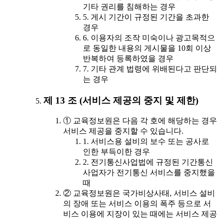
기타 권리를 침해하는 경우
5. 게시 기간이 규정된 기간을 초과한
경우
6. 이용자의 조작 미숙이나 광고목적으
로 동일한 내용의 게시물을 10회 이상
반복하여 등록하였을 경우
7. 기타 관계 법령에 위배된다고 판단되
는 경우
제 13 조 (서비스 제공의 중지 및 제한)
① 교육정보원은 다음 각 호에 해당하는 경우
서비스 제공을 중지할 수 있습니다.
1. 서비스용 설비의 보수 또는 공사로
인한 부득이한 경우
2. 전기통신사업법에 규정된 기간통신
사업자가 전기통신 서비스를 중지했을
때
② 교육정보원은 국가비상사태, 서비스 설비
의 장애 또는 서비스 이용의 폭주 등으로 서
비스 이용에 지장이 있는 때에는 서비스 제공