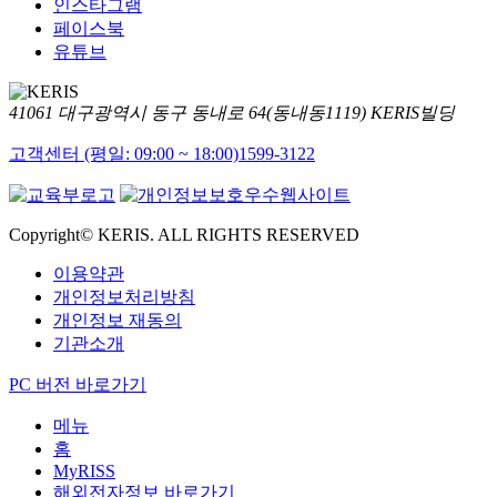
인스타그램
페이스북
유튜브
41061 대구광역시 동구 동내로 64(동내동1119) KERIS빌딩
고객센터 (평일: 09:00 ~ 18:00)
1599-3122
Copyright© KERIS. ALL RIGHTS RESERVED
이용약관
개인정보처리방침
개인정보 재동의
기관소개
PC 버전 바로가기
메뉴
홈
MyRISS
해외전자정보 바로가기