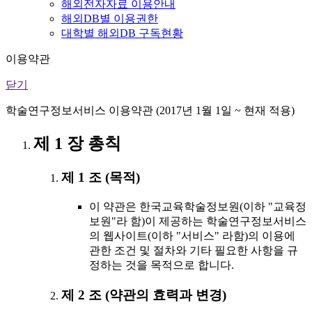
해외전자자료 이용안내
해외DB별 이용권한
대학별 해외DB 구독현황
이용약관
닫기
학술연구정보서비스 이용약관 (2017년 1월 1일 ~ 현재 적용)
제 1 장 총칙
제 1 조 (목적)
이 약관은 한국교육학술정보원(이하 "교육정
보원"라 함)이 제공하는 학술연구정보서비스
의 웹사이트(이하 "서비스" 라함)의 이용에
관한 조건 및 절차와 기타 필요한 사항을 규
정하는 것을 목적으로 합니다.
제 2 조 (약관의 효력과 변경)