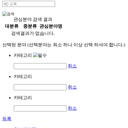
관심분야 검색 결과
대분류
중분류
관심분야명
검색결과가 없습니다.
선택된 분야 (선택분야는 최소 하나 이상 선택 하셔야 합니다.)
카테고리
취소
카테고리
취소
카테고리
취소
등록