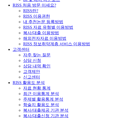
RISS 처음 방문 이세요?
RISS란?
RISS 이용권한
내 추천논문 등록방법
RISS 자료 유형별 이용방법
복사/대출 이용방법
해외전자자료 이용방법
RISS 정보취약계층 서비스 이용방법
고객센터
자주 찾는 질문
상담 신청
상담 내역 확인
고객제안
신고센터
RISS 활용도 분석
자료 현황 통계
최근 이용통계 분석
주제별 활용통계 분석
학술지 활용도 분석
복사/대출제공 기관 분석
복사/대출신청 기관 분석