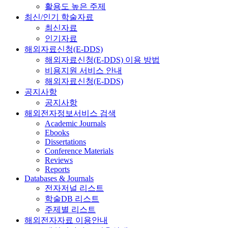
활용도 높은 주제
최신/인기 학술자료
최신자료
인기자료
해외자료신청(E-DDS)
해외자료신청(E-DDS) 이용 방법
비용지원 서비스 안내
해외자료신청(E-DDS)
공지사항
공지사항
해외전자정보서비스 검색
Academic Journals
Ebooks
Dissertations
Conference Materials
Reviews
Reports
Databases & Journals
전자저널 리스트
학술DB 리스트
주제별 리스트
해외전자자료 이용안내