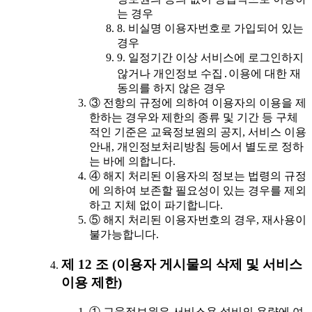
는 경우
8. 비실명 이용자번호로 가입되어 있는
경우
9. 일정기간 이상 서비스에 로그인하지
않거나 개인정보 수집․이용에 대한 재
동의를 하지 않은 경우
③ 전항의 규정에 의하여 이용자의 이용을 제
한하는 경우와 제한의 종류 및 기간 등 구체
적인 기준은 교육정보원의 공지, 서비스 이용
안내, 개인정보처리방침 등에서 별도로 정하
는 바에 의합니다.
④ 해지 처리된 이용자의 정보는 법령의 규정
에 의하여 보존할 필요성이 있는 경우를 제외
하고 지체 없이 파기합니다.
⑤ 해지 처리된 이용자번호의 경우, 재사용이
불가능합니다.
제 12 조 (이용자 게시물의 삭제 및 서비스
이용 제한)
① 교육정보원은 서비스용 설비의 용량에 여