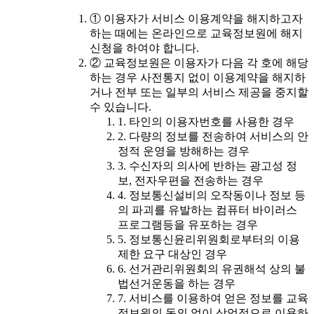
① 이용자가 서비스 이용계약을 해지하고자
하는 때에는 온라인으로 교육정보원에 해지
신청을 하여야 합니다.
② 교육정보원은 이용자가 다음 각 호에 해당
하는 경우 사전통지 없이 이용계약을 해지하
거나 전부 또는 일부의 서비스 제공을 중지할
수 있습니다.
1. 타인의 이용자번호를 사용한 경우
2. 다량의 정보를 전송하여 서비스의 안
정적 운영을 방해하는 경우
3. 수신자의 의사에 반하는 광고성 정
보, 전자우편을 전송하는 경우
4. 정보통신설비의 오작동이나 정보 등
의 파괴를 유발하는 컴퓨터 바이러스
프로그램등을 유포하는 경우
5. 정보통신윤리위원회로부터의 이용
제한 요구 대상인 경우
6. 선거관리위원회의 유권해석 상의 불
법선거운동을 하는 경우
7. 서비스를 이용하여 얻은 정보를 교육
정보원의 동의 없이 상업적으로 이용하