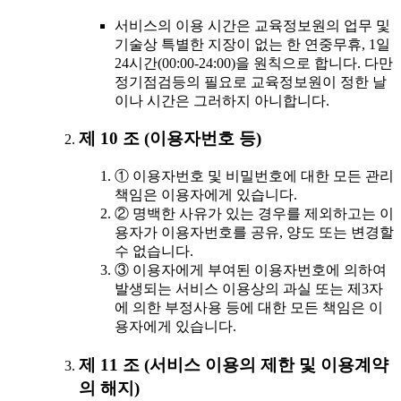
서비스의 이용 시간은 교육정보원의 업무 및
기술상 특별한 지장이 없는 한 연중무휴, 1일
24시간(00:00-24:00)을 원칙으로 합니다. 다만
정기점검등의 필요로 교육정보원이 정한 날
이나 시간은 그러하지 아니합니다.
제 10 조 (이용자번호 등)
① 이용자번호 및 비밀번호에 대한 모든 관리
책임은 이용자에게 있습니다.
② 명백한 사유가 있는 경우를 제외하고는 이
용자가 이용자번호를 공유, 양도 또는 변경할
수 없습니다.
③ 이용자에게 부여된 이용자번호에 의하여
발생되는 서비스 이용상의 과실 또는 제3자
에 의한 부정사용 등에 대한 모든 책임은 이
용자에게 있습니다.
제 11 조 (서비스 이용의 제한 및 이용계약
의 해지)