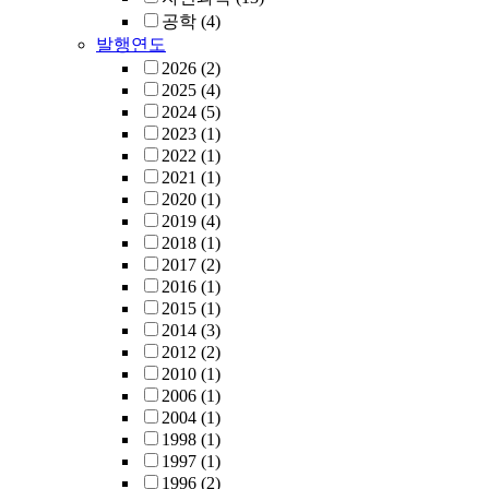
공학
(4)
발행연도
2026
(2)
2025
(4)
2024
(5)
2023
(1)
2022
(1)
2021
(1)
2020
(1)
2019
(4)
2018
(1)
2017
(2)
2016
(1)
2015
(1)
2014
(3)
2012
(2)
2010
(1)
2006
(1)
2004
(1)
1998
(1)
1997
(1)
1996
(2)