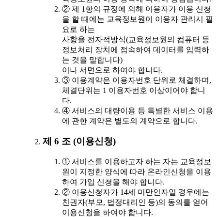
② 제 1항의 규정에 의해 이용자가 이용 신청
을 할 때에는 교육정보원이 이용자 관리시 필
요로 하는
사항을 전자적방식(교육정보원의 컴퓨터 등
정보처리 장치에 접속하여 데이터를 입력하
는 것을 말합니다)
이나 서면으로 하여야 합니다.
③ 이용계약은 이용자번호 단위로 체결하며,
체결단위는 1 이용자번호 이상이어야 합니
다.
④ 서비스의 대량이용 등 특별한 서비스 이용
에 관한 계약은 별도의 계약으로 합니다.
제 6 조 (이용신청)
① 서비스를 이용하고자 하는 자는 교육정보
원이 지정한 양식에 따라 온라인신청을 이용
하여 가입 신청을 해야 합니다.
② 이용신청자가 14세 미만인자일 경우에는
친권자(부모, 법정대리인 등)의 동의를 얻어
이용신청을 하여야 합니다.