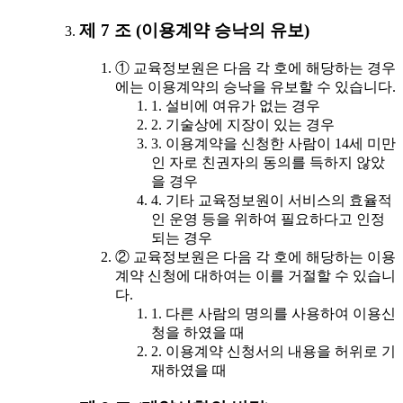
제 7 조 (이용계약 승낙의 유보)
① 교육정보원은 다음 각 호에 해당하는 경우
에는 이용계약의 승낙을 유보할 수 있습니다.
1. 설비에 여유가 없는 경우
2. 기술상에 지장이 있는 경우
3. 이용계약을 신청한 사람이 14세 미만
인 자로 친권자의 동의를 득하지 않았
을 경우
4. 기타 교육정보원이 서비스의 효율적
인 운영 등을 위하여 필요하다고 인정
되는 경우
② 교육정보원은 다음 각 호에 해당하는 이용
계약 신청에 대하여는 이를 거절할 수 있습니
다.
1. 다른 사람의 명의를 사용하여 이용신
청을 하였을 때
2. 이용계약 신청서의 내용을 허위로 기
재하였을 때