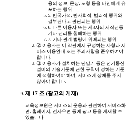
용의 정보, 문장, 도형 등을 타인에게 유
포하는 행위
5. 반국가적, 반사회적, 범죄적 행위와
결부된다고 판단되는 행위
6. 다른 이용자 또는 제3자의 저작권등
기타 권리를 침해하는 행위
7. 기타 관계 법령에 위배되는 행위
② 이용자는 이 약관에서 규정하는 사항과 서
비스 이용안내 또는 주의사항을 준수하여야
합니다.
③ 이용자가 설치하는 단말기 등은 전기통신
설비의 기술기준에 관한 규칙이 정하는 기준
에 적합하여야 하며, 서비스에 장애를 주지
않아야 합니다.
제 17 조 (광고의 게재)
교육정보원은 서비스의 운용과 관련하여 서비스화
면, 홈페이지, 전자우편 등에 광고 등을 게재할 수
있습니다.