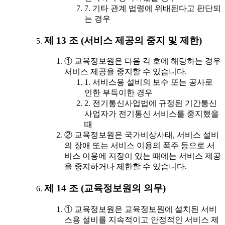
7. 기타 관계 법령에 위배된다고 판단되
는 경우
제 13 조 (서비스 제공의 중지 및 제한)
① 교육정보원은 다음 각 호에 해당하는 경우
서비스 제공을 중지할 수 있습니다.
1. 서비스용 설비의 보수 또는 공사로
인한 부득이한 경우
2. 전기통신사업법에 규정된 기간통신
사업자가 전기통신 서비스를 중지했을
때
② 교육정보원은 국가비상사태, 서비스 설비
의 장애 또는 서비스 이용의 폭주 등으로 서
비스 이용에 지장이 있는 때에는 서비스 제공
을 중지하거나 제한할 수 있습니다.
제 14 조 (교육정보원의 의무)
① 교육정보원은 교육정보원에 설치된 서비
스용 설비를 지속적이고 안정적인 서비스 제