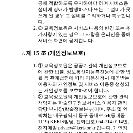
공에 적합하도록 유지하여야 하며 서비스용
설비에 장애가 발생하거나 또는 그 설비가 못
쓰게 된 경우 그 설비를 수리하거나 복구합니
다.
② 교육정보원은 서비스 내용의 변경 또는 추
가사항이 있는 경우 그 사항을 온라인을 통해
서비스 화면에 공지합니다.
제 15 조 (개인정보보호)
① 교육정보원은 공공기관의 개인정보보호
에 관한 법률, 정보통신이용촉진등에 관한 법
률 등 관계법령에 따라 이용신청시 제공받는
이용자의 개인정보 및 서비스 이용중 생성되
는 개인정보를 보호하여야 합니다.
② 교육정보원의 개인정보보호에 관한 관리
책임자는 학술연구정보서비스 이용자 관리
담당 부서장(학술정보본부)이며, 주소 및 연
락처는 대구광역시 동구 동내로 64(동내동
1119) KERIS빌딩, 전화번호 054-714-0114번,
전자메일 privacy@keris.or.kr 입니다. 개인정