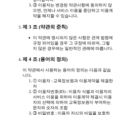
③ 이용자는 변경된 약관사항에 동의하지 않
으면, 언제나 서비스 이용을 중단하고 이용계
약을 해지할 수 있습니다.
제 3 조 (약관외 준칙)
이 약관에 명시되지 않은 사항은 관계 법령에
규정 되어있을 경우 그 규정에 따르며, 그렇
지 않은 경우에는 일반적인 관례에 따릅니다.
제 4 조 (용어의 정의)
이 약관에서 사용하는 용어의 정의는 다음과 같습
니다.
① 이용자 : 교육정보원과 이용계약을 체결한
자
② 이용자번호(ID) : 이용자 식별과 이용자의
서비스 이용을 위하여 이용계약 체결시 이용
자의 선택에 의하여 교육정보원이 부여하는
문자와 숫자의 조합
③ 비밀번호 : 이용자 자신의 비밀을 보호하