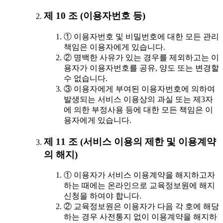
제 10 조 (이용자번호 등)
① 이용자번호 및 비밀번호에 대한 모든 관리
책임은 이용자에게 있습니다.
② 명백한 사유가 있는 경우를 제외하고는 이
용자가 이용자번호를 공유, 양도 또는 변경할
수 없습니다.
③ 이용자에게 부여된 이용자번호에 의하여
발생되는 서비스 이용상의 과실 또는 제3자
에 의한 부정사용 등에 대한 모든 책임은 이
용자에게 있습니다.
제 11 조 (서비스 이용의 제한 및 이용계약
의 해지)
① 이용자가 서비스 이용계약을 해지하고자
하는 때에는 온라인으로 교육정보원에 해지
신청을 하여야 합니다.
② 교육정보원은 이용자가 다음 각 호에 해당
하는 경우 사전통지 없이 이용계약을 해지하