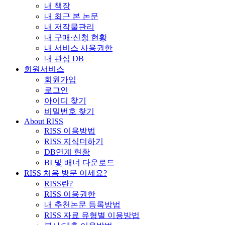
내 책장
내 최근 본 논문
내 저작물관리
내 구매·신청 현황
내 서비스 사용권한
내 관심 DB
회원서비스
회원가입
로그인
아이디 찾기
비밀번호 찾기
About RISS
RISS 이용방법
RISS 지식더하기
DB연계 현황
BI 및 배너 다운로드
RISS 처음 방문 이세요?
RISS란?
RISS 이용권한
내 추천논문 등록방법
RISS 자료 유형별 이용방법