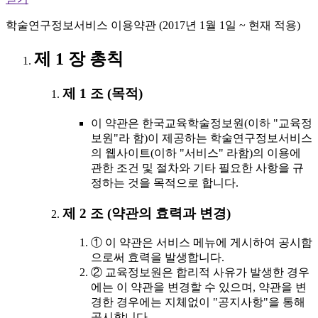
학술연구정보서비스 이용약관 (2017년 1월 1일 ~ 현재 적용)
제 1 장 총칙
제 1 조 (목적)
이 약관은 한국교육학술정보원(이하 "교육정
보원"라 함)이 제공하는 학술연구정보서비스
의 웹사이트(이하 "서비스" 라함)의 이용에
관한 조건 및 절차와 기타 필요한 사항을 규
정하는 것을 목적으로 합니다.
제 2 조 (약관의 효력과 변경)
① 이 약관은 서비스 메뉴에 게시하여 공시함
으로써 효력을 발생합니다.
② 교육정보원은 합리적 사유가 발생한 경우
에는 이 약관을 변경할 수 있으며, 약관을 변
경한 경우에는 지체없이 "공지사항"을 통해
공시합니다.