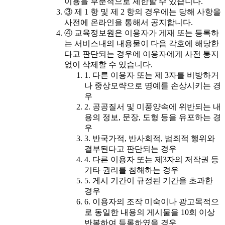
이용을 부분적으로 제한할 수 있습니다.
③ 제 1 항 및 제 2 항의 경우에는 당해 사항을
사전에 온라인을 통해서 공지합니다.
④ 교육정보원은 이용자가 게재 또는 등록하
는 서비스내의 내용물이 다음 각호에 해당한
다고 판단되는 경우에 이용자에게 사전 통지
없이 삭제할 수 있습니다.
1. 다른 이용자 또는 제 3자를 비방하거
나 중상모략으로 명예를 손상시키는 경
우
2. 공공질서 및 미풍양속에 위반되는 내
용의 정보, 문장, 도형 등을 유포하는 경
우
3. 반국가적, 반사회적, 범죄적 행위와
결부된다고 판단되는 경우
4. 다른 이용자 또는 제3자의 저작권 등
기타 권리를 침해하는 경우
5. 게시 기간이 규정된 기간을 초과한
경우
6. 이용자의 조작 미숙이나 광고목적으
로 동일한 내용의 게시물을 10회 이상
반복하여 등록하였을 경우