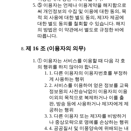
⑤ 이용자는 언제나 이용계약을 해지함으로
써 개인정보의 수집 및 이용에 대한 동의, 목
적 외 사용에 대한 별도 동의, 제3자 제공에
대한 별도 동의를 철회할 수 있습니다. 해지
의 방법은 이 약관에서 별도로 규정한 바에
따릅니다.
제 16 조 (이용자의 의무)
① 이용자는 서비스를 이용할 때 다음 각 호
의 행위를 하지 않아야 합니다.
1. 다른 이용자의 이용자번호를 부정하
게 사용하는 행위
2. 서비스를 이용하여 얻은 정보를 교육
정보원의 사전승낙없이 이용자의 이용
이외의 목적으로 복제하거나 이를 출
판, 방송 등에 사용하거나 제3자에게 제
공하는 행위
3. 다른 이용자 또는 제3자를 비방하거
나 중상모략으로 명예를 손상하는 행위
4. 공공질서 및 미풍양속에 위배되는 내