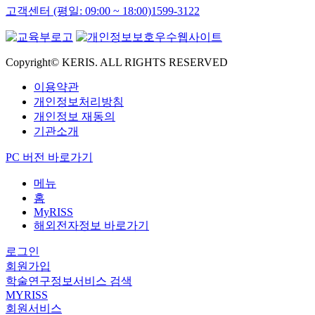
고객센터 (평일: 09:00 ~ 18:00)
1599-3122
Copyright© KERIS. ALL RIGHTS RESERVED
이용약관
개인정보처리방침
개인정보 재동의
기관소개
PC 버전 바로가기
메뉴
홈
MyRISS
해외전자정보 바로가기
로그인
회원가입
학술연구정보서비스 검색
MYRISS
회원서비스