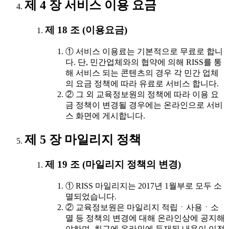
제 4 장 서비스 이용 요금
제 18 조 (이용요금)
① 서비스 이용료는 기본적으로 무료로 합니
다. 단, 민간업체와의 협약에 의해 RISS를 통
해 서비스 되는 콘텐츠의 경우 각 민간 업체
의 요금 정책에 따라 유료로 서비스 합니다.
② 그 외 교육정보원의 정책에 따라 이용 요
금 정책이 변경될 경우에는 온라인으로 서비
스 화면에 게시합니다.
제 5 장 마일리지 정책
제 19 조 (마일리지 정책의 변경)
① RISS 마일리지는 2017년 1월부로 모두 소
멸되었습니다.
② 교육정보원은 마일리지 적립ㆍ사용ㆍ소
멸 등 정책의 변경에 대해 온라인상에 공지해
야하며, 최근에 온라인에 등재된 내용이 이전