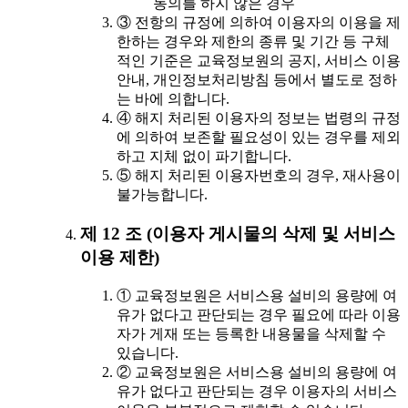
동의를 하지 않은 경우
③ 전항의 규정에 의하여 이용자의 이용을 제
한하는 경우와 제한의 종류 및 기간 등 구체
적인 기준은 교육정보원의 공지, 서비스 이용
안내, 개인정보처리방침 등에서 별도로 정하
는 바에 의합니다.
④ 해지 처리된 이용자의 정보는 법령의 규정
에 의하여 보존할 필요성이 있는 경우를 제외
하고 지체 없이 파기합니다.
⑤ 해지 처리된 이용자번호의 경우, 재사용이
불가능합니다.
제 12 조 (이용자 게시물의 삭제 및 서비스
이용 제한)
① 교육정보원은 서비스용 설비의 용량에 여
유가 없다고 판단되는 경우 필요에 따라 이용
자가 게재 또는 등록한 내용물을 삭제할 수
있습니다.
② 교육정보원은 서비스용 설비의 용량에 여
유가 없다고 판단되는 경우 이용자의 서비스