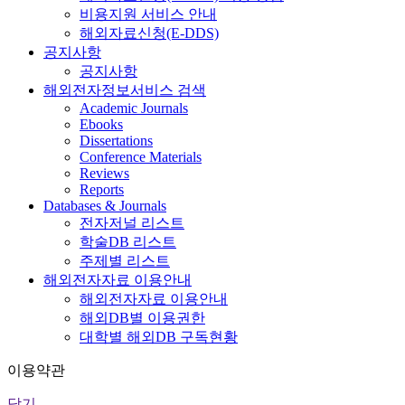
비용지원 서비스 안내
해외자료신청(E-DDS)
공지사항
공지사항
해외전자정보서비스 검색
Academic Journals
Ebooks
Dissertations
Conference Materials
Reviews
Reports
Databases & Journals
전자저널 리스트
학술DB 리스트
주제별 리스트
해외전자자료 이용안내
해외전자자료 이용안내
해외DB별 이용권한
대학별 해외DB 구독현황
이용약관
닫기