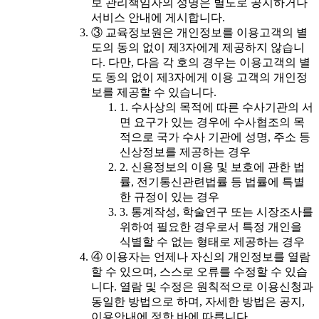
보 관리책임자의 성명은 별도로 공지하거나
서비스 안내에 게시합니다.
③ 교육정보원은 개인정보를 이용고객의 별
도의 동의 없이 제3자에게 제공하지 않습니
다. 다만, 다음 각 호의 경우는 이용고객의 별
도 동의 없이 제3자에게 이용 고객의 개인정
보를 제공할 수 있습니다.
1. 수사상의 목적에 따른 수사기관의 서
면 요구가 있는 경우에 수사협조의 목
적으로 국가 수사 기관에 성명, 주소 등
신상정보를 제공하는 경우
2. 신용정보의 이용 및 보호에 관한 법
률, 전기통신관련법률 등 법률에 특별
한 규정이 있는 경우
3. 통계작성, 학술연구 또는 시장조사를
위하여 필요한 경우로서 특정 개인을
식별할 수 없는 형태로 제공하는 경우
④ 이용자는 언제나 자신의 개인정보를 열람
할 수 있으며, 스스로 오류를 수정할 수 있습
니다. 열람 및 수정은 원칙적으로 이용신청과
동일한 방법으로 하며, 자세한 방법은 공지,
이용안내에 정한 바에 따릅니다.