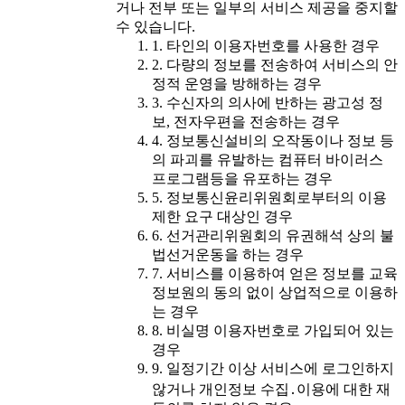
거나 전부 또는 일부의 서비스 제공을 중지할
수 있습니다.
1. 타인의 이용자번호를 사용한 경우
2. 다량의 정보를 전송하여 서비스의 안
정적 운영을 방해하는 경우
3. 수신자의 의사에 반하는 광고성 정
보, 전자우편을 전송하는 경우
4. 정보통신설비의 오작동이나 정보 등
의 파괴를 유발하는 컴퓨터 바이러스
프로그램등을 유포하는 경우
5. 정보통신윤리위원회로부터의 이용
제한 요구 대상인 경우
6. 선거관리위원회의 유권해석 상의 불
법선거운동을 하는 경우
7. 서비스를 이용하여 얻은 정보를 교육
정보원의 동의 없이 상업적으로 이용하
는 경우
8. 비실명 이용자번호로 가입되어 있는
경우
9. 일정기간 이상 서비스에 로그인하지
않거나 개인정보 수집․이용에 대한 재