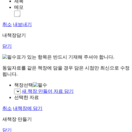
제목
메모
취소
내보내기
내책장담기
닫기
표가 있는 항목은 반드시 기재해 주셔야 합니다.
동일자료를 같은 책장에 담을 경우 담은 시점만 최신으로 수정
됩니다.
책장선택
새 책장 만들어 자료 담기
선택한 자료
취소
내책장에 담기
새책장 만들기
닫기