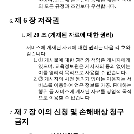
의 모든 규정과 조건보다 우선합니다.
제 6 장 저작권
제 20 조 (게재된 자료에 대한 권리)
서비스에 게재된 자료에 대한 권리는 다음 각 호와
같습니다.
① 게시물에 대한 권리와 책임은 게시자에게
있으며, 교육정보원은 게시자의 동의 없이는
이를 영리적 목적으로 사용할 수 없습니다.
② 게시자의 사전 동의가 없이는 이용자는 서
비스를 이용하여 얻은 정보를 가공, 판매하는
행위 등 서비스에 게재된 자료를 상업적 목적
으로 이용할 수 없습니다.
제 7 장 이의 신청 및 손해배상 청구
금지