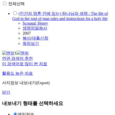
전체선택
(인간의 영혼 안에 있는) 하나님의 생명 : The life of
God in the soul of man rules and instructions for a holy life
Scougal, Henry
생명의말씀사
2007
복사/대출신청
목차보기
1
연관 검색어 추천
이 검색어로 많이 본 자료
활용도 높은 자료
서지정보 내보내기(Export)
닫기
내보내기 형태를 선택하세요
메일전송