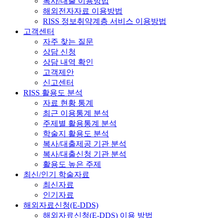
복사/대출 이용방법
해외전자자료 이용방법
RISS 정보취약계층 서비스 이용방법
고객센터
자주 찾는 질문
상담 신청
상담 내역 확인
고객제안
신고센터
RISS 활용도 분석
자료 현황 통계
최근 이용통계 분석
주제별 활용통계 분석
학술지 활용도 분석
복사/대출제공 기관 분석
복사/대출신청 기관 분석
활용도 높은 주제
최신/인기 학술자료
최신자료
인기자료
해외자료신청(E-DDS)
해외자료신청(E-DDS) 이용 방법