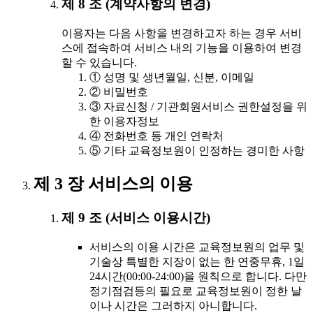
제 8 조 (계약사항의 변경)
이용자는 다음 사항을 변경하고자 하는 경우 서비
스에 접속하여 서비스 내의 기능을 이용하여 변경
할 수 있습니다.
① 성명 및 생년월일, 신분, 이메일
② 비밀번호
③ 자료신청 / 기관회원서비스 권한설정을 위
한 이용자정보
④ 전화번호 등 개인 연락처
⑤ 기타 교육정보원이 인정하는 경미한 사항
제 3 장 서비스의 이용
제 9 조 (서비스 이용시간)
서비스의 이용 시간은 교육정보원의 업무 및
기술상 특별한 지장이 없는 한 연중무휴, 1일
24시간(00:00-24:00)을 원칙으로 합니다. 다만
정기점검등의 필요로 교육정보원이 정한 날
이나 시간은 그러하지 아니합니다.