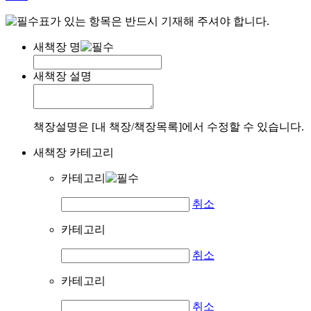
표가 있는 항목은 반드시 기재해 주셔야 합니다.
새책장 명
새책장 설명
책장설명은 [내 책장/책장목록]에서 수정할 수 있습니다.
새책장 카테고리
카테고리
취소
카테고리
취소
카테고리
취소