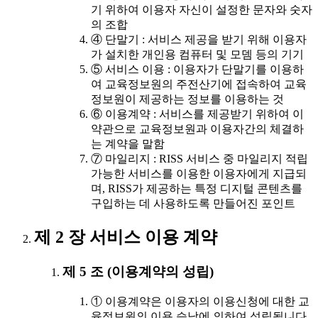
기 위하여 이용자 자신이 설정한 문자와 숫자
의 조합
④ 단말기 : 서비스 제공을 받기 위해 이용자
가 설치한 개인용 컴퓨터 및 모뎀 등의 기기
⑤ 서비스 이용 : 이용자가 단말기를 이용하
여 교육정보원의 주전산기에 접속하여 교육
정보원이 제공하는 정보를 이용하는 것
⑥ 이용계약 : 서비스를 제공받기 위하여 이
약관으로 교육정보원과 이용자간의 체결하
는 계약을 말함
⑦ 마일리지 : RISS 서비스 중 마일리지 적립
가능한 서비스를 이용한 이용자에게 지급되
며, RISS가 제공하는 특정 디지털 콘텐츠를
구입하는 데 사용하도록 만들어진 포인트
제 2 장 서비스 이용 계약
제 5 조 (이용계약의 성립)
① 이용계약은 이용자의 이용신청에 대한 교
육정보원의 이용 승낙에 의하여 성립됩니다.