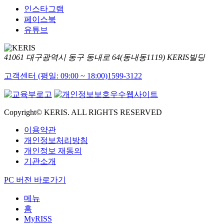
인스타그램
페이스북
유튜브
41061 대구광역시 동구 동내로 64(동내동1119) KERIS빌딩
고객센터 (평일: 09:00 ~ 18:00)
1599-3122
Copyright© KERIS. ALL RIGHTS RESERVED
이용약관
개인정보처리방침
개인정보 재동의
기관소개
PC 버전 바로가기
메뉴
홈
MyRISS