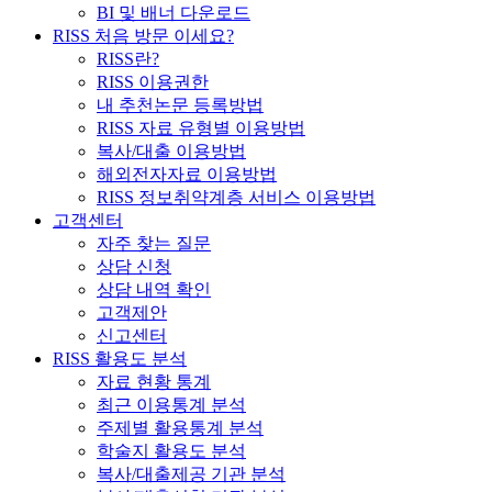
BI 및 배너 다운로드
RISS 처음 방문 이세요?
RISS란?
RISS 이용권한
내 추천논문 등록방법
RISS 자료 유형별 이용방법
복사/대출 이용방법
해외전자자료 이용방법
RISS 정보취약계층 서비스 이용방법
고객센터
자주 찾는 질문
상담 신청
상담 내역 확인
고객제안
신고센터
RISS 활용도 분석
자료 현황 통계
최근 이용통계 분석
주제별 활용통계 분석
학술지 활용도 분석
복사/대출제공 기관 분석