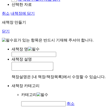
선택한 자료
취소
내책장에 담기
새책장 만들기
닫기
표가 있는 항목은 반드시 기재해 주셔야 합니다.
새책장 명
새책장 설명
책장설명은 [내 책장/책장목록]에서 수정할 수 있습니다.
새책장 카테고리
카테고리
취소