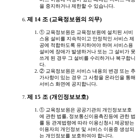
을 중지하거나 제한할 수 있습니다.
제 14 조 (교육정보원의 의무)
① 교육정보원은 교육정보원에 설치된 서비
스용 설비를 지속적이고 안정적인 서비스 제
공에 적합하도록 유지하여야 하며 서비스용
설비에 장애가 발생하거나 또는 그 설비가 못
쓰게 된 경우 그 설비를 수리하거나 복구합니
다.
② 교육정보원은 서비스 내용의 변경 또는 추
가사항이 있는 경우 그 사항을 온라인을 통해
서비스 화면에 공지합니다.
제 15 조 (개인정보보호)
① 교육정보원은 공공기관의 개인정보보호
에 관한 법률, 정보통신이용촉진등에 관한 법
률 등 관계법령에 따라 이용신청시 제공받는
이용자의 개인정보 및 서비스 이용중 생성되
는 개인정보를 보호하여야 합니다.