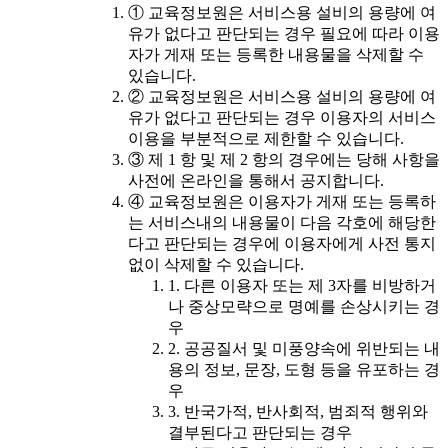
① 교육정보원은 서비스용 설비의 용량에 여
유가 없다고 판단되는 경우 필요에 따라 이용
자가 게재 또는 등록한 내용물을 삭제할 수
있습니다.
② 교육정보원은 서비스용 설비의 용량에 여
유가 없다고 판단되는 경우 이용자의 서비스
이용을 부분적으로 제한할 수 있습니다.
③ 제 1 항 및 제 2 항의 경우에는 당해 사항을
사전에 온라인을 통해서 공지합니다.
④ 교육정보원은 이용자가 게재 또는 등록하
는 서비스내의 내용물이 다음 각호에 해당한
다고 판단되는 경우에 이용자에게 사전 통지
없이 삭제할 수 있습니다.
1. 다른 이용자 또는 제 3자를 비방하거
나 중상모략으로 명예를 손상시키는 경
우
2. 공공질서 및 미풍양속에 위반되는 내
용의 정보, 문장, 도형 등을 유포하는 경
우
3. 반국가적, 반사회적, 범죄적 행위와
결부된다고 판단되는 경우