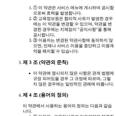
① 이 약관은 서비스 메뉴에 게시하여 공시함
으로써 효력을 발생합니다.
② 교육정보원은 합리적 사유가 발생한 경우
에는 이 약관을 변경할 수 있으며, 약관을 변
경한 경우에는 지체없이 "공지사항"을 통해
공시합니다.
③ 이용자는 변경된 약관사항에 동의하지 않
으면, 언제나 서비스 이용을 중단하고 이용계
약을 해지할 수 있습니다.
제 3 조 (약관외 준칙)
이 약관에 명시되지 않은 사항은 관계 법령에
규정 되어있을 경우 그 규정에 따르며, 그렇
지 않은 경우에는 일반적인 관례에 따릅니다.
제 4 조 (용어의 정의)
이 약관에서 사용하는 용어의 정의는 다음과 같습
니다.