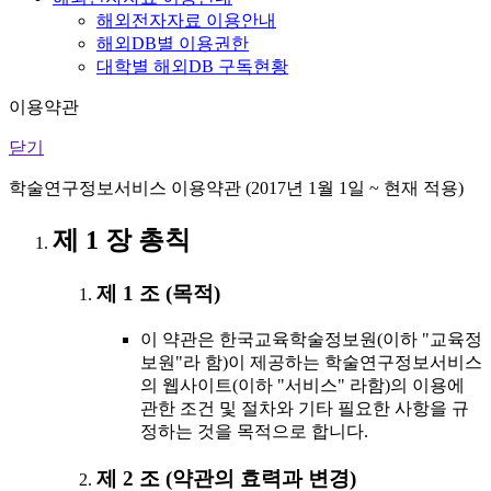
해외전자자료 이용안내
해외DB별 이용권한
대학별 해외DB 구독현황
이용약관
닫기
학술연구정보서비스 이용약관 (2017년 1월 1일 ~ 현재 적용)
제 1 장 총칙
제 1 조 (목적)
이 약관은 한국교육학술정보원(이하 "교육정
보원"라 함)이 제공하는 학술연구정보서비스
의 웹사이트(이하 "서비스" 라함)의 이용에
관한 조건 및 절차와 기타 필요한 사항을 규
정하는 것을 목적으로 합니다.
제 2 조 (약관의 효력과 변경)