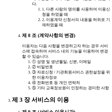
다.
1. 다른 사람의 명의를 사용하여 이용신
청을 하였을 때
2. 이용계약 신청서의 내용을 허위로 기
재하였을 때
제 8 조 (계약사항의 변경)
이용자는 다음 사항을 변경하고자 하는 경우 서비
스에 접속하여 서비스 내의 기능을 이용하여 변경
할 수 있습니다.
① 성명 및 생년월일, 신분, 이메일
② 비밀번호
③ 자료신청 / 기관회원서비스 권한설정을 위
한 이용자정보
④ 전화번호 등 개인 연락처
⑤ 기타 교육정보원이 인정하는 경미한 사항
제 3 장 서비스의 이용
제 9 조 (서비스 이용시간)