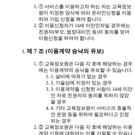
① 서비스를 이용하고자 하는 자는 교육정보
원이 지정한 양식에 따라 온라인신청을 이용
하여 가입 신청을 해야 합니다.
② 이용신청자가 14세 미만인자일 경우에는
친권자(부모, 법정대리인 등)의 동의를 얻어
이용신청을 하여야 합니다.
제 7 조 (이용계약 승낙의 유보)
① 교육정보원은 다음 각 호에 해당하는 경우
에는 이용계약의 승낙을 유보할 수 있습니다.
1. 설비에 여유가 없는 경우
2. 기술상에 지장이 있는 경우
3. 이용계약을 신청한 사람이 14세 미만
인 자로 친권자의 동의를 득하지 않았
을 경우
4. 기타 교육정보원이 서비스의 효율적
인 운영 등을 위하여 필요하다고 인정
되는 경우
② 교육정보원은 다음 각 호에 해당하는 이용
계약 신청에 대하여는 이를 거절할 수 있습니