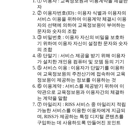
① 이용자 : 교육정보원과 이용계약을 체결한
자
② 이용자번호(ID) : 이용자 식별과 이용자의
서비스 이용을 위하여 이용계약 체결시 이용
자의 선택에 의하여 교육정보원이 부여하는
문자와 숫자의 조합
③ 비밀번호 : 이용자 자신의 비밀을 보호하
기 위하여 이용자 자신이 설정한 문자와 숫자
의 조합
④ 단말기 : 서비스 제공을 받기 위해 이용자
가 설치한 개인용 컴퓨터 및 모뎀 등의 기기
⑤ 서비스 이용 : 이용자가 단말기를 이용하
여 교육정보원의 주전산기에 접속하여 교육
정보원이 제공하는 정보를 이용하는 것
⑥ 이용계약 : 서비스를 제공받기 위하여 이
약관으로 교육정보원과 이용자간의 체결하
는 계약을 말함
⑦ 마일리지 : RISS 서비스 중 마일리지 적립
가능한 서비스를 이용한 이용자에게 지급되
며, RISS가 제공하는 특정 디지털 콘텐츠를
구입하는 데 사용하도록 만들어진 포인트