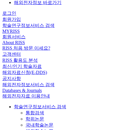
해외전자정보 바로가기
로그인
회원가입
학술연구정보서비스 검색
MYRISS
회원서비스
About RISS
RISS 처음 방문 이세요?
고객센터
RISS 활용도 분석
최신/인기 학술자료
해외자료신청(E-DDS)
공지사항
해외전자정보서비스 검색
Databases & Journals
해외전자자료 이용안내
학술연구정보서비스 검색
통합검색
학위논문
국내학술논문