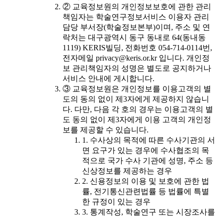
② 교육정보원의 개인정보보호에 관한 관리
책임자는 학술연구정보서비스 이용자 관리
담당 부서장(학술정보본부)이며, 주소 및 연
락처는 대구광역시 동구 동내로 64(동내동
1119) KERIS빌딩, 전화번호 054-714-0114번,
전자메일 privacy@keris.or.kr 입니다. 개인정
보 관리책임자의 성명은 별도로 공지하거나
서비스 안내에 게시합니다.
③ 교육정보원은 개인정보를 이용고객의 별
도의 동의 없이 제3자에게 제공하지 않습니
다. 다만, 다음 각 호의 경우는 이용고객의 별
도 동의 없이 제3자에게 이용 고객의 개인정
보를 제공할 수 있습니다.
1. 수사상의 목적에 따른 수사기관의 서
면 요구가 있는 경우에 수사협조의 목
적으로 국가 수사 기관에 성명, 주소 등
신상정보를 제공하는 경우
2. 신용정보의 이용 및 보호에 관한 법
률, 전기통신관련법률 등 법률에 특별
한 규정이 있는 경우
3. 통계작성, 학술연구 또는 시장조사를