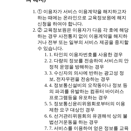
① 이용자가 서비스 이용계약을 해지하고자
하는 때에는 온라인으로 교육정보원에 해지
신청을 하여야 합니다.
② 교육정보원은 이용자가 다음 각 호에 해당
하는 경우 사전통지 없이 이용계약을 해지하
거나 전부 또는 일부의 서비스 제공을 중지할
수 있습니다.
1. 타인의 이용자번호를 사용한 경우
2. 다량의 정보를 전송하여 서비스의 안
정적 운영을 방해하는 경우
3. 수신자의 의사에 반하는 광고성 정
보, 전자우편을 전송하는 경우
4. 정보통신설비의 오작동이나 정보 등
의 파괴를 유발하는 컴퓨터 바이러스
프로그램등을 유포하는 경우
5. 정보통신윤리위원회로부터의 이용
제한 요구 대상인 경우
6. 선거관리위원회의 유권해석 상의 불
법선거운동을 하는 경우
7. 서비스를 이용하여 얻은 정보를 교육