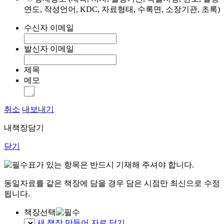
연도, 작성언어, KDC, 자료형태, 수록면, 소장기관, 초록)
수신자 이메일
발신자 이메일
제목
메모
취소
내보내기
내책장담기
닫기
표가 있는 항목은 반드시 기재해 주셔야 합니다.
동일자료를 같은 책장에 담을 경우 담은 시점만 최신으로 수정
됩니다.
책장선택
새 책장 만들어 자료 담기