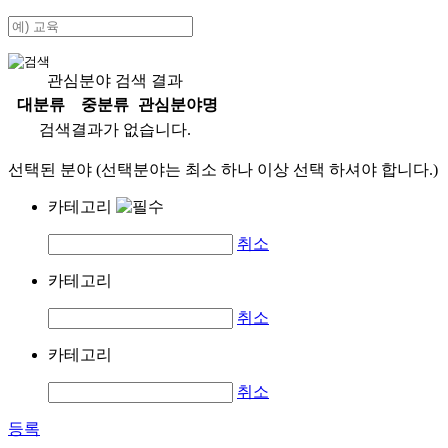
관심분야 검색 결과
대분류
중분류
관심분야명
검색결과가 없습니다.
선택된 분야 (선택분야는 최소 하나 이상 선택 하셔야 합니다.)
카테고리
취소
카테고리
취소
카테고리
취소
등록