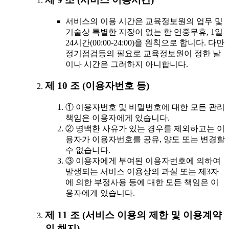
서비스의 이용 시간은 교육정보원의 업무 및
기술상 특별한 지장이 없는 한 연중무휴, 1일
24시간(00:00-24:00)을 원칙으로 합니다. 다만
정기점검등의 필요로 교육정보원이 정한 날
이나 시간은 그러하지 아니합니다.
제 10 조 (이용자번호 등)
① 이용자번호 및 비밀번호에 대한 모든 관리
책임은 이용자에게 있습니다.
② 명백한 사유가 있는 경우를 제외하고는 이
용자가 이용자번호를 공유, 양도 또는 변경할
수 없습니다.
③ 이용자에게 부여된 이용자번호에 의하여
발생되는 서비스 이용상의 과실 또는 제3자
에 의한 부정사용 등에 대한 모든 책임은 이
용자에게 있습니다.
제 11 조 (서비스 이용의 제한 및 이용계약
의 해지)