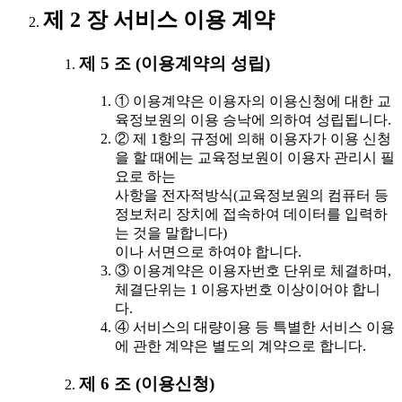
제 2 장 서비스 이용 계약
제 5 조 (이용계약의 성립)
① 이용계약은 이용자의 이용신청에 대한 교
육정보원의 이용 승낙에 의하여 성립됩니다.
② 제 1항의 규정에 의해 이용자가 이용 신청
을 할 때에는 교육정보원이 이용자 관리시 필
요로 하는
사항을 전자적방식(교육정보원의 컴퓨터 등
정보처리 장치에 접속하여 데이터를 입력하
는 것을 말합니다)
이나 서면으로 하여야 합니다.
③ 이용계약은 이용자번호 단위로 체결하며,
체결단위는 1 이용자번호 이상이어야 합니
다.
④ 서비스의 대량이용 등 특별한 서비스 이용
에 관한 계약은 별도의 계약으로 합니다.
제 6 조 (이용신청)