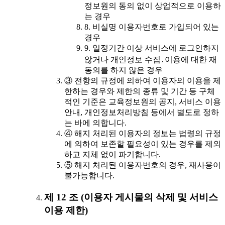
정보원의 동의 없이 상업적으로 이용하
는 경우
8. 비실명 이용자번호로 가입되어 있는
경우
9. 일정기간 이상 서비스에 로그인하지
않거나 개인정보 수집․이용에 대한 재
동의를 하지 않은 경우
③ 전항의 규정에 의하여 이용자의 이용을 제
한하는 경우와 제한의 종류 및 기간 등 구체
적인 기준은 교육정보원의 공지, 서비스 이용
안내, 개인정보처리방침 등에서 별도로 정하
는 바에 의합니다.
④ 해지 처리된 이용자의 정보는 법령의 규정
에 의하여 보존할 필요성이 있는 경우를 제외
하고 지체 없이 파기합니다.
⑤ 해지 처리된 이용자번호의 경우, 재사용이
불가능합니다.
제 12 조 (이용자 게시물의 삭제 및 서비스
이용 제한)