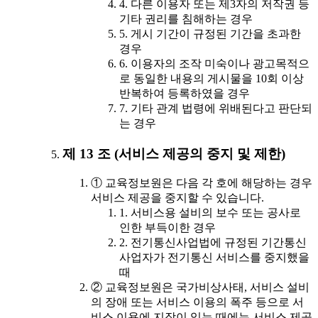
4. 다른 이용자 또는 제3자의 저작권 등
기타 권리를 침해하는 경우
5. 게시 기간이 규정된 기간을 초과한
경우
6. 이용자의 조작 미숙이나 광고목적으
로 동일한 내용의 게시물을 10회 이상
반복하여 등록하였을 경우
7. 기타 관계 법령에 위배된다고 판단되
는 경우
제 13 조 (서비스 제공의 중지 및 제한)
① 교육정보원은 다음 각 호에 해당하는 경우
서비스 제공을 중지할 수 있습니다.
1. 서비스용 설비의 보수 또는 공사로
인한 부득이한 경우
2. 전기통신사업법에 규정된 기간통신
사업자가 전기통신 서비스를 중지했을
때
② 교육정보원은 국가비상사태, 서비스 설비
의 장애 또는 서비스 이용의 폭주 등으로 서
비스 이용에 지장이 있는 때에는 서비스 제공