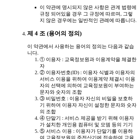
이 약관에 명시되지 않은 사항은 관계 법령에
규정 되어있을 경우 그 규정에 따르며, 그렇
지 않은 경우에는 일반적인 관례에 따릅니다.
제 4 조 (용어의 정의)
이 약관에서 사용하는 용어의 정의는 다음과 같습
니다.
① 이용자 : 교육정보원과 이용계약을 체결한
자
② 이용자번호(ID) : 이용자 식별과 이용자의
서비스 이용을 위하여 이용계약 체결시 이용
자의 선택에 의하여 교육정보원이 부여하는
문자와 숫자의 조합
③ 비밀번호 : 이용자 자신의 비밀을 보호하
기 위하여 이용자 자신이 설정한 문자와 숫자
의 조합
④ 단말기 : 서비스 제공을 받기 위해 이용자
가 설치한 개인용 컴퓨터 및 모뎀 등의 기기
⑤ 서비스 이용 : 이용자가 단말기를 이용하
여 교육정보원의 주전산기에 접속하여 교육