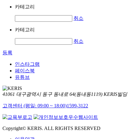
카테고리
취소
카테고리
취소
등록
인스타그램
페이스북
유튜브
41061 대구광역시 동구 동내로 64(동내동1119) KERIS빌딩
고객센터 (평일: 09:00 ~ 18:00)
1599-3122
Copyright© KERIS. ALL RIGHTS RESERVED