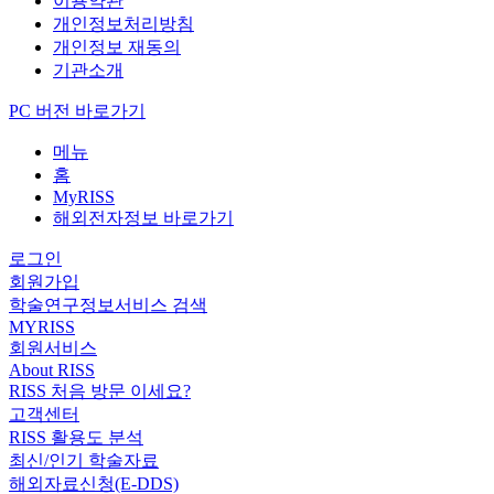
이용약관
개인정보처리방침
개인정보 재동의
기관소개
PC 버전 바로가기
메뉴
홈
MyRISS
해외전자정보 바로가기
로그인
회원가입
학술연구정보서비스 검색
MYRISS
회원서비스
About RISS
RISS 처음 방문 이세요?
고객센터
RISS 활용도 분석
최신/인기 학술자료
해외자료신청(E-DDS)