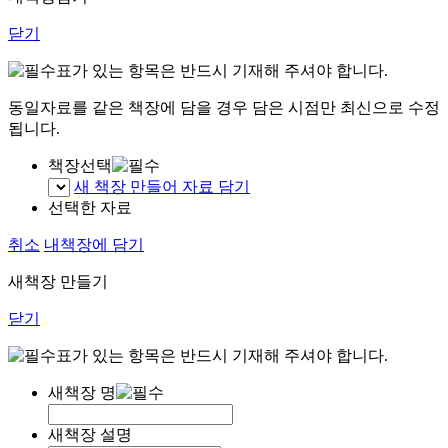
닫기
표가 있는 항목은 반드시 기재해 주셔야 합니다.
동일자료를 같은 책장에 담을 경우 담은 시점만 최신으로 수정
됩니다.
책장선택
새 책장 만들어 자료 담기
선택한 자료
취소
내책장에 담기
새책장 만들기
닫기
표가 있는 항목은 반드시 기재해 주셔야 합니다.
새책장 명
새책장 설명