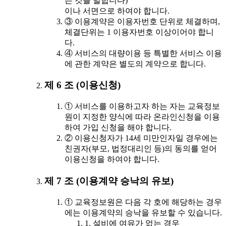
는 것을 말합니다)
이나 서면으로 하여야 합니다.
③ 이용계약은 이용자번호 단위로 체결하며,
체결단위는 1 이용자번호 이상이어야 합니
다.
④ 서비스의 대량이용 등 특별한 서비스 이용
에 관한 계약은 별도의 계약으로 합니다.
제 6 조 (이용신청)
① 서비스를 이용하고자 하는 자는 교육정보
원이 지정한 양식에 따라 온라인신청을 이용
하여 가입 신청을 해야 합니다.
② 이용신청자가 14세 미만인자일 경우에는
친권자(부모, 법정대리인 등)의 동의를 얻어
이용신청을 하여야 합니다.
제 7 조 (이용계약 승낙의 유보)
① 교육정보원은 다음 각 호에 해당하는 경우
에는 이용계약의 승낙을 유보할 수 있습니다.
1. 설비에 여유가 없는 경우