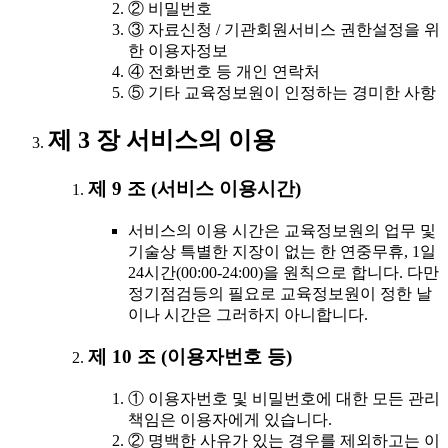
② 비밀번호
③ 자료신청 / 기관회원서비스 권한설정을 위
한 이용자정보
④ 전화번호 등 개인 연락처
⑤ 기타 교육정보원이 인정하는 경미한 사항
제 3 장 서비스의 이용
제 9 조 (서비스 이용시간)
서비스의 이용 시간은 교육정보원의 업무 및
기술상 특별한 지장이 없는 한 연중무휴, 1일
24시간(00:00-24:00)을 원칙으로 합니다. 다만
정기점검등의 필요로 교육정보원이 정한 날
이나 시간은 그러하지 아니합니다.
제 10 조 (이용자번호 등)
① 이용자번호 및 비밀번호에 대한 모든 관리
책임은 이용자에게 있습니다.
② 명백한 사유가 있는 경우를 제외하고는 이