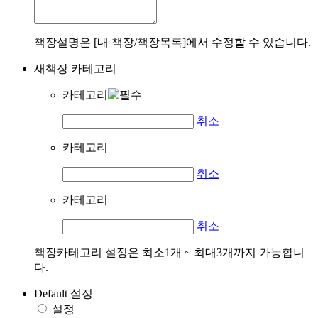
책장설명은 [내 책장/책장목록]에서 수정할 수 있습니다.
새책장 카테고리
카테고리
취소
카테고리
취소
카테고리
취소
책장카테고리 설정은 최소1개 ~ 최대3개까지 가능합니
다.
Default 설정
설정