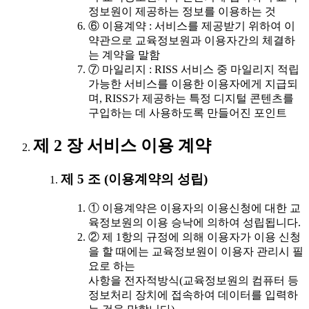
정보원이 제공하는 정보를 이용하는 것
⑥ 이용계약 : 서비스를 제공받기 위하여 이
약관으로 교육정보원과 이용자간의 체결하
는 계약을 말함
⑦ 마일리지 : RISS 서비스 중 마일리지 적립
가능한 서비스를 이용한 이용자에게 지급되
며, RISS가 제공하는 특정 디지털 콘텐츠를
구입하는 데 사용하도록 만들어진 포인트
제 2 장 서비스 이용 계약
제 5 조 (이용계약의 성립)
① 이용계약은 이용자의 이용신청에 대한 교
육정보원의 이용 승낙에 의하여 성립됩니다.
② 제 1항의 규정에 의해 이용자가 이용 신청
을 할 때에는 교육정보원이 이용자 관리시 필
요로 하는
사항을 전자적방식(교육정보원의 컴퓨터 등
정보처리 장치에 접속하여 데이터를 입력하