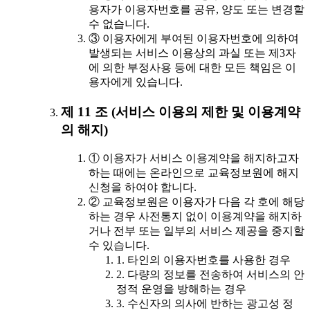
용자가 이용자번호를 공유, 양도 또는 변경할
수 없습니다.
③ 이용자에게 부여된 이용자번호에 의하여
발생되는 서비스 이용상의 과실 또는 제3자
에 의한 부정사용 등에 대한 모든 책임은 이
용자에게 있습니다.
제 11 조 (서비스 이용의 제한 및 이용계약
의 해지)
① 이용자가 서비스 이용계약을 해지하고자
하는 때에는 온라인으로 교육정보원에 해지
신청을 하여야 합니다.
② 교육정보원은 이용자가 다음 각 호에 해당
하는 경우 사전통지 없이 이용계약을 해지하
거나 전부 또는 일부의 서비스 제공을 중지할
수 있습니다.
1. 타인의 이용자번호를 사용한 경우
2. 다량의 정보를 전송하여 서비스의 안
정적 운영을 방해하는 경우
3. 수신자의 의사에 반하는 광고성 정