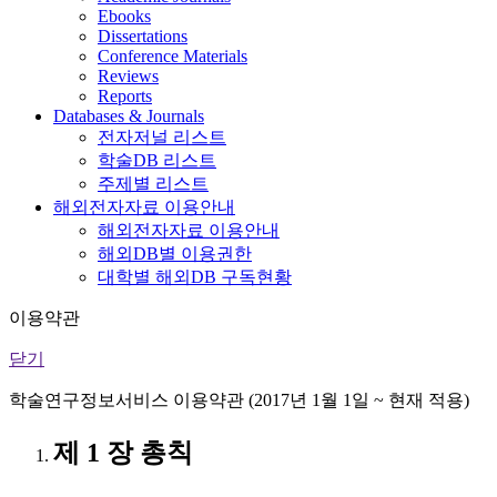
Ebooks
Dissertations
Conference Materials
Reviews
Reports
Databases & Journals
전자저널 리스트
학술DB 리스트
주제별 리스트
해외전자자료 이용안내
해외전자자료 이용안내
해외DB별 이용권한
대학별 해외DB 구독현황
이용약관
닫기
학술연구정보서비스 이용약관 (2017년 1월 1일 ~ 현재 적용)
제 1 장 총칙