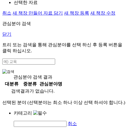
선택한 자료
취소
새 책장 만들어 자료 담기
새 책장 등록
새 책장 수정
관심분야 검색
닫기
트리 또는 검색을 통해 관심분야를 선택 하신 후
등록
버튼을
클릭 하십시오.
관심분야 검색 결과
대분류
중분류
관심분야명
검색결과가 없습니다.
선택된 분야 (선택분야는 최소 하나 이상 선택 하셔야 합니다.)
카테고리
취소