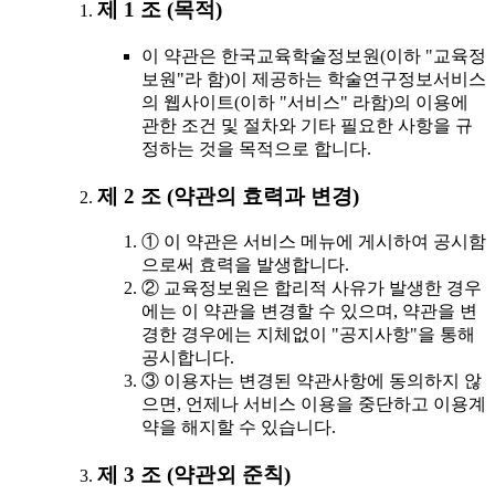
제 1 조 (목적)
이 약관은 한국교육학술정보원(이하 "교육정
보원"라 함)이 제공하는 학술연구정보서비스
의 웹사이트(이하 "서비스" 라함)의 이용에
관한 조건 및 절차와 기타 필요한 사항을 규
정하는 것을 목적으로 합니다.
제 2 조 (약관의 효력과 변경)
① 이 약관은 서비스 메뉴에 게시하여 공시함
으로써 효력을 발생합니다.
② 교육정보원은 합리적 사유가 발생한 경우
에는 이 약관을 변경할 수 있으며, 약관을 변
경한 경우에는 지체없이 "공지사항"을 통해
공시합니다.
③ 이용자는 변경된 약관사항에 동의하지 않
으면, 언제나 서비스 이용을 중단하고 이용계
약을 해지할 수 있습니다.
제 3 조 (약관외 준칙)