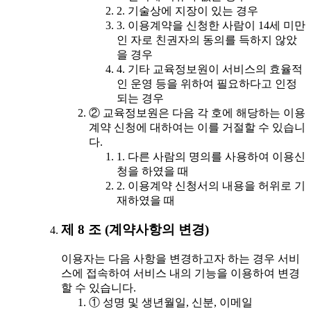
2. 기술상에 지장이 있는 경우
3. 이용계약을 신청한 사람이 14세 미만
인 자로 친권자의 동의를 득하지 않았
을 경우
4. 기타 교육정보원이 서비스의 효율적
인 운영 등을 위하여 필요하다고 인정
되는 경우
② 교육정보원은 다음 각 호에 해당하는 이용
계약 신청에 대하여는 이를 거절할 수 있습니
다.
1. 다른 사람의 명의를 사용하여 이용신
청을 하였을 때
2. 이용계약 신청서의 내용을 허위로 기
재하였을 때
제 8 조 (계약사항의 변경)
이용자는 다음 사항을 변경하고자 하는 경우 서비
스에 접속하여 서비스 내의 기능을 이용하여 변경
할 수 있습니다.
① 성명 및 생년월일, 신분, 이메일