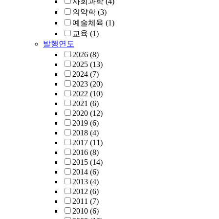
사회과학
(4)
의약학
(3)
예술체육
(1)
교육
(1)
발행연도
2026
(8)
2025
(13)
2024
(7)
2023
(20)
2022
(10)
2021
(6)
2020
(12)
2019
(6)
2018
(4)
2017
(11)
2016
(8)
2015
(14)
2014
(6)
2013
(4)
2012
(6)
2011
(7)
2010
(6)