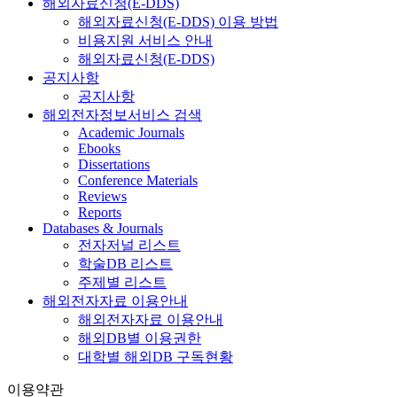
해외자료신청(E-DDS)
해외자료신청(E-DDS) 이용 방법
비용지원 서비스 안내
해외자료신청(E-DDS)
공지사항
공지사항
해외전자정보서비스 검색
Academic Journals
Ebooks
Dissertations
Conference Materials
Reviews
Reports
Databases & Journals
전자저널 리스트
학술DB 리스트
주제별 리스트
해외전자자료 이용안내
해외전자자료 이용안내
해외DB별 이용권한
대학별 해외DB 구독현황
이용약관