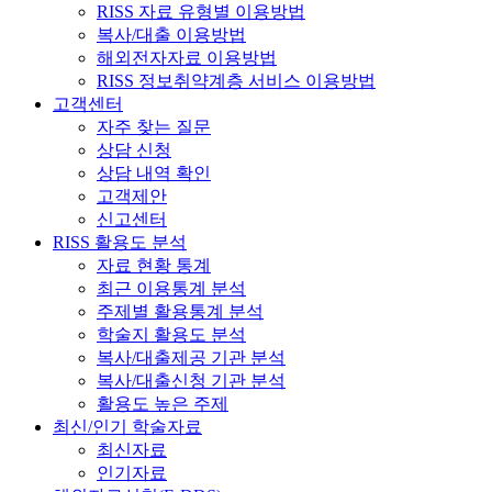
RISS 자료 유형별 이용방법
복사/대출 이용방법
해외전자자료 이용방법
RISS 정보취약계층 서비스 이용방법
고객센터
자주 찾는 질문
상담 신청
상담 내역 확인
고객제안
신고센터
RISS 활용도 분석
자료 현황 통계
최근 이용통계 분석
주제별 활용통계 분석
학술지 활용도 분석
복사/대출제공 기관 분석
복사/대출신청 기관 분석
활용도 높은 주제
최신/인기 학술자료
최신자료
인기자료