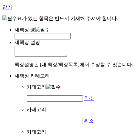
닫기
표가 있는 항목은 반드시 기재해 주셔야 합니다.
새책장 명
새책장 설명
책장설명은 [내 책장/책장목록]에서 수정할 수 있습니다.
새책장 카테고리
카테고리
취소
카테고리
취소
카테고리