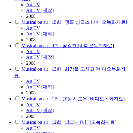
Art
TV
Art TV [제작]
2008
Musical on air . 15회 , 앵콜 싱글즈 [비디오녹화자료]
Art
TV
Art TV [제작]
2008
Musical on air . 9회 , 공길천 [비디오녹화자료]
Art
TV
Art TV [제작]
2008
Musical on air . 13회 , 화장을 고치고 [비디오녹화자
료]
Art
TV
Art TV [제작]
2008
Musical on air . 1회 , 댄싱 셰도우 [비디오녹화자료]
Art
TV
Art TV [제작]
2008
Musical on air . 12회 , 피크닉 [비디오녹화자료]
Art
TV