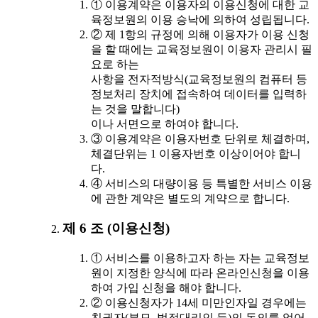
① 이용계약은 이용자의 이용신청에 대한 교
육정보원의 이용 승낙에 의하여 성립됩니다.
② 제 1항의 규정에 의해 이용자가 이용 신청
을 할 때에는 교육정보원이 이용자 관리시 필
요로 하는
사항을 전자적방식(교육정보원의 컴퓨터 등
정보처리 장치에 접속하여 데이터를 입력하
는 것을 말합니다)
이나 서면으로 하여야 합니다.
③ 이용계약은 이용자번호 단위로 체결하며,
체결단위는 1 이용자번호 이상이어야 합니
다.
④ 서비스의 대량이용 등 특별한 서비스 이용
에 관한 계약은 별도의 계약으로 합니다.
제 6 조 (이용신청)
① 서비스를 이용하고자 하는 자는 교육정보
원이 지정한 양식에 따라 온라인신청을 이용
하여 가입 신청을 해야 합니다.
② 이용신청자가 14세 미만인자일 경우에는
친권자(부모, 법정대리인 등)의 동의를 얻어