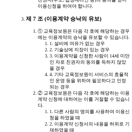
이용신청을 하여야 합니다.
제 7 조 (이용계약 승낙의 유보)
① 교육정보원은 다음 각 호에 해당하는 경우
에는 이용계약의 승낙을 유보할 수 있습니다.
1. 설비에 여유가 없는 경우
2. 기술상에 지장이 있는 경우
3. 이용계약을 신청한 사람이 14세 미만
인 자로 친권자의 동의를 득하지 않았
을 경우
4. 기타 교육정보원이 서비스의 효율적
인 운영 등을 위하여 필요하다고 인정
되는 경우
② 교육정보원은 다음 각 호에 해당하는 이용
계약 신청에 대하여는 이를 거절할 수 있습니
다.
1. 다른 사람의 명의를 사용하여 이용신
청을 하였을 때
2. 이용계약 신청서의 내용을 허위로 기
재하였을 때