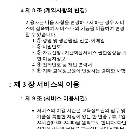
제 8 조 (계약사항의 변경)
이용자는 다음 사항을 변경하고자 하는 경우 서비
스에 접속하여 서비스 내의 기능을 이용하여 변경
할 수 있습니다.
① 성명 및 생년월일, 신분, 이메일
② 비밀번호
③ 자료신청 / 기관회원서비스 권한설정을 위
한 이용자정보
④ 전화번호 등 개인 연락처
⑤ 기타 교육정보원이 인정하는 경미한 사항
제 3 장 서비스의 이용
제 9 조 (서비스 이용시간)
서비스의 이용 시간은 교육정보원의 업무 및
기술상 특별한 지장이 없는 한 연중무휴, 1일
24시간(00:00-24:00)을 원칙으로 합니다. 다만
정기점검등의 필요로 교육정보원이 정한 날