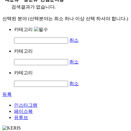
검색결과가 없습니다.
선택된 분야 (선택분야는 최소 하나 이상 선택 하셔야 합니다.)
카테고리
취소
카테고리
취소
카테고리
취소
등록
인스타그램
페이스북
유튜브