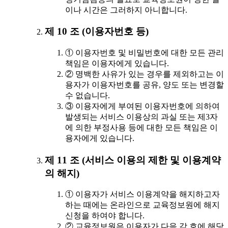
이나 시간은 그러하지 아니합니다.
제 10 조 (이용자번호 등)
① 이용자번호 및 비밀번호에 대한 모든 관리
책임은 이용자에게 있습니다.
② 명백한 사유가 있는 경우를 제외하고는 이
용자가 이용자번호를 공유, 양도 또는 변경할
수 없습니다.
③ 이용자에게 부여된 이용자번호에 의하여
발생되는 서비스 이용상의 과실 또는 제3자
에 의한 부정사용 등에 대한 모든 책임은 이
용자에게 있습니다.
제 11 조 (서비스 이용의 제한 및 이용계약
의 해지)
① 이용자가 서비스 이용계약을 해지하고자
하는 때에는 온라인으로 교육정보원에 해지
신청을 하여야 합니다.
② 교육정보원은 이용자가 다음 각 호에 해당