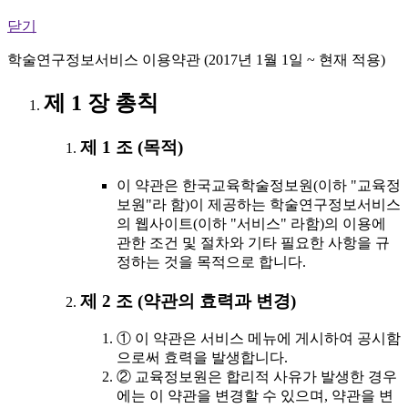
닫기
학술연구정보서비스 이용약관 (2017년 1월 1일 ~ 현재 적용)
제 1 장 총칙
제 1 조 (목적)
이 약관은 한국교육학술정보원(이하 "교육정
보원"라 함)이 제공하는 학술연구정보서비스
의 웹사이트(이하 "서비스" 라함)의 이용에
관한 조건 및 절차와 기타 필요한 사항을 규
정하는 것을 목적으로 합니다.
제 2 조 (약관의 효력과 변경)
① 이 약관은 서비스 메뉴에 게시하여 공시함
으로써 효력을 발생합니다.
② 교육정보원은 합리적 사유가 발생한 경우
에는 이 약관을 변경할 수 있으며, 약관을 변