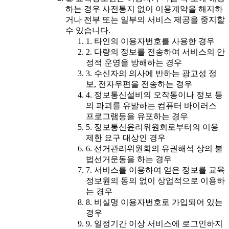
하는 경우 사전통지 없이 이용계약을 해지하
거나 전부 또는 일부의 서비스 제공을 중지할
수 있습니다.
1. 타인의 이용자번호를 사용한 경우
2. 다량의 정보를 전송하여 서비스의 안
정적 운영을 방해하는 경우
3. 수신자의 의사에 반하는 광고성 정
보, 전자우편을 전송하는 경우
4. 정보통신설비의 오작동이나 정보 등
의 파괴를 유발하는 컴퓨터 바이러스
프로그램등을 유포하는 경우
5. 정보통신윤리위원회로부터의 이용
제한 요구 대상인 경우
6. 선거관리위원회의 유권해석 상의 불
법선거운동을 하는 경우
7. 서비스를 이용하여 얻은 정보를 교육
정보원의 동의 없이 상업적으로 이용하
는 경우
8. 비실명 이용자번호로 가입되어 있는
경우
9. 일정기간 이상 서비스에 로그인하지