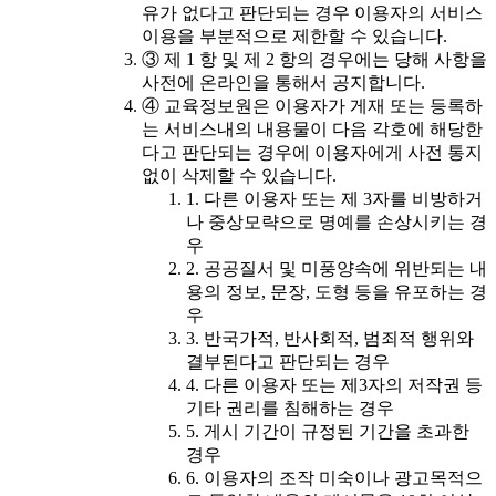
유가 없다고 판단되는 경우 이용자의 서비스
이용을 부분적으로 제한할 수 있습니다.
③ 제 1 항 및 제 2 항의 경우에는 당해 사항을
사전에 온라인을 통해서 공지합니다.
④ 교육정보원은 이용자가 게재 또는 등록하
는 서비스내의 내용물이 다음 각호에 해당한
다고 판단되는 경우에 이용자에게 사전 통지
없이 삭제할 수 있습니다.
1. 다른 이용자 또는 제 3자를 비방하거
나 중상모략으로 명예를 손상시키는 경
우
2. 공공질서 및 미풍양속에 위반되는 내
용의 정보, 문장, 도형 등을 유포하는 경
우
3. 반국가적, 반사회적, 범죄적 행위와
결부된다고 판단되는 경우
4. 다른 이용자 또는 제3자의 저작권 등
기타 권리를 침해하는 경우
5. 게시 기간이 규정된 기간을 초과한
경우
6. 이용자의 조작 미숙이나 광고목적으