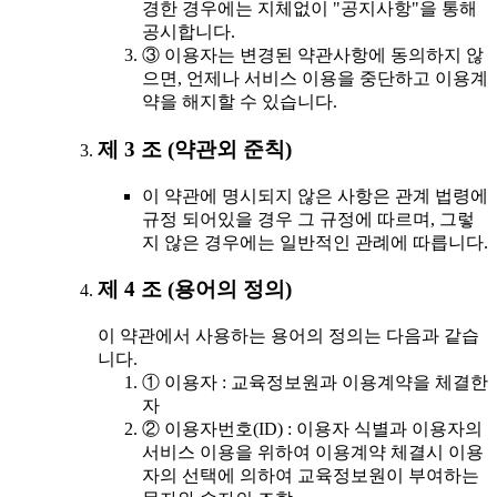
경한 경우에는 지체없이 "공지사항"을 통해
공시합니다.
③ 이용자는 변경된 약관사항에 동의하지 않
으면, 언제나 서비스 이용을 중단하고 이용계
약을 해지할 수 있습니다.
제 3 조 (약관외 준칙)
이 약관에 명시되지 않은 사항은 관계 법령에
규정 되어있을 경우 그 규정에 따르며, 그렇
지 않은 경우에는 일반적인 관례에 따릅니다.
제 4 조 (용어의 정의)
이 약관에서 사용하는 용어의 정의는 다음과 같습
니다.
① 이용자 : 교육정보원과 이용계약을 체결한
자
② 이용자번호(ID) : 이용자 식별과 이용자의
서비스 이용을 위하여 이용계약 체결시 이용
자의 선택에 의하여 교육정보원이 부여하는