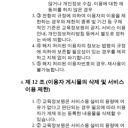
않거나 개인정보 수집․이용에 대한 재
동의를 하지 않은 경우
③ 전항의 규정에 의하여 이용자의 이용을 제
한하는 경우와 제한의 종류 및 기간 등 구체
적인 기준은 교육정보원의 공지, 서비스 이용
안내, 개인정보처리방침 등에서 별도로 정하
는 바에 의합니다.
④ 해지 처리된 이용자의 정보는 법령의 규정
에 의하여 보존할 필요성이 있는 경우를 제외
하고 지체 없이 파기합니다.
⑤ 해지 처리된 이용자번호의 경우, 재사용이
불가능합니다.
제 12 조 (이용자 게시물의 삭제 및 서비스
이용 제한)
① 교육정보원은 서비스용 설비의 용량에 여
유가 없다고 판단되는 경우 필요에 따라 이용
자가 게재 또는 등록한 내용물을 삭제할 수
있습니다.
② 교육정보원은 서비스용 설비의 용량에 여