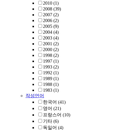
2010
(1)
2008
(39)
2007
(2)
2006
(2)
2005
(9)
2004
(4)
2003
(4)
2001
(2)
2000
(2)
1998
(2)
1997
(1)
1993
(2)
1992
(1)
1989
(1)
1988
(1)
1983
(1)
작성언어
한국어
(41)
영어
(21)
프랑스어
(10)
기타
(6)
독일어
(4)