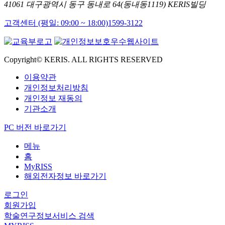
41061 대구광역시 동구 동내로 64(동내동1119) KERIS빌딩
고객센터 (평일: 09:00 ~ 18:00)
1599-3122
Copyright© KERIS. ALL RIGHTS RESERVED
이용약관
개인정보처리방침
개인정보 재동의
기관소개
PC 버전 바로가기
메뉴
홈
MyRISS
해외전자정보 바로가기
로그인
회원가입
학술연구정보서비스 검색