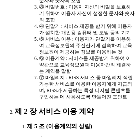
문자와 숫자의 조합
③ 비밀번호 : 이용자 자신의 비밀을 보호하
기 위하여 이용자 자신이 설정한 문자와 숫자
의 조합
④ 단말기 : 서비스 제공을 받기 위해 이용자
가 설치한 개인용 컴퓨터 및 모뎀 등의 기기
⑤ 서비스 이용 : 이용자가 단말기를 이용하
여 교육정보원의 주전산기에 접속하여 교육
정보원이 제공하는 정보를 이용하는 것
⑥ 이용계약 : 서비스를 제공받기 위하여 이
약관으로 교육정보원과 이용자간의 체결하
는 계약을 말함
⑦ 마일리지 : RISS 서비스 중 마일리지 적립
가능한 서비스를 이용한 이용자에게 지급되
며, RISS가 제공하는 특정 디지털 콘텐츠를
구입하는 데 사용하도록 만들어진 포인트
제 2 장 서비스 이용 계약
제 5 조 (이용계약의 성립)