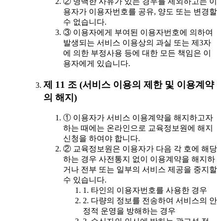
② 명백한 사유가 있는 경우를 제외하고는 이
용자가 이용자번호를 공유, 양도 또는 변경할
수 없습니다.
③ 이용자에게 부여된 이용자번호에 의하여
발생되는 서비스 이용상의 과실 또는 제3자
에 의한 부정사용 등에 대한 모든 책임은 이
용자에게 있습니다.
제 11 조 (서비스 이용의 제한 및 이용계약
의 해지)
① 이용자가 서비스 이용계약을 해지하고자
하는 때에는 온라인으로 교육정보원에 해지
신청을 하여야 합니다.
② 교육정보원은 이용자가 다음 각 호에 해당
하는 경우 사전통지 없이 이용계약을 해지하
거나 전부 또는 일부의 서비스 제공을 중지할
수 있습니다.
1. 타인의 이용자번호를 사용한 경우
2. 다량의 정보를 전송하여 서비스의 안
정적 운영을 방해하는 경우