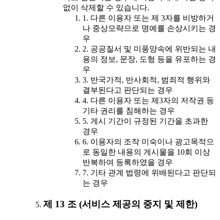
없이 삭제할 수 있습니다.
1. 다른 이용자 또는 제 3자를 비방하거
나 중상모략으로 명예를 손상시키는 경
우
2. 공공질서 및 미풍양속에 위반되는 내
용의 정보, 문장, 도형 등을 유포하는 경
우
3. 반국가적, 반사회적, 범죄적 행위와
결부된다고 판단되는 경우
4. 다른 이용자 또는 제3자의 저작권 등
기타 권리를 침해하는 경우
5. 게시 기간이 규정된 기간을 초과한
경우
6. 이용자의 조작 미숙이나 광고목적으
로 동일한 내용의 게시물을 10회 이상
반복하여 등록하였을 경우
7. 기타 관계 법령에 위배된다고 판단되
는 경우
제 13 조 (서비스 제공의 중지 및 제한)