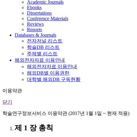
Academic Journals
Ebooks
Dissertations
Conference Materials
Reviews
Reports
Databases & Journals
전자저널 리스트
학술DB 리스트
주제별 리스트
해외전자자료 이용안내
해외전자자료 이용안내
해외DB별 이용권한
대학별 해외DB 구독현황
이용약관
닫기
학술연구정보서비스 이용약관 (2017년 1월 1일 ~ 현재 적용)
제 1 장 총칙