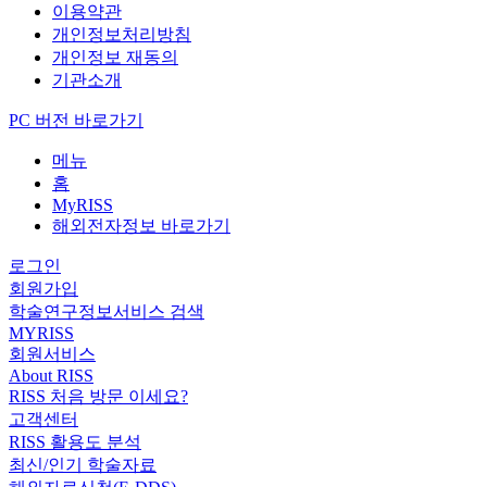
이용약관
개인정보처리방침
개인정보 재동의
기관소개
PC 버전 바로가기
메뉴
홈
MyRISS
해외전자정보 바로가기
로그인
회원가입
학술연구정보서비스 검색
MYRISS
회원서비스
About RISS
RISS 처음 방문 이세요?
고객센터
RISS 활용도 분석
최신/인기 학술자료