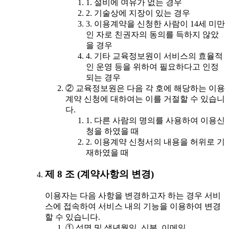
1. 설비에 여유가 없는 경우
2. 기술상에 지장이 있는 경우
3. 이용계약을 신청한 사람이 14세 미만
인 자로 친권자의 동의를 득하지 않았
을 경우
4. 기타 교육정보원이 서비스의 효율적
인 운영 등을 위하여 필요하다고 인정
되는 경우
② 교육정보원은 다음 각 호에 해당하는 이용
계약 신청에 대하여는 이를 거절할 수 있습니
다.
1. 다른 사람의 명의를 사용하여 이용신
청을 하였을 때
2. 이용계약 신청서의 내용을 허위로 기
재하였을 때
제 8 조 (계약사항의 변경)
이용자는 다음 사항을 변경하고자 하는 경우 서비
스에 접속하여 서비스 내의 기능을 이용하여 변경
할 수 있습니다.
① 성명 및 생년월일, 신분, 이메일