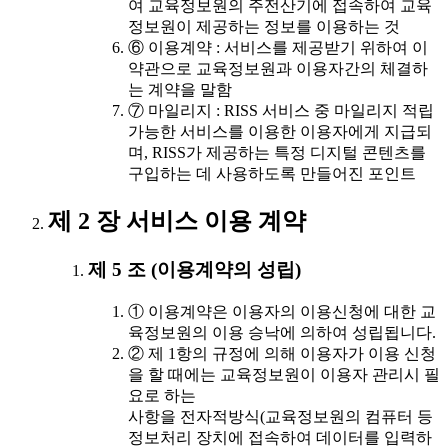
여 교육정보원의 주전산기에 접속하여 교육
정보원이 제공하는 정보를 이용하는 것
⑥ 이용계약 : 서비스를 제공받기 위하여 이
약관으로 교육정보원과 이용자간의 체결하
는 계약을 말함
⑦ 마일리지 : RISS 서비스 중 마일리지 적립
가능한 서비스를 이용한 이용자에게 지급되
며, RISS가 제공하는 특정 디지털 콘텐츠를
구입하는 데 사용하도록 만들어진 포인트
제 2 장 서비스 이용 계약
제 5 조 (이용계약의 성립)
① 이용계약은 이용자의 이용신청에 대한 교
육정보원의 이용 승낙에 의하여 성립됩니다.
② 제 1항의 규정에 의해 이용자가 이용 신청
을 할 때에는 교육정보원이 이용자 관리시 필
요로 하는
사항을 전자적방식(교육정보원의 컴퓨터 등
정보처리 장치에 접속하여 데이터를 입력하