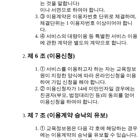
는 것을 말합니다)
이나 서면으로 하여야 합니다.
③ 이용계약은 이용자번호 단위로 체결하며,
체결단위는 1 이용자번호 이상이어야 합니
다.
④ 서비스의 대량이용 등 특별한 서비스 이용
에 관한 계약은 별도의 계약으로 합니다.
제 6 조 (이용신청)
① 서비스를 이용하고자 하는 자는 교육정보
원이 지정한 양식에 따라 온라인신청을 이용
하여 가입 신청을 해야 합니다.
② 이용신청자가 14세 미만인자일 경우에는
친권자(부모, 법정대리인 등)의 동의를 얻어
이용신청을 하여야 합니다.
제 7 조 (이용계약 승낙의 유보)
① 교육정보원은 다음 각 호에 해당하는 경우
에는 이용계약의 승낙을 유보할 수 있습니다.