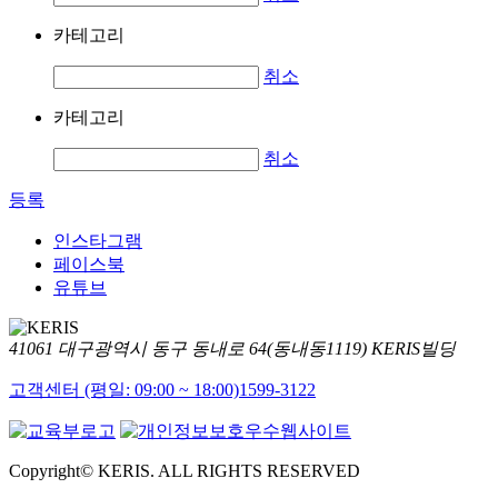
카테고리
취소
카테고리
취소
등록
인스타그램
페이스북
유튜브
41061 대구광역시 동구 동내로 64(동내동1119) KERIS빌딩
고객센터 (평일: 09:00 ~ 18:00)
1599-3122
Copyright© KERIS. ALL RIGHTS RESERVED