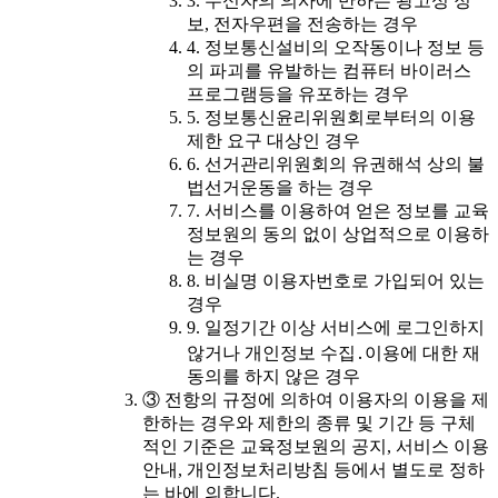
3. 수신자의 의사에 반하는 광고성 정
보, 전자우편을 전송하는 경우
4. 정보통신설비의 오작동이나 정보 등
의 파괴를 유발하는 컴퓨터 바이러스
프로그램등을 유포하는 경우
5. 정보통신윤리위원회로부터의 이용
제한 요구 대상인 경우
6. 선거관리위원회의 유권해석 상의 불
법선거운동을 하는 경우
7. 서비스를 이용하여 얻은 정보를 교육
정보원의 동의 없이 상업적으로 이용하
는 경우
8. 비실명 이용자번호로 가입되어 있는
경우
9. 일정기간 이상 서비스에 로그인하지
않거나 개인정보 수집․이용에 대한 재
동의를 하지 않은 경우
③ 전항의 규정에 의하여 이용자의 이용을 제
한하는 경우와 제한의 종류 및 기간 등 구체
적인 기준은 교육정보원의 공지, 서비스 이용
안내, 개인정보처리방침 등에서 별도로 정하
는 바에 의합니다.