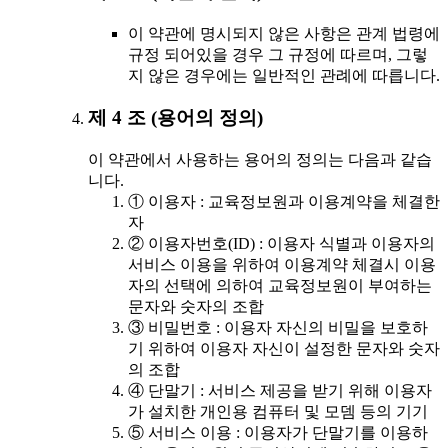
이 약관에 명시되지 않은 사항은 관계 법령에
규정 되어있을 경우 그 규정에 따르며, 그렇
지 않은 경우에는 일반적인 관례에 따릅니다.
제 4 조 (용어의 정의)
이 약관에서 사용하는 용어의 정의는 다음과 같습
니다.
① 이용자 : 교육정보원과 이용계약을 체결한
자
② 이용자번호(ID) : 이용자 식별과 이용자의
서비스 이용을 위하여 이용계약 체결시 이용
자의 선택에 의하여 교육정보원이 부여하는
문자와 숫자의 조합
③ 비밀번호 : 이용자 자신의 비밀을 보호하
기 위하여 이용자 자신이 설정한 문자와 숫자
의 조합
④ 단말기 : 서비스 제공을 받기 위해 이용자
가 설치한 개인용 컴퓨터 및 모뎀 등의 기기
⑤ 서비스 이용 : 이용자가 단말기를 이용하