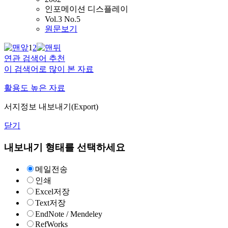
인포메이션 디스플레이
Vol.3 No.5
원문보기
1
2
연관 검색어 추천
이 검색어로 많이 본 자료
활용도 높은 자료
서지정보 내보내기(Export)
닫기
내보내기 형태를 선택하세요
메일전송
인쇄
Excel저장
Text저장
EndNote / Mendeley
RefWorks