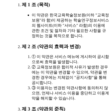
제 1 조 (목적)
이 약관은 한국교육학술정보원(이하 "교육정
보원"라 함)이 제공하는 학술연구정보서비스
의 웹사이트(이하 "서비스" 라함)의 이용에
관한 조건 및 절차와 기타 필요한 사항을 규
정하는 것을 목적으로 합니다.
제 2 조 (약관의 효력과 변경)
① 이 약관은 서비스 메뉴에 게시하여 공시함
으로써 효력을 발생합니다.
② 교육정보원은 합리적 사유가 발생한 경우
에는 이 약관을 변경할 수 있으며, 약관을 변
경한 경우에는 지체없이 "공지사항"을 통해
공시합니다.
③ 이용자는 변경된 약관사항에 동의하지 않
으면, 언제나 서비스 이용을 중단하고 이용계
약을 해지할 수 있습니다.
제 3 조 (약관외 준칙)