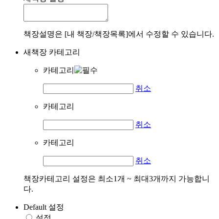
책장설명은 [내 책장/책장목록]에서 수정할 수 있습니다.
새책장 카테고리
카테고리
취소
카테고리
취소
카테고리
취소
책장카테고리 설정은 최소1개 ~ 최대3개까지 가능합니
다.
Default 설정
설정