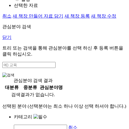
선택한 자료
취소
새 책장 만들어 자료 담기
새 책장 등록
새 책장 수정
관심분야 검색
닫기
트리 또는 검색을 통해 관심분야를 선택 하신 후
등록
버튼을
클릭 하십시오.
관심분야 검색 결과
대분류
중분류
관심분야명
검색결과가 없습니다.
선택된 분야 (선택분야는 최소 하나 이상 선택 하셔야 합니다.)
카테고리
취소