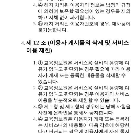
④ 해지 처리된 이용자의 정보는 법령의 규정
에 의하여 보존할 필요성이 있는 경우를 제외
하고 지체 없이 파기합니다.
⑤ 해지 처리된 이용자번호의 경우, 재사용이
불가능합니다.
제 12 조 (이용자 게시물의 삭제 및 서비스
이용 제한)
① 교육정보원은 서비스용 설비의 용량에 여
유가 없다고 판단되는 경우 필요에 따라 이용
자가 게재 또는 등록한 내용물을 삭제할 수
있습니다.
② 교육정보원은 서비스용 설비의 용량에 여
유가 없다고 판단되는 경우 이용자의 서비스
이용을 부분적으로 제한할 수 있습니다.
③ 제 1 항 및 제 2 항의 경우에는 당해 사항을
사전에 온라인을 통해서 공지합니다.
④ 교육정보원은 이용자가 게재 또는 등록하
는 서비스내의 내용물이 다음 각호에 해당한
다고 판단되는 경우에 이용자에게 사전 통지