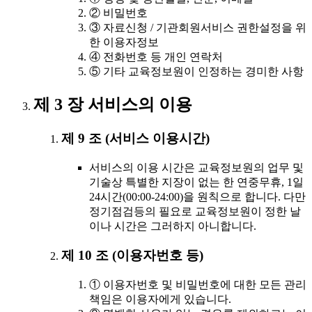
② 비밀번호
③ 자료신청 / 기관회원서비스 권한설정을 위
한 이용자정보
④ 전화번호 등 개인 연락처
⑤ 기타 교육정보원이 인정하는 경미한 사항
제 3 장 서비스의 이용
제 9 조 (서비스 이용시간)
서비스의 이용 시간은 교육정보원의 업무 및
기술상 특별한 지장이 없는 한 연중무휴, 1일
24시간(00:00-24:00)을 원칙으로 합니다. 다만
정기점검등의 필요로 교육정보원이 정한 날
이나 시간은 그러하지 아니합니다.
제 10 조 (이용자번호 등)
① 이용자번호 및 비밀번호에 대한 모든 관리
책임은 이용자에게 있습니다.