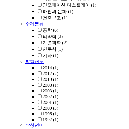
인포메이션 디스플레이
(1)
하천과 문화
(1)
건축구조
(1)
주제분류
공학
(6)
의약학
(3)
자연과학
(2)
인문학
(1)
기타
(1)
발행연도
2014
(1)
2012
(2)
2010
(1)
2008
(1)
2003
(1)
2002
(1)
2001
(1)
2000
(3)
1996
(1)
1992
(1)
작성언어