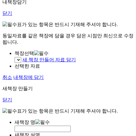
내책장담기
닫기
표가 있는 항목은 반드시 기재해 주셔야 합니다.
동일자료를 같은 책장에 담을 경우 담은 시점만 최신으로 수정
됩니다.
책장선택
새 책장 만들어 자료 담기
선택한 자료
취소
내책장에 담기
새책장 만들기
닫기
표가 있는 항목은 반드시 기재해 주셔야 합니다.
새책장 명
새책장 설명