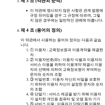
제 3 조 (약관외 준칙)
이 약관에 명시되지 않은 사항은 관계 법령에
규정 되어있을 경우 그 규정에 따르며, 그렇
지 않은 경우에는 일반적인 관례에 따릅니다.
제 4 조 (용어의 정의)
이 약관에서 사용하는 용어의 정의는 다음과 같습
니다.
① 이용자 : 교육정보원과 이용계약을 체결한
자
② 이용자번호(ID) : 이용자 식별과 이용자의
서비스 이용을 위하여 이용계약 체결시 이용
자의 선택에 의하여 교육정보원이 부여하는
문자와 숫자의 조합
③ 비밀번호 : 이용자 자신의 비밀을 보호하
기 위하여 이용자 자신이 설정한 문자와 숫자
의 조합
④ 단말기 : 서비스 제공을 받기 위해 이용자
가 설치한 개인용 컴퓨터 및 모뎀 등의 기기
⑤ 서비스 이용 : 이용자가 단말기를 이용하