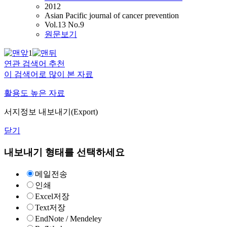
2012
Asian Pacific journal of cancer prevention
Vol.13 No.9
원문보기
1
연관 검색어 추천
이 검색어로 많이 본 자료
활용도 높은 자료
서지정보 내보내기(Export)
닫기
내보내기 형태를 선택하세요
메일전송
인쇄
Excel저장
Text저장
EndNote / Mendeley