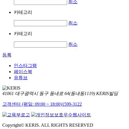
취소
카테고리
취소
카테고리
취소
등록
인스타그램
페이스북
유튜브
41061 대구광역시 동구 동내로 64(동내동1119) KERIS빌딩
고객센터 (평일: 09:00 ~ 18:00)
1599-3122
Copyright© KERIS. ALL RIGHTS RESERVED