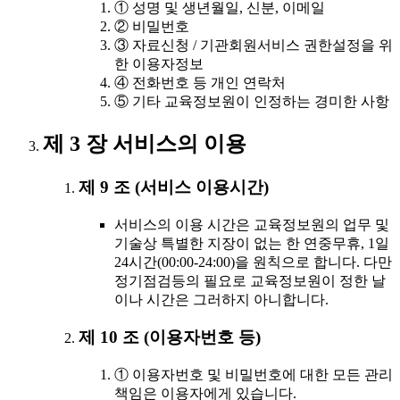
① 성명 및 생년월일, 신분, 이메일
② 비밀번호
③ 자료신청 / 기관회원서비스 권한설정을 위
한 이용자정보
④ 전화번호 등 개인 연락처
⑤ 기타 교육정보원이 인정하는 경미한 사항
제 3 장 서비스의 이용
제 9 조 (서비스 이용시간)
서비스의 이용 시간은 교육정보원의 업무 및
기술상 특별한 지장이 없는 한 연중무휴, 1일
24시간(00:00-24:00)을 원칙으로 합니다. 다만
정기점검등의 필요로 교육정보원이 정한 날
이나 시간은 그러하지 아니합니다.
제 10 조 (이용자번호 등)
① 이용자번호 및 비밀번호에 대한 모든 관리
책임은 이용자에게 있습니다.