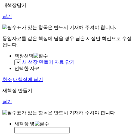
내책장담기
닫기
표가 있는 항목은 반드시 기재해 주셔야 합니다.
동일자료를 같은 책장에 담을 경우 담은 시점만 최신으로 수정
됩니다.
책장선택
새 책장 만들어 자료 담기
선택한 자료
취소
내책장에 담기
새책장 만들기
닫기
표가 있는 항목은 반드시 기재해 주셔야 합니다.
새책장 명