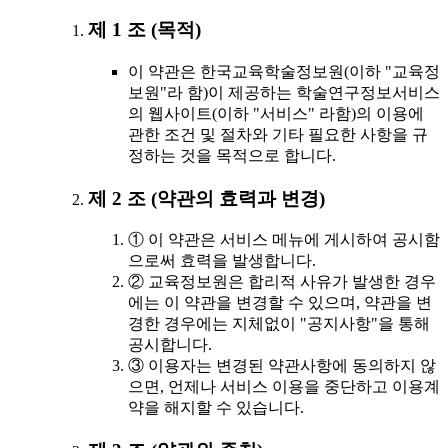
제 1 조 (목적)
이 약관은 한국교육학술정보원(이하 "교육정
보원"라 함)이 제공하는 학술연구정보서비스
의 웹사이트(이하 "서비스" 라함)의 이용에
관한 조건 및 절차와 기타 필요한 사항을 규
정하는 것을 목적으로 합니다.
제 2 조 (약관의 효력과 변경)
① 이 약관은 서비스 메뉴에 게시하여 공시함
으로써 효력을 발생합니다.
② 교육정보원은 합리적 사유가 발생한 경우
에는 이 약관을 변경할 수 있으며, 약관을 변
경한 경우에는 지체없이 "공지사항"을 통해
공시합니다.
③ 이용자는 변경된 약관사항에 동의하지 않
으면, 언제나 서비스 이용을 중단하고 이용계
약을 해지할 수 있습니다.