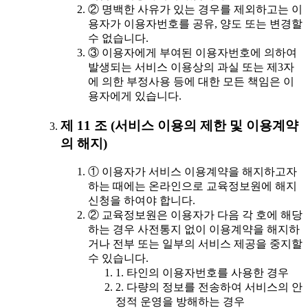
② 명백한 사유가 있는 경우를 제외하고는 이
용자가 이용자번호를 공유, 양도 또는 변경할
수 없습니다.
③ 이용자에게 부여된 이용자번호에 의하여
발생되는 서비스 이용상의 과실 또는 제3자
에 의한 부정사용 등에 대한 모든 책임은 이
용자에게 있습니다.
제 11 조 (서비스 이용의 제한 및 이용계약
의 해지)
① 이용자가 서비스 이용계약을 해지하고자
하는 때에는 온라인으로 교육정보원에 해지
신청을 하여야 합니다.
② 교육정보원은 이용자가 다음 각 호에 해당
하는 경우 사전통지 없이 이용계약을 해지하
거나 전부 또는 일부의 서비스 제공을 중지할
수 있습니다.
1. 타인의 이용자번호를 사용한 경우
2. 다량의 정보를 전송하여 서비스의 안
정적 운영을 방해하는 경우