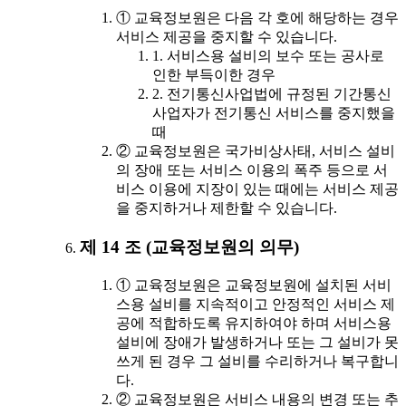
① 교육정보원은 다음 각 호에 해당하는 경우
서비스 제공을 중지할 수 있습니다.
1. 서비스용 설비의 보수 또는 공사로
인한 부득이한 경우
2. 전기통신사업법에 규정된 기간통신
사업자가 전기통신 서비스를 중지했을
때
② 교육정보원은 국가비상사태, 서비스 설비
의 장애 또는 서비스 이용의 폭주 등으로 서
비스 이용에 지장이 있는 때에는 서비스 제공
을 중지하거나 제한할 수 있습니다.
제 14 조 (교육정보원의 의무)
① 교육정보원은 교육정보원에 설치된 서비
스용 설비를 지속적이고 안정적인 서비스 제
공에 적합하도록 유지하여야 하며 서비스용
설비에 장애가 발생하거나 또는 그 설비가 못
쓰게 된 경우 그 설비를 수리하거나 복구합니
다.
② 교육정보원은 서비스 내용의 변경 또는 추