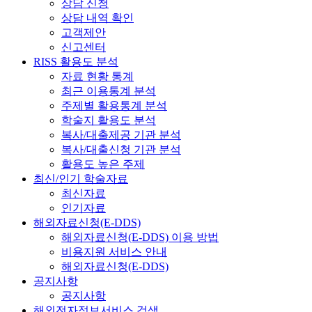
상담 신청
상담 내역 확인
고객제안
신고센터
RISS 활용도 분석
자료 현황 통계
최근 이용통계 분석
주제별 활용통계 분석
학술지 활용도 분석
복사/대출제공 기관 분석
복사/대출신청 기관 분석
활용도 높은 주제
최신/인기 학술자료
최신자료
인기자료
해외자료신청(E-DDS)
해외자료신청(E-DDS) 이용 방법
비용지원 서비스 안내
해외자료신청(E-DDS)
공지사항
공지사항
해외전자정보서비스 검색