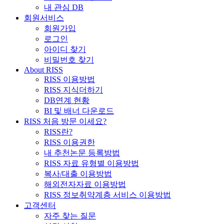
내 관심 DB
회원서비스
회원가입
로그인
아이디 찾기
비밀번호 찾기
About RISS
RISS 이용방법
RISS 지식더하기
DB연계 현황
BI 및 배너 다운로드
RISS 처음 방문 이세요?
RISS란?
RISS 이용권한
내 추천논문 등록방법
RISS 자료 유형별 이용방법
복사/대출 이용방법
해외전자자료 이용방법
RISS 정보취약계층 서비스 이용방법
고객센터
자주 찾는 질문