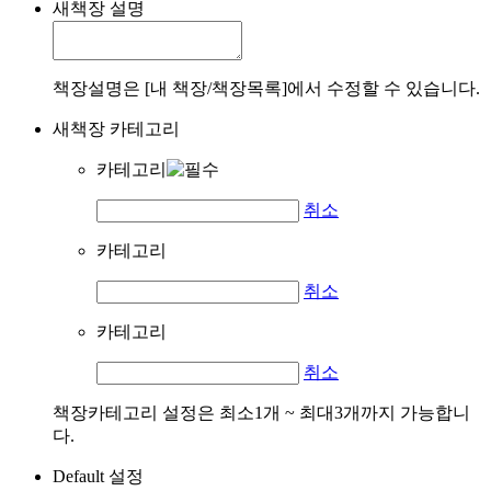
새책장 설명
책장설명은 [내 책장/책장목록]에서 수정할 수 있습니다.
새책장 카테고리
카테고리
취소
카테고리
취소
카테고리
취소
책장카테고리 설정은 최소1개 ~ 최대3개까지 가능합니
다.
Default 설정