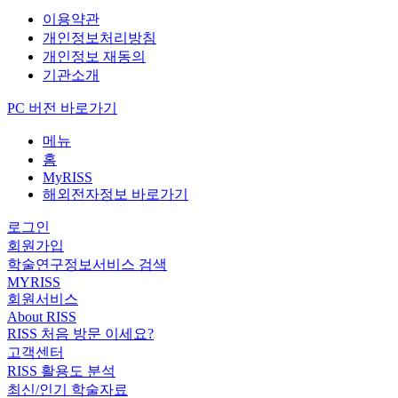
이용약관
개인정보처리방침
개인정보 재동의
기관소개
PC 버전 바로가기
메뉴
홈
MyRISS
해외전자정보 바로가기
로그인
회원가입
학술연구정보서비스 검색
MYRISS
회원서비스
About RISS
RISS 처음 방문 이세요?
고객센터
RISS 활용도 분석
최신/인기 학술자료