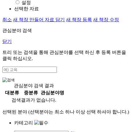
설정
선택한 자료
취소
새 책장 만들어 자료 담기
새 책장 등록
새 책장 수정
관심분야 검색
닫기
트리 또는 검색을 통해 관심분야를 선택 하신 후
등록
버튼을
클릭 하십시오.
관심분야 검색 결과
대분류
중분류
관심분야명
검색결과가 없습니다.
선택된 분야 (선택분야는 최소 하나 이상 선택 하셔야 합니다.)
카테고리