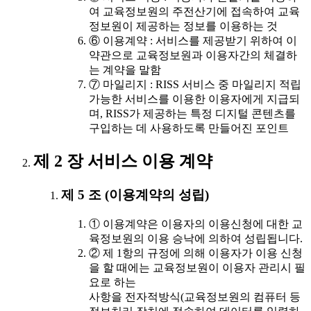
여 교육정보원의 주전산기에 접속하여 교육
정보원이 제공하는 정보를 이용하는 것
⑥ 이용계약 : 서비스를 제공받기 위하여 이
약관으로 교육정보원과 이용자간의 체결하
는 계약을 말함
⑦ 마일리지 : RISS 서비스 중 마일리지 적립
가능한 서비스를 이용한 이용자에게 지급되
며, RISS가 제공하는 특정 디지털 콘텐츠를
구입하는 데 사용하도록 만들어진 포인트
제 2 장 서비스 이용 계약
제 5 조 (이용계약의 성립)
① 이용계약은 이용자의 이용신청에 대한 교
육정보원의 이용 승낙에 의하여 성립됩니다.
② 제 1항의 규정에 의해 이용자가 이용 신청
을 할 때에는 교육정보원이 이용자 관리시 필
요로 하는
사항을 전자적방식(교육정보원의 컴퓨터 등