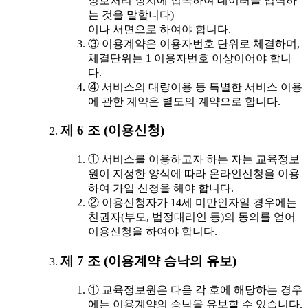
정보처리 장치에 접속하여 데이터를 입력하
는 것을 말합니다)
이나 서면으로 하여야 합니다.
③ 이용계약은 이용자번호 단위로 체결하며,
체결단위는 1 이용자번호 이상이어야 합니
다.
④ 서비스의 대량이용 등 특별한 서비스 이용
에 관한 계약은 별도의 계약으로 합니다.
제 6 조 (이용신청)
① 서비스를 이용하고자 하는 자는 교육정보
원이 지정한 양식에 따라 온라인신청을 이용
하여 가입 신청을 해야 합니다.
② 이용신청자가 14세 미만인자일 경우에는
친권자(부모, 법정대리인 등)의 동의를 얻어
이용신청을 하여야 합니다.
제 7 조 (이용계약 승낙의 유보)
① 교육정보원은 다음 각 호에 해당하는 경우
에는 이용계약의 승낙을 유보할 수 있습니다.