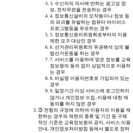
3. 수신자의 의사에 반하는 광고성 정
보, 전자우편을 전송하는 경우
4. 정보통신설비의 오작동이나 정보 등
의 파괴를 유발하는 컴퓨터 바이러스
프로그램등을 유포하는 경우
5. 정보통신윤리위원회로부터의 이용
제한 요구 대상인 경우
6. 선거관리위원회의 유권해석 상의 불
법선거운동을 하는 경우
7. 서비스를 이용하여 얻은 정보를 교육
정보원의 동의 없이 상업적으로 이용하
는 경우
8. 비실명 이용자번호로 가입되어 있는
경우
9. 일정기간 이상 서비스에 로그인하지
않거나 개인정보 수집․이용에 대한 재
동의를 하지 않은 경우
③ 전항의 규정에 의하여 이용자의 이용을 제
한하는 경우와 제한의 종류 및 기간 등 구체
적인 기준은 교육정보원의 공지, 서비스 이용
안내, 개인정보처리방침 등에서 별도로 정하