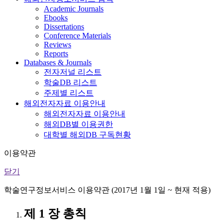
Academic Journals
Ebooks
Dissertations
Conference Materials
Reviews
Reports
Databases & Journals
전자저널 리스트
학술DB 리스트
주제별 리스트
해외전자자료 이용안내
해외전자자료 이용안내
해외DB별 이용권한
대학별 해외DB 구독현황
이용약관
닫기
학술연구정보서비스 이용약관 (2017년 1월 1일 ~ 현재 적용)
제 1 장 총칙