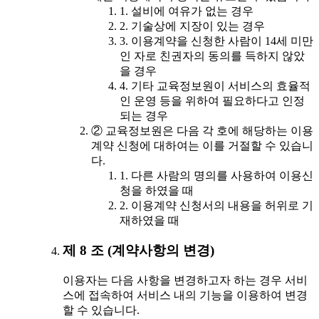
1. 설비에 여유가 없는 경우
2. 기술상에 지장이 있는 경우
3. 이용계약을 신청한 사람이 14세 미만
인 자로 친권자의 동의를 득하지 않았
을 경우
4. 기타 교육정보원이 서비스의 효율적
인 운영 등을 위하여 필요하다고 인정
되는 경우
② 교육정보원은 다음 각 호에 해당하는 이용
계약 신청에 대하여는 이를 거절할 수 있습니
다.
1. 다른 사람의 명의를 사용하여 이용신
청을 하였을 때
2. 이용계약 신청서의 내용을 허위로 기
재하였을 때
제 8 조 (계약사항의 변경)
이용자는 다음 사항을 변경하고자 하는 경우 서비
스에 접속하여 서비스 내의 기능을 이용하여 변경
할 수 있습니다.