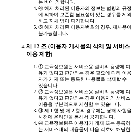
는 바에 의합니다.
④ 해지 처리된 이용자의 정보는 법령의 규정
에 의하여 보존할 필요성이 있는 경우를 제외
하고 지체 없이 파기합니다.
⑤ 해지 처리된 이용자번호의 경우, 재사용이
불가능합니다.
제 12 조 (이용자 게시물의 삭제 및 서비스
이용 제한)
① 교육정보원은 서비스용 설비의 용량에 여
유가 없다고 판단되는 경우 필요에 따라 이용
자가 게재 또는 등록한 내용물을 삭제할 수
있습니다.
② 교육정보원은 서비스용 설비의 용량에 여
유가 없다고 판단되는 경우 이용자의 서비스
이용을 부분적으로 제한할 수 있습니다.
③ 제 1 항 및 제 2 항의 경우에는 당해 사항을
사전에 온라인을 통해서 공지합니다.
④ 교육정보원은 이용자가 게재 또는 등록하
는 서비스내의 내용물이 다음 각호에 해당한