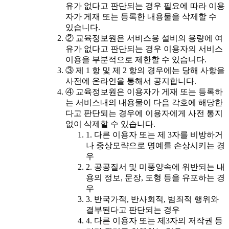
유가 없다고 판단되는 경우 필요에 따라 이용
자가 게재 또는 등록한 내용물을 삭제할 수
있습니다.
② 교육정보원은 서비스용 설비의 용량에 여
유가 없다고 판단되는 경우 이용자의 서비스
이용을 부분적으로 제한할 수 있습니다.
③ 제 1 항 및 제 2 항의 경우에는 당해 사항을
사전에 온라인을 통해서 공지합니다.
④ 교육정보원은 이용자가 게재 또는 등록하
는 서비스내의 내용물이 다음 각호에 해당한
다고 판단되는 경우에 이용자에게 사전 통지
없이 삭제할 수 있습니다.
1. 다른 이용자 또는 제 3자를 비방하거
나 중상모략으로 명예를 손상시키는 경
우
2. 공공질서 및 미풍양속에 위반되는 내
용의 정보, 문장, 도형 등을 유포하는 경
우
3. 반국가적, 반사회적, 범죄적 행위와
결부된다고 판단되는 경우
4. 다른 이용자 또는 제3자의 저작권 등