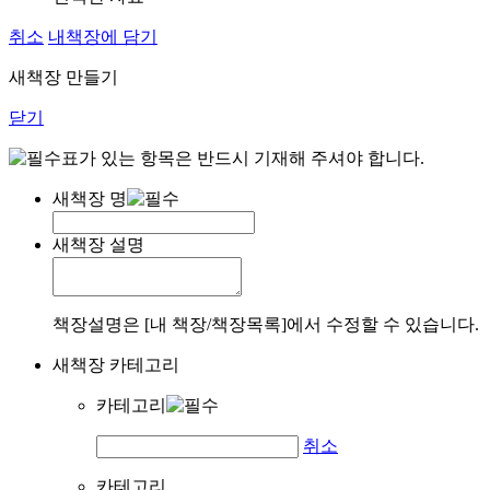
취소
내책장에 담기
새책장 만들기
닫기
표가 있는 항목은 반드시 기재해 주셔야 합니다.
새책장 명
새책장 설명
책장설명은 [내 책장/책장목록]에서 수정할 수 있습니다.
새책장 카테고리
카테고리
취소
카테고리