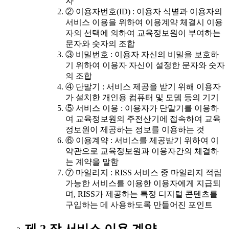
자
② 이용자번호(ID) : 이용자 식별과 이용자의
서비스 이용을 위하여 이용계약 체결시 이용
자의 선택에 의하여 교육정보원이 부여하는
문자와 숫자의 조합
③ 비밀번호 : 이용자 자신의 비밀을 보호하
기 위하여 이용자 자신이 설정한 문자와 숫자
의 조합
④ 단말기 : 서비스 제공을 받기 위해 이용자
가 설치한 개인용 컴퓨터 및 모뎀 등의 기기
⑤ 서비스 이용 : 이용자가 단말기를 이용하
여 교육정보원의 주전산기에 접속하여 교육
정보원이 제공하는 정보를 이용하는 것
⑥ 이용계약 : 서비스를 제공받기 위하여 이
약관으로 교육정보원과 이용자간의 체결하
는 계약을 말함
⑦ 마일리지 : RISS 서비스 중 마일리지 적립
가능한 서비스를 이용한 이용자에게 지급되
며, RISS가 제공하는 특정 디지털 콘텐츠를
구입하는 데 사용하도록 만들어진 포인트