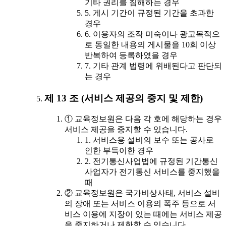
기타 권리를 침해하는 경우
5. 게시 기간이 규정된 기간을 초과한
경우
6. 이용자의 조작 미숙이나 광고목적으
로 동일한 내용의 게시물을 10회 이상
반복하여 등록하였을 경우
7. 기타 관계 법령에 위배된다고 판단되
는 경우
제 13 조 (서비스 제공의 중지 및 제한)
① 교육정보원은 다음 각 호에 해당하는 경우
서비스 제공을 중지할 수 있습니다.
1. 서비스용 설비의 보수 또는 공사로
인한 부득이한 경우
2. 전기통신사업법에 규정된 기간통신
사업자가 전기통신 서비스를 중지했을
때
② 교육정보원은 국가비상사태, 서비스 설비
의 장애 또는 서비스 이용의 폭주 등으로 서
비스 이용에 지장이 있는 때에는 서비스 제공
을 중지하거나 제한할 수 있습니다.