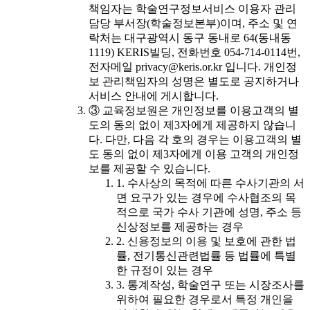
책임자는 학술연구정보서비스 이용자 관리
담당 부서장(학술정보본부)이며, 주소 및 연
락처는 대구광역시 동구 동내로 64(동내동
1119) KERIS빌딩, 전화번호 054-714-0114번,
전자메일 privacy@keris.or.kr 입니다. 개인정
보 관리책임자의 성명은 별도로 공지하거나
서비스 안내에 게시합니다.
③ 교육정보원은 개인정보를 이용고객의 별
도의 동의 없이 제3자에게 제공하지 않습니
다. 다만, 다음 각 호의 경우는 이용고객의 별
도 동의 없이 제3자에게 이용 고객의 개인정
보를 제공할 수 있습니다.
1. 수사상의 목적에 따른 수사기관의 서
면 요구가 있는 경우에 수사협조의 목
적으로 국가 수사 기관에 성명, 주소 등
신상정보를 제공하는 경우
2. 신용정보의 이용 및 보호에 관한 법
률, 전기통신관련법률 등 법률에 특별
한 규정이 있는 경우
3. 통계작성, 학술연구 또는 시장조사를
위하여 필요한 경우로서 특정 개인을