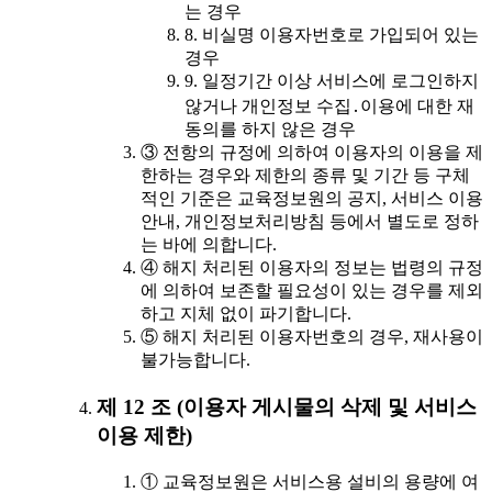
는 경우
8. 비실명 이용자번호로 가입되어 있는
경우
9. 일정기간 이상 서비스에 로그인하지
않거나 개인정보 수집․이용에 대한 재
동의를 하지 않은 경우
③ 전항의 규정에 의하여 이용자의 이용을 제
한하는 경우와 제한의 종류 및 기간 등 구체
적인 기준은 교육정보원의 공지, 서비스 이용
안내, 개인정보처리방침 등에서 별도로 정하
는 바에 의합니다.
④ 해지 처리된 이용자의 정보는 법령의 규정
에 의하여 보존할 필요성이 있는 경우를 제외
하고 지체 없이 파기합니다.
⑤ 해지 처리된 이용자번호의 경우, 재사용이
불가능합니다.
제 12 조 (이용자 게시물의 삭제 및 서비스
이용 제한)
① 교육정보원은 서비스용 설비의 용량에 여