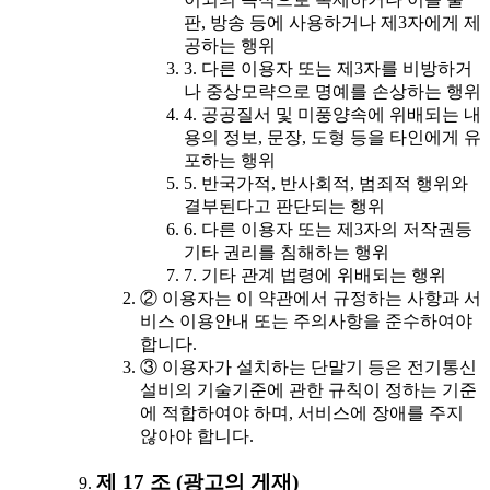
판, 방송 등에 사용하거나 제3자에게 제
공하는 행위
3. 다른 이용자 또는 제3자를 비방하거
나 중상모략으로 명예를 손상하는 행위
4. 공공질서 및 미풍양속에 위배되는 내
용의 정보, 문장, 도형 등을 타인에게 유
포하는 행위
5. 반국가적, 반사회적, 범죄적 행위와
결부된다고 판단되는 행위
6. 다른 이용자 또는 제3자의 저작권등
기타 권리를 침해하는 행위
7. 기타 관계 법령에 위배되는 행위
② 이용자는 이 약관에서 규정하는 사항과 서
비스 이용안내 또는 주의사항을 준수하여야
합니다.
③ 이용자가 설치하는 단말기 등은 전기통신
설비의 기술기준에 관한 규칙이 정하는 기준
에 적합하여야 하며, 서비스에 장애를 주지
않아야 합니다.
제 17 조 (광고의 게재)