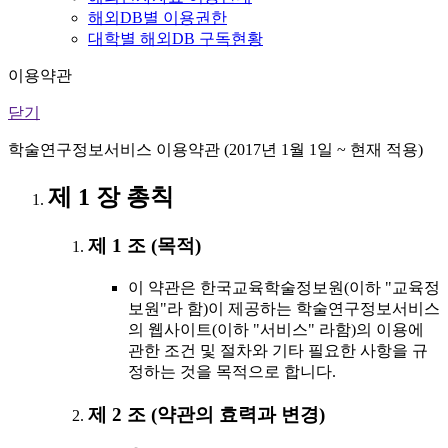
해외DB별 이용권한
대학별 해외DB 구독현황
이용약관
닫기
학술연구정보서비스 이용약관 (2017년 1월 1일 ~ 현재 적용)
제 1 장 총칙
제 1 조 (목적)
이 약관은 한국교육학술정보원(이하 "교육정
보원"라 함)이 제공하는 학술연구정보서비스
의 웹사이트(이하 "서비스" 라함)의 이용에
관한 조건 및 절차와 기타 필요한 사항을 규
정하는 것을 목적으로 합니다.
제 2 조 (약관의 효력과 변경)