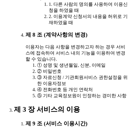
1. 다른 사람의 명의를 사용하여 이용신
청을 하였을 때
2. 이용계약 신청서의 내용을 허위로 기
재하였을 때
제 8 조 (계약사항의 변경)
이용자는 다음 사항을 변경하고자 하는 경우 서비
스에 접속하여 서비스 내의 기능을 이용하여 변경
할 수 있습니다.
① 성명 및 생년월일, 신분, 이메일
② 비밀번호
③ 자료신청 / 기관회원서비스 권한설정을 위
한 이용자정보
④ 전화번호 등 개인 연락처
⑤ 기타 교육정보원이 인정하는 경미한 사항
제 3 장 서비스의 이용
제 9 조 (서비스 이용시간)