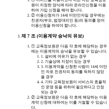
원이 지정한 양식에 따라 온라인신청을 이용
하여 가입 신청을 해야 합니다.
② 이용신청자가 14세 미만인자일 경우에는
친권자(부모, 법정대리인 등)의 동의를 얻어
이용신청을 하여야 합니다.
제 7 조 (이용계약 승낙의 유보)
① 교육정보원은 다음 각 호에 해당하는 경우
에는 이용계약의 승낙을 유보할 수 있습니다.
1. 설비에 여유가 없는 경우
2. 기술상에 지장이 있는 경우
3. 이용계약을 신청한 사람이 14세 미만
인 자로 친권자의 동의를 득하지 않았
을 경우
4. 기타 교육정보원이 서비스의 효율적
인 운영 등을 위하여 필요하다고 인정
되는 경우
② 교육정보원은 다음 각 호에 해당하는 이용
계약 신청에 대하여는 이를 거절할 수 있습니
다.