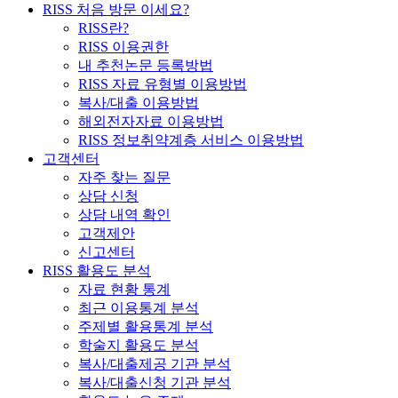
RISS 처음 방문 이세요?
RISS란?
RISS 이용권한
내 추천논문 등록방법
RISS 자료 유형별 이용방법
복사/대출 이용방법
해외전자자료 이용방법
RISS 정보취약계층 서비스 이용방법
고객센터
자주 찾는 질문
상담 신청
상담 내역 확인
고객제안
신고센터
RISS 활용도 분석
자료 현황 통계
최근 이용통계 분석
주제별 활용통계 분석
학술지 활용도 분석
복사/대출제공 기관 분석
복사/대출신청 기관 분석