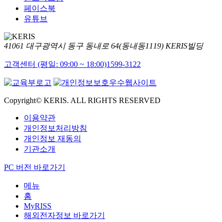
페이스북
유튜브
41061 대구광역시 동구 동내로 64(동내동1119) KERIS빌딩
고객센터 (평일: 09:00 ~ 18:00)
1599-3122
Copyright© KERIS. ALL RIGHTS RESERVED
이용약관
개인정보처리방침
개인정보 재동의
기관소개
PC 버전 바로가기
메뉴
홈
MyRISS
해외전자정보 바로가기