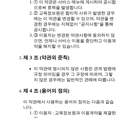
① 이 약관은 서비스 메뉴에 게시하여 공시함
으로써 효력을 발생합니다.
② 교육정보원은 합리적 사유가 발생한 경우
에는 이 약관을 변경할 수 있으며, 약관을 변
경한 경우에는 지체없이 "공지사항"을 통해
공시합니다.
③ 이용자는 변경된 약관사항에 동의하지 않
으면, 언제나 서비스 이용을 중단하고 이용계
약을 해지할 수 있습니다.
제 3 조 (약관외 준칙)
이 약관에 명시되지 않은 사항은 관계 법령에
규정 되어있을 경우 그 규정에 따르며, 그렇
지 않은 경우에는 일반적인 관례에 따릅니다.
제 4 조 (용어의 정의)
이 약관에서 사용하는 용어의 정의는 다음과 같습
니다.
① 이용자 : 교육정보원과 이용계약을 체결한