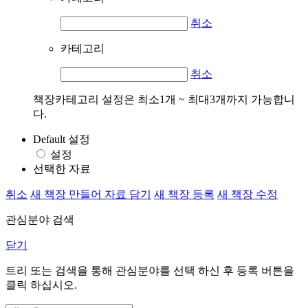
취소
카테고리
취소
책장카테고리 설정은 최소1개 ~ 최대3개까지 가능합니
다.
Default 설정
설정
선택한 자료
취소
새 책장 만들어 자료 담기
새 책장 등록
새 책장 수정
관심분야 검색
닫기
트리 또는 검색을 통해 관심분야를 선택 하신 후
등록
버튼을
클릭 하십시오.