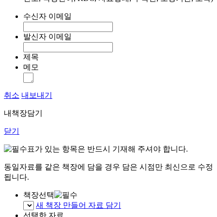
수신자 이메일
발신자 이메일
제목
메모
취소
내보내기
내책장담기
닫기
표가 있는 항목은 반드시 기재해 주셔야 합니다.
동일자료를 같은 책장에 담을 경우 담은 시점만 최신으로 수정
됩니다.
책장선택
새 책장 만들어 자료 담기
선택한 자료