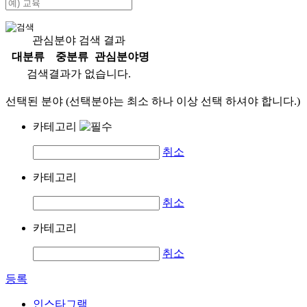
관심분야 검색 결과
대분류
중분류
관심분야명
검색결과가 없습니다.
선택된 분야 (선택분야는 최소 하나 이상 선택 하셔야 합니다.)
카테고리
취소
카테고리
취소
카테고리
취소
등록
인스타그램