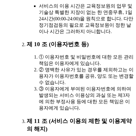
서비스의 이용 시간은 교육정보원의 업무 및
기술상 특별한 지장이 없는 한 연중무휴, 1일
24시간(00:00-24:00)을 원칙으로 합니다. 다만
정기점검등의 필요로 교육정보원이 정한 날
이나 시간은 그러하지 아니합니다.
제 10 조 (이용자번호 등)
① 이용자번호 및 비밀번호에 대한 모든 관리
책임은 이용자에게 있습니다.
② 명백한 사유가 있는 경우를 제외하고는 이
용자가 이용자번호를 공유, 양도 또는 변경할
수 없습니다.
③ 이용자에게 부여된 이용자번호에 의하여
발생되는 서비스 이용상의 과실 또는 제3자
에 의한 부정사용 등에 대한 모든 책임은 이
용자에게 있습니다.
제 11 조 (서비스 이용의 제한 및 이용계약
의 해지)