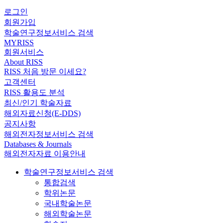
로그인
회원가입
학술연구정보서비스 검색
MYRISS
회원서비스
About RISS
RISS 처음 방문 이세요?
고객센터
RISS 활용도 분석
최신/인기 학술자료
해외자료신청(E-DDS)
공지사항
해외전자정보서비스 검색
Databases & Journals
해외전자자료 이용안내
학술연구정보서비스 검색
통합검색
학위논문
국내학술논문
해외학술논문