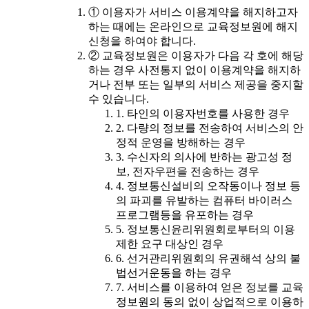
① 이용자가 서비스 이용계약을 해지하고자
하는 때에는 온라인으로 교육정보원에 해지
신청을 하여야 합니다.
② 교육정보원은 이용자가 다음 각 호에 해당
하는 경우 사전통지 없이 이용계약을 해지하
거나 전부 또는 일부의 서비스 제공을 중지할
수 있습니다.
1. 타인의 이용자번호를 사용한 경우
2. 다량의 정보를 전송하여 서비스의 안
정적 운영을 방해하는 경우
3. 수신자의 의사에 반하는 광고성 정
보, 전자우편을 전송하는 경우
4. 정보통신설비의 오작동이나 정보 등
의 파괴를 유발하는 컴퓨터 바이러스
프로그램등을 유포하는 경우
5. 정보통신윤리위원회로부터의 이용
제한 요구 대상인 경우
6. 선거관리위원회의 유권해석 상의 불
법선거운동을 하는 경우
7. 서비스를 이용하여 얻은 정보를 교육
정보원의 동의 없이 상업적으로 이용하