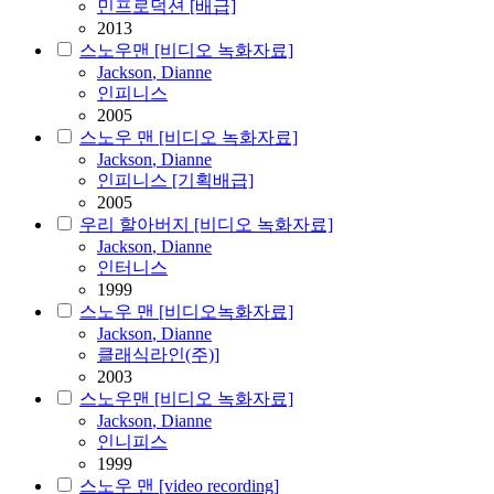
민프로덕션 [배급]
2013
스노우맨 [비디오 녹화자료]
Jackson
,
Dianne
인피니스
2005
스노우 맨 [비디오 녹화자료]
Jackson
,
Dianne
인피니스 [기획배급]
2005
우리 할아버지 [비디오 녹화자료]
Jackson
,
Dianne
인터니스
1999
스노우 맨 [비디오녹화자료]
Jackson
,
Dianne
클래식라인(주)]
2003
스노우맨 [비디오 녹화자료]
Jackson
,
Dianne
인니피스
1999
스노우 맨 [video recording]