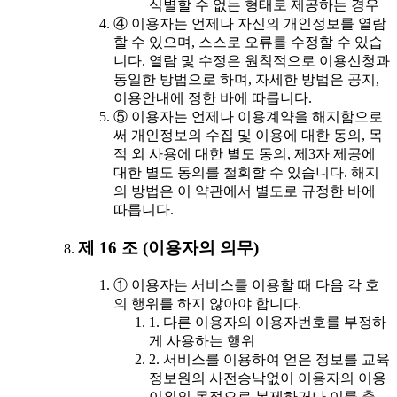
식별할 수 없는 형태로 제공하는 경우
④ 이용자는 언제나 자신의 개인정보를 열람
할 수 있으며, 스스로 오류를 수정할 수 있습
니다. 열람 및 수정은 원칙적으로 이용신청과
동일한 방법으로 하며, 자세한 방법은 공지,
이용안내에 정한 바에 따릅니다.
⑤ 이용자는 언제나 이용계약을 해지함으로
써 개인정보의 수집 및 이용에 대한 동의, 목
적 외 사용에 대한 별도 동의, 제3자 제공에
대한 별도 동의를 철회할 수 있습니다. 해지
의 방법은 이 약관에서 별도로 규정한 바에
따릅니다.
제 16 조 (이용자의 의무)
① 이용자는 서비스를 이용할 때 다음 각 호
의 행위를 하지 않아야 합니다.
1. 다른 이용자의 이용자번호를 부정하
게 사용하는 행위
2. 서비스를 이용하여 얻은 정보를 교육
정보원의 사전승낙없이 이용자의 이용
이외의 목적으로 복제하거나 이를 출