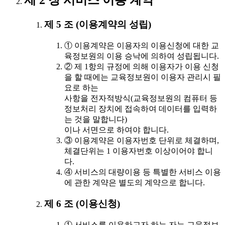
제 2 장 서비스 이용 계약
제 5 조 (이용계약의 성립)
① 이용계약은 이용자의 이용신청에 대한 교
육정보원의 이용 승낙에 의하여 성립됩니다.
② 제 1항의 규정에 의해 이용자가 이용 신청
을 할 때에는 교육정보원이 이용자 관리시 필
요로 하는
사항을 전자적방식(교육정보원의 컴퓨터 등
정보처리 장치에 접속하여 데이터를 입력하
는 것을 말합니다)
이나 서면으로 하여야 합니다.
③ 이용계약은 이용자번호 단위로 체결하며,
체결단위는 1 이용자번호 이상이어야 합니
다.
④ 서비스의 대량이용 등 특별한 서비스 이용
에 관한 계약은 별도의 계약으로 합니다.
제 6 조 (이용신청)
① 서비스를 이용하고자 하는 자는 교육정보