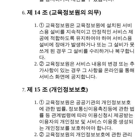
제 14 조 (교육정보원의 의무)
① 교육정보원은 교육정보원에 설치된 서비
스용 설비를 지속적이고 안정적인 서비스 제
공에 적합하도록 유지하여야 하며 서비스용
설비에 장애가 발생하거나 또는 그 설비가 못
쓰게 된 경우 그 설비를 수리하거나 복구합니
다.
② 교육정보원은 서비스 내용의 변경 또는 추
가사항이 있는 경우 그 사항을 온라인을 통해
서비스 화면에 공지합니다.
제 15 조 (개인정보보호)
① 교육정보원은 공공기관의 개인정보보호
에 관한 법률, 정보통신이용촉진등에 관한 법
률 등 관계법령에 따라 이용신청시 제공받는
이용자의 개인정보 및 서비스 이용중 생성되
는 개인정보를 보호하여야 합니다.
② 교육정보원의 개인정보보호에 관한 관리